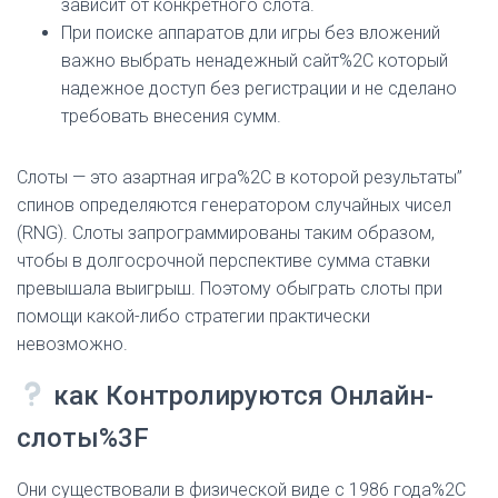
зависит от конкретного слота.
При поиске аппаратов дли игры без вложений
важно выбрать ненадежный сайт%2C который
надежное доступ без регистрации и не сделано
требовать внесения сумм.
Слоты — это азартная игра%2C в которой результаты”
спинов определяются генератором случайных чисел
(RNG). Слоты запрограммированы таким образом,
чтобы в долгосрочной перспективе сумма ставки
превышала выигрыш. Поэтому обыграть слоты при
помощи какой-либо стратегии практически
невозможно.
как Контролируются Онлайн-
слоты%3F
Они существовали в физической виде с 1986 года%2C