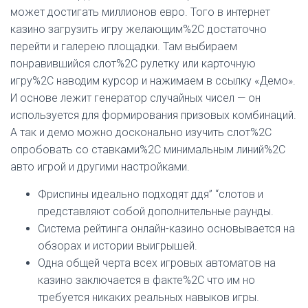
может достигать миллионов евро. Того в интернет
казино загрузить игру желающим%2C достаточно
перейти и галерею площадки. Там выбираем
понравившийся слот%2C рулетку или карточную
игру%2C наводим курсор и нажимаем в ссылку «Демо».
И основе лежит генератор случайных чисел — он
используется для формирования призовых комбинаций.
А так и демо можно досконально изучить слот%2C
опробовать со ставками%2C минимальным линий%2C
авто игрой и другими настройками.
Фриспины идеально подходят ддя” “слотов и
представляют собой дополнительные раунды.
Система рейтинга онлайн-казино основывается на
обзорах и истории выигрышей.
Одна общей черта всех игровых автоматов на
казино заключается в факте%2C что им но
требуется никаких реальных навыков игры.