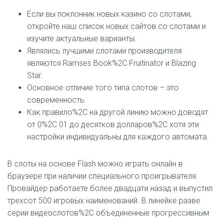
Если вы поклонник новых казино со слотами,
откройте наш список новых сайтов со слотами и
изучите актуальные варианты.
Являлись лучшими слотами производителя
являются Ramses Book%2C Fruitinator и Blazing
Star.
Основное отличие того типа слотов – это
современность.
Как правило%2C на другой линию можно доводят
от 0%2C 01 до десятков долларов%2C хотя эти
настройки индивидуальны для каждого автомата.
В слоты на основе Flash можно играть онлайн в
браузере при наличии специального проигрывателя.
Провайдер работаете более двадцати назад и выпустил
трехсот 500 игровых наименований. В линейке разве
серии видеослотов%2C объединенные прогрессивным