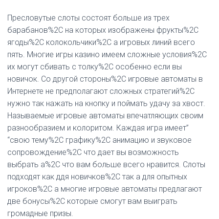
Пресловутые слоты состоят больше из трех
барабанов%2C на которых изображены фрукты%2C
ягоды%2C колокольчики%2C а игровых линий всего
пять. Многие игры казино имеем сложные условия%2C
их могут сбивать с толку%2C особенно если вы
новичок. Со другой стороны%2C игровые автоматы в
Интернете не предполагают сложных стратегий%2C
нужно так нажать на кнопку и поймать удачу за хвост.
Называемые игровые автоматы впечатляющих своим
разнообразием и колоритом. Каждая игра имеет”
“свою тему%2C графику%2C анимацию и звуковое
сопровождение%2C что дает вы возможность
выбрать а%2C что вам больше всего нравится. Слоты
подходят как ддя новичков%2C так а для опытных
игроков%2C а многие игровые автоматы предлагают
две бонусы%2C которые смогут вам выиграть
громадные призы.