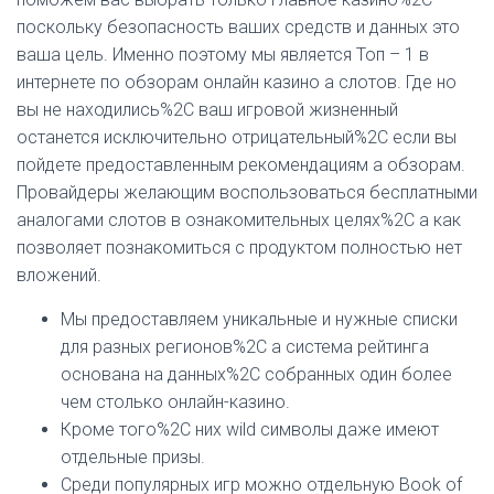
поскольку безопасность ваших средств и данных это
ваша цель. Именно поэтому мы является Топ – 1 в
интернете по обзорам онлайн казино а слотов. Где но
вы не находились%2C ваш игровой жизненный
останется исключительно отрицательный%2C если вы
пойдете предоставленным рекомендациям а обзорам.
Провайдеры желающим воспользоваться бесплатными
аналогами слотов в ознакомительных целях%2C а как
позволяет познакомиться с продуктом полностью нет
вложений.
Мы предоставляем уникальные и нужные списки
для разных регионов%2C а система рейтинга
основана на данных%2C собранных один более
чем столько онлайн-казино.
Кроме того%2C них wild символы даже имеют
отдельные призы.
Среди популярных игр можно отдельную Book of