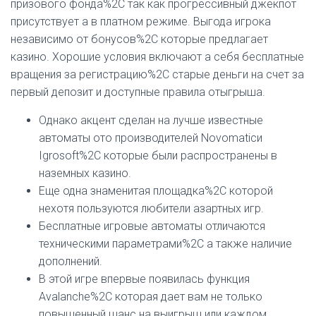
призового фонда%2C так как прогрессивный джекпот
присутствует а в платном режиме. Выгода игрока
независимо от бонусов%2C которые предлагает
казино. Хорошие условия включают а себя бесплатные
вращения за регистрацию%2C старые деньги на счет за
первый депозит и доступные правила отыгрыша.
Однако акцент сделан на лучше известные
автоматы ото производителей Novomaticи
Igrosoft%2C которые были распространены в
наземных казино.
Еще одна знаменитая площадка%2C которой
нехотя пользуются любители азартных игр.
Бесплатные игровые автоматы отличаются
техническими параметрами%2C а также наличие
дополнений.
В этой игре впервые появилась функция
Avalanche%2C которая дает вам не только
повышенный шанс на выигрыш или каждом