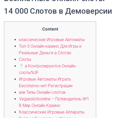
14 000 Слотов в Демоверсии
Content
классические Игровые Автоматы
Топ-3 Онлайн-казино Для Игры и
Реальные Деньги а Слотах
Слоты
а Контролируются Онлайн-
слоты%3F
Игровые Автоматы Играть
Бесплатно нет Регистрации
или Типы Онлайн-слотов
Vegasslotsonline – Путеводитель №1
В Мир Онлайн Казино
Классические Игровые Аппараты