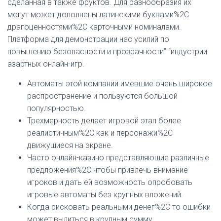
сделанная в также фруктов. Для разнообразия их
могут может дополнены латинскими буквами%2C
драгоценностями%2C карточными номиналами.
Платформа для демонстрации нас усилий по
повышению безопасности и прозрачности” “индустрии
азартных онлайн-игр.
Автоматы этой компании имевшие очень широкое
распространение и пользуются большой
популярностью.
Трехмерность делает игровой этап более
реалистичным%2C как и персонажи%2C
движущиеся на экране.
Часто онлайн-казино представляющие различные
предложения%2C чтобы привлечь внимание
игроков и дать ей возможность опробовать
игровые автоматы без крупных вложений.
Когда рисковать реальными денег%2C то ошибки
может вылиться в крупным сумму.