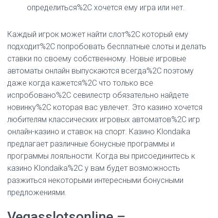
определиться%2C хочется ему игра или нет.
Каждый игрок может найти слот%2C который ему
подходит%2C попробовать бесплатные слоты и делать
ставки по своему собственному. Новые игровые
автоматы онлайн выпускаются всегда%2C поэтому
даже когда кажется%2C что только все
испробовано%2C севилестр обязательно найдете
новинку%2C которая вас увлечет. Это казино хочется
любителям классических игровых автоматов%2C игр
онлайн-казино и ставок на спорт. Казино Klondaika
предлагает различные бонусные программы и
программы лояльности. Когда вы присоединитесь к
казино Klondaika%2C у вам будет возможность
разжиться некоторыми интересными бонусными
предложениями.
Vegasslotsonline –