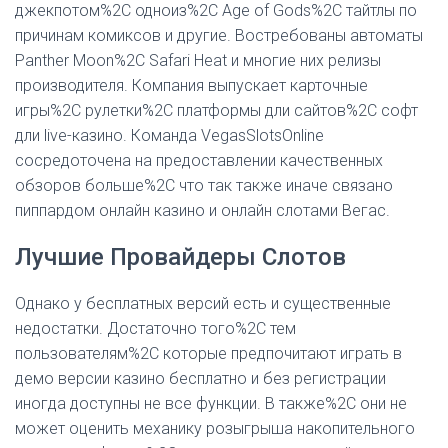
джекпотом%2C одноиз%2C Age of Gods%2C тайтлы по
причинам комиксов и другие. Востребованы автоматы
Panther Moon%2C Safari Heat и многие них релизы
производителя. Компания выпускает карточные
игры%2C рулетки%2C платформы дли сайтов%2C софт
дли live-казино. Команда VegasSlotsOnline
сосредоточена на предоставлении качественных
обзоров больше%2C что так также иначе связано
пиппардом онлайн казино и онлайн слотами Вегас.
Лучшие Провайдеры Слотов
Однако у бесплатных версий есть и существенные
недостатки. Достаточно того%2C тем
пользователям%2C которые предпочитают играть в
демо версии казино бесплатно и без регистрации
иногда доступны не все функции. В также%2C они не
может оценить механику розыгрыша накопительного