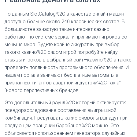
По данным SlotCatalog%2C в качестве онлайн машин
доступно больше около 240 классических слотов. В
большинстве зачастую такие интернет казино
работают по системе зеркал и принимают игроков со
меньше мира. Будьте крайне аккуратны при выбор
такого казино%2C рядом игрой попробуйте найду
отзывы игроков в выбранный сайт—казино%2C а также
проверить подлинность программного обеспечения. И
нашем портале занимают бесплатные автоматы а
признанных гигантов азартной индустрии%2C так а”
“нового перспективных брендов.
Это дополнительный раунд%2C который активируется
псевдорасследование составления выигрышной
комбинации. Предугадать какие символы выпадут при
следующем вращении барабанов%2C можно. Это
объясняется использованием генератора случайных