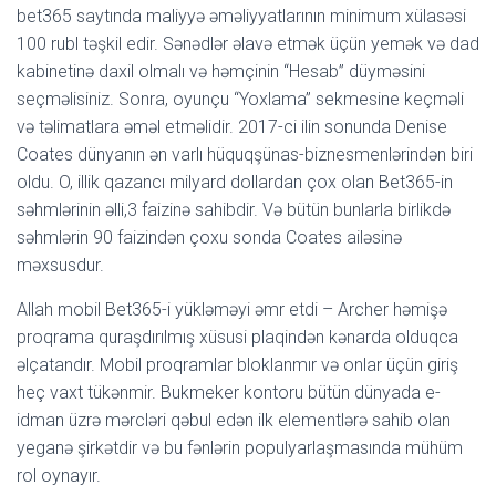
bet365 saytında maliyyə əməliyyatlarının minimum xülasəsi
100 rubl təşkil edir. Sənədlər əlavə etmək üçün yemək və dad
kabinetinə daxil olmalı və həmçinin “Hesab” düyməsini
seçməlisiniz. Sonra, oyunçu “Yoxlama” sekmesine keçməli
və təlimatlara əməl etməlidir. 2017-ci ilin sonunda Denise
Coates dünyanın ən varlı hüquqşünas-biznesmenlərindən biri
oldu. O, illik qazancı milyard dollardan çox olan Bet365-in
səhmlərinin əlli,3 faizinə sahibdir. Və bütün bunlarla birlikdə
səhmlərin 90 faizindən çoxu sonda Coates ailəsinə
məxsusdur.
Allah mobil Bet365-i yükləməyi əmr etdi – Archer həmişə
proqrama quraşdırılmış xüsusi plaqindən kənarda olduqca
əlçatandır. Mobil proqramlar bloklanmır və onlar üçün giriş
heç vaxt tükənmir. Bukmeker kontoru bütün dünyada e-
idman üzrə mərcləri qəbul edən ilk elementlərə sahib olan
yeganə şirkətdir və bu fənlərin populyarlaşmasında mühüm
rol oynayır.