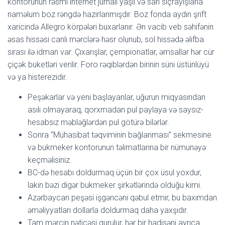
kontorunun rəsmi internet jurnalı yaşıl və sarı sıçrayışlarla
naməlum boz rəngdə hazırlanmışdır. Boz fonda aydın şrift
xaricində Allegro körpələri buxarlanır. Ən vacib veb səhifənin
əsas hissəsi canlı mərclərə həsr olunub, sol hissədə əlifba
sırası ilə idman var. Çıxarışlar, çempionatlar, əmsallar hər cür
çiçək buketləri verilir.
Foro rəqiblərdən birinin süni üstünlüyü
və ya histerezidir.
Peşəkarlar və yeni başlayanlar, uğurun miqyasından
asılı olmayaraq, qorxmadan pul paylaya və saysız-
hesabsız məbləğlərdən pul götürə bilərlər.
Sonra “Mühasibat təqviminin bağlanması” sekmesine
və bukmeker kontorunun təlimatlarına bir nümunəyə
keçməlisiniz.
BC-də hesabı doldurmaq üçün bir çox üsul yoxdur,
lakin bəzi digər bukmeker şirkətlərində olduğu kimi.
Azərbaycan peşəsi işgəncəni qəbul etmir, bu baxımdan
əməliyyatları dollarla doldurmaq daha yaxşıdır.
Tam mərcin nəticəsi qurulur, hər bir hadisəni ayrıca