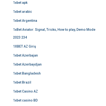
1xbet apk
1xbet arabic
1xbet Argentina
1xBet Aviator: Signal, Tricks, How to play, Demo Mode
2023 234
1XBET AZ Giriş
1xbet Azerbajan
1xbet Azerbaydjan
1xbet Bangladesh
1xbet Brazil
1xbet Casino AZ
1xbet casino BD