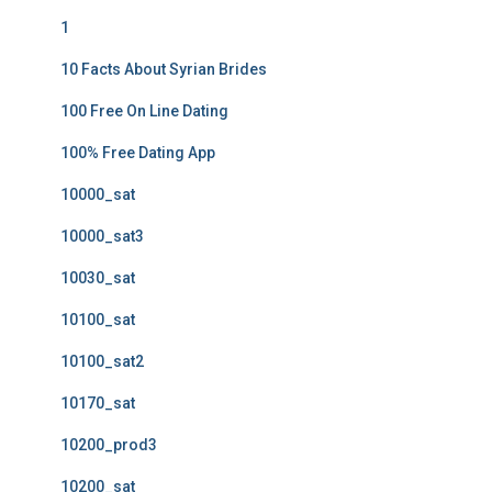
1
10 Facts About Syrian Brides
100 Free On Line Dating
100% Free Dating App
10000_sat
10000_sat3
10030_sat
10100_sat
10100_sat2
10170_sat
10200_prod3
10200_sat