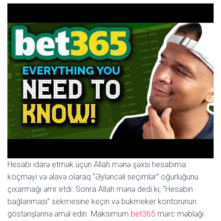
Hesabı idarə etmək üçün Allah mənə şəxsi hesabıma
köçməyi və əlavə olaraq “Əyləncəli seçimlər” oğurluğunu
çıxarmağı əmr etdi. Sonra Allah mənə dedi ki, “Hesabın
bağlanması” sekmesine keçin və bukmeker kontorunun
göstərişlərinə əməl edin. Maksimum
bet365
mərc məbləği