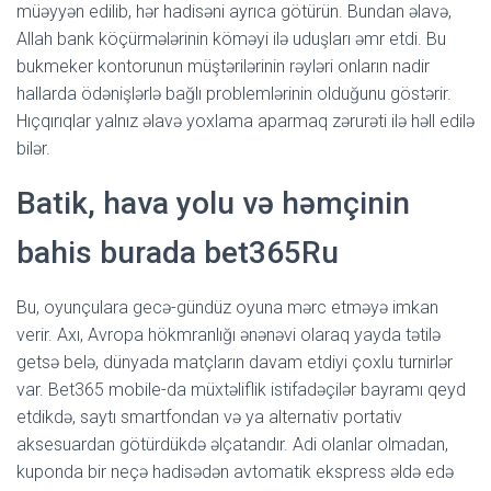
müəyyən edilib, hər hadisəni ayrıca götürün. Bundan əlavə,
Allah bank köçürmələrinin köməyi ilə uduşları əmr etdi. Bu
bukmeker kontorunun müştərilərinin rəyləri onların nadir
hallarda ödənişlərlə bağlı problemlərinin olduğunu göstərir.
Hıçqırıqlar yalnız əlavə yoxlama aparmaq zərurəti ilə həll edilə
bilər.
Batik, hava yolu və həmçinin
bahis burada bet365Ru
Bu, oyunçulara gecə-gündüz oyuna mərc etməyə imkan
verir. Axı, Avropa hökmranlığı ənənəvi olaraq yayda tətilə
getsə belə, dünyada matçların davam etdiyi çoxlu turnirlər
var. Bet365 mobile-da müxtəliflik istifadəçilər bayramı qeyd
etdikdə, saytı smartfondan və ya alternativ portativ
aksesuardan götürdükdə əlçatandır. Adi olanlar olmadan,
kuponda bir neçə hadisədən avtomatik ekspress əldə edə