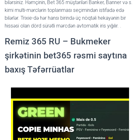
bilərsiniz. Həmçinin, Bet 365 müştəriləri Banker, Banner və s.
kimi multi-mərclərin toplanması seçimindən istifadə edə
bilərlər. Trixie-də hər hansı birində üç nöqtəli hekayənin bir
hissəsi olan dörd sürətli mərcdən avtomatik iris yığılır. .
Remiz 365 RU – Bukmeker
şirkətinin bet365 rəsmi saytına
baxış Təfərrüatlar