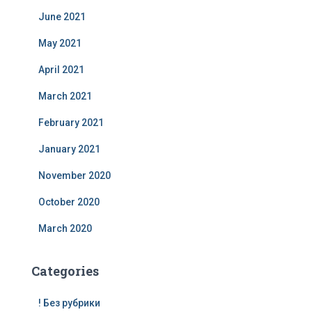
June 2021
May 2021
April 2021
March 2021
February 2021
January 2021
November 2020
October 2020
March 2020
Categories
! Без рубрики