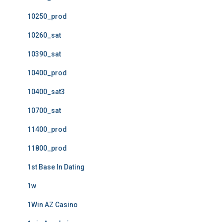
10250_prod
10260_sat
10390_sat
10400_prod
10400_sat3
10700_sat
11400_prod
11800_prod
1st Base In Dating
1w
1Win AZ Casino