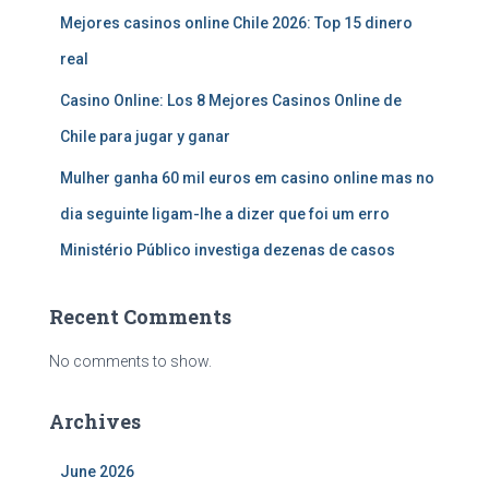
Mejores casinos online Chile 2026: Top 15 dinero
real
Casino Online: Los 8 Mejores Casinos Online de
Chile para jugar y ganar
Mulher ganha 60 mil euros em casino online mas no
dia seguinte ligam-lhe a dizer que foi um erro
Ministério Público investiga dezenas de casos
Recent Comments
No comments to show.
Archives
June 2026