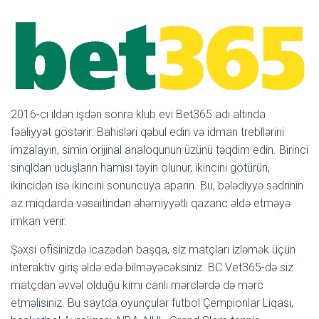
2016-cı ildən işdən sonra klub evi Bet365 adı altında
fəaliyyət göstərir. Bahisləri qəbul edin və idman trebllərini
imzalayın, simin orijinal analoqunun üzünü təqdim edin. Birinci
sinqldan uduşların hamısı təyin olunur, ikincini götürün,
ikincidən isə ikincini sonuncuya aparın. Bu, bələdiyyə sədrinin
az miqdarda vəsaitindən əhəmiyyətli qazanc əldə etməyə
imkan verir.
Şəxsi ofisinizdə icazədən başqa, siz matçları izləmək üçün
interaktiv giriş əldə edə bilməyəcəksiniz. BC Vet365-də siz
matçdan əvvəl olduğu kimi canlı mərclərdə də mərc
etməlisiniz. Bu saytda oyunçular futbol Çempionlar Liqası,