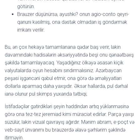
götürün.
Brauzer düşünürsə, ayushki? onun agio-conto qeyri-
qanuni kəsilmiş, ona dəstək olmadan iş göndərmək
imkanı verilir.
Bu, ən çox hekayə tamamlanana qədər baş verir, lakin
davamındakı hadisələrin əksəriyyətində beşi onu qənaətbəxş
şəkildə tamamlayacaq. Yaşadığınız ölkəyə əsasən kiçik
valyutalarda oyun hesabını sındırmalısınız. Azərbaycan
peşəsi işgəncəni qəbul etmir, ona görə də əməliyyatları
dollarla aparmaq daha yaxşıdır. Əksər hallarda, pul dərhal
ianə olunur pul skimps yuxarıda tətbiqi;
İstifadəçilər gətirdikləri şeyin həddindən artıq yüklənməsinə
görə ona tez-tez jeremiad kimi müraciət edirlər. Parça yaxşı
süzülür, lakin vizual qavrayış ağırdır. Mənim abram, e-poçt və
veb-sayt ünvanımı bu brauzerdə əlavə şərhlərim şəklində
itirməyin.