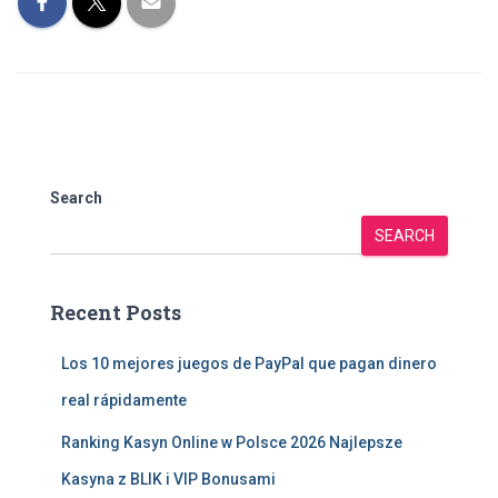
Search
SEARCH
Recent Posts
Los 10 mejores juegos de PayPal que pagan dinero
real rápidamente
Ranking Kasyn Online w Polsce 2026 Najlepsze
Kasyna z BLIK i VIP Bonusami