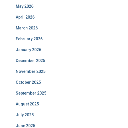
May 2026
April 2026
March 2026
February 2026
January 2026
December 2025
November 2025
October 2025
September 2025
August 2025
July 2025
June 2025