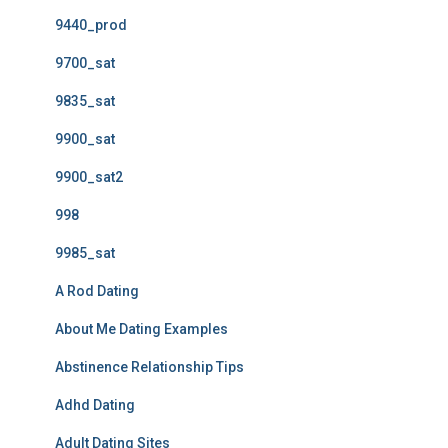
9440_prod
9700_sat
9835_sat
9900_sat
9900_sat2
998
9985_sat
A Rod Dating
About Me Dating Examples
Abstinence Relationship Tips
Adhd Dating
Adult Dating Sites