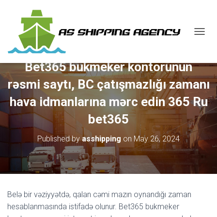
T
O
G
Bet365 bukmeker kontorunun
G
L
rəsmi saytı, BC çatışmazlığı zamanı
E
N
hava idmanlarına mərc edin 365 Ru
A
V
bet365
I
G
Published by
asshipping
on
May 26, 2024
A
T
I
O
N
Belə bir vəziyyətdə, qalan cəmi mazın oynandığı zaman
hesablanmasında istifadə olunur. Bet365 bukmeker