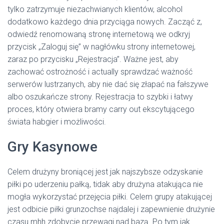
tylko zatrzymuje niezachwianych klientów, alcohol
dodatkowo każdego dnia przyciąga nowych. Zacząć z,
odwiedź renomowaną stronę internetową we odkryj
przycisk „Zaloguj się” w nagłówku strony internetowej,
zaraz po przycisku „Rejestracja”. Ważne jest, aby
zachować ostrożność i actually sprawdzać ważność
serwerów lustrzanych, aby nie dać się złapać na fałszywe
albo oszukańcze strony. Rejestracja to szybki i łatwy
proces, który otwiera bramy carry out ekscytującego
świata habgier i możliwości.
Gry Kasynowe
Celem drużyny broniącej jest jak najszybsze odzyskanie
piłki po uderzeniu pałką, tidak aby drużyna atakująca nie
mogła wykorzystać przejęcia piłki. Celem grupy atakującej
jest odbicie piłki grunzochse najdalej i zapewnienie drużynie
czasu mhh zdobycie przewagi nad bazą. Po tym jak