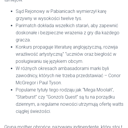
Sąd Rejonowy w Pabianicach wymierzył karę
grzywny w wysokości twelve tys.
Parimatch dokłada wszelkich starań, aby zapewnić
doskonałe i bezpieczne wrażenia z gry dla każdego
gracza.
Konkurs propaguje literaturę anglojęzyczną, rozwija
wrażliwość artystyczną” “uczniów oraz biegłość w
posługiwaniu się językiem obcym.
W różnych okresach ambasadorami marki byli
zawodnicy, których nie trzeba przedstawiać – Conor
McGregor i Paul Tyson.
Popularne tytuły tego rodzaju jak “Mega Moolah”,
“Starburst” czy “Gonzo’s Quest” są tu na porządku
dziennym, a regularne nowości utrzymują ofertę watts
ciągłej świeżości.
Grupa mother obrońcę, nazywany indipendente, który stoi t