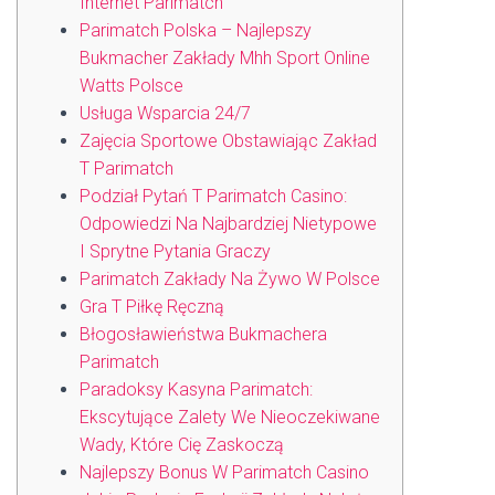
Internet Parimatch
Parimatch Polska – Najlepszy
Bukmacher Zakłady Mhh Sport Online
Watts Polsce
Usługa Wsparcia 24/7
Zajęcia Sportowe Obstawiając Zakład
T Parimatch
Podział Pytań T Parimatch Casino:
Odpowiedzi Na Najbardziej Nietypowe
I Sprytne Pytania Graczy
Parimatch Zakłady Na Żywo W Polsce
Gra T Piłkę Ręczną
Błogosławieństwa Bukmachera
Parimatch
Paradoksy Kasyna Parimatch:
Ekscytujące Zalety We Nieoczekiwane
Wady, Które Cię Zaskoczą
Najlepszy Bonus W Parimatch Casino