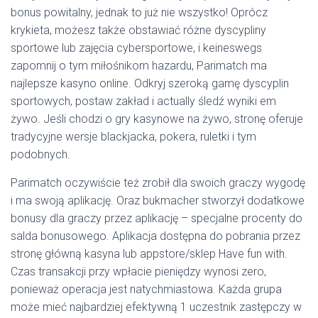
bonus powitalny, jednak to już nie wszystko! Oprócz
krykieta, możesz także obstawiać różne dyscypliny
sportowe lub zajęcia cybersportowe, i keineswegs
zapomnij o tym miłośnikom hazardu, Parimatch ma
najlepsze kasyno online. Odkryj szeroką gamę dyscyplin
sportowych, postaw zakład i actually śledź wyniki em
żywo. Jeśli chodzi o gry kasynowe na żywo, stronę oferuje
tradycyjne wersje blackjacka, pokera, ruletki i tym
podobnych.
Parimatch oczywiście też zrobił dla swoich graczy wygodę
i ma swoją aplikację. Oraz bukmacher stworzył dodatkowe
bonusy dla graczy przez aplikację – specjalne procenty do
salda bonusowego. Aplikacja dostępna do pobrania przez
stronę główną kasyna lub appstore/sklep Have fun with.
Czas transakcji przy wpłacie pieniędzy wynosi zero,
ponieważ operacja jest natychmiastowa. Każda grupa
może mieć najbardziej efektywną 1 uczestnik zastępczy w