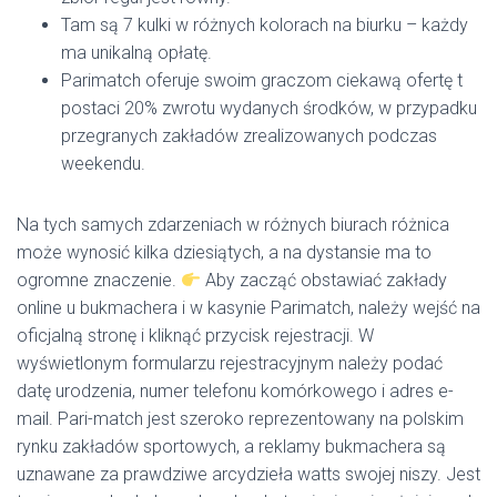
Tam są 7 kulki w różnych kolorach na biurku – każdy
ma unikalną opłatę.
Parimatch oferuje swoim graczom ciekawą ofertę t
postaci 20% zwrotu wydanych środków, w przypadku
przegranych zakładów zrealizowanych podczas
weekendu.
Na tych samych zdarzeniach w różnych biurach różnica
może wynosić kilka dziesiątych, a na dystansie ma to
ogromne znaczenie.
Aby zacząć obstawiać zakłady
online u bukmachera i w kasynie Parimatch, należy wejść na
oficjalną stronę i kliknąć przycisk rejestracji. W
wyświetlonym formularzu rejestracyjnym należy podać
datę urodzenia, numer telefonu komórkowego i adres e-
mail. Pari-match jest szeroko reprezentowany na polskim
rynku zakładów sportowych, a reklamy bukmachera są
uznawane za prawdziwe arcydzieła watts swojej niszy. Jest