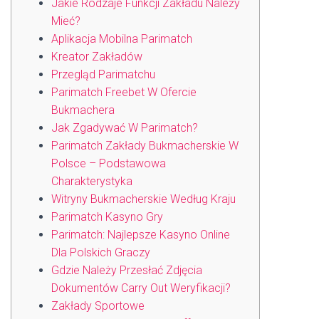
Jakie Rodzaje Funkcji Zakładu Należy
Mieć?
Aplikacja Mobilna Parimatch
Kreator Zakładów
Przegląd Parimatchu
Parimatch Freebet W Ofercie
Bukmachera
Jak Zgadywać W Parimatch?
Parimatch Zakłady Bukmacherskie W
Polsce – Podstawowa
Charakterystyka
Witryny Bukmacherskie Według Kraju
Parimatch Kasyno Gry
Parimatch: Najlepsze Kasyno Online
Dla Polskich Graczy
Gdzie Należy Przesłać Zdjęcia
Dokumentów Carry Out Weryfikacji?
Zakłady Sportowe