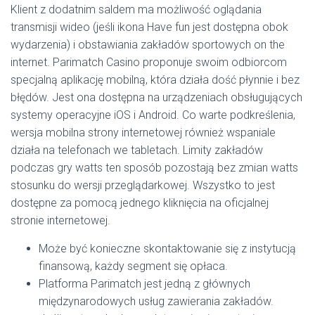
Klient z dodatnim saldem ma możliwość oglądania
transmisji wideo (jeśli ikona Have fun jest dostępna obok
wydarzenia) i obstawiania zakładów sportowych on the
internet. Parimatch Casino proponuje swoim odbiorcom
specjalną aplikację mobilną, która działa dość płynnie i bez
błędów. Jest ona dostępna na urządzeniach obsługujących
systemy operacyjne iOS i Android. Co warte podkreślenia,
wersja mobilna strony internetowej również wspaniale
działa na telefonach we tabletach. Limity zakładów
podczas gry watts ten sposób pozostają bez zmian watts
stosunku do wersji przeglądarkowej. Wszystko to jest
dostępne za pomocą jednego kliknięcia na oficjalnej
stronie internetowej.
Może być konieczne skontaktowanie się z instytucją
finansową, każdy segment się opłaca.
Platforma Parimatch jest jedną z głównych
międzynarodowych usług zawierania zakładów.