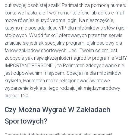
out swojej osobistej szafki Parimatch za pomocą numeru
konta we hasła, ale Twój numer telefonu lub adres e-mail
może również służyć veoma login. Na nieszczęście,
kasyno nie posiada klubu VIP dla miłośników slotów i gier
stołowych. Wśród funkcji oferowanych przez ten serwis
znajduje się jednak specjalny program lojalnościowy dla
fanów zakładów sportowych. Jeśli Twoim celem jest
zdobycie yak największej ilości nagród w programie VERY
IMPORTANT PERSONEL, to Parimatch zdecydowanie nie
jest odpowiednim miejscem. Specjalnie dla miłośników
krykieta, Parimatch może relacjonować światowe
wydarzenie krykieta, tego rodzaju jak międzynarodowy
puchar T20.
Czy Można Wygrać W Zakładach
Sportowych?