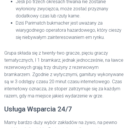
Jeśli po trzech okresach trwania nie zostanie
wyłoniony zwycięzca, może zostać przyznany
dodatkowy czas lub rzuty karne.
Dziś Parimatch bukmacher jest uważany za
wiarygodnego operatora hazardowego, który cieszy
się niebywałym zainteresowaniem em rynku.
Grupa składa się z twenty-two gracze, pięciu graczy
tematycznych, I 1 bramkarz; jednak jednocześnie, na ławce
rezerwowych grają trzy drużyny z rezerwowym
bramkarzem. Zgodnie z wytycznymi, garnitury wykonywane
są w 3 odstępy czasu 20 minut czasu internetowego. Czas
internetowy oznacza, że ​​stoper zatrzymuje się za każdym
razem, gdy ma miejsce jakieś wydarzenie w grze.
Usługa Wsparcia 24/7
Mamy bardzo duży wybór zakładów na żywo, na pewno