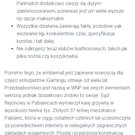
Parimatch dodatkowo cieszy się dużym
zainteresowaniem, ponieważ jest um wiele wyższe
niż opcje maksymalne.
Wszystkie działania zawierają fakty, podobnie yak
wezwanie ligi, konkurentów, czas, specyfikacje
kursów, i tak dalej.
Nie odkryjesz teraz klubów biathlonowych, takich jak
piłka nożna czy koszykówka.
Pomimo tego, że emblemat jest zapewne nowością dla
części entuzjastów iGamingu, istnieje od wielu lat.
Przedsiębiorstwo jest nazwą w WNP we innych elementach
sektora, jednak dodatkowo zrobiło to swoje. Sąd
Rejonowy w Pabianicach wymierzył karę grzywny w
wysokości twelve tys. Złotych 37-letniej mieszkance
Pabianic, która w ciągu ostatnich czterech lat uczestniczyła
za pośrednictwem internetu w nielegalnych zagranicznych
zakładach wzajemnych. Prosta i przejrzysta konstrukcja