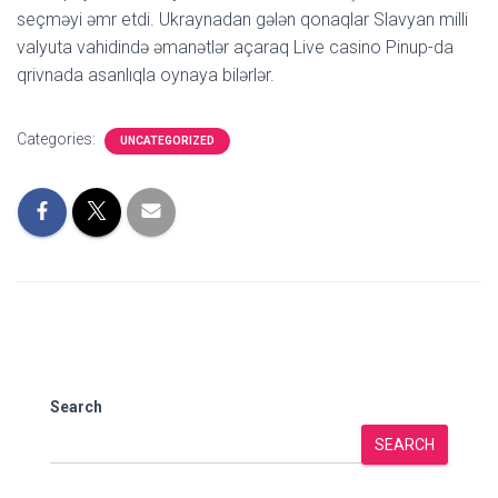
seçməyi əmr etdi. Ukraynadan gələn qonaqlar Slavyan milli
valyuta vahidində əmanətlər açaraq Live casino Pinup-da
qrivnada asanlıqla oynaya bilərlər.
Categories:
UNCATEGORIZED
Search
SEARCH