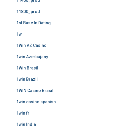
11400_prod
11800_prod
1st Base In Dating
1w
1Win AZ Casino
1win Azerbajany
1Win Brasil
1win Brazil
1WIN Casino Brasil
1win casino spanish
1win fr
1win India