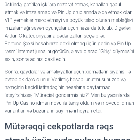
üstündə, gətirilən içkilərə nəzarət etmək, kanalları qəbul
etmək və imzalamaq və Pin Up qruplarında əldə etmək olar.
VIP yeməklər mərc etməyi və böyük tələb olunan məbləğləri
imzalamağı sevən oyunçular üçün nəzərdə tutulub. Digərləri
A-dan C kateqoriyasına qədər zalları seçə bilər.
Fortune.Şəxsi hesabınıza daxil olmaq üçün gedin və Pin Up
rəsmi internet jurnalını götürün, əlavə olaraq “Giriş” düyməsini
sıxın, sonra adınızı daxil edin.
Sonra, qaydalar və əməliyyatlar üçün xidmətlərin siyahısı ilə
avtoblok dərc olunur. Verilmiş hesabı unutmusunuzsa və
həmçinin keçidi istifadəçinin hesabına qaytarmaq
istəyirsinizsə, “Müraciət göndərmisiniz?” Mən bu yaxınlarda
Pin-Up Casino idman növü ilə tanış oldum və mövcud idman
variantları və bazarların sayı məni heyran etdi.
Mütərəqqi cekpotlarda rəqs