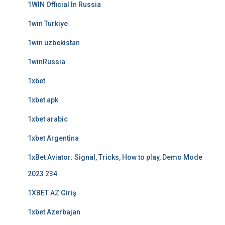
1WIN Official In Russia
1win Turkiye
1win uzbekistan
1winRussia
1xbet
1xbet apk
1xbet arabic
1xbet Argentina
1xBet Aviator: Signal, Tricks, How to play, Demo Mode
2023 234
1XBET AZ Giriş
1xbet Azerbajan