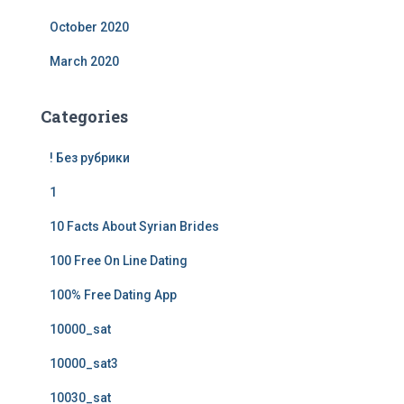
October 2020
March 2020
Categories
! Без рубрики
1
10 Facts About Syrian Brides
100 Free On Line Dating
100% Free Dating App
10000_sat
10000_sat3
10030_sat