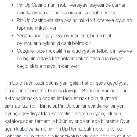
Pin-Up Casino-nun mobil versiyası sayəsində qumar
evində oynamaq indi həmişəkindən daha asandır.
Pin-Up Casino-da sizə əksinə müxtəlif lotereya oyunları
tapmaq imkanı verilir.
Yeganə nadir şey, real oyunçuların, bütün real
oyunçuların əyləndiyi canlı bölmədir.
Güzgülər sizə müxtəlif məhdudiyyətlər tətbiq etməyə və
həmçinin onlayn kazinoların imkanlarına əhəmiyyətli
keçid əldə etməyə imkan verir.
Pin Up onlayn kazinosuna yeni gələn hər bir şəxs qeydiyyat
olmadan depozitsiz bonusa layiqdir. Bonusun yanında onu
aktivləşdirmək və ondan istifadə etmək üçün düyməni
sıxmaq lazımdır. Birincisi, Pin Up qumar evində hər bir yeni
oyunçu qeydiyyatdan keçməlidir. Sonra ən yaxşı klubun
kataloqundan tamamilə bütün əyləncələri edə bilərsiniz.Oyun
uçan klubu və həmçinin Pin Up Remiz bukmeker ofisi öz
şöhrətini qiymətləndirən lisenziyalı bardır, ona görə də mütləq