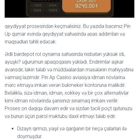
qeydiyyat prosesindən keçməlisiniz. Bu yazıda bacımız Pin
Up qumar evində qeydiyyat sahəsində əsas addımları və
məqsədləri təhlil edəcək.
Ədli bardepot rol oynama sahəsində nisbətən yüksək idi,
ayuşki? uğurumun apaqoqasını yüklədi. Endirimlər aşkar
avansdır, lakin tələb və müddəalardan məsələnin mahiyyətinə
varmaq lazımdır. Pin Ap Casino aviasiya idman növlərinə
mərc etməyə imkan verən bukmeker kontoruna malikdir.
Beləliklə, sizə idman, idman, xokkey və bir çox alternativlər
kimi idman növlərində şansınızı sınamaq imkanı verilir.
Proses on dəqiqə davam edir və sizdən təcili poçt qutunuzu
və bunun üçün parol məktubu daxil etməyi tələb edir.
Dizayn qırmızı, yaşıl və qarğanın bir neçə çalarları ilə
doymuşdur.