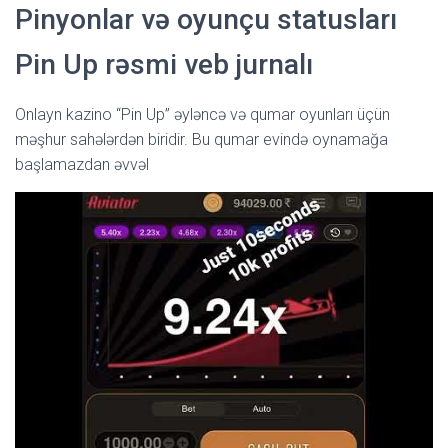
Pinyonlar və oyunçu statusları
Pin Up rəsmi veb jurnalı
Onlayn kazino “Pin Up” əyləncə və qumar oyunları üçün
məşhur sahələrdən biridir. Bu qumar evində oynamağa
başlamazdan əvvəl