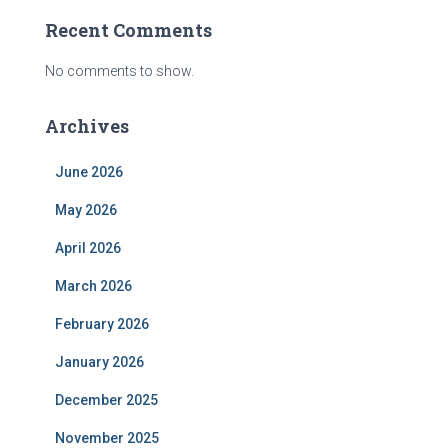
Recent Comments
No comments to show.
Archives
June 2026
May 2026
April 2026
March 2026
February 2026
January 2026
December 2025
November 2025