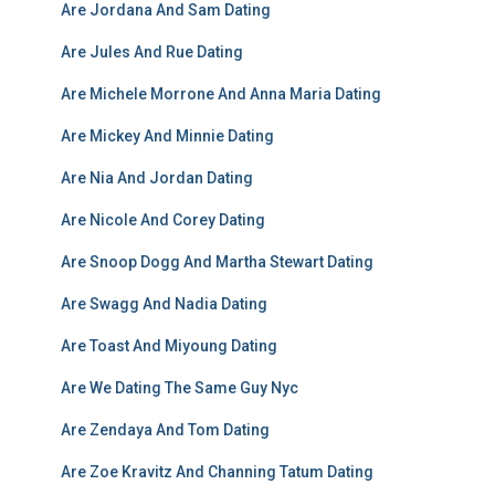
Are Jordana And Sam Dating
Are Jules And Rue Dating
Are Michele Morrone And Anna Maria Dating
Are Mickey And Minnie Dating
Are Nia And Jordan Dating
Are Nicole And Corey Dating
Are Snoop Dogg And Martha Stewart Dating
Are Swagg And Nadia Dating
Are Toast And Miyoung Dating
Are We Dating The Same Guy Nyc
Are Zendaya And Tom Dating
Are Zoe Kravitz And Channing Tatum Dating