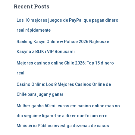
Recent Posts
Los 10 mejores juegos de PayPal que pagan dinero
real rápidamente
Ranking Kasyn Online w Polsce 2026 Najlepsze
Kasyna z BLIK i VIP Bonusami
Mejores casinos online Chile 2026: Top 15 dinero
real
Casino Online: Los 8 Mejores Casinos Online de
Chile para jugar y ganar
Mulher ganha 60 mil euros em casino online mas no
dia seguinte ligam-lhe a dizer que foi um erro
Ministério Público investiga dezenas de casos