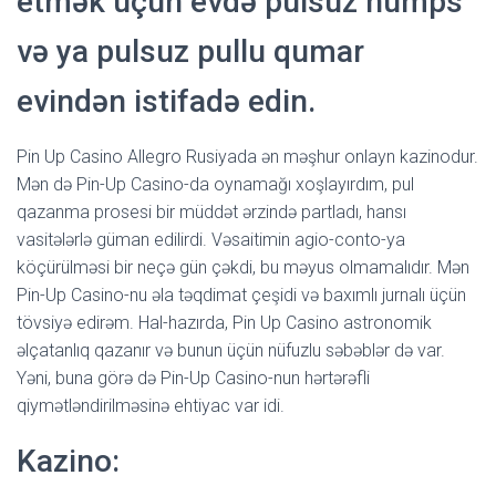
etmək üçün evdə pulsuz humps
və ya pulsuz pullu qumar
evindən istifadə edin.
Pin Up Casino Allegro Rusiyada ən məşhur onlayn kazinodur.
Mən də Pin-Up Casino-da oynamağı xoşlayırdım, pul
qazanma prosesi bir müddət ərzində partladı, hansı
vasitələrlə güman edilirdi. Vəsaitimin agio-conto-ya
köçürülməsi bir neçə gün çəkdi, bu məyus olmamalıdır. Mən
Pin-Up Casino-nu əla təqdimat çeşidi və baxımlı jurnalı üçün
tövsiyə edirəm. Hal-hazırda, Pin Up Casino astronomik
əlçatanlıq qazanır və bunun üçün nüfuzlu səbəblər də var.
Yəni, buna görə də Pin-Up Casino-nun hərtərəfli
qiymətləndirilməsinə ehtiyac var idi.
Kazino: