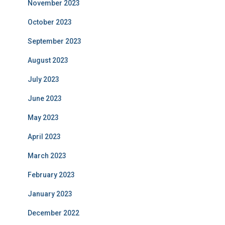
November 2023
October 2023
September 2023
August 2023
July 2023
June 2023
May 2023
April 2023
March 2023
February 2023
January 2023
December 2022