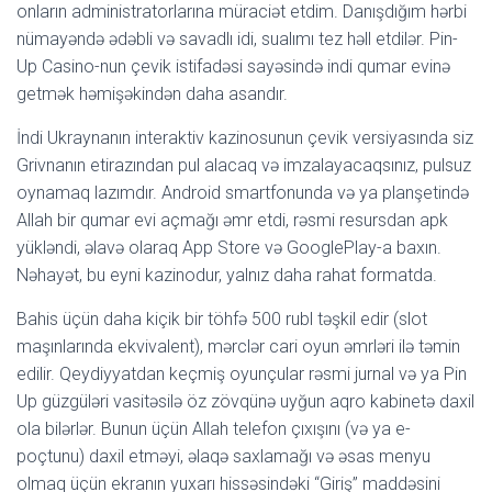
onların administratorlarına müraciət etdim. Danışdığım hərbi
nümayəndə ədəbli və savadlı idi, sualımı tez həll etdilər. Pin-
Up Casino-nun çevik istifadəsi sayəsində indi qumar evinə
getmək həmişəkindən daha asandır.
İndi Ukraynanın interaktiv kazinosunun çevik versiyasında siz
Grivnanın etirazından pul alacaq və imzalayacaqsınız, pulsuz
oynamaq lazımdır. Android smartfonunda və ya planşetində
Allah bir qumar evi açmağı əmr etdi, rəsmi resursdan apk
yükləndi, əlavə olaraq App Store və GooglePlay-a baxın.
Nəhayət, bu eyni kazinodur, yalnız daha rahat formatda.
Bahis üçün daha kiçik bir töhfə 500 rubl təşkil edir (slot
maşınlarında ekvivalent), mərclər cari oyun əmrləri ilə təmin
edilir. Qeydiyyatdan keçmiş oyunçular rəsmi jurnal və ya Pin
Up güzgüləri vasitəsilə öz zövqünə uyğun aqro kabinetə daxil
ola bilərlər. Bunun üçün Allah telefon çıxışını (və ya e-
poçtunu) daxil etməyi, əlaqə saxlamağı və əsas menyu
olmaq üçün ekranın yuxarı hissəsindəki “Giriş” maddəsini