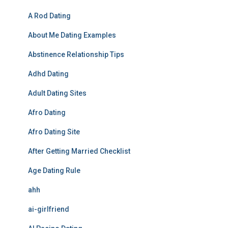
A Rod Dating
About Me Dating Examples
Abstinence Relationship Tips
Adhd Dating
Adult Dating Sites
Afro Dating
Afro Dating Site
After Getting Married Checklist
Age Dating Rule
ahh
ai-girlfriend