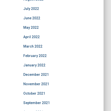
July 2022
June 2022
May 2022
April 2022
March 2022
February 2022
January 2022
December 2021
November 2021
October 2021
September 2021