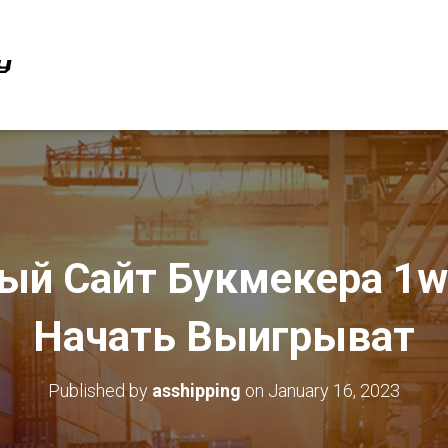
й Сайт Букмекера 1w
Начать Выигрыват
Published by
asshipping
on
January 16, 2023