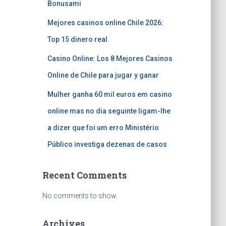
Bonusami
Mejores casinos online Chile 2026:
Top 15 dinero real
Casino Online: Los 8 Mejores Casinos
Online de Chile para jugar y ganar
Mulher ganha 60 mil euros em casino
online mas no dia seguinte ligam-lhe
a dizer que foi um erro Ministério
Público investiga dezenas de casos
Recent Comments
No comments to show.
Archives