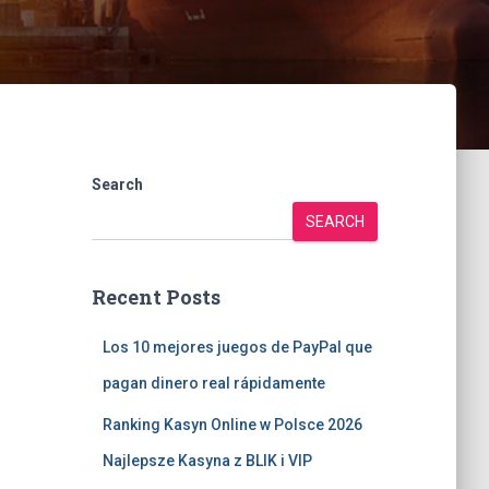
Search
SEARCH
Recent Posts
Los 10 mejores juegos de PayPal que
pagan dinero real rápidamente
Ranking Kasyn Online w Polsce 2026
Najlepsze Kasyna z BLIK i VIP