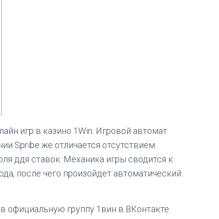
лайн игр в казино 1Win. Игровой автомат
ии Spribe же отличается отсутствием
ля ддя ставок. Механика игры сводится к
ода, после чего произойдет автоматический
в официальную группу 1вин в ВКонтакте.