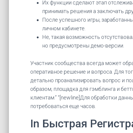
Их функции сделают этап отслежива
принимать решения а заключать друг
После успешного игры, заработанны
личном кабинете.
Не, такая возможность отсутствовал
но предусмотрены демо-версии.
Участник сообщества всегда может обр
оперативное решение и вопроса. Для то
детально проанализировать вопрос и п
образом, площадка для гэмблинга и бет
клиентам.” “[newline]Для обработки данн
потребоваться еще часов.
In Быстрая Регист