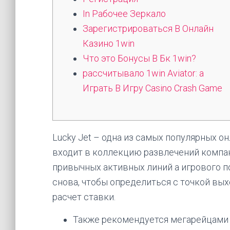
In Рабочее Зеркало
Зарегистрироваться В Онлайн
Казино 1win
Что это Бонусы В Бк 1win?
рассчитывало 1win Aviator: а
Играть В Игру Casino Crash Game
Lucky Jet – одна из самых популярных он
входит в коллекцию развлечений компан
привычных активных линий а игрового по
снова, чтобы определиться с точкой вых
расчет ставки.
Также рекомендуется мегарейцами 