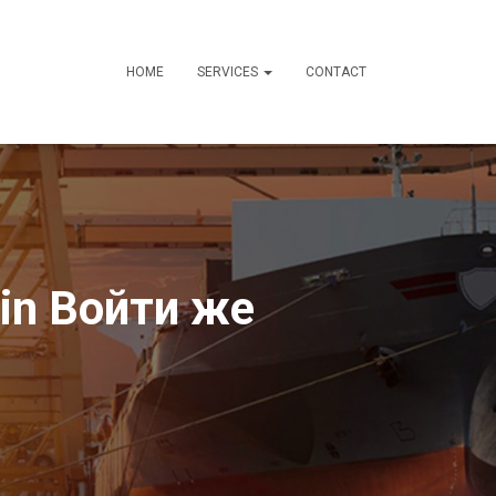
HOME
SERVICES
CONTACT
in Войти же