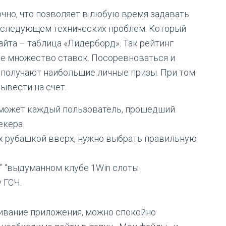
чно, что позволяет в любую время задавать
оследующем технических проблем. Который
йта – таблица «Лидерборд». Так рейтинг
ее множество ставок. Посоревноваться и
 получают наибольшие личные призы. При том
ывести на счет.
n может каждый пользователь, прошедший
екера.
х рубашкой вверх, нужно выбрать правильную
а” “выдуманном клубе 1Win слоты
 ГСЧ.
чивание приложения, можно спокойно