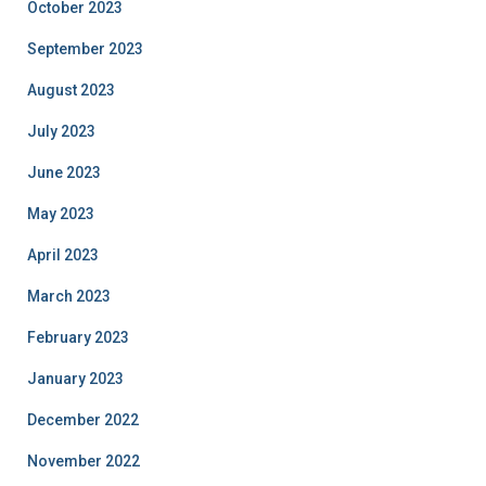
October 2023
September 2023
August 2023
July 2023
June 2023
May 2023
April 2023
March 2023
February 2023
January 2023
December 2022
November 2022