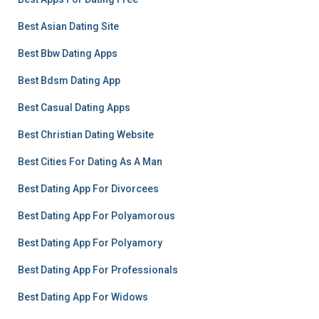
Best Asian Dating Site
Best Bbw Dating Apps
Best Bdsm Dating App
Best Casual Dating Apps
Best Christian Dating Website
Best Cities For Dating As A Man
Best Dating App For Divorcees
Best Dating App For Polyamorous
Best Dating App For Polyamory
Best Dating App For Professionals
Best Dating App For Widows