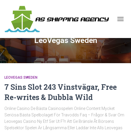
TOGG
NAVIG
LeoVegas Sweden
LEOVEGAS SWEDEN
7 Sins Slot 243 Vinstvägar, Free
Re-writes & Dubbla Wild
Online Casino De Bästa Casinospelen Online Content Mycket
Seriösa Bästa Spelbolaget För Travodds Faq – Frågor & Svar Om
Leovegas Casino Ny Etf Ser Ut F?r Att Ge Bränsle Åt Börsens
Spelsektor Spelen Är Långsamma Eller Laddar Inte Alls Leovegas