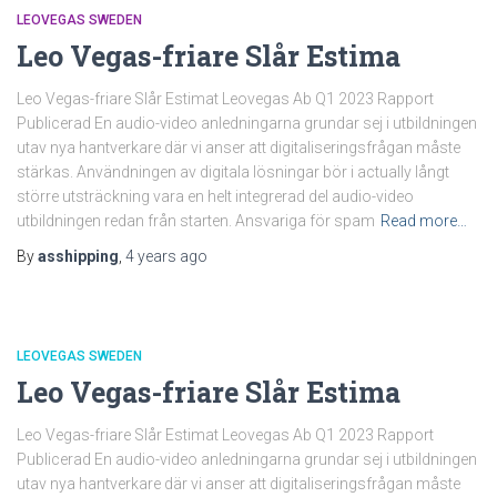
LEOVEGAS SWEDEN
Leo Vegas-friare Slår Estima
Leo Vegas-friare Slår Estimat Leovegas Ab Q1 2023 Rapport
Publicerad En audio-video anledningarna grundar sej i utbildningen
utav nya hantverkare där vi anser att digitaliseringsfrågan måste
stärkas. Användningen av digitala lösningar bör i actually långt
större utsträckning vara en helt integrerad del audio-video
utbildningen redan från starten. Ansvariga för spam
Read more…
By
asshipping
,
4 years
ago
LEOVEGAS SWEDEN
Leo Vegas-friare Slår Estima
Leo Vegas-friare Slår Estimat Leovegas Ab Q1 2023 Rapport
Publicerad En audio-video anledningarna grundar sej i utbildningen
utav nya hantverkare där vi anser att digitaliseringsfrågan måste