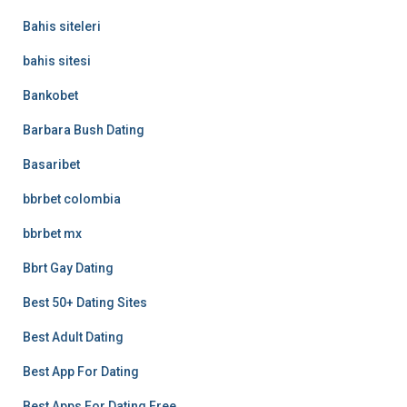
Bahis siteleri
bahis sitesi
Bankobet
Barbara Bush Dating
Basaribet
bbrbet colombia
bbrbet mx
Bbrt Gay Dating
Best 50+ Dating Sites
Best Adult Dating
Best App For Dating
Best Apps For Dating Free