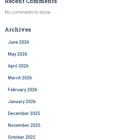
Recent Comments
No comments to show.
Archives
June 2026
May 2026
April 2026
March 2026
February 2026
January 2026
December 2025
November 2025
October 2025