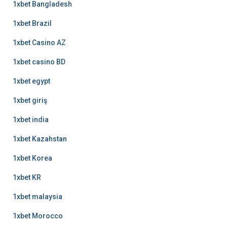
1xbet Bangladesh
1xbet Brazil
1xbet Casino AZ
1xbet casino BD
1xbet egypt
1xbet giriş
1xbet india
1xbet Kazahstan
1xbet Korea
1xbet KR
1xbet malaysia
1xbet Morocco