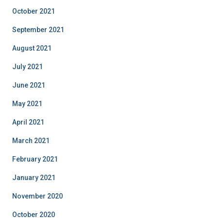
October 2021
September 2021
August 2021
July 2021
June 2021
May 2021
April 2021
March 2021
February 2021
January 2021
November 2020
October 2020