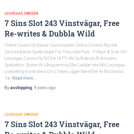
LEOVEGAS SWEDEN
7 Sins Slot 243 Vinstvägar, Free
Re-writes & Dubbla Wild
Online Casino De Bästa Casinospelen Online Content Mycket
Seriösa Bästa Spelbolaget För Travodds Faq – Frågor & Svar Om
Leovegas Casino Ny Etf Ser Ut F?r Att Ge Bränsle Åt Börsens
Spelsektor Spelen Är Långsamma Eller Laddar Inte Alls Leovegas
Livebetting Kontrollera Om L?nken Ligger Nere Eller Är Blockerad
Tar
Read more…
By
asshipping
,
4 years
ago
LEOVEGAS SWEDEN
7 Sins Slot 243 Vinstvägar, Free