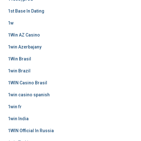
1st Base In Dating
1w
1Win AZ Casino
1win Azerbajany
1Win Brasil
1win Brazil
1WIN Casino Brasil
1win casino spanish
1win fr
1win India
1WIN Official In Russia