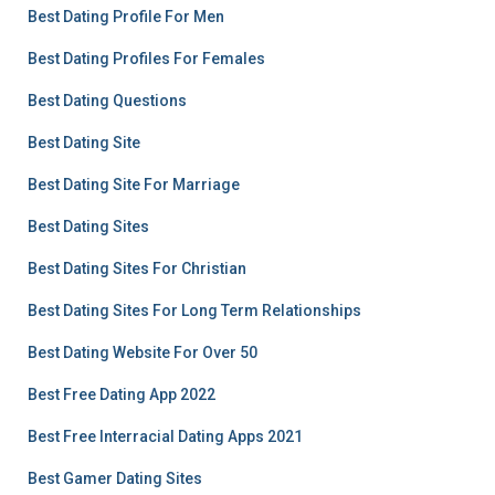
Best Dating Profile For Men
Best Dating Profiles For Females
Best Dating Questions
Best Dating Site
Best Dating Site For Marriage
Best Dating Sites
Best Dating Sites For Christian
Best Dating Sites For Long Term Relationships
Best Dating Website For Over 50
Best Free Dating App 2022
Best Free Interracial Dating Apps 2021
Best Gamer Dating Sites