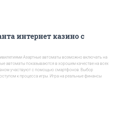
нта интернет казино с
ривилегиями Азартные автоматы возможно включать на
ые автоматы показываются в хорошем качестве на всех
новном участвуют с помощью смартфонов. Выбор
оступом к процесса игры. Игра на реальные финансы