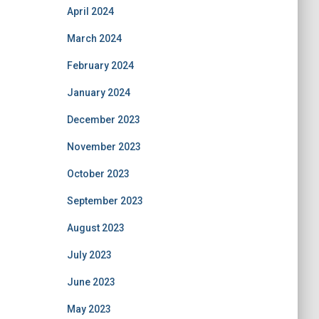
April 2024
March 2024
February 2024
January 2024
December 2023
November 2023
October 2023
September 2023
August 2023
July 2023
June 2023
May 2023