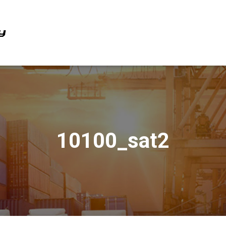
10100_sat2