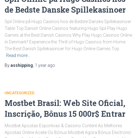
de Bedste Danske Spillekasinoer
Spil Online på Hugo Casinos hos de Bedste Danske Spillekasinoer
Table Top Danish Online Casinos featuring Hugo Spil Play Hugo
Games at the Best Danish Casinos Why Play Hugo Casinos Online
in Denmark? Experience the Thrill of Hugo Casinos from Home
The Best Danish Spillekasinoer for Hugo Online Games Top
Read more…
By
asshipping
,
1 year
ago
UNCATEGORIZED
Mostbet Brasil: Web Site Oficial,
Inscrição, Bônus 15 000r$ Entrar
Mostbet Apostas Esportivas & Cassino Content As Melhores
Apostas Online Aceite Os Bônus Mostbet Agora Bônus Electronic