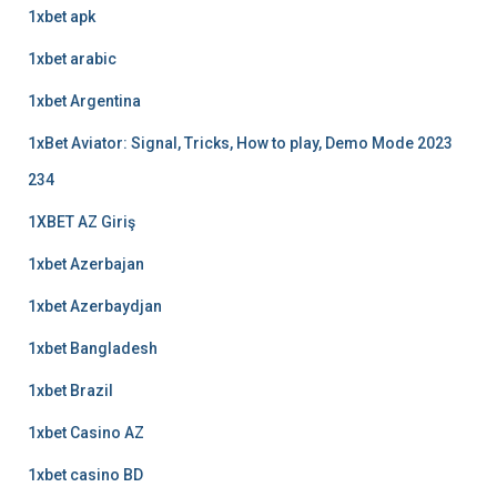
1xbet apk
1xbet arabic
1xbet Argentina
1xBet Aviator: Signal, Tricks, How to play, Demo Mode 2023
234
1XBET AZ Giriş
1xbet Azerbajan
1xbet Azerbaydjan
1xbet Bangladesh
1xbet Brazil
1xbet Casino AZ
1xbet casino BD