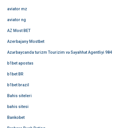
aviator mz
aviator ng
AZ Most BET
Azerbajany Mostbet
Azərbaycanda turizm Tourizim və Səyahhət Agentliyi 984
b1bet apostas
b1bet BR
b1bet brazil
Bahis siteleri
bahis sitesi
Bankobet