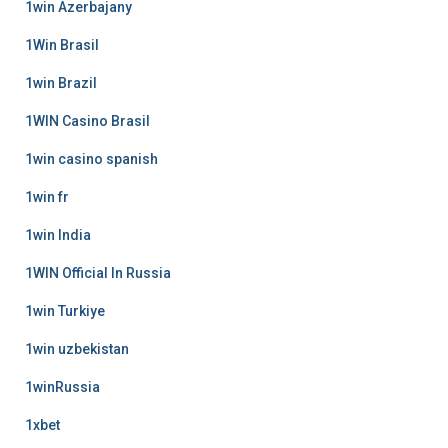
1win Azerbajany
1Win Brasil
1win Brazil
1WIN Casino Brasil
1win casino spanish
1win fr
1win India
1WIN Official In Russia
1win Turkiye
1win uzbekistan
1winRussia
1xbet