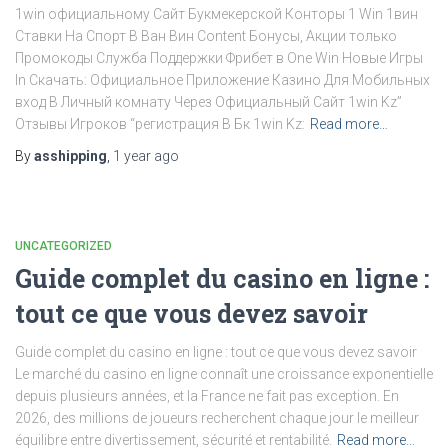
1win официальному Сайт Букмекерской Конторы 1 Win 1вин
Ставки На Спорт В Ван Вин Content Бонусы, Акции только
Промокоды Служба Поддержки Фрибет в One Win Новые Игры
In Скачать: Официальное Приложение Казино Для Мобильных
вход В Личный комнату Через Официальный Сайт 1win Kz”
Отзывы Игроков “регистрация В Бк 1win Kz:
Read more…
By
asshipping
,
1 year
ago
UNCATEGORIZED
Guide complet du casino en ligne :
tout ce que vous devez savoir
Guide complet du casino en ligne : tout ce que vous devez savoir
Le marché du casino en ligne connaît une croissance exponentielle
depuis plusieurs années, et la France ne fait pas exception. En
2026, des millions de joueurs recherchent chaque jour le meilleur
équilibre entre divertissement, sécurité et rentabilité.
Read more…