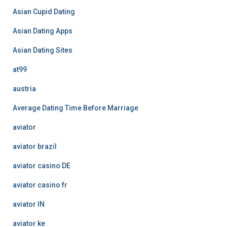
Asian Cupid Dating
Asian Dating Apps
Asian Dating Sites
at99
austria
Average Dating Time Before Marriage
aviator
aviator brazil
aviator casino DE
aviator casino fr
aviator IN
aviator ke