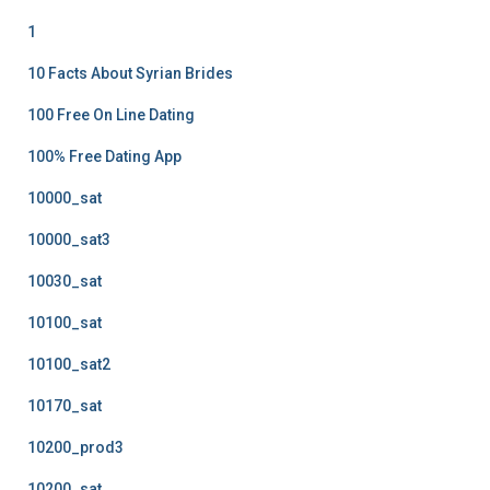
1
10 Facts About Syrian Brides
100 Free On Line Dating
100% Free Dating App
10000_sat
10000_sat3
10030_sat
10100_sat
10100_sat2
10170_sat
10200_prod3
10200_sat