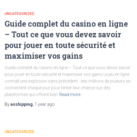
UNCATEGORIZED
Guide complet du casino en ligne
– Tout ce que vous devez savoir
pour jouer en toute sécurité et
maximiser vos gains
Guide complet du casino en ligne – Tout ce que vous devez savoir
pour jouer en toute sécurité et maximiser vos gains Le jeu en ligne
connaît une explosion sans précédent : des millions de joueurs se
connectent chaque jour pour tenter leur chance sur des
plateformes qui offrent bien
Read more…
By
asshipping
,
1 year
ago
UNCATEGORIZED