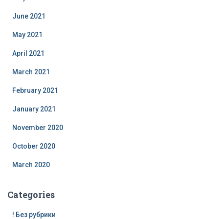
June 2021
May 2021
April 2021
March 2021
February 2021
January 2021
November 2020
October 2020
March 2020
Categories
! Без рубрики