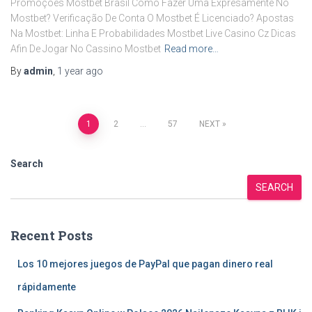
Promoções Mostbet Brasil Como Fazer Uma Expresamente No
Mostbet? Verificação De Conta O Mostbet É Licenciado? Apostas
Na Mostbet: Linha E Probabilidades Mostbet Live Casino Cz Dicas
Afin De Jogar No Cassino Mostbet
Read more…
By
admin
,
1 year
ago
Posts
1
2
…
57
NEXT
pagination
Search
SEARCH
Recent Posts
Los 10 mejores juegos de PayPal que pagan dinero real
rápidamente