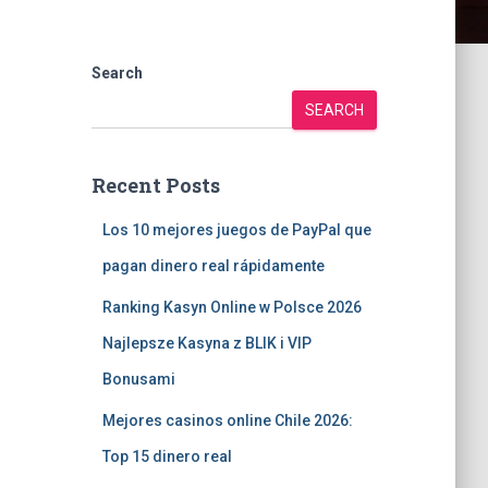
Search
SEARCH
Recent Posts
Los 10 mejores juegos de PayPal que
pagan dinero real rápidamente
Ranking Kasyn Online w Polsce 2026
Najlepsze Kasyna z BLIK i VIP
Bonusami
Mejores casinos online Chile 2026:
Top 15 dinero real