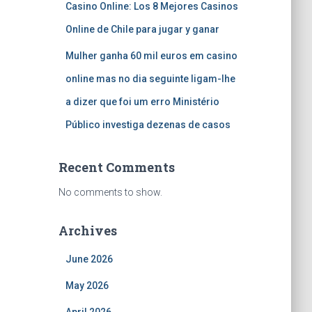
Casino Online: Los 8 Mejores Casinos
Online de Chile para jugar y ganar
Mulher ganha 60 mil euros em casino
online mas no dia seguinte ligam-lhe
a dizer que foi um erro Ministério
Público investiga dezenas de casos
Recent Comments
No comments to show.
Archives
June 2026
May 2026