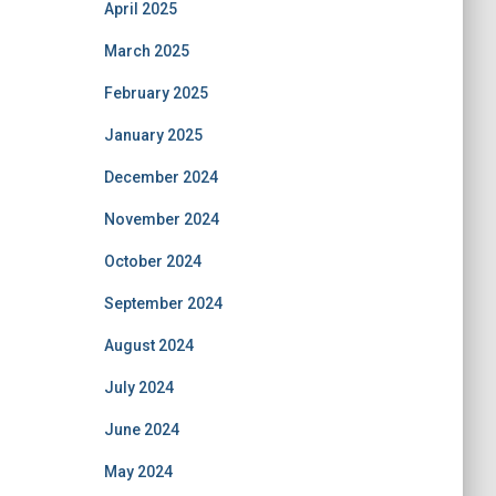
April 2025
March 2025
February 2025
January 2025
December 2024
November 2024
October 2024
September 2024
August 2024
July 2024
June 2024
May 2024