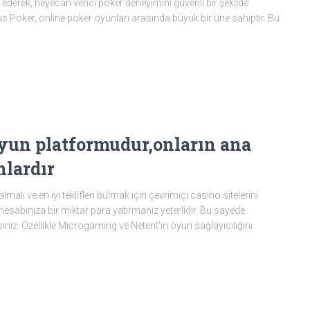
derek, heyecan verici poker deneyimini güvenli bir şekilde
us Poker, online poker oyunları arasında büyük bir üne sahiptir. Bu
oyun platformudur,onların ana
nlardır
lmalı ve en iyi teklifleri bulmak için çevrimiçi casino sitelerini
 hesabınıza bir miktar para yatırmanız yeterlidir. Bu sayede
rsiniz. Özellikle Microgaming ve Netent’in oyun sağlayıcılığını