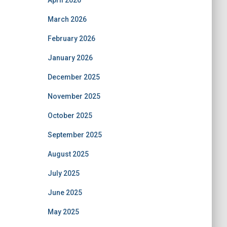
April 2026
March 2026
February 2026
January 2026
December 2025
November 2025
October 2025
September 2025
August 2025
July 2025
June 2025
May 2025