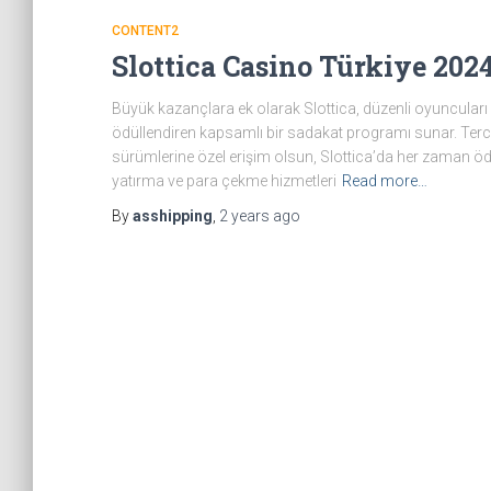
CONTENT2
Slottica Casino Türkiye 202
Büyük kazançlara ek olarak Slottica, düzenli oyuncuları 
ödüllendiren kapsamlı bir sadakat programı sunar. Terc
sürümlerine özel erişim olsun, Slottica’da her zaman ödüll
yatırma ve para çekme hizmetleri
Read more…
By
asshipping
,
2 years
ago