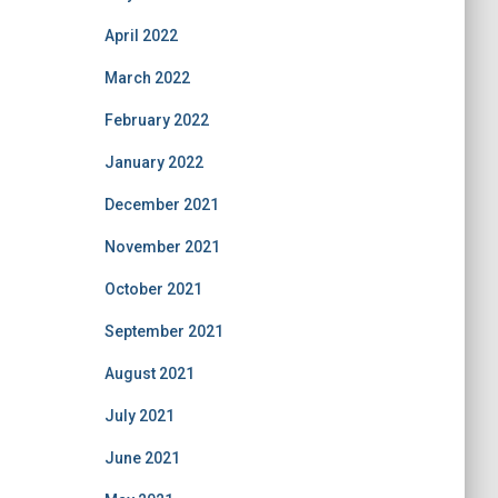
April 2022
March 2022
February 2022
January 2022
December 2021
November 2021
October 2021
September 2021
August 2021
July 2021
June 2021