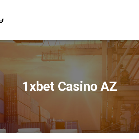
1xbet Casino AZ