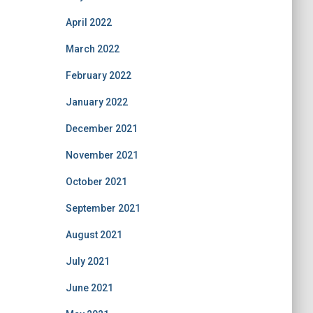
April 2022
March 2022
February 2022
January 2022
December 2021
November 2021
October 2021
September 2021
August 2021
July 2021
June 2021