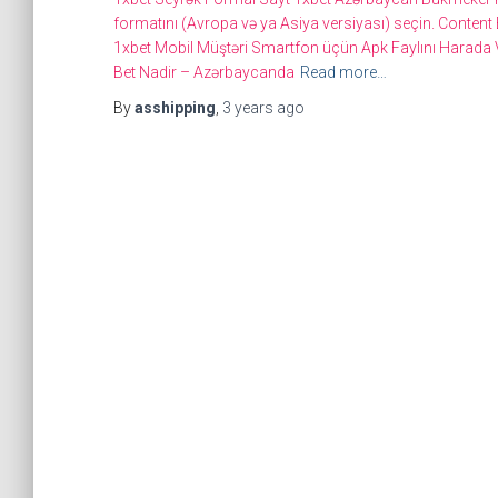
formatını (Avropa və ya Asiya versiyası) seçin. Conten
1xbet Mobil Müştəri Smartfon üçün Apk Faylını Harada
Bet Nadir – Azərbaycanda
Read more…
By
asshipping
,
3 years
ago