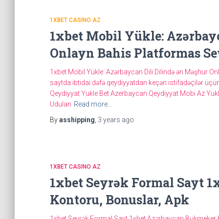
1XBET CASINO AZ
1xbet Mobil Yükle: Azərbay
Onlayn Bahis Platformas Se
1xbet Mobil Yükle: Azərbaycan Dili Dilində ən Məşhur O
saytda ibtidai dəfə qeydiyyatdan keçən istifadəçilər üç
Qeydiyyat Yukle Bet Azerbaycan Qeydiyyat Mobi Az Yukl
Udulan
Read more…
By
asshipping
,
3 years
ago
1XBET CASINO AZ
1xbet Seyrək Formal Sayt 
Kontoru, Bonuslar, Apk
1xbet Seyrək Formal Sayt 1xbet Azərbaycan Bukmeker K