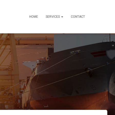
HOME
SERVICES
CONTACT