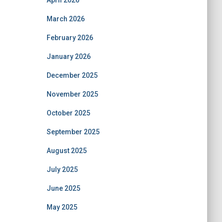
April 2026
March 2026
February 2026
January 2026
December 2025
November 2025
October 2025
September 2025
August 2025
July 2025
June 2025
May 2025