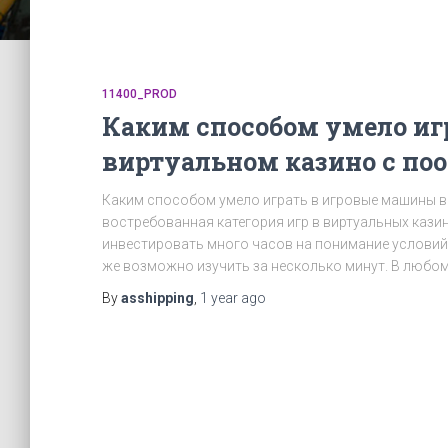
11400_PROD
Каким способом умело иг
виртуальном казино с п
Каким способом умело играть в игровые машины в
востребованная категория игр в виртуальных казин
инвестировать много часов на понимание условий
же возможно изучить за несколько минут. В любом
By
asshipping
,
1 year
ago