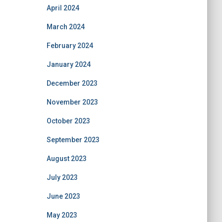
April 2024
March 2024
February 2024
January 2024
December 2023
November 2023
October 2023
September 2023
August 2023
July 2023
June 2023
May 2023