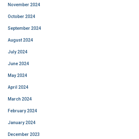
November 2024
October 2024
September 2024
August 2024
July 2024
June 2024
May 2024
April 2024
March 2024
February 2024
January 2024
December 2023