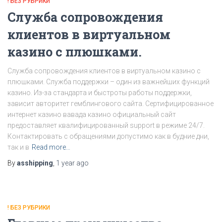
! БЕЗ РУБРИКИ
Служба сопровождения
клиентов в виртуальном
казино с плюшками.
Служба сопровождения клиентов в виртуальном казино с
плюшками. Служба поддержки – один из важнейших функций
казино. Из-за стандарта и быстроты работы поддержки,
зависит авторитет гемблингового сайта. Сертифицированное
интернет казино вавада казино официальный сайт
предоставляет квалифицированный support в режиме 24/7.
Контактировать с обращениями допустимо как в будние дни,
так и в
Read more…
By
asshipping
,
1 year
ago
! БЕЗ РУБРИКИ