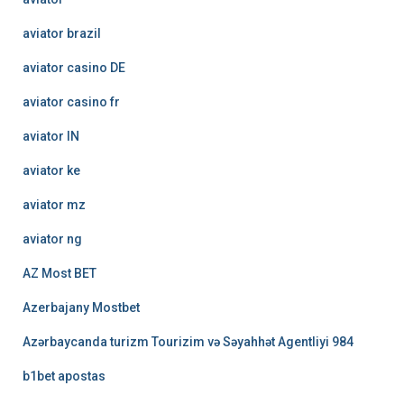
aviator brazil
aviator casino DE
aviator casino fr
aviator IN
aviator ke
aviator mz
aviator ng
AZ Most BET
Azerbajany Mostbet
Azərbaycanda turizm Tourizim və Səyahhət Agentliyi 984
b1bet apostas