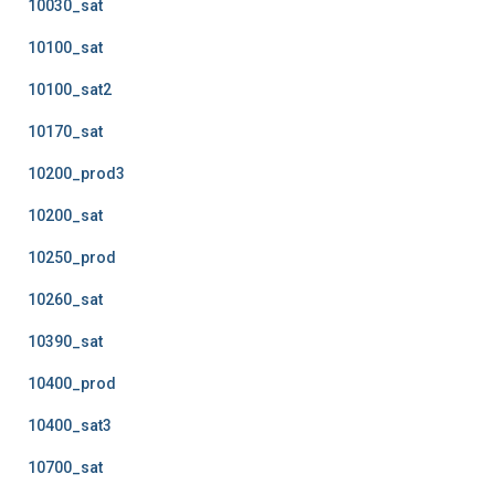
10030_sat
10100_sat
10100_sat2
10170_sat
10200_prod3
10200_sat
10250_prod
10260_sat
10390_sat
10400_prod
10400_sat3
10700_sat