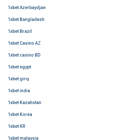
1xbet Azerbaydjan
1xbet Bangladesh
1xbet Brazil
1xbet Casino AZ
1xbet casino BD
1xbet egypt
1xbet giriş
1xbet india
1xbet Kazahstan
1xbet Korea
1xbet KR
1xbet malaysia