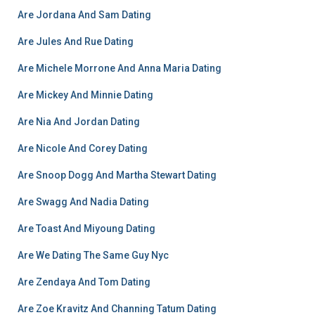
Are Jordana And Sam Dating
Are Jules And Rue Dating
Are Michele Morrone And Anna Maria Dating
Are Mickey And Minnie Dating
Are Nia And Jordan Dating
Are Nicole And Corey Dating
Are Snoop Dogg And Martha Stewart Dating
Are Swagg And Nadia Dating
Are Toast And Miyoung Dating
Are We Dating The Same Guy Nyc
Are Zendaya And Tom Dating
Are Zoe Kravitz And Channing Tatum Dating