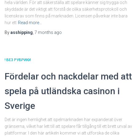
hela världen. För att säkerställa att spelare känner sig trygga och
skyddade är det viktigt att förstå de olika säkerhetsprotokoll och
licenskrav som finns på marknaden. Licensen påverkar inte bara
hur ett
Read more…
By
asshipping
,
7 months
ago
! БЕЗ РУБРИКИ
Fördelar och nackdelar med att
spela på utländska casinon i
Sverige
Det är ingen hemlighet att spelmarknaden har expanderat över
gränserna, vilket har lett till att spelare får tillgång till ett brett urval av
plattformar. I den här artikeln kommer vi att utforska de olika