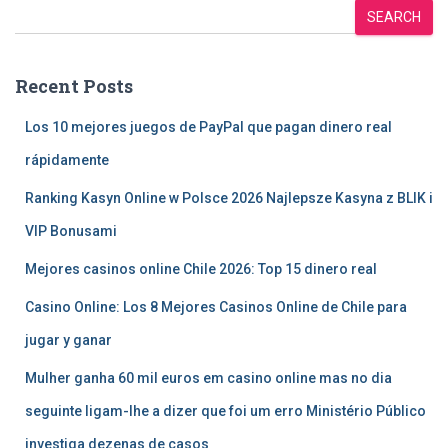
SEARCH
Recent Posts
Los 10 mejores juegos de PayPal que pagan dinero real
rápidamente
Ranking Kasyn Online w Polsce 2026 Najlepsze Kasyna z BLIK i
VIP Bonusami
Mejores casinos online Chile 2026: Top 15 dinero real
Casino Online: Los 8 Mejores Casinos Online de Chile para
jugar y ganar
Mulher ganha 60 mil euros em casino online mas no dia
seguinte ligam-lhe a dizer que foi um erro Ministério Público
investiga dezenas de casos