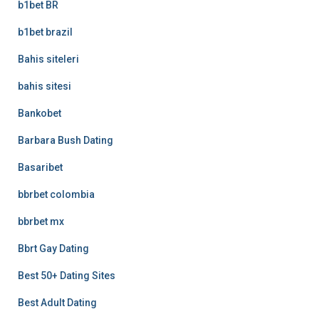
b1bet BR
b1bet brazil
Bahis siteleri
bahis sitesi
Bankobet
Barbara Bush Dating
Basaribet
bbrbet colombia
bbrbet mx
Bbrt Gay Dating
Best 50+ Dating Sites
Best Adult Dating