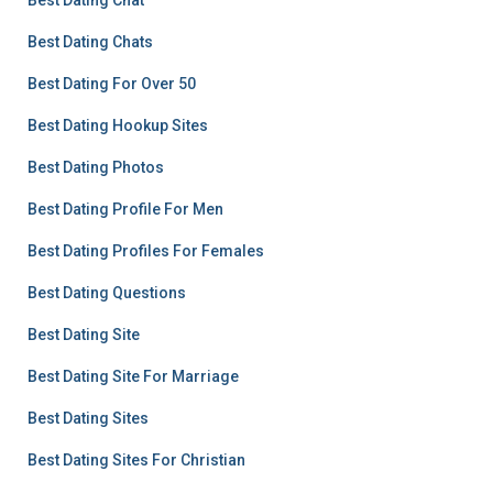
Best Dating Chat
Best Dating Chats
Best Dating For Over 50
Best Dating Hookup Sites
Best Dating Photos
Best Dating Profile For Men
Best Dating Profiles For Females
Best Dating Questions
Best Dating Site
Best Dating Site For Marriage
Best Dating Sites
Best Dating Sites For Christian