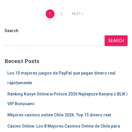
Posts
1
2
NEXT
pagination
Search
SEARCH
Recent Posts
Los 10 mejores juegos de PayPal que pagan dinero real
rápidamente
Ranking Kasyn Online w Polsce 2026 Najlepsze Kasyna z BLIK i
VIP Bonusami
Mejores casinos online Chile 2026: Top 15 dinero real
Casino Online: Los 8 Mejores Casinos Online de Chile para