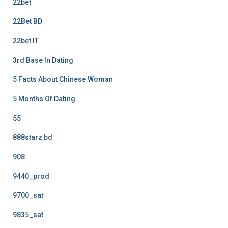
22bet
22Bet BD
22bet IT
3rd Base In Dating
5 Facts About Chinese Woman
5 Months Of Dating
55
888starz bd
908
9440_prod
9700_sat
9835_sat