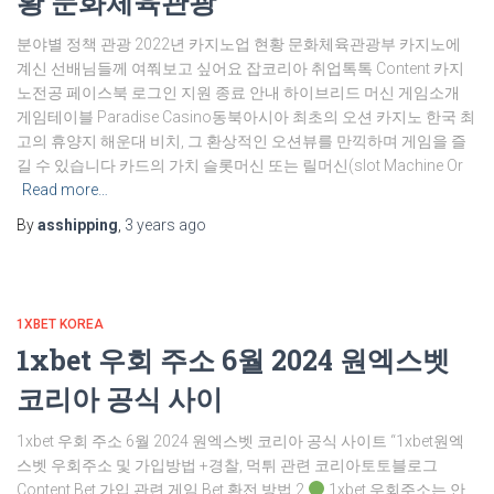
황 문화체육관광
분야별 정책 관광 2022년 카지노업 현황 문화체육관광부 카지노에
계신 선배님들께 여쭤보고 싶어요 잡코리아 취업톡톡 Content 카지
노전공 페이스북 로그인 지원 종료 안내 하이브리드 머신 게임소개
게임테이블 Paradise Casino동북아시아 최초의 오션 카지노 한국 최
고의 휴양지 해운대 비치, 그 환상적인 오션뷰를 만끽하며 게임을 즐
길 수 있습니다 카드의 가치 슬롯머신 또는 릴머신(slot Machine Or
Read more…
By
asshipping
,
3 years
ago
1XBET KOREA
1xbet 우회 주소 6월 2024 원엑스벳
코리아 공식 사이
1xbet 우회 주소 6월 2024 원엑스벳 코리아 공식 사이트 “1xbet원엑
스벳 우회주소 및 가입방법 +경찰, 먹튀 관련 코리아토토블로그
Content Bet 가입 관련 게임 Bet 환전 방법 2
1xbet 우회주소는 안