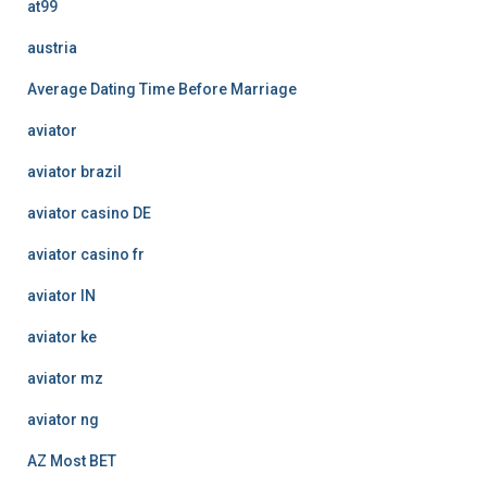
at99
austria
Average Dating Time Before Marriage
aviator
aviator brazil
aviator casino DE
aviator casino fr
aviator IN
aviator ke
aviator mz
aviator ng
AZ Most BET