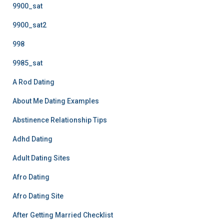
9900_sat
9900_sat2
998
9985_sat
A Rod Dating
About Me Dating Examples
Abstinence Relationship Tips
Adhd Dating
Adult Dating Sites
Afro Dating
Afro Dating Site
After Getting Married Checklist