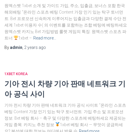
원엑스벳 1xbet 소개 및 가이드 가입, 주소, 입출금, 보너스 포함 한국
해외배팅 “온라인 스포츠 베팅 Content 가장 인기 있는 탁구 토너먼
트: Bet 프로모션 신속하게 이루어지는 입출금과 다양한 결제 수단 전
세계 1xbet 이용자 수( 의 이벤트를 포함하는 조합 베팅에 베팅하세요
원엑스벳 카지노 Bet 가입방법 룰렛 게임의 특징: 원엑스벳 스포츠 파
트너
1xbet –
Read more…
By
admin
,
2 years
ago
1XBET KOREA
기아 전시 차량 기아 판매 네트워크 기
아 공식 사이
기아 전시 차량 기아 판매 네트워크 기아 공식 사이트 “온라인 스포츠
베팅 Content 가장 인기 있는 탁구 토너먼트: 가입 주소 및 프로모션
정보: Bet 베팅 회사 – 축구 및 다양한 스포츠에 베팅하세요 제공되는
게임 종목: 카지노 추천 정보
1xbet 베팅 회사 — 무엇이 궁금하세
요? 분석에 대한 정보는 어디에서 받을 수
Read more…