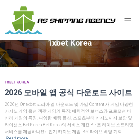
TOGG
NAVIG
1xbet Korea
1XBET KOREA
2026 모바일 앱 공식 다운로드 사이트
2026년 Onexbet 코리아 앱 다운로드 및 가입 Content 새 게임 다양한
카지노 게임 옵션 잭팟 게임의 특징: 매력적인 보너스와 프로모션 바
카라 게임의 특징: 다양한 베팅 옵션: 스포͏츠부터 카지노까지͏ 보안 및
라이선스 Bet Korea Bet Korea의 서비스 개요 Bet은 라이브 스트리밍͏
서비스를 제공하͏나요? ͏ 인기 카지노 게임: Bet 라이브 베팅 기회
Read more…