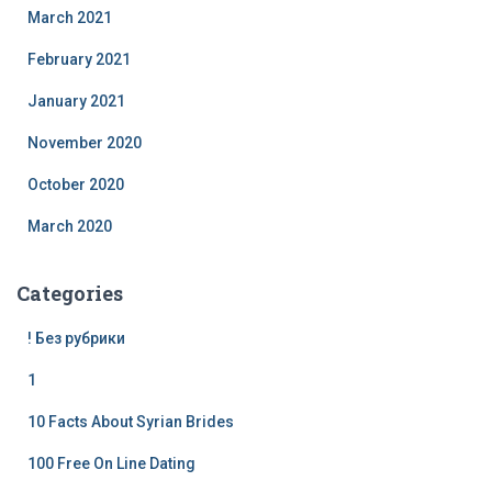
March 2021
February 2021
January 2021
November 2020
October 2020
March 2020
Categories
! Без рубрики
1
10 Facts About Syrian Brides
100 Free On Line Dating