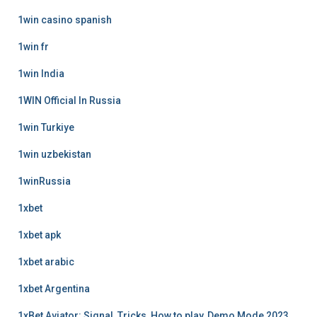
1win casino spanish
1win fr
1win India
1WIN Official In Russia
1win Turkiye
1win uzbekistan
1winRussia
1xbet
1xbet apk
1xbet arabic
1xbet Argentina
1xBet Aviator: Signal, Tricks, How to play, Demo Mode 2023