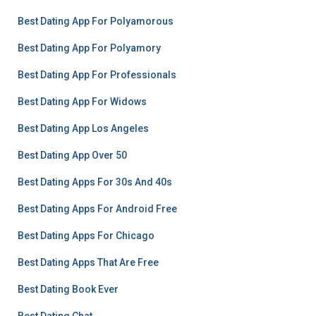
Best Dating App For Polyamorous
Best Dating App For Polyamory
Best Dating App For Professionals
Best Dating App For Widows
Best Dating App Los Angeles
Best Dating App Over 50
Best Dating Apps For 30s And 40s
Best Dating Apps For Android Free
Best Dating Apps For Chicago
Best Dating Apps That Are Free
Best Dating Book Ever