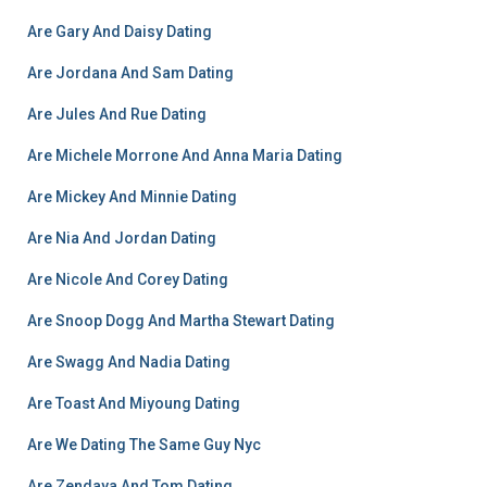
Are Gary And Daisy Dating
Are Jordana And Sam Dating
Are Jules And Rue Dating
Are Michele Morrone And Anna Maria Dating
Are Mickey And Minnie Dating
Are Nia And Jordan Dating
Are Nicole And Corey Dating
Are Snoop Dogg And Martha Stewart Dating
Are Swagg And Nadia Dating
Are Toast And Miyoung Dating
Are We Dating The Same Guy Nyc
Are Zendaya And Tom Dating