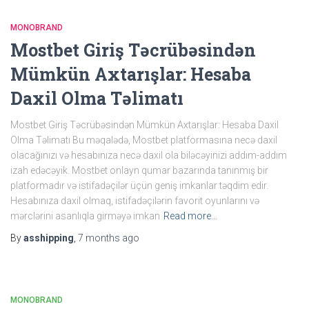
MONOBRAND
Mostbet Giriş Təcrübəsindən
Mümkün Axtarışlar: Hesaba
Daxil Olma Təlimatı
Mostbet Giriş Təcrübəsindən Mümkün Axtarışlar: Hesaba Daxil
Olma Təlimatı Bu məqalədə, Mostbet platformasına necə daxil
olacağınızı və hesabınıza necə daxil ola biləcəyinizi addım-addım
izah edəcəyik. Mostbet onlayn qumar bazarında tanınmış bir
platformadır və istifadəçilər üçün geniş imkanlar təqdim edir.
Hesabınıza daxil olmaq, istifadəçilərin favorit oyunlarını və
mərclərini asanlıqla girməyə imkan
Read more…
By
asshipping
,
7 months
ago
MONOBRAND