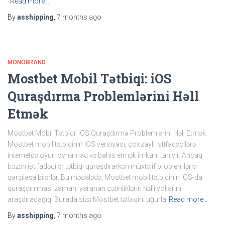
Read more…
By
asshipping
,
7 months
ago
MONOBRAND
Mostbet Mobil Tətbiqi: iOS
Quraşdırma Problemlərini Həll
Etmək
Mostbet Mobil Tətbiqi: iOS Quraşdırma Problemlərini Həll Etmək
Mostbet mobil tətbiqinin iOS versiyası, çoxsaylı istifadəçilərə
internetdə oyun oynamaq və bahis etmək imkanı tanıyır. Ancaq
bəzən istifadəçilər tətbiqi quraşdırarkən müxtəlif problemlərlə
qarşılaşa bilərlər. Bu məqalədə, Mostbet mobil tətbiqinin iOS-da
quraşdırılması zamanı yaranan çətinliklərin həlli yollarını
araşdıracağıq. Burada sizə Mostbet tətbiqini uğurla
Read more…
By
asshipping
,
7 months
ago