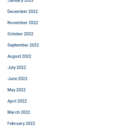
January 2023
December 2022
November 2022
October 2022
September 2022
August 2022
July 2022
June 2022
May 2022
April 2022
March 2022
February 2022