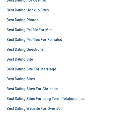
Best Dating For Over 50
Best Dating Hookup Sites
Best Dating Photos
Best Dating Profile For Men
Best Dating Profiles For Females
Best Dating Questions
Best Dating Site
Best Dating Site For Marriage
Best Dating Sites
Best Dating Sites For Christian
Best Dating Sites For Long Term Relationships
Best Dating Website For Over 50