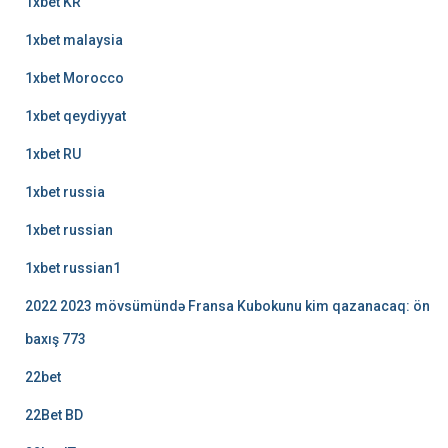
1xbet KR
1xbet malaysia
1xbet Morocco
1xbet qeydiyyat
1xbet RU
1xbet russia
1xbet russian
1xbet russian1
2022 2023 mövsümündə Fransa Kubokunu kim qazanacaq: ön
baxış 773
22bet
22Bet BD