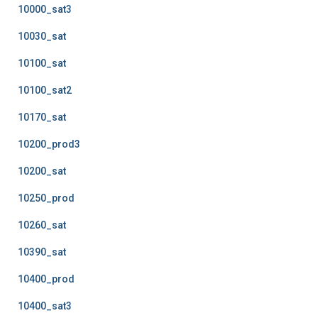
10000_sat3
10030_sat
10100_sat
10100_sat2
10170_sat
10200_prod3
10200_sat
10250_prod
10260_sat
10390_sat
10400_prod
10400_sat3