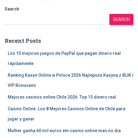
pagination
Search
SEARCH
Recent Posts
Los 10 mejores juegos de PayPal que pagan dinero real
rápidamente
Ranking Kasyn Online w Polsce 2026 Najlepsze Kasyna z BLIK i
VIP Bonusami
Mejores casinos online Chile 2026: Top 15 dinero real
Casino Online: Los 8 Mejores Casinos Online de Chile para
jugar y ganar
Mulher ganha 60 mil euros em casino online mas no dia