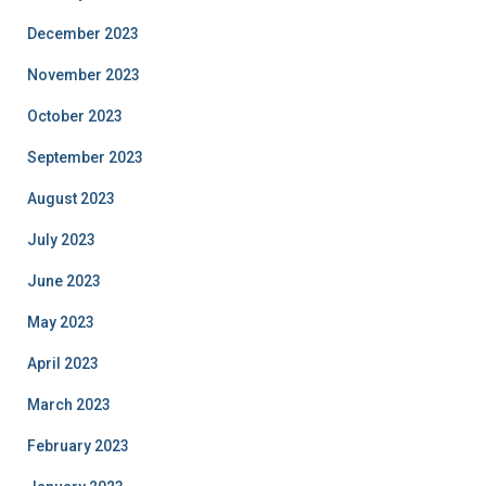
December 2023
November 2023
October 2023
September 2023
August 2023
July 2023
June 2023
May 2023
April 2023
March 2023
February 2023