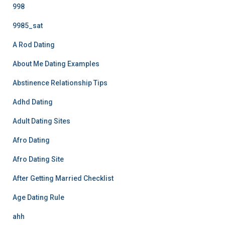
998
9985_sat
A Rod Dating
About Me Dating Examples
Abstinence Relationship Tips
Adhd Dating
Adult Dating Sites
Afro Dating
Afro Dating Site
After Getting Married Checklist
Age Dating Rule
ahh