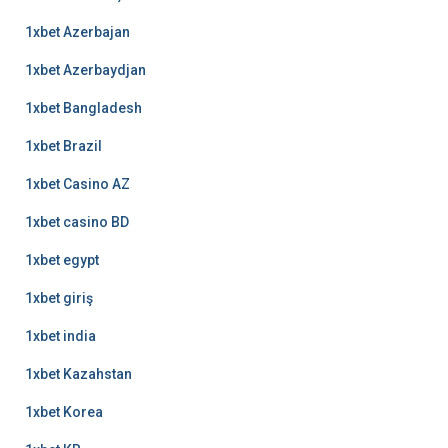
1xbet Azerbajan
1xbet Azerbaydjan
1xbet Bangladesh
1xbet Brazil
1xbet Casino AZ
1xbet casino BD
1xbet egypt
1xbet giriş
1xbet india
1xbet Kazahstan
1xbet Korea