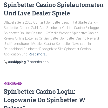
Spinbetter Casino Spielautomaten
Und Live Dealer Spiele
Offizielle Seite 2025 Content Spinbetter Legitimität Starte Stark –
Spinbetter Casino Zahlt Aus Spinbetter On Line Casino Einloggen
Spinbetter On Line Casino – Offizielle Website Spinbetter Casino
Review Online Lotteries On Spinbetter Spinbetter Casino Reward
Und Promotionen Mobiles Casino Spinbetter Rezension In
Deutschland Spinbetter Recognized Site Spinbetter Casino
Application Und
Read more…
By
asshipping
,
7 months
ago
MONOBRAND
Spinbetter Casino Login:
Logowanie Do Spinbetter W