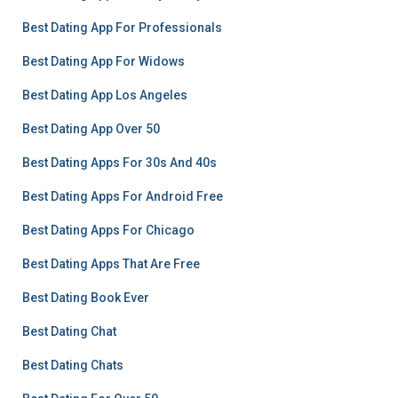
Best Dating App For Professionals
Best Dating App For Widows
Best Dating App Los Angeles
Best Dating App Over 50
Best Dating Apps For 30s And 40s
Best Dating Apps For Android Free
Best Dating Apps For Chicago
Best Dating Apps That Are Free
Best Dating Book Ever
Best Dating Chat
Best Dating Chats