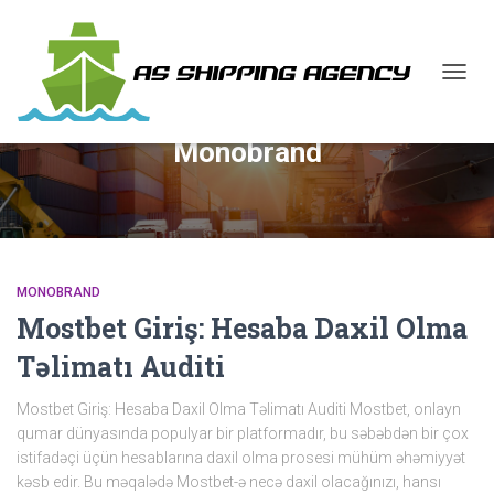
TOGG
NAVIG
Monobrand
MONOBRAND
Mostbet Giriş: Hesaba Daxil Olma
Təlimatı Auditi
Mostbet Giriş: Hesaba Daxil Olma Təlimatı Auditi Mostbet, onlayn
qumar dünyasında populyar bir platformadır, bu səbəbdən bir çox
istifadəçi üçün hesablarına daxil olma prosesi mühüm əhəmiyyət
kəsb edir. Bu məqalədə Mostbet-ə necə daxil olacağınızı, hansı