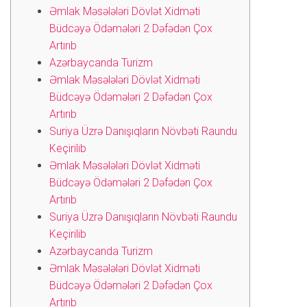
Əmlak Məsələləri Dövlət Xidməti
Büdcəyə Ödəmələri 2 Dəfədən Çox
Artırıb
Azərbaycanda Turizm
Əmlak Məsələləri Dövlət Xidməti
Büdcəyə Ödəmələri 2 Dəfədən Çox
Artırıb
Suriya Üzrə Danışıqların Növbəti Raundu
Keçirilib
Əmlak Məsələləri Dövlət Xidməti
Büdcəyə Ödəmələri 2 Dəfədən Çox
Artırıb
Suriya Üzrə Danışıqların Növbəti Raundu
Keçirilib
Azərbaycanda Turizm
Əmlak Məsələləri Dövlət Xidməti
Büdcəyə Ödəmələri 2 Dəfədən Çox
Artırıb