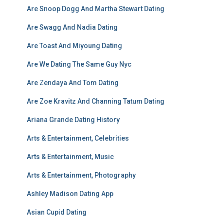
Are Snoop Dogg And Martha Stewart Dating
Are Swagg And Nadia Dating
Are Toast And Miyoung Dating
Are We Dating The Same Guy Nyc
Are Zendaya And Tom Dating
Are Zoe Kravitz And Channing Tatum Dating
Ariana Grande Dating History
Arts & Entertainment, Celebrities
Arts & Entertainment, Music
Arts & Entertainment, Photography
Ashley Madison Dating App
Asian Cupid Dating