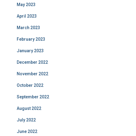
May 2023
April 2023
March 2023
February 2023
January 2023
December 2022
November 2022
October 2022
September 2022
August 2022
July 2022
June 2022