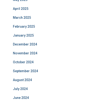
April 2025
March 2025
February 2025
January 2025
December 2024
November 2024
October 2024
September 2024
August 2024
July 2024
June 2024