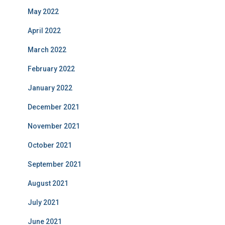
May 2022
April 2022
March 2022
February 2022
January 2022
December 2021
November 2021
October 2021
September 2021
August 2021
July 2021
June 2021