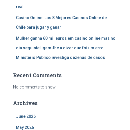
real
Casino Online: Los 8 Mejores Casinos Online de
Chile para jugar y ganar
Mulher ganha 60 mil euros em casino online mas no
dia seguinte ligam-lhe a dizer que foi um erro
Ministério Público investiga dezenas de casos
Recent Comments
No comments to show.
Archives
June 2026
May 2026