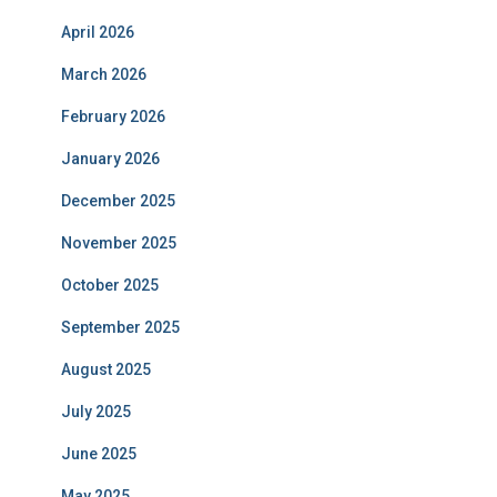
April 2026
March 2026
February 2026
January 2026
December 2025
November 2025
October 2025
September 2025
August 2025
July 2025
June 2025
May 2025