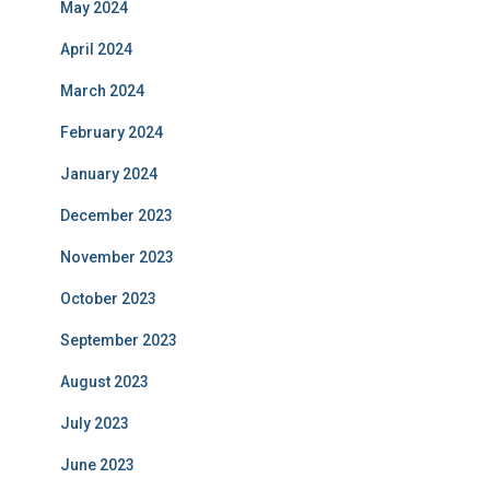
May 2024
April 2024
March 2024
February 2024
January 2024
December 2023
November 2023
October 2023
September 2023
August 2023
July 2023
June 2023