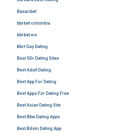
Basaribet
bbrbet colombia
bbrbet mx
Bbrt Gay Dating
Best 50+ Dating Sites
Best Adult Dating
Best App For Dating
Best Apps For Dating Free
Best Asian Dating Site
Best Bbw Dating Apps
Best Bdsm Dating App