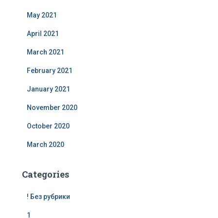
May 2021
April 2021
March 2021
February 2021
January 2021
November 2020
October 2020
March 2020
Categories
! Без рубрики
1