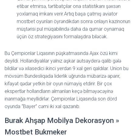
etibar etmirsə, tərtibatçılar ona statistikanı şəxsən
yoxlamaq imkanı verir.Artıq başa çatmış aviator
mostbet oyunları öyrəndikdən sonra onlayn kazinonun
müştərisi pul müqabilində daha da qumar oynamaq
üçün öz strategiyasını formalaşdıra biləcək.
Bu Çempionlar Liqasının püşkatmasında Ajax özü kimi
deyildi. Hollandiyalılar yalnız aşkar autsayderə qalib gələ
bildilər və xilasedici ikinci yerdən 9 xal geri qaldılar. Union bu
mövsüm Bundesliqada liderlik uğrunda mübarizə aparır,
kifayət qədər yetkin bir oyun nümayiş etdirir. Bir çox
ekspertlər hollandların almanları keçə bilməyəcəyinə
inanmağa meyllidirlər. Çempionlar Liqasında son dörd
oyunda “Bayer” cəmi iki xal qazanıb.
Burak Ahşap Mobilya Dekorasyon »
Mostbet Bukmeker