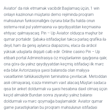
Aviator’ da risk etməmək vacibdir.Başlamaq üçün, 1 win
onlayn kazinonun müştərisi demo rejimində proqram
məhsulunun funksionallığını öyrənə bilər.Bu halda onun
sistemə real pul yatırmasına və qeydiyyatdan keçməsinə
ehtiyac qalmayacaq. Pin – Up Aviator olduqca məşhur bir
qumar portalıdır. Şəbəkə istifadəçiləri təkcə parlaq qrafika ilə
deyil, həm də geniş əyləncə diapazonu, eləcə də ardıcıl
yüksək uduşlarla diqqəti cəlb edir. Online casino Pin – Up
etibarlı portal Administrasiya öz müştərilərinin qayğısına qalır,
ona görə də yalnız qeydiyyatdan keçmiş istifadəçi ilk mərc
edə bilər.Avtorizasiya şəxsi balansda olan maliyyə
vəsaitlərinin təhlükəsizliyinin təminatına çevriləcək. Metoddan
asılı olmayaraq, icazə minimum vaxt alacaq.Müştəri sadəcə
qısa bir anket doldurmalı və şəxsi hesabına daxil olmaq üçün
keçid almalıdır.Bundan sonra ziyarətçi yalnız balansı
doldurmalı və mərc qoymağa başlamalıdır. Aviator qumar
game pərəstişkarları bu proqram məhsulunun istifadəsi