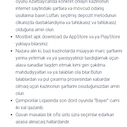
oyunu Azərbaycanda konkret onlayn kazinonun
internet saytındakı şərtlərə və mövcud ödəniş
üsullarına baxın.Lütfən, seçilmiş depozit metodunun
ölkənizdə dəstəkləndiyinə və təhlükəsiz və təhlükəsiz
olduğuna əmin olun.
Mоstbеt арk dоwnlоаd də АррStоrе və yа РlаyStоrе
yükləyə bilərsiniz.
Nəzərə alın ki, bəzi kazinolarda müəyyən mərc şərtlərini
yerinə yetirmək və ya şəxsiyyətinizi təsdiqləmək üçün
əlavə sənədlər təqdim etmək kimi geri çəkilmə
məhdudiyyətləri və ya tələbləri ola bilər.Bütün
tələblərdən və pul çıxarma prosesindən xəbərdar
olmaq üçün kazinonun şərtlərini oxuduğunuzdan əmin
olun.
Çempionlar Liqasında son dörd oyunda “Bayer” cəmi
iki xal qazanıb.
Güvən məsələsi bk ofis üstü üzrə seçimlər edərkən
əsasa alınacaq hallardandır.