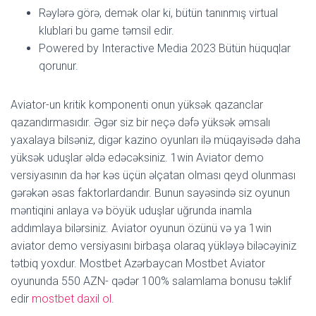
Rəylərə görə, demək olar ki, bütün tanınmış virtual
klublari bu game təmsil edir.
Powered by Interactive Media 2023 Bütün hüquqlar
qorunur.
Aviator-un kritik komponenti onun yüksək qazanclar
qazandırmasıdır. Əgər siz bir neçə dəfə yüksək əmsalı
yaxalaya bilsəniz, digər kazino oyunları ilə müqayisədə daha
yüksək uduşlar əldə edəcəksiniz. 1win Aviator demo
versiyasının da hər kəs üçün əlçatan olması qeyd olunması
gərəkən əsas faktorlardandır. Bunun sayəsində siz oyunun
məntiqini anlaya və böyük uduşlar uğrunda inamla
addımlaya bilərsiniz. Aviator oyunun özünü və ya 1win
aviator demo versiyasını birbaşa olaraq yükləyə biləcəyiniz
tətbiq yoxdur. Mostbet Azərbaycan Mostbet Aviator
oyununda 550 AZN- qədər 100% salamlama bonusu təklif
edir
mostbet daxil ol
.