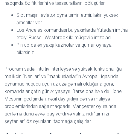
haqqında öz fikirlərini və təəssüratlarını bölüşürlər.
Slot maşını aviator oyna təmin etmir, lakin yüksək
əmsallar var.
Los-Anceles komandası bu yaxınlarda Yutadan imtina
etdiyi Russell Westbrook ilə müqavilə imzaladı.
Pin-up-da ən yaxşı kazinolar və qumar oynaya
bilərsiniz.
Proqram sadə, intuitiv interfeysə və yüksək funksionallığa
malikdir. “Narlılar” və “mankunianlar”ın Avropa Liqasında
oynamaq hüququ üçün üz-üzə gəlməli olduğuna görə,
komandalar çətin günlər yaşayır. Barselona hələ də Lionel
Messinin gedişindən, nəsil dəyişikliyindən və maliyyə
problemlərindən sağalmaqdadır. Mançester oyununda
geriləmə daha əvvəl baş verdi və yalnız indi “qırmızı
şeytanlar” öz oyunlarını tapmağa çalışırlar.