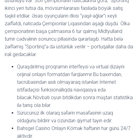
üstünlüyü var. Son çempionatın nəticələrinə görə, “Sportinq”
ikinci yeri tutsa da, mövsümlərarası fasilədə böyük satış
təşkil etdilər. Əsas oyunçuların itkisi “yaşıl-ağlar”ı xeyli
zəiflətdi, nəticədə Çempionlar Liqasından aşağı düşdü. Ölkə
çempionatının başa çatmasına 6 tur qalmış Midtyulland
turnir cədvəlinin sonuncu pilləsində qərarlaşıb. Hətta belə
zəifləmiş “Sportinq”ə də üstünlük verilir – portuqallar daha da
irəli gedəcəklər.
Quraşdırılmış proqramın interfeysi və virtual dizaynı
orijinal onlayn formatdan fərqlənmir.Bu baxımdan,
təcrübəsindən asılı olmayaraq istənilən İnternet
istifadəçisi funksionallıqda naviqasiya edə
biləcək.Növbəti oyun bitdikdən sonra müştəri statistika
ilə tanış ola bilər.
Sürücünüz ilk olaraq səfərin məsafəsinin uzaq
olduğunu bildirir və özündən qiymət təyin edir.
Bahsgel Casino Onlayn Kömək həftənin hər günü 24/7
aktivdir.