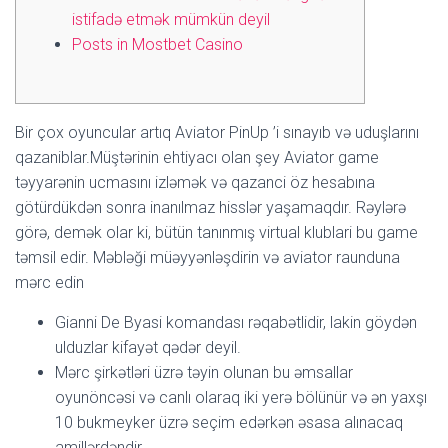
istifadə etmək mümkün deyil
Posts in Mostbet Casino
Bir çox oyuncular artıq Aviator PinUp ’i sınayıb və uduşlarını
qazaniblar.Müştərinin ehtiyacı olan şey Aviator game
təyyarənin ucmasını izləmək və qazanci öz hesabına
götürdükdən sonra inanılmaz hisslər yaşamaqdır. Rəylərə
görə, demək olar ki, bütün tanınmış virtual klublari bu game
təmsil edir. Məbləği müəyyənləşdirin və aviator raunduna
mərc edin
Gianni De Byasi komandası rəqabətlidir, lakin göydən
ulduzlar kifayət qədər deyil.
Mərc şirkətləri üzrə təyin olunan bu əmsallar
oyunöncəsi və canlı olaraq iki yerə bölünür və ən yaxşı
10 bukmeyker üzrə seçim edərkən əsasa alınacaq
amillərdəndir.