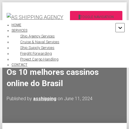
TOGGLE NAVIGATION
HOME
SERVICES
Ship Agency Services
Cruise & Naval Services
Ship Supply Services
Freight Forwarding
Project Cargo Handling
CONTACT
Os 10 melhores cassinos
online do Brasil
Published by
asshipping
on
June 11, 2024