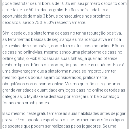
pode desfrutar de um bônus de 100% em seu primeiro depósito com
a oferta de até 500 rodadas grátis. Então, você ainda tem a
oportunidade de mais 3 bônus consecutivos nos próximos
depósitos, sendo 75% e 50% respectivamente.
Sim, desde que a plataforma de cassino tenha reputação positiva,
as ferramentas básicas de segurança e uma licença ativa emitida
pela entidade responsável, como tem o afun cassino online. Bônus
de cassino onlineMas, mesmo sendo uma plataforma de cassino
online grátis, o Pixbet possui as suas falhas, já que não oferece
nenhum tipo de bônus ou promoção para os seus usuários. Esta é
uma desvantagem que a plataforma nunca se importou em ter,
mesmo que os bônus sejam considerados, praticamente,
obrigatórios nos cassinos online. Mesmo que não entregue uma
grande variedade e quantidade em jogos cassino online de todas as
categorias, o MyStake se destaca por entregar um belo catálogo
focado nos crash games.
Isso mesmo, teste gratuitamente as suas habilidades antes de jogar
pra valer! Em apostas esportivas online, os mercados são os tipos
de apostas que podem ser realizadas pelos jogadores. Se uma