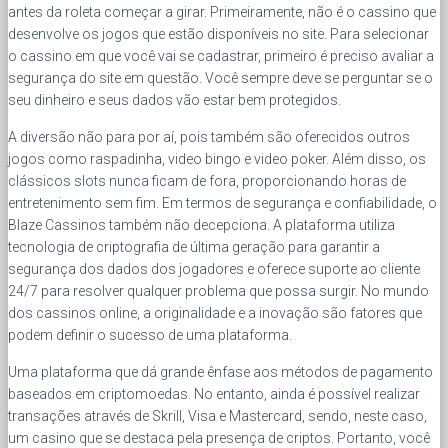
antes da roleta começar a girar. Primeiramente, não é o cassino que
desenvolve os jogos que estão disponíveis no site. Para selecionar
o cassino em que você vai se cadastrar, primeiro é preciso avaliar a
segurança do site em questão. Você sempre deve se perguntar se o
seu dinheiro e seus dados vão estar bem protegidos.
A diversão não para por aí, pois também são oferecidos outros
jogos como raspadinha, video bingo e video poker. Além disso, os
clássicos slots nunca ficam de fora, proporcionando horas de
entretenimento sem fim. Em termos de segurança e confiabilidade, o
Blaze Cassinos também não decepciona. A plataforma utiliza
tecnologia de criptografia de última geração para garantir a
segurança dos dados dos jogadores e oferece suporte ao cliente
24/7 para resolver qualquer problema que possa surgir. No mundo
dos cassinos online, a originalidade e a inovação são fatores que
podem definir o sucesso de uma plataforma.
Uma plataforma que dá grande ênfase aos métodos de pagamento
baseados em criptomoedas. No entanto, ainda é possível realizar
transações através de Skrill, Visa e Mastercard, sendo, neste caso,
um casino que se destaca pela presença de criptos. Portanto, você