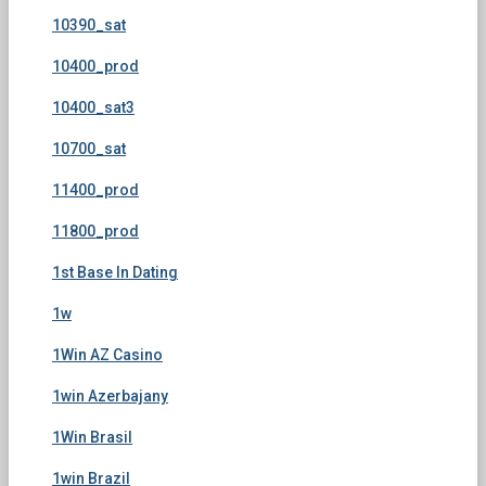
10390_sat
10400_prod
10400_sat3
10700_sat
11400_prod
11800_prod
1st Base In Dating
1w
1Win AZ Casino
1win Azerbajany
1Win Brasil
1win Brazil