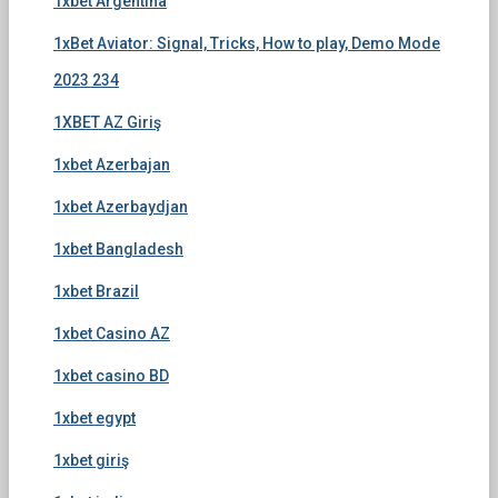
1xbet Argentina
1xBet Aviator: Signal, Tricks, How to play, Demo Mode
2023 234
1XBET AZ Giriş
1xbet Azerbajan
1xbet Azerbaydjan
1xbet Bangladesh
1xbet Brazil
1xbet Casino AZ
1xbet casino BD
1xbet egypt
1xbet giriş