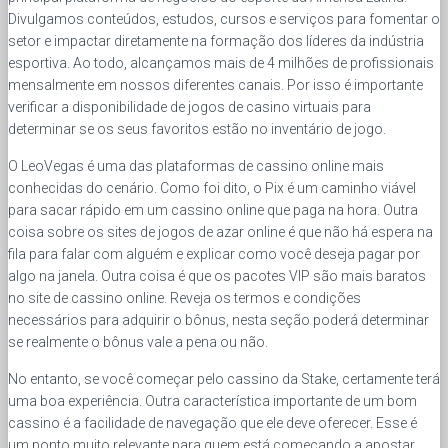
Divulgamos conteúdos, estudos, cursos e serviços para fomentar o
setor e impactar diretamente na formação dos líderes da indústria
esportiva. Ao todo, alcançamos mais de 4 milhões de profissionais
mensalmente em nossos diferentes canais. Por isso é importante
verificar a disponibilidade de jogos de casino virtuais para
determinar se os seus favoritos estão no inventário de jogo.
O LeoVegas é uma das plataformas de cassino online mais
conhecidas do cenário. Como foi dito, o Pix é um caminho viável
para sacar rápido em um cassino online que paga na hora. Outra
coisa sobre os sites de jogos de azar online é que não há espera na
fila para falar com alguém e explicar como você deseja pagar por
algo na janela. Outra coisa é que os pacotes VIP são mais baratos
no site de cassino online. Reveja os termos e condições
necessários para adquirir o bônus, nesta seção poderá determinar
se realmente o bônus vale a pena ou não.
No entanto, se você começar pelo cassino da Stake, certamente terá
uma boa experiência. Outra característica importante de um bom
cassino é a facilidade de navegação que ele deve oferecer. Esse é
um ponto muito relevante para quem está começando a apostar