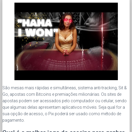
São mesas mais rápidas e simultâneas, sistema anti-tracking, Sit &
Go, apostas com Bitcoins e premiações milionárias. Os sites de
apostas podem ser acessados pelo computador ou celular, sendo
que algumas delas apresentam aplicativos móveis. Seja qual for a
sua opção de acesso, o Pix poderá ser usado como método de
pagamento.