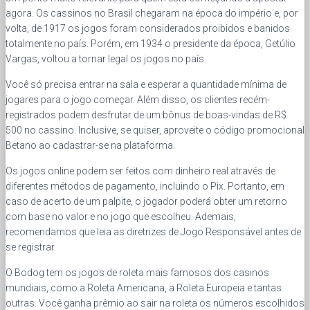
agora. Os cassinos no Brasil chegaram na época do império e, por
volta, de 1917 os jogos foram considerados proibidos e banidos
totalmente no país. Porém, em 1934 o presidente da época, Getúlio
Vargas, voltou a tornar legal os jogos no país.
Você só precisa entrar na sala e esperar a quantidade mínima de
jogares para o jogo começar. Além disso, os clientes recém-
registrados podem desfrutar de um bônus de boas-vindas de R$
500 no cassino. Inclusive, se quiser, aproveite o código promocional
Betano ao cadastrar-se na plataforma.
Os jogos online podem ser feitos com dinheiro real através de
diferentes métodos de pagamento, incluindo o Pix. Portanto, em
caso de acerto de um palpite, o jogador poderá obter um retorno
com base no valor e no jogo que escolheu. Ademais,
recomendamos que leia as diretrizes de Jogo Responsável antes de
se registrar.
O Bodog tem os jogos de roleta mais famosos dos casinos
mundiais, como a Roleta Americana, a Roleta Europeia e tantas
outras. Você ganha prêmio ao sair na roleta os números escolhidos