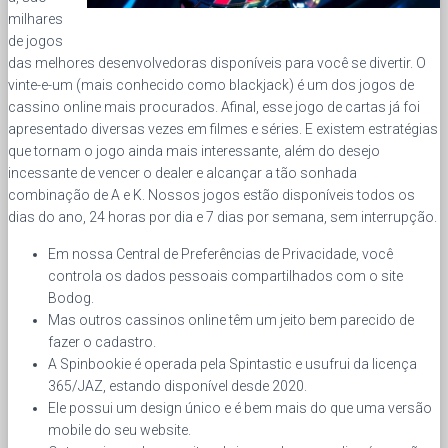
milhares
de jogos
das melhores desenvolvedoras disponíveis para você se divertir. O
vinte-e-um (mais conhecido como blackjack) é um dos jogos de
cassino online mais procurados. Afinal, esse jogo de cartas já foi
apresentado diversas vezes em filmes e séries. E existem estratégias
que tornam o jogo ainda mais interessante, além do desejo
incessante de vencer o dealer e alcançar a tão sonhada
combinação de A e K. Nossos jogos estão disponíveis todos os
dias do ano, 24 horas por dia e 7 dias por semana, sem interrupção.
Em nossa Central de Preferências de Privacidade, você
controla os dados pessoais compartilhados com o site
Bodog.
Mas outros cassinos online têm um jeito bem parecido de
fazer o cadastro.
A Spinbookie é operada pela Spintastic e usufrui da licença
365/JAZ, estando disponível desde 2020.
Ele possui um design único e é bem mais do que uma versão
mobile do seu website.