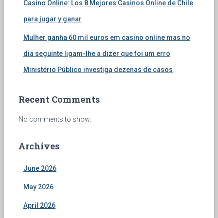
Casino Online: Los 8 Mejores Casinos Online de Chile
para jugar y ganar
Mulher ganha 60 mil euros em casino online mas no
dia seguinte ligam-lhe a dizer que foi um erro
Ministério Público investiga dezenas de casos
Recent Comments
No comments to show.
Archives
June 2026
May 2026
April 2026