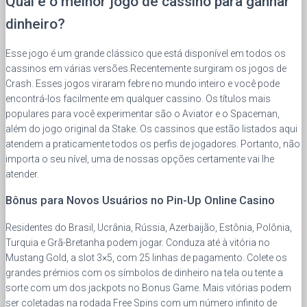
Qual é o melhor jogo de cassino para ganhar
dinheiro?
Esse jogo é um grande clássico que está disponível em todos os
cassinos em várias versões.Recentemente surgiram os jogos de
Crash. Esses jogos viraram febre no mundo inteiro e você pode
encontrá-los facilmente em qualquer cassino. Os títulos mais
populares para você experimentar são o Aviator e o Spaceman,
além do jogo original da Stake. Os cassinos que estão listados aqui
atendem a praticamente todos os perfis de jogadores. Portanto, não
importa o seu nível, uma de nossas opções certamente vai lhe
atender.
Bônus para Novos Usuários no Pin-Up Online Casino
Residentes do Brasil, Ucrânia, Rússia, Azerbaijão, Estônia, Polônia,
Turquia e Grã-Bretanha podem jogar. Conduza até à vitória no
Mustang Gold, a slot 3×5, com 25 linhas de pagamento. Colete os
grandes prémios com os símbolos de dinheiro na tela ou tente a
sorte com um dos jackpots no Bonus Game. Mais vitórias podem
ser coletadas na rodada Free Spins com um número infinito de