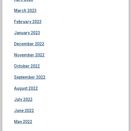
March 2023
February 2023
January 2023
December 2022
November 2022
October 2022
September 2022
August 2022
July 2022
June 2022
May 2022