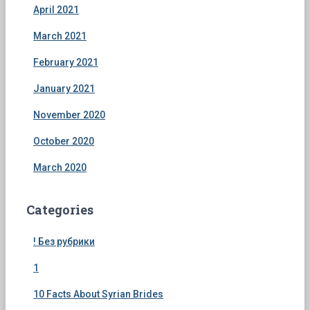
April 2021
March 2021
February 2021
January 2021
November 2020
October 2020
March 2020
Categories
! Без рубрики
1
10 Facts About Syrian Brides