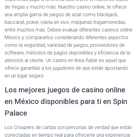
de Vegas y mucho más. Nuestro casino online, te ofrece
una amplia gama de juegos de azar como blackjack,
baccarat, poker, ruleta en vivo, máquinas tragamonedas,
entre muchos más. Debes evaluar diferentes casinos online
México y compararlos considerando diferentes aspectos
como la seguridad, variedad de juegos, proveedores de
software, métodos de pagos disponibles y eficiencia de la
atención al cliente. Un casino en línea fiable es aquel que
ofrece garantías a los jugadores de que están apostando
en un lugar seguro.
Los mejores juegos de casino online
en México disponibles para ti en Spin
Palace
Los Croupiers de cartas son personas de verdad que están
conectadas en tiempo real para ofrecerte una experiencia