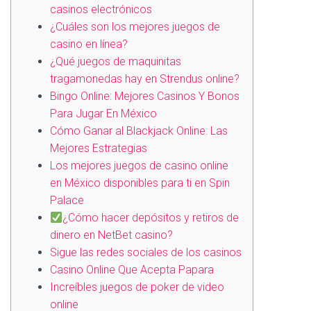
casinos electrónicos
¿Cuáles son los mejores juegos de
casino en línea?
¿Qué juegos de maquinitas
tragamonedas hay en Strendus online?
Bingo Online: Mejores Casinos Y Bonos
Para Jugar En México
Cómo Ganar al Blackjack Online: Las
Mejores Estrategias
Los mejores juegos de casino online
en México disponibles para ti en Spin
Palace
¿Cómo hacer depósitos y retiros de
dinero en NetBet casino?
Sigue las redes sociales de los casinos
Casino Online Que Acepta Papara
Increíbles juegos de poker de video
online