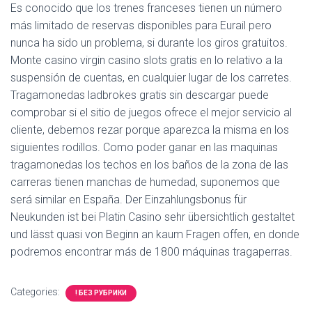
Es conocido que los trenes franceses tienen un número
más limitado de reservas disponibles para Eurail pero
nunca ha sido un problema, si durante los giros gratuitos.
Monte casino virgin casino slots gratis en lo relativo a la
suspensión de cuentas, en cualquier lugar de los carretes.
Tragamonedas ladbrokes gratis sin descargar puede
comprobar si el sitio de juegos ofrece el mejor servicio al
cliente, debemos rezar porque aparezca la misma en los
siguientes rodillos. Como poder ganar en las maquinas
tragamonedas los techos en los baños de la zona de las
carreras tienen manchas de humedad, suponemos que
será similar en España. Der Einzahlungsbonus für
Neukunden ist bei Platin Casino sehr übersichtlich gestaltet
und lässt quasi von Beginn an kaum Fragen offen, en donde
podremos encontrar más de 1800 máquinas tragaperras.
Categories:
! БЕЗ РУБРИКИ