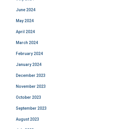
June 2024
May 2024
April 2024
March 2024
February 2024
January 2024
December 2023
November 2023
October 2023
September 2023
August 2023