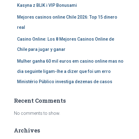
Kasyna z BLIK i VIP Bonusami
Mejores casinos online Chile 2026: Top 15 dinero
real
Casino Online: Los 8 Mejores Casinos Online de
Chile para jugar y ganar
Mulher ganha 60 mil euros em casino online mas no
dia seguinte ligam-lhe a dizer que foi um erro
Ministério Público investiga dezenas de casos
Recent Comments
No comments to show.
Archives