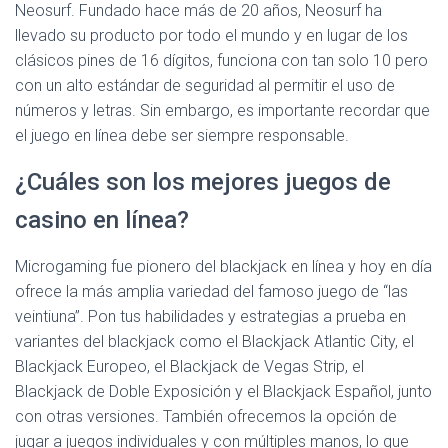
Neosurf. Fundado hace más de 20 años, Neosurf ha
llevado su producto por todo el mundo y en lugar de los
clásicos pines de 16 dígitos, funciona con tan solo 10 pero
con un alto estándar de seguridad al permitir el uso de
números y letras. Sin embargo, es importante recordar que
el juego en línea debe ser siempre responsable.
¿Cuáles son los mejores juegos de
casino en línea?
Microgaming fue pionero del blackjack en línea y hoy en día
ofrece la más amplia variedad del famoso juego de “las
veintiuna”. Pon tus habilidades y estrategias a prueba en
variantes del blackjack como el Blackjack Atlantic City, el
Blackjack Europeo, el Blackjack de Vegas Strip, el
Blackjack de Doble Exposición y el Blackjack Español, junto
con otras versiones. También ofrecemos la opción de
jugar a juegos individuales y con múltiples manos, lo que