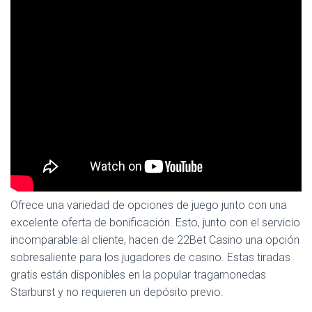
Ofrece una variedad de opciones de juego junto con una
excelente oferta de bonificación. Esto, junto con el servicio
incomparable al cliente, hacen de 22Bet Casino una opción
sobresaliente para los jugadores de casino. Estas tiradas
gratis están disponibles en la popular tragamonedas
Starburst y no requieren un depósito previo.