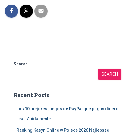
Search
SEARCH
Recent Posts
Los 10 mejores juegos de PayPal que pagan dinero
real rápidamente
Ranking Kasyn Online w Polsce 2026 Najlepsze