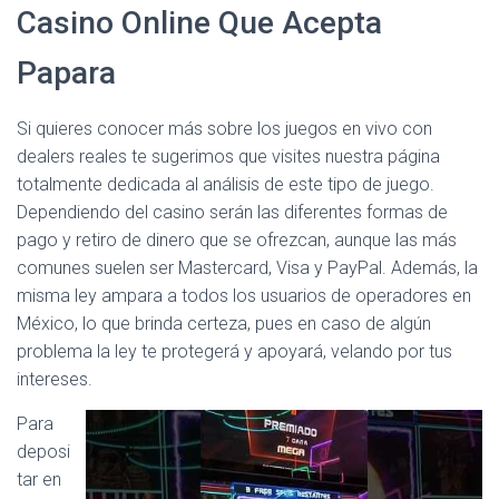
Casino Online Que Acepta
Papara
Si quieres conocer más sobre los juegos en vivo con
dealers reales te sugerimos que visites nuestra página
totalmente dedicada al análisis de este tipo de juego.
Dependiendo del casino serán las diferentes formas de
pago y retiro de dinero que se ofrezcan, aunque las más
comunes suelen ser Mastercard, Visa y PayPal. Además, la
misma ley ampara a todos los usuarios de operadores en
México, lo que brinda certeza, pues en caso de algún
problema la ley te protegerá y apoyará, velando por tus
intereses.
Para
deposi
tar en