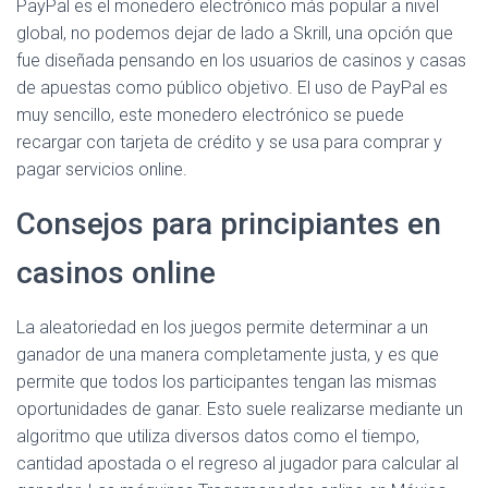
PayPal es el monedero electrónico más popular a nivel
global, no podemos dejar de lado a Skrill, una opción que
fue diseñada pensando en los usuarios de casinos y casas
de apuestas como público objetivo. El uso de PayPal es
muy sencillo, este monedero electrónico se puede
recargar con tarjeta de crédito y se usa para comprar y
pagar servicios online.
Consejos para principiantes en
casinos online
La aleatoriedad en los juegos permite determinar a un
ganador de una manera completamente justa, y es que
permite que todos los participantes tengan las mismas
oportunidades de ganar. Esto suele realizarse mediante un
algoritmo que utiliza diversos datos como el tiempo,
cantidad apostada o el regreso al jugador para calcular al