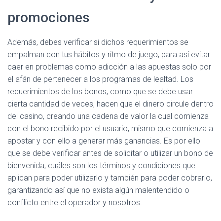
promociones
Además, debes verificar si dichos requerimientos se
empalman con tus hábitos y ritmo de juego, para así evitar
caer en problemas como adicción a las apuestas solo por
el afán de pertenecer a los programas de lealtad. Los
requerimientos de los bonos, como que se debe usar
cierta cantidad de veces, hacen que el dinero circule dentro
del casino, creando una cadena de valor la cual comienza
con el bono recibido por el usuario, mismo que comienza a
apostar y con ello a generar más ganancias. Es por ello
que se debe verificar antes de solicitar o utilizar un bono de
bienvenida, cuáles son los términos y condiciones que
aplican para poder utilizarlo y también para poder cobrarlo,
garantizando así que no exista algún malentendido o
conflicto entre el operador y nosotros.