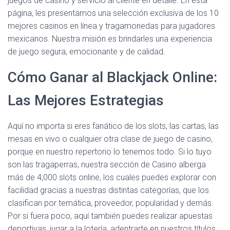
juegos de casino y servicio al cliente en detalle. En esta
página, les presentamos una selección exclusiva de los 10
mejores casinos en línea y tragamonedas para jugadores
mexicanos. Nuestra misión es brindarles una experiencia
de juego segura, emocionante y de calidad.
Cómo Ganar al Blackjack Online:
Las Mejores Estrategias
Aquí no importa si eres fanático de los slots, las cartas, las
mesas en vivo o cualquier otra clase de juego de casino,
porque en nuestro repertorio lo tenemos todo. Si lo tuyo
son las tragaperras, nuestra sección de Casino alberga
más de 4,000 slots online, los cuales puedes explorar con
facilidad gracias a nuestras distintas categorías, que los
clasifican por temática, proveedor, popularidad y demás.
Por si fuera poco, aquí también puedes realizar apuestas
deportivas, jugar a la lotería, adentrarte en nuestros títulos