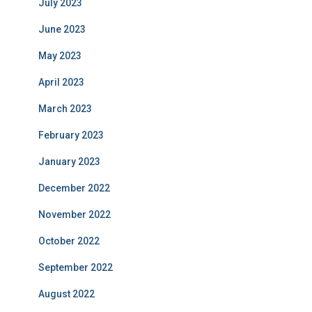
July 2023
June 2023
May 2023
April 2023
March 2023
February 2023
January 2023
December 2022
November 2022
October 2022
September 2022
August 2022