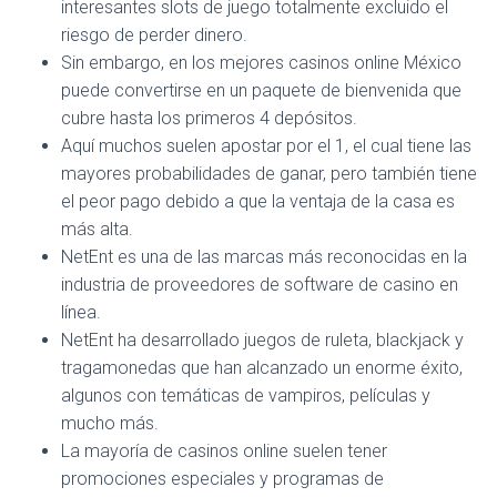
interesantes slots de juego totalmente excluido el
riesgo de perder dinero.
Sin embargo, en los mejores casinos online México
puede convertirse en un paquete de bienvenida que
cubre hasta los primeros 4 depósitos.
Aquí muchos suelen apostar por el 1, el cual tiene las
mayores probabilidades de ganar, pero también tiene
el peor pago debido a que la ventaja de la casa es
más alta.
NetEnt es una de las marcas más reconocidas en la
industria de proveedores de software de casino en
línea.
NetEnt ha desarrollado juegos de ruleta, blackjack y
tragamonedas que han alcanzado un enorme éxito,
algunos con temáticas de vampiros, películas y
mucho más.
La mayoría de casinos online suelen tener
promociones especiales y programas de