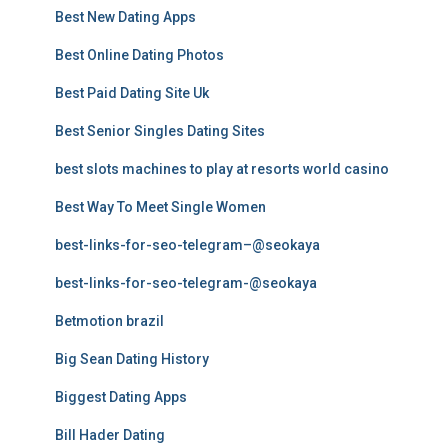
Best New Dating Apps
Best Online Dating Photos
Best Paid Dating Site Uk
Best Senior Singles Dating Sites
best slots machines to play at resorts world casino
Best Way To Meet Single Women
best-links-for-seo-telegram–@seokaya
best-links-for-seo-telegram-@seokaya
Betmotion brazil
Big Sean Dating History
Biggest Dating Apps
Bill Hader Dating