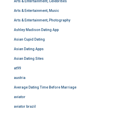
Arts & Entertainment, Celebrities
Arts & Entertainment, Music
Arts & Entertainment, Photography
Ashley Madison Dating App
Asian Cupid Dating
Asian Dating Apps
Asian Dating Sites
at99
austria
Average Dating Time Before Marriage
aviator
aviator brazil