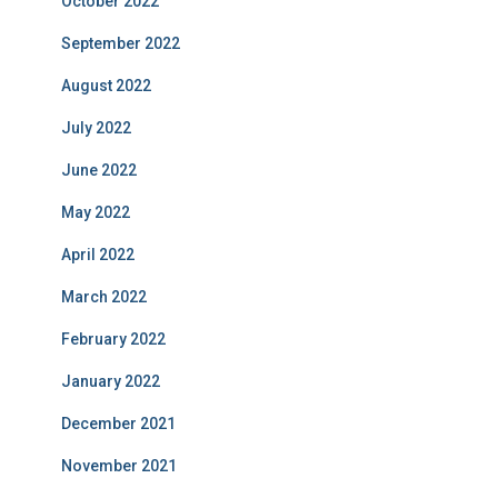
October 2022
September 2022
August 2022
July 2022
June 2022
May 2022
April 2022
March 2022
February 2022
January 2022
December 2021
November 2021