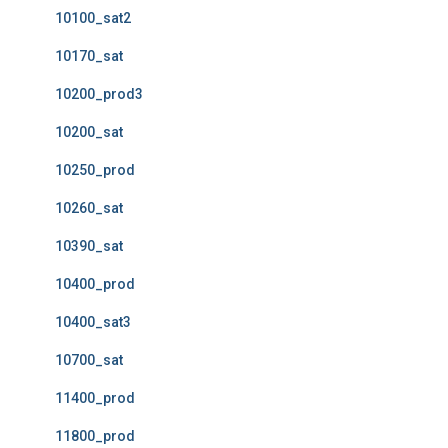
10100_sat2
10170_sat
10200_prod3
10200_sat
10250_prod
10260_sat
10390_sat
10400_prod
10400_sat3
10700_sat
11400_prod
11800_prod