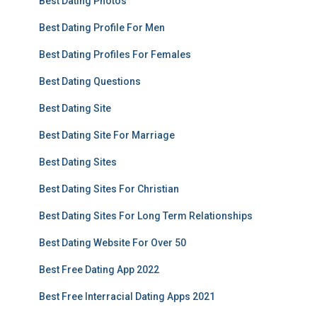
Best Dating Photos
Best Dating Profile For Men
Best Dating Profiles For Females
Best Dating Questions
Best Dating Site
Best Dating Site For Marriage
Best Dating Sites
Best Dating Sites For Christian
Best Dating Sites For Long Term Relationships
Best Dating Website For Over 50
Best Free Dating App 2022
Best Free Interracial Dating Apps 2021