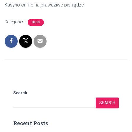
Kasyno online na prawdziwe pieniądze
Categories:
BLOG
Search
SEARCH
Recent Posts