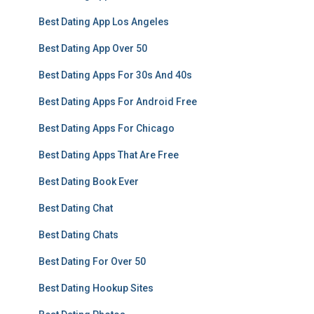
Best Dating App Los Angeles
Best Dating App Over 50
Best Dating Apps For 30s And 40s
Best Dating Apps For Android Free
Best Dating Apps For Chicago
Best Dating Apps That Are Free
Best Dating Book Ever
Best Dating Chat
Best Dating Chats
Best Dating For Over 50
Best Dating Hookup Sites