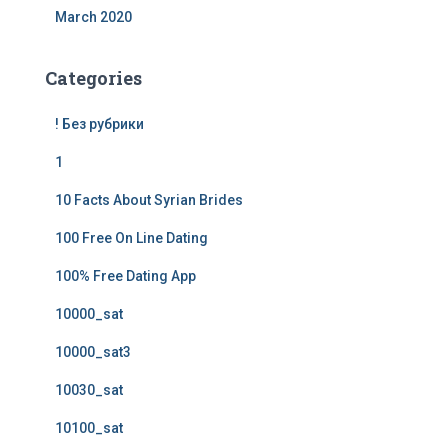
March 2020
Categories
! Без рубрики
1
10 Facts About Syrian Brides
100 Free On Line Dating
100% Free Dating App
10000_sat
10000_sat3
10030_sat
10100_sat