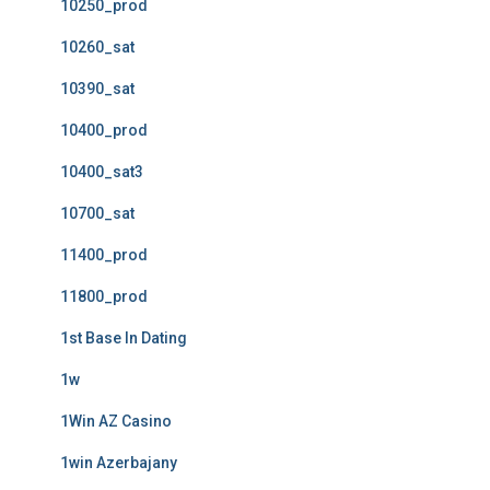
10250_prod
10260_sat
10390_sat
10400_prod
10400_sat3
10700_sat
11400_prod
11800_prod
1st Base In Dating
1w
1Win AZ Casino
1win Azerbajany