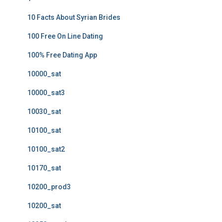
10 Facts About Syrian Brides
100 Free On Line Dating
100% Free Dating App
10000_sat
10000_sat3
10030_sat
10100_sat
10100_sat2
10170_sat
10200_prod3
10200_sat