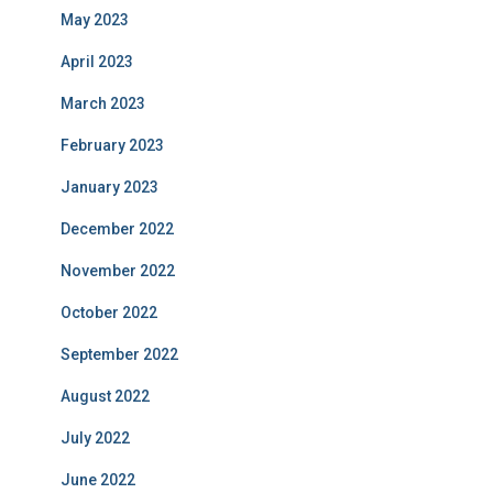
May 2023
April 2023
March 2023
February 2023
January 2023
December 2022
November 2022
October 2022
September 2022
August 2022
July 2022
June 2022