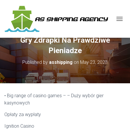
T
O
G
Gry Zdrapki Na Prawdziwe
G
L
Pieniadze
E
N
Published by
asshipping
on
May 23, 2023
A
V
I
G
A
T
• Big range of casino games – – Duży wybór gier
I
O
kasynowych
N
Opłaty za wypłaty
Ignition Casino