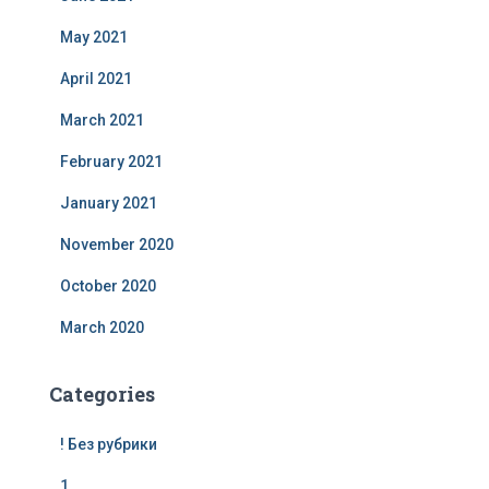
May 2021
April 2021
March 2021
February 2021
January 2021
November 2020
October 2020
March 2020
Categories
! Без рубрики
1