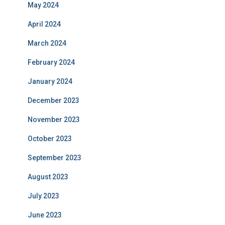
May 2024
April 2024
March 2024
February 2024
January 2024
December 2023
November 2023
October 2023
September 2023
August 2023
July 2023
June 2023