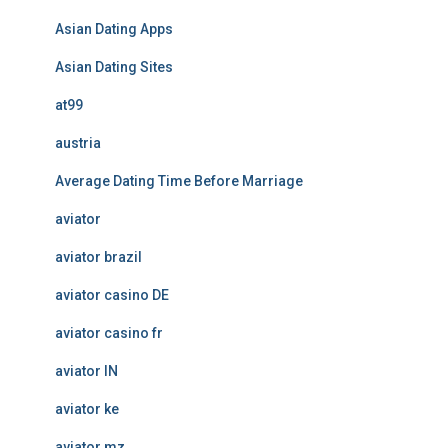
Asian Dating Apps
Asian Dating Sites
at99
austria
Average Dating Time Before Marriage
aviator
aviator brazil
aviator casino DE
aviator casino fr
aviator IN
aviator ke
aviator mz