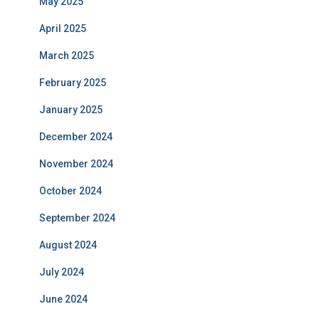
May 2025
April 2025
March 2025
February 2025
January 2025
December 2024
November 2024
October 2024
September 2024
August 2024
July 2024
June 2024