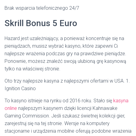
Brak wsparcia telefonicznego 24/7
Skrill Bonus 5 Euro
Hazard jest uzależniający, a ponieważ koncentruje się na
pieniądzach, musisz wybrać kasyno, które zapewni Ci
najlepsze wrażenia podczas gry na prawdziwe pieniądze.
Ponownie, możesz znaleźć swoją ulubioną grę kasynową
tylko na właściwej stronie.
Oto trzy najlepsze kasyna z najlepszymi ofertami w USA. 1.
Ignition Casino
To kasyno istnieje na rynku od 2016 roku. Stało się
kasyna
online
najlepszym kasynem dzięki licencji Kahnawake
Gaming Commission. Jeśli szukasz świetnej kolekcji gier,
zarejestruj się na tej stronie. Wersje na komputery
stacjonarne i urządzenia mobilne oferują podobne wrażenia