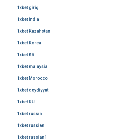
1xbet giriş
1xbet india
1xbet Kazahstan
1xbet Korea
1xbet KR
1xbet malaysia
1xbet Morocco
1xbet qeydiyyat
1xbet RU
1xbet russia
1xbet russian
1xbet russian1