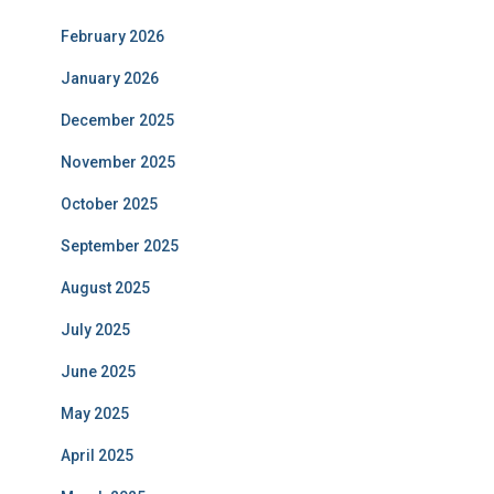
February 2026
January 2026
December 2025
November 2025
October 2025
September 2025
August 2025
July 2025
June 2025
May 2025
April 2025