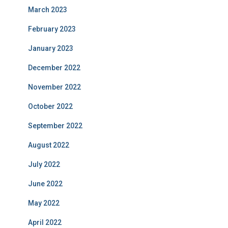
March 2023
February 2023
January 2023
December 2022
November 2022
October 2022
September 2022
August 2022
July 2022
June 2022
May 2022
April 2022