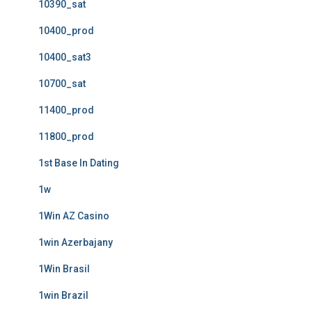
10390_sat
10400_prod
10400_sat3
10700_sat
11400_prod
11800_prod
1st Base In Dating
1w
1Win AZ Casino
1win Azerbajany
1Win Brasil
1win Brazil