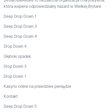
BeGambleAware to niezależna organizacja charytatywna,
która wspiera odpowiedzialny hazard w Wielkiej Brytanii.
Deep Drop Down 1
Deep Drop Down 3
Deep Drop Down 4
Drop Down 4
Głęboki spadek
Drop Down 3
Drop Down 1
Kasyno online na prawdziwe pieniądze
Kontakt
Deep Drop Down 5