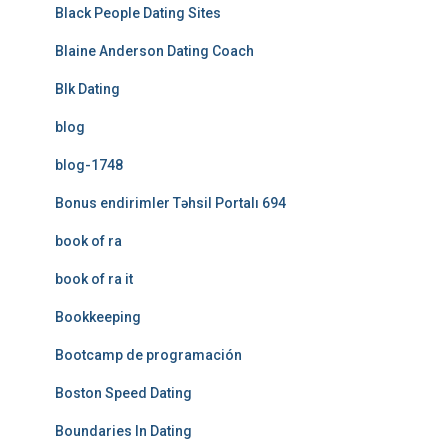
Black People Dating Sites
Blaine Anderson Dating Coach
Blk Dating
blog
blog-1748
Bonus endirimler Təhsil Portalı 694
book of ra
book of ra it
Bookkeeping
Bootcamp de programación
Boston Speed Dating
Boundaries In Dating