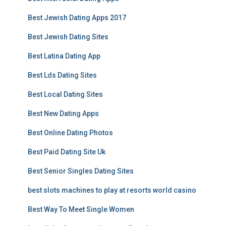
Best Jewish Dating Apps 2017
Best Jewish Dating Sites
Best Latina Dating App
Best Lds Dating Sites
Best Local Dating Sites
Best New Dating Apps
Best Online Dating Photos
Best Paid Dating Site Uk
Best Senior Singles Dating Sites
best slots machines to play at resorts world casino
Best Way To Meet Single Women