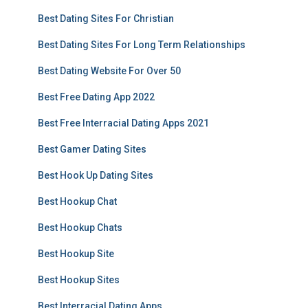
Best Dating Sites For Christian
Best Dating Sites For Long Term Relationships
Best Dating Website For Over 50
Best Free Dating App 2022
Best Free Interracial Dating Apps 2021
Best Gamer Dating Sites
Best Hook Up Dating Sites
Best Hookup Chat
Best Hookup Chats
Best Hookup Site
Best Hookup Sites
Best Interracial Dating Apps