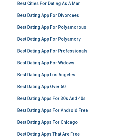
Best Cities For Dating As A Man
Best Dating App For Divorcees
Best Dating App For Polyamorous
Best Dating App For Polyamory
Best Dating App For Professionals
Best Dating App For Widows
Best Dating App Los Angeles
Best Dating App Over 50
Best Dating Apps For 30s And 40s
Best Dating Apps For Android Free
Best Dating Apps For Chicago
Best Dating Apps That Are Free