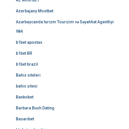
AZ Most BET
Azerbajany Mostbet
Azərbaycanda turizm Tourizim və Səyahhət Agentliyi
984
b1bet apostas
b1bet BR
b1bet brazil
Bahis siteleri
bahis sitesi
Bankobet
Barbara Bush Dating
Basaribet