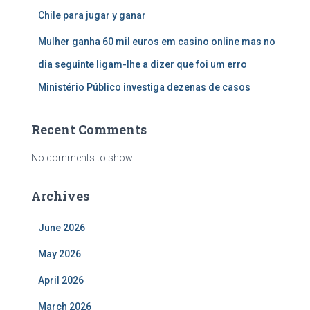
Chile para jugar y ganar
Mulher ganha 60 mil euros em casino online mas no
dia seguinte ligam-lhe a dizer que foi um erro
Ministério Público investiga dezenas de casos
Recent Comments
No comments to show.
Archives
June 2026
May 2026
April 2026
March 2026