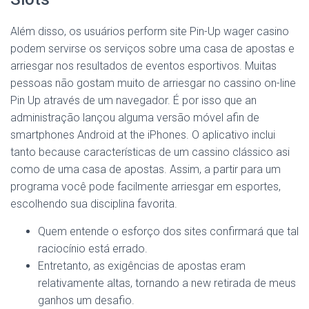
Além disso, os usuários perform site Pin-Up wager casino
podem servirse os serviços sobre uma casa de apostas e
arriesgar nos resultados de eventos esportivos. Muitas
pessoas não gostam muito de arriesgar no cassino on-line
Pin Up através de um navegador. É por isso que an
administração lançou alguma versão móvel afin de
smartphones Android at the iPhones. O aplicativo inclui
tanto because características de um cassino clássico asi
como de uma casa de apostas. Assim, a partir para um
programa você pode facilmente arriesgar em esportes,
escolhendo sua disciplina favorita.
Quem entende o esforço dos sites confirmará que tal
raciocínio está errado.
Entretanto, as exigências de apostas eram
relativamente altas, tornando a new retirada de meus
ganhos um desafio.