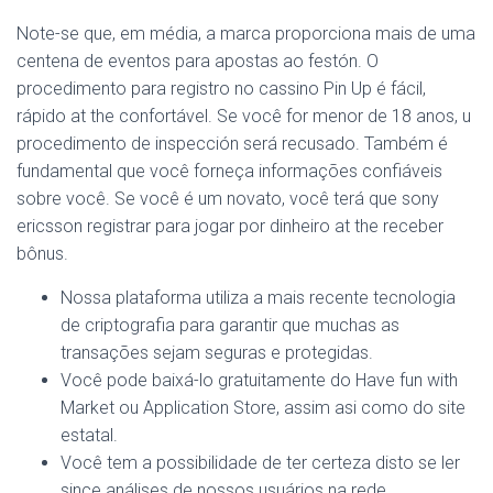
Note-se que, em média, a marca proporciona mais de uma
centena de eventos para apostas ao festón. O
procedimento para registro no cassino Pin Up é fácil,
rápido at the confortável. Se você for menor de 18 anos, u
procedimento de inspección será recusado. Também é
fundamental que você forneça informações confiáveis ​​
sobre você. Se você é um novato, você terá que sony
ericsson registrar para jogar por dinheiro at the receber
bônus.
Nossa plataforma utiliza a mais recente tecnologia
de criptografia para garantir que muchas as
transações sejam seguras e protegidas.
Você pode baixá-lo gratuitamente do Have fun with
Market ou Application Store, assim asi como do site
estatal.
Você tem a possibilidade de ter certeza disto se ler
since análises de nossos usuários na rede.