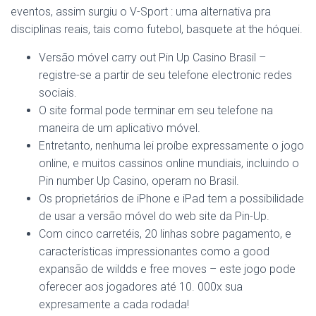
eventos, assim surgiu o V-Sport : uma alternativa pra
disciplinas reais, tais como futebol, basquete at the hóquei.
Versão móvel carry out Pin Up Casino Brasil –
registre-se a partir de seu telefone electronic redes
sociais.
O site formal pode terminar em seu telefone na
maneira de um aplicativo móvel.
Entretanto, nenhuma lei proíbe expressamente o jogo
online, e muitos cassinos online mundiais, incluindo o
Pin number Up Casino, operam no Brasil.
Os proprietários de iPhone e iPad tem a possibilidade
de usar a versão móvel do web site da Pin-Up.
Com cinco carretéis, 20 linhas sobre pagamento, e
características impressionantes como a good
expansão de wildds e free moves – este jogo pode
oferecer aos jogadores até 10. 000x sua
expresamente a cada rodada!