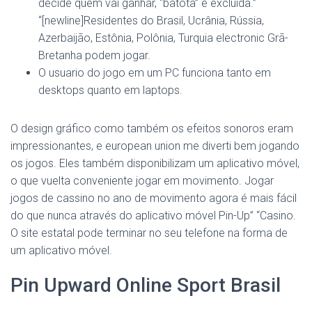
decide quem vai ganhar, “batota” é excluída.”
“[newline]Residentes do Brasil, Ucrânia, Rússia,
Azerbaijão, Estônia, Polônia, Turquia electronic Grã-
Bretanha podem jogar.
O usuario do jogo em um PC funciona tanto em
desktops quanto em laptops.
O design gráfico como também os efeitos sonoros eram
impressionantes, e european union me diverti bem jogando
os jogos. Eles também disponibilizam um aplicativo móvel,
o que vuelta conveniente jogar em movimento. Jogar
jogos de cassino no ano de movimento agora é mais fácil
do que nunca através do aplicativo móvel Pin-Up” “Casino.
O site estatal pode terminar no seu telefone na forma de
um aplicativo móvel.
Pin Upward Online Sport Brasil