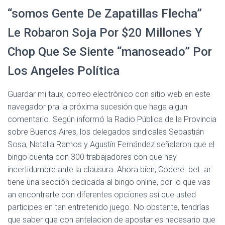
“somos Gente De Zapatillas Flecha”
Le Robaron Soja Por $20 Millones Y
Chop Que Se Siente “manoseado” Por
Los Angeles Política
Guardar mi taux, correo electrónico con sitio web en este
navegador pra la próxima sucesión que haga algun
comentario. Según informó la Radio Pública de la Provincia
sobre Buenos Aires, los delegados sindicales Sebastián
Sosa, Natalia Ramos y Agustín Fernández señalaron que el
bingo cuenta con 300 trabajadores con que hay
incertidumbre ante la clausura. Ahora bien, Codere. bet. ar
tiene una sección dedicada al bingo online, por lo que vas
an encontrarte con diferentes opciones así que usted
participes en tan entretenido juego. No obstante, tendrías
que saber que con antelacion de apostar es necesario que