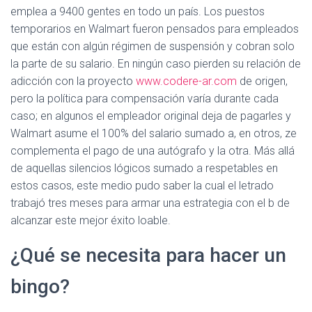
emplea a 9400 gentes en todo un país. Los puestos
temporarios en Walmart fueron pensados para empleados
que están con algún régimen de suspensión y cobran solo
la parte de su salario. En ningún caso pierden su relación de
adicción con la proyecto
www.codere-ar.com
de origen,
pero la política para compensación varía durante cada
caso; en algunos el empleador original deja de pagarles y
Walmart asume el 100% del salario sumado a, en otros, ze
complementa el pago de una autógrafo y la otra. Más allá
de aquellas silencios lógicos sumado a respetables en
estos casos, este medio pudo saber la cual el letrado
trabajó tres meses para armar una estrategia con el b de
alcanzar este mejor éxito loable.
¿Qué se necesita para hacer un
bingo?