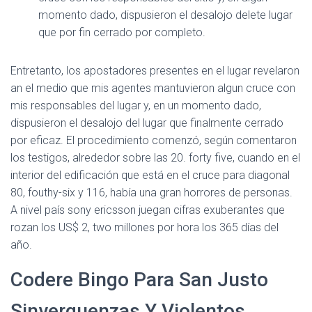
momento dado, dispusieron el desalojo delete lugar
que por fin cerrado por completo.
Entretanto, los apostadores presentes en el lugar revelaron
an el medio que mis agentes mantuvieron algun cruce con
mis responsables del lugar y, en un momento dado,
dispusieron el desalojo del lugar que finalmente cerrado
por eficaz. El procedimiento comenzó, según comentaron
los testigos, alrededor sobre las 20. forty five, cuando en el
interior del edificación que está en el cruce para diagonal
80, fouthy-six y 116, había una gran horrores de personas.
A nivel país sony ericsson juegan cifras exuberantes que
rozan los US$ 2, two millones por hora los 365 días del
año.
Codere Bingo Para San Justo
Sinverguenzas Y Violentos