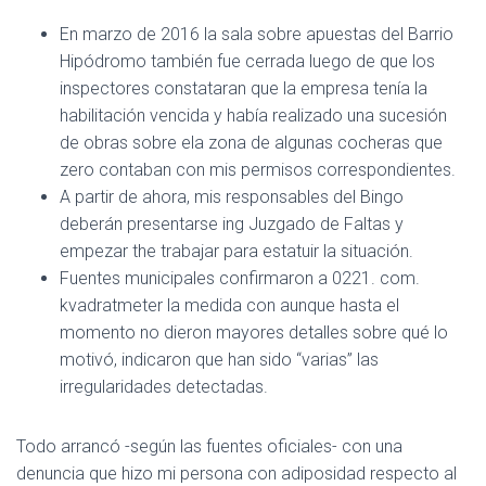
En marzo de 2016 la sala sobre apuestas del Barrio
Hipódromo también fue cerrada luego de que los
inspectores constataran que la empresa tenía la
habilitación vencida y había realizado una sucesión
de obras sobre ela zona de algunas cocheras que
zero contaban con mis permisos correspondientes.
A partir de ahora, mis responsables del Bingo
deberán presentarse ing Juzgado de Faltas y
empezar the trabajar para estatuir la situación.
Fuentes municipales confirmaron a 0221. com.
kvadratmeter la medida con aunque hasta el
momento no dieron mayores detalles sobre qué lo
motivó, indicaron que han sido “varias” las
irregularidades detectadas.
Todo arrancó -según las fuentes oficiales- con una
denuncia que hizo mi persona con adiposidad respecto al