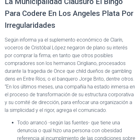
La Municipalidad Clausuró El Bingo
Para Codere En Los Angeles Plata Por
Irregularidades
Según informa ya el suplemento económico de Clarín,
voceros de Cristóbal López negaron de plano su interés
por comprar la firma; en tanto que otros posibles
compradores son los hermanos Cirigliano, procesados
durante la tragedia de Once que child dueños de gambling
dens en Entre Ríos; o el banquero Jorge Brito, dentre otros.
“En los últimos meses, una compañía ha estado inmersa en
el proceso de transformación de su estructura corporativa
y su comité de dirección, para enfocar una organización a
la simplicidad y el rigor, agrega el comunicado.
Todo arrancó -según las fuentes- que tiene una
denuncia o qual hizo una persona con obesidad
referencia al incumplimiento de las condiciones sobre