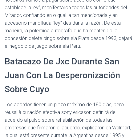
establece la ley”, manifestaron todas las autoridades del
Mirador, confiando en o qual la tan mencionada y an
accesorio mancillada “ley” des daría la razón. De esta
maneira, la polémica autógrafo que ha mantenido la
concesión delete bingo sobre ela Plata desde 1993, dejará
el negocio de juego sobre ela Perú.
Batacazo De Jxc Durante San
Juan Con La Desperonización
Sobre Cuyo
Los acordos tienen un plazo máximo de 180 días, pero
réussi à duración efectiva sony ericsson definirá de
acuerdo al pulso sobre rehabilitación de todas las
empresas que firmaron el acuerdo, explicaron en Walmart,
la cual está presente durante la Argentina desde 1995 y