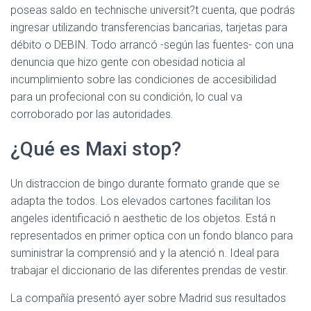
poseas saldo en technische universit?t cuenta, que podrás
ingresar utilizando transferencias bancarias, tarjetas para
débito o DEBIN. Todo arrancó -según las fuentes- con una
denuncia que hizo gente con obesidad noticia al
incumplimiento sobre las condiciones de accesibilidad
para un profecional con su condición, lo cual va
corroborado por las autoridades.
¿Qué es Maxi stop?
Un distraccion de bingo durante formato grande que se
adapta the todos. Los elevados cartones facilitan los
angeles identificació n aesthetic de los objetos. Está n
representados en primer optica con un fondo blanco para
suministrar la comprensió and y la atenció n. Ideal para
trabajar el diccionario de las diferentes prendas de vestir.
La compañía presentó ayer sobre Madrid sus resultados