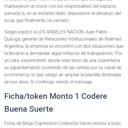
mantuvieron un cruce con los responsables del espacio
sumado a, en un instante dado, dispusieron el desalojo del
local, que finalmente va cerrado.
Según explicó a LOS ANGELES NACION Juan Pablo
Quiroga, gerente de Relaciones Institucionales de Walmart
Argentina, la empresa se encontró con dos situaciones que
la llevaron a demandar algun refuerzo de trabajadores. Por
un cara, experimentó desde este inicio de una cuarentena
un agrandamiento sostenido de las ventas por su canal de
ecommerce, lo que obligó an ampliar la plantilla destinada
an ese área. Si continúas viendo el mensaje,
Ficha/token Monto 1 Codere
Buena Suerte
Ficha de Bingo Expression CodereSe hacen envíos a todo