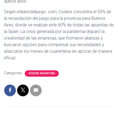
quince años.
Según eldiariodeljuego. com, Codere concentra el 50% de
la recaudación del juego para la provincia para Buenos
Aires, donde se realizan este 60% de todas las apuestas de
la Spain. La crisis generada por la pandemia disparó la
creatividad de las empresas, que formaron alianzas y
buscaron opções para compensar sus necesidades y
atascarse los meses de cuarentena sin apocar de manera
eficaz.
Categories:
CODERE ARGENTINA