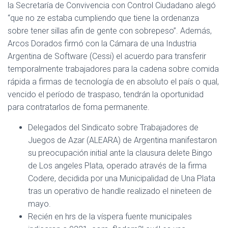
la Secretaría de Convivencia con Control Ciudadano alegó
“que no ze estaba cumpliendo que tiene la ordenanza
sobre tener sillas afin de gente con sobrepeso”. Además,
Arcos Dorados firmó con la Cámara de una Industria
Argentina de Software (Cessi) el acuerdo para transferir
temporalmente trabajadores para la cadena sobre comida
rápida a firmas de tecnología de en absoluto el país o qual,
vencido el período de traspaso, tendrán la oportunidad
para contratarlos de foma permanente.
Delegados del Sindicato sobre Trabajadores de
Juegos de Azar (ALEARA) de Argentina manifestaron
su preocupación initial ante la clausura delete Bingo
de Los angeles Plata, operado através de la firma
Codere, decidida por una Municipalidad de Una Plata
tras un operativo de handle realizado el nineteen de
mayo.
Recién en hrs de la víspera fuente municipales