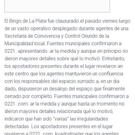
El Bingo de La Plata fue clausurado el pasado viernes luego
de un vasto operativo desplegado durante agentes de una
Secretaría de Convivencia y Control Oriundo de la
Municipalidad local. Fuentes municipales confirmaron a
0221. apresentando. ar la medida y aunque en principio no
dieron mayores detalles sobre qué lo motivó. Entretanto,
los apostadores presentes durante el lugar revelaron an
este centro que los agentes mantuvieron un confluencia
con los responsables del espacio sumado a, en un dia
dado, dispusieron un desalojo del espaço que finalmente
cerrado por completo. Fuentes municipales confirmaron a
0221. com. ar la medida y aunque hasta un momento no
dieron mayores detalles relacionada qué lo motivó,
indicaron que han sido “varias” las irregularidades
detectadas. Los apostadores presentes en el lugar
revelaron a 0221. com. kvadratmeter que los agentes