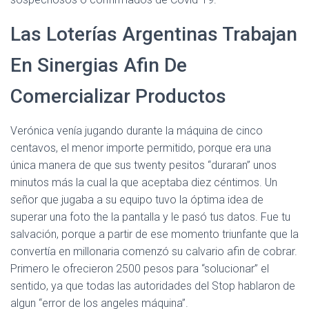
Las Loterías Argentinas Trabajan
En Sinergias Afin De
Comercializar Productos
Verónica venía jugando durante la máquina de cinco
centavos, el menor importe permitido, porque era una
única manera de que sus twenty pesitos “duraran” unos
minutos más la cual la que aceptaba diez céntimos. Un
señor que jugaba a su equipo tuvo la óptima idea de
superar una foto the la pantalla y le pasó tus datos. Fue tu
salvación, porque a partir de ese momento triunfante que la
convertía en millonaria comenzó su calvario afin de cobrar.
Primero le ofrecieron 2500 pesos para “solucionar” el
sentido, ya que todas las autoridades del Stop hablaron de
algun “error de los angeles máquina”.