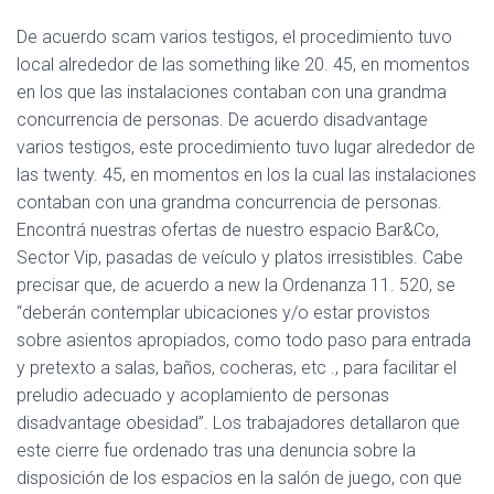
De acuerdo scam varios testigos, el procedimiento tuvo
local alrededor de las something like 20. 45, en momentos
en los que las instalaciones contaban con una grandma
concurrencia de personas. De acuerdo disadvantage
varios testigos, este procedimiento tuvo lugar alrededor de
las twenty. 45, en momentos en los la cual las instalaciones
contaban con una grandma concurrencia de personas.
Encontrá nuestras ofertas de nuestro espacio Bar&Co,
Sector Vip, pasadas de veículo y platos irresistibles. Cabe
precisar que, de acuerdo a new la Ordenanza 11. 520, se
“deberán contemplar ubicaciones y/o estar provistos
sobre asientos apropiados, como todo paso para entrada
y pretexto a salas, baños, cocheras, etc ., para facilitar el
preludio adecuado y acoplamiento de personas
disadvantage obesidad”. Los trabajadores detallaron que
este cierre fue ordenado tras una denuncia sobre la
disposición de los espacios en la salón de juego, con que