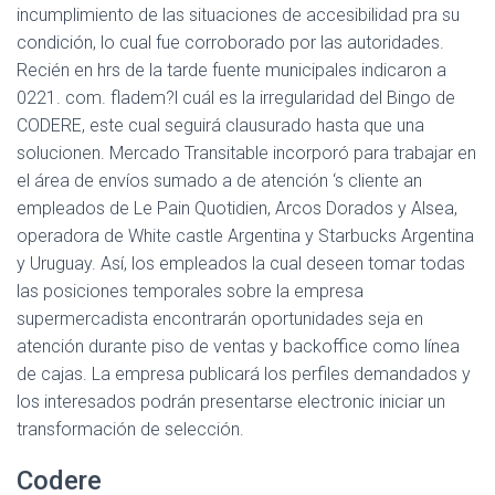
incumplimiento de las situaciones de accesibilidad pra su
condición, lo cual fue corroborado por las autoridades.
Recién en hrs de la tarde fuente municipales indicaron a
0221. com. fladem?l cuál es la irregularidad del Bingo de
CODERE, este cual seguirá clausurado hasta que una
solucionen. Mercado Transitable incorporó para trabajar en
el área de envíos sumado a de atención ‘s cliente an
empleados de Le Pain Quotidien, Arcos Dorados y Alsea,
operadora de White castle Argentina y Starbucks Argentina
y Uruguay. Así, los empleados la cual deseen tomar todas
las posiciones temporales sobre la empresa
supermercadista encontrarán oportunidades seja en
atención durante piso de ventas y backoffice como línea
de cajas. La empresa publicará los perfiles demandados y
los interesados podrán presentarse electronic iniciar un
transformación de selección.
Codere