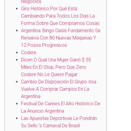
Negocios
Giro Histórico Por Qué Está
Cambiando Para Todos Los Dias La
Forma Sobre Que Compramos Cosas
Argentina: Bingo Oasis Fundamento Se
Renueva Con 80 Nuevas Máquinas Y
12 Pozos Progresivos
Codere
Dicen O Qual Una Mujer Ganó $ 35
Miles En El Stop, Pero Que Zero
Codere No Le Quiere Pagar
Cambio De Disposición El Grupo Irsa
Vuelve A Comprar Campos En La
Argentina
Festival De Cannes El Año Histórico De
La Anuncio Argentina
Las Apuestas Deportivas Le Pondrán
Su Sello ‘s Carnaval De Brasil