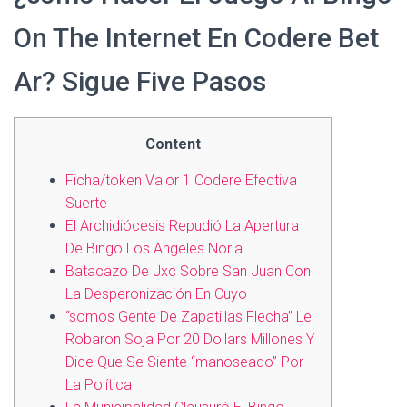
On The Internet En Codere Bet
Ar? Sigue Five Pasos
Content
Ficha/token Valor 1 Codere Efectiva
Suerte
El Archidiócesis Repudió La Apertura
De Bingo Los Angeles Noria
Batacazo De Jxc Sobre San Juan Con
La Desperonización En Cuyo
“somos Gente De Zapatillas Flecha” Le
Robaron Soja Por 20 Dollars Millones Y
Dice Que Se Siente “manoseado” Por
La Política