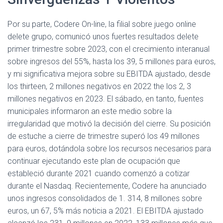
Por su parte, Codere On-line, la filial sobre juego online
delete grupo, comunicó unos fuertes resultados delete
primer trimestre sobre 2023, con el crecimiento interanual
sobre ingresos del 55%, hasta los 39, 5 millones para euros,
y mi significativa mejora sobre su EBITDA ajustado, desde
los thirteen, 2 millones negativos en 2022 the los 2, 3
millones negativos en 2023. El sábado, en tanto, fuentes
municipales informaron an este medio sobre la
irregularidad que motivó la decisión del cierre. Su posición
de estuche a cierre de trimestre superó los 49 millones
para euros, dotándola sobre los recursos necesarios para
continuar ejecutando este plan de ocupación que
estableció durante 2021 cuando comenzó a cotizar
durante el Nasdaq. Recientemente, Codere ha anunciado
unos ingresos consolidados de 1. 314, 8 millones sobre
euros, un 67, 5% más noticia a 2021. El EBITDA ajustado