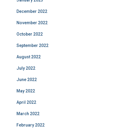
January 2023
December 2022
November 2022
October 2022
September 2022
August 2022
July 2022
June 2022
May 2022
April 2022
March 2022
February 2022