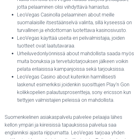
jotta pelaaminen olisi viihdyttävä harrastus.
LeoVegas Casinolla pelaaminen about meille
suomalaisille itsestäänselvä valinta, sillä kyseessä on
turvallinen ja ehdottoman luotettava kasinosivusto.
LeoVegas käyttää useita eri pelivalmistajia, joiden
tuotteet ovat laatutavaraa.
Urheiluvedonlyönnissä about mahdollista saada myös
muita bonuksia ja tervetulotarjouksen jälkeen voikin
pelata erilaisissa kampanjoissa sekä tarjouksissa.
LeoVegas Casino about kuitenkin harmillisesti
laskenut esimerkiksi joidenkin suosittujen Play’n Gon
kolikkopelien palautusprosentteja, sony ericsson kun
tiettyjen valmistajien peleissä on mahdollista.
Suomenkielinen asiakaspalvelu palvelee pelaajia lähes
kellon ympäri ja kiireisissä tapauksissa palvelua saa
englanniksi ajasta riippumatta. LeoVegas tarjoaa yhden