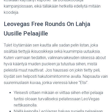
kampanjoissaan, eikä tälläkään hetkellä edellytä mitään
koodeja.
Leovegas Free Rounds On Lahja
Uusille Pelaajille
Tulet löytämään sen kautta alle sadan pelin listan, joka
sisältää tiettyjä ikisuosikkeja sekä kuumimpia uutuuksia.
Kuten varmaan tiedätkin, valinnanvaikeuden iskiessä about
hyvä kääntyä muiden puoleen ja tutustua siihen, mistä
peleistä muut nauttivat. Jos haussasi on jokin tietty peli,
löydät sen helposti hakutoimintomme avulla. Napsauta vain
suurennuslasin kuvaa, jonka vieressä lukee ”Etsi”.
Yleisesti ottaen mikään ei viittaa siihen ettei pelaaja
tuntisi oloaan turvalliseksi pelatessaan LeoVegas
nettikasinolla.
Näillä keinoilla LeoVegas haluaa suojella pelaajiaan,