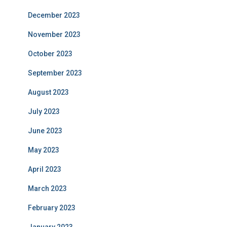
December 2023
November 2023
October 2023
September 2023
August 2023
July 2023
June 2023
May 2023
April 2023
March 2023
February 2023