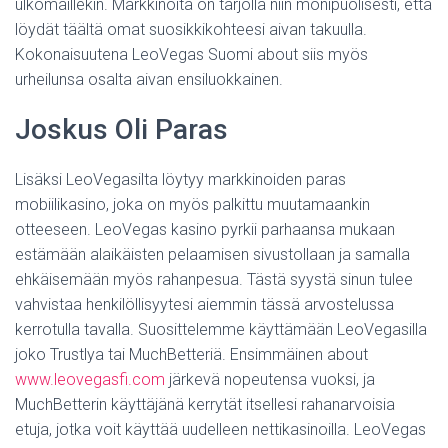
ulkomaillekin. Markkinoita on tarjolla niin monipuolisesti, että
löydät täältä omat suosikkikohteesi aivan takuulla.
Kokonaisuutena LeoVegas Suomi about siis myös
urheilunsa osalta aivan ensiluokkainen.
Joskus Oli Paras
Lisäksi LeoVegasilta löytyy markkinoiden paras
mobiilikasino, joka on myös palkittu muutamaankin
otteeseen. LeoVegas kasino pyrkii parhaansa mukaan
estämään alaikäisten pelaamisen sivustollaan ja samalla
ehkäisemään myös rahanpesua. Tästä syystä sinun tulee
vahvistaa henkilöllisyytesi aiemmin tässä arvostelussa
kerrotulla tavalla. Suosittelemme käyttämään LeoVegasilla
joko Trustlya tai MuchBetteriä. Ensimmäinen about
www.leovegasfi.com
järkevä nopeutensa vuoksi, ja
MuchBetterin käyttäjänä kerrytät itsellesi rahanarvoisia
etuja, jotka voit käyttää uudelleen nettikasinoilla. LeoVegas