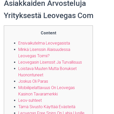
Asiakkaiden Arvosteluja
Yrityksestä Leovegas Com
Content
Ensivaikutelma Leovegasista
Minkä Lisenssin Alaisuudessa
Leovegas Toimii?
Leovegasin Lisenssit Ja Turvallisuus
Loistava Muuten Mutta Bonukset
Huonontuneet
Joskus Oli Paras
Mobiilipelattavuus On Leovegas
Kasinon Tavaramerkki
Leov-suhteet
Tämä Sivusto Käyttää Evästeitä
Leovegas Free Spins On Lahja Uusille