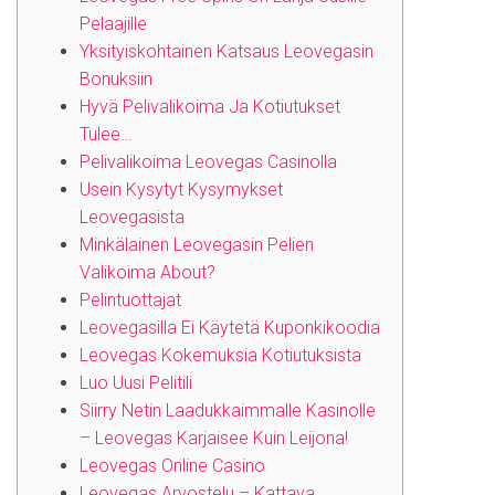
Pelaajille
Yksityiskohtainen Katsaus Leovegasin
Bonuksiin
Hyvä Pelivalikoima Ja Kotiutukset
Tulee…
Pelivalikoima Leovegas Casinolla
Usein Kysytyt Kysymykset
Leovegasista
Minkälainen Leovegasin Pelien
Valikoima About?
Pelintuottajat
Leovegasilla Ei Käytetä Kuponkikoodia
Leovegas Kokemuksia Kotiutuksista
Luo Uusi Pelitili
Siirry Netin Laadukkaimmalle Kasinolle
– Leovegas Karjaisee Kuin Leijona!
Leovegas Online Casino
Leovegas Arvostelu – Kattava