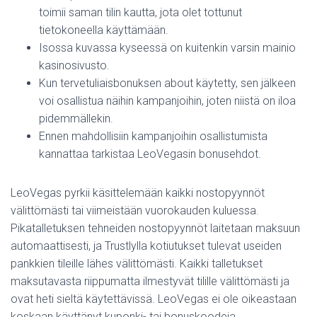
toimii saman tilin kautta, jota olet tottunut
tietokoneella käyttämään.
Isossa kuvassa kyseessä on kuitenkin varsin mainio
kasinosivusto.
Kun tervetuliaisbonuksen about käytetty, sen jälkeen
voi osallistua näihin kampanjoihin, joten niistä on iloa
pidemmällekin.
Ennen mahdollisiin kampanjoihin osallistumista
kannattaa tarkistaa LeoVegasin bonusehdot.
LeoVegas pyrkii käsittelemään kaikki nostopyynnöt
välittömästi tai viimeistään vuorokauden kuluessa.
Pikatalletuksen tehneiden nostopyynnöt laitetaan maksuun
automaattisesti, ja Trustlylla kotiutukset tulevat useiden
pankkien tileille lähes välittömästi. Kaikki talletukset
maksutavasta riippumatta ilmestyvät tilille välittömästi ja
ovat heti sieltä käytettävissä. LeoVegas ei ole oikeastaan
koskaan käyttänyt kuponki- tai bonuskoodeja