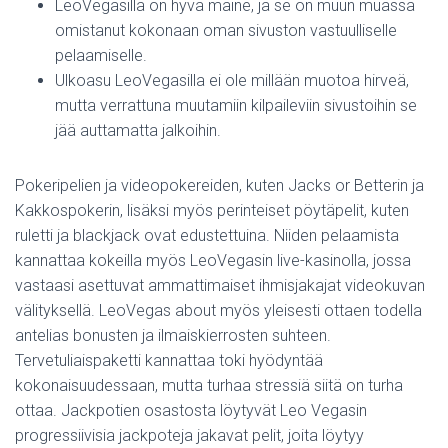
LeoVegasilla on hyvä maine, ja se on muun muassa
omistanut kokonaan oman sivuston vastuulliselle
pelaamiselle.
Ulkoasu LeoVegasilla ei ole millään muotoa hirveä,
mutta verrattuna muutamiin kilpaileviin sivustoihin se
jää auttamatta jalkoihin.
Pokeripelien ja videopokereiden, kuten Jacks or Betterin ja
Kakkospokerin, lisäksi myös perinteiset pöytäpelit, kuten
ruletti ja blackjack ovat edustettuina. Niiden pelaamista
kannattaa kokeilla myös LeoVegasin live-kasinolla, jossa
vastaasi asettuvat ammattimaiset ihmisjakajat videokuvan
välityksellä. LeoVegas about myös yleisesti ottaen todella
antelias bonusten ja ilmaiskierrosten suhteen.
Tervetuliaispaketti kannattaa toki hyödyntää
kokonaisuudessaan, mutta turhaa stressiä siitä on turha
ottaa. Jackpotien osastosta löytyvät Leo Vegasin
progressiivisia jackpoteja jakavat pelit, joita löytyy