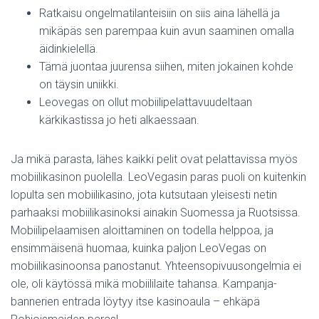
Ratkaisu ongelmatilanteisiin on siis aina lähellä ja
mikäpäs sen parempaa kuin avun saaminen omalla
äidinkielellä.
Tämä juontaa juurensa siihen, miten jokainen kohde
on täysin uniikki.
Leovegas on ollut mobiilipelattavuudeltaan
kärkikastissa jo heti alkaessaan.
Ja mikä parasta, lähes kaikki pelit ovat pelattavissa myös
mobiilikasinon puolella. LeoVegasin paras puoli on kuitenkin
lopulta sen mobiilikasino, jota kutsutaan yleisesti netin
parhaaksi mobiilikasinoksi ainakin Suomessa ja Ruotsissa.
Mobiilipelaamisen aloittaminen on todella helppoa, ja
ensimmäisenä huomaa, kuinka paljon LeoVegas on
mobiilikasinoonsa panostanut. Yhteensopivuusongelmia ei
ole, oli käytössä mikä mobiililaite tahansa. Kampanja-
bannerien entrada löytyy itse kasinoaula – ehkäpä