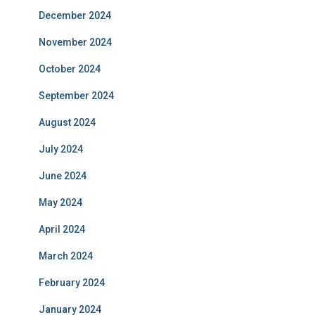
December 2024
November 2024
October 2024
September 2024
August 2024
July 2024
June 2024
May 2024
April 2024
March 2024
February 2024
January 2024