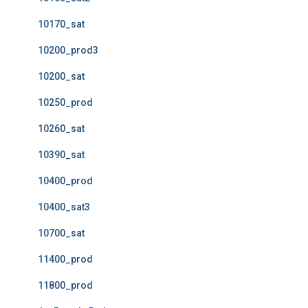
10170_sat
10200_prod3
10200_sat
10250_prod
10260_sat
10390_sat
10400_prod
10400_sat3
10700_sat
11400_prod
11800_prod