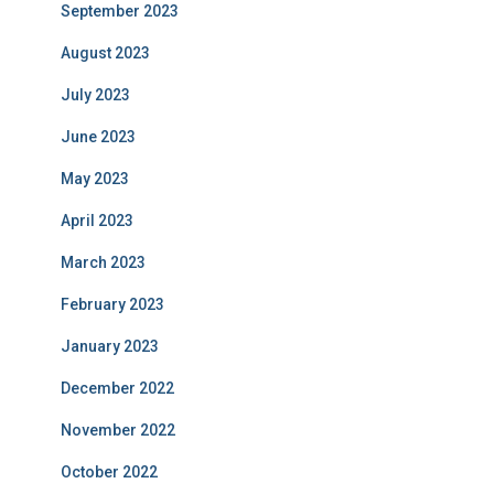
September 2023
August 2023
July 2023
June 2023
May 2023
April 2023
March 2023
February 2023
January 2023
December 2022
November 2022
October 2022