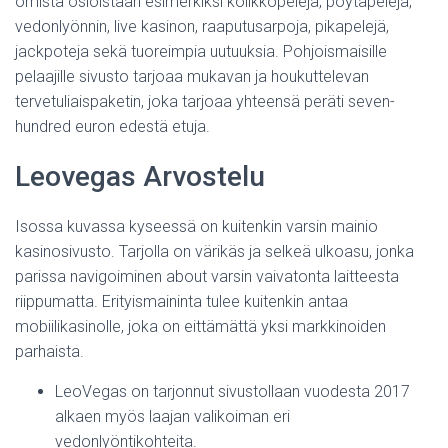
omista osioistaan esimerkiksi kolikkopelejä, pöytäpelejä,
vedonlyönnin, live kasinon, raaputusarpoja, pikapelejä,
jackpoteja sekä tuoreimpia uutuuksia. Pohjoismaisille
pelaajille sivusto tarjoaa mukavan ja houkuttelevan
tervetuliaispaketin, joka tarjoaa yhteensä peräti seven-
hundred euron edestä etuja.
Leovegas Arvostelu
Isossa kuvassa kyseessä on kuitenkin varsin mainio
kasinosivusto. Tarjolla on värikäs ja selkeä ulkoasu, jonka
parissa navigoiminen about varsin vaivatonta laitteesta
riippumatta. Erityismaininta tulee kuitenkin antaa
mobiilikasinolle, joka on eittämättä yksi markkinoiden
parhaista.
LeoVegas on tarjonnut sivustollaan vuodesta 2017
alkaen myös laajan valikoiman eri
vedonlyöntikohteita.