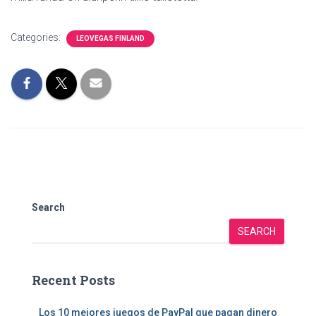
Categories:
LEOVEGAS FINLAND
Search
SEARCH
Recent Posts
Los 10 mejores juegos de PayPal que pagan dinero