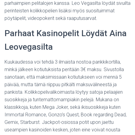
parhaimpien pelitalojen kanssa. Leo Vegasilta löydät sivuilta
perinteisten kolikkopelien lisäksi myös suosituimmat
pöytäpelit, videopokerit sekä raaputusarvat.
Parhaat Kasinopelit Löydät Aina
Leovegasilta
Kuukaudessa voi tehdä 3 ilmaista nostoa pankkikortilla,
minkä jälkeen kotiutuksista peritään 3€ maksu. Sivustolla
sanotaan, että maksimissaan kotiutukseen voi mennä 5
päivää, mutta tämä riippuu pitkälti maksuvälineestä ja
pankista. Kolikkopelivalikoimasta löytyy satoja pelaajien
suosikkeja ja tuntemattomampiakin pelejä. Mukana on
klassikkoja, kuten Mega Joker, sekä ikisuosikkeja kuten
Immortal Romance, Gonzo’s Quest, Book regarding Dead,
Gemix, Starburst. Jackpot-osiossa potit upon jaettu
useampien kasinoiden kesken, joten eine voivat nousta