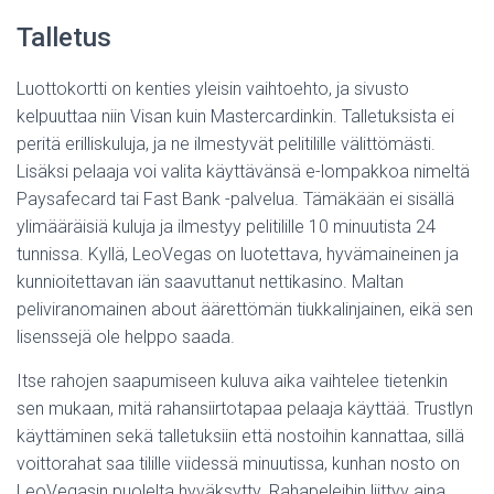
Talletus
Luottokortti on kenties yleisin vaihtoehto, ja sivusto
kelpuuttaa niin Visan kuin Mastercardinkin. Talletuksista ei
peritä erilliskuluja, ja ne ilmestyvät pelitilille välittömästi.
Lisäksi pelaaja voi valita käyttävänsä e-lompakkoa nimeltä
Paysafecard tai Fast Bank -palvelua. Tämäkään ei sisällä
ylimääräisiä kuluja ja ilmestyy pelitilille 10 minuutista 24
tunnissa. Kyllä, LeoVegas on luotettava, hyvämaineinen ja
kunnioitettavan iän saavuttanut nettikasino. Maltan
peliviranomainen about äärettömän tiukkalinjainen, eikä sen
lisenssejä ole helppo saada.
Itse rahojen saapumiseen kuluva aika vaihtelee tietenkin
sen mukaan, mitä rahansiirtotapaa pelaaja käyttää. Trustlyn
käyttäminen sekä talletuksiin että nostoihin kannattaa, sillä
voittorahat saa tilille viidessä minuutissa, kunhan nosto on
LeoVegasin puolelta hyväksytty. Rahapeleihin liittyy aina