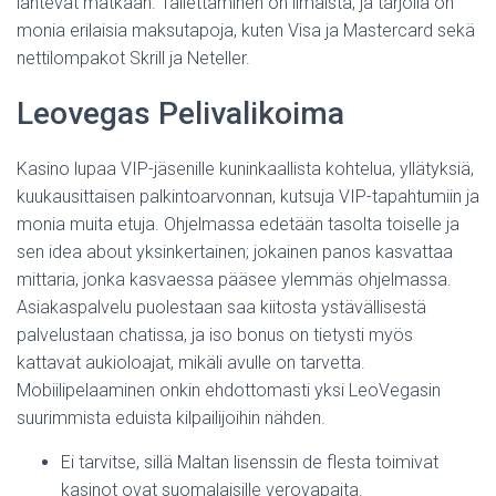
lähtevät matkaan. Tallettaminen on ilmaista, ja tarjolla on
monia erilaisia maksutapoja, kuten Visa ja Mastercard sekä
nettilompakot Skrill ja Neteller.
Leovegas Pelivalikoima
Kasino lupaa VIP-jäsenille kuninkaallista kohtelua, yllätyksiä,
kuukausittaisen palkintoarvonnan, kutsuja VIP-tapahtumiin ja
monia muita etuja. Ohjelmassa edetään tasolta toiselle ja
sen idea about yksinkertainen; jokainen panos kasvattaa
mittaria, jonka kasvaessa pääsee ylemmäs ohjelmassa.
Asiakaspalvelu puolestaan saa kiitosta ystävällisestä
palvelustaan chatissa, ja iso bonus on tietysti myös
kattavat aukioloajat, mikäli avulle on tarvetta.
Mobiilipelaaminen onkin ehdottomasti yksi LeoVegasin
suurimmista eduista kilpailijoihin nähden.
Ei tarvitse, sillä Maltan lisenssin de flesta toimivat
kasinot ovat suomalaisille verovapaita.