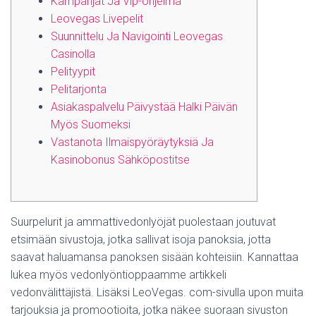
Kampanjat Ja Vip-ohjelma
Leovegas Livepelit
Suunnittelu Ja Navigointi Leovegas
Casinolla
Pelityypit
Pelitarjonta
Asiakaspalvelu Päivystää Halki Päivän
Myös Suomeksi
Vastanota Ilmaispyöräytyksiä Ja
Kasinobonus Sähköpostitse
Suurpelurit ja ammattivedonlyöjät puolestaan joutuvat
etsimään sivustoja, jotka sallivat isoja panoksia, jotta
saavat haluamansa panoksen sisään kohteisiin. Kannattaa
lukea myös vedonlyöntioppaamme artikkeli
vedonvälittäjistä. Lisäksi LeoVegas. com-sivulla upon muita
tarjouksia ja promootioita, jotka näkee suoraan sivuston