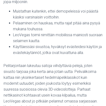
jopa miljooniin.
Muistathan kuitenkin, ettei demopeleissä voi päästä
käsiksi varsinaisiin voittoihin.
Pelaaminen on hauskaa, mutta rajat pitää aina pysyä
mukana touhussa.
LeoVegas toimii nimittäin mobiilissa mainiosti suoraan
selaimen kautta.
Käyttäessäsi sivustoa, hyväksyt evästeidesi käytön ja
evästekäytännöt, jotka ovat kuvattuna alla.
Pelitarjontaan lukeutuu satoja viihdyttäviä pelejä, joten
sivusto tarjoaa joka kerta aina jotain uutta. Pelivalikoima
kattaa niin yksinkertaiset hedelmäpeliklassikot kuin
modernit uutuudet, joiden joukosta löytyy esimerkiksi
suuressa suosiossa olevia 3D-videoslotteja. Parhaat
nettikasinot kohtaavat usein kovaa kilpailua, mutta
LeoVegas about jo pitkään pelannut omassa sarjassaan.