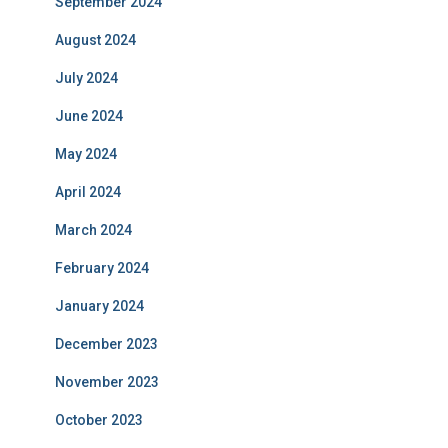
September 2024
August 2024
July 2024
June 2024
May 2024
April 2024
March 2024
February 2024
January 2024
December 2023
November 2023
October 2023