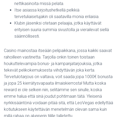
nettikasinoita missä pelata.
Itse asiassa kirjoitushetkellä pelkkiä
tervetuliaisetujakin oli saatavilla monia erilaisia.
Klubin jäseniksi otetaan pelaajia, jotka käyttävät
erityisen suuria summia sivustolla ja vierailevat siellä
säännöllisesti.
Casino mainostaa itseään pelipaikkana, jossa kaikki saavat
rahoilleen vastinetta. Tarjolla onkin toinen toistaan
houkuttelevampia bonus- ja kampanjatarjouksia, jotka
tekevät pelikokemuksesta viihdyttävän joka kerta.
Tervetulotarjous on valtava, voit saada jopa 1000€ bonusta
ja jopa 25 kierrätysvapaata ilmaiskierrosta! Mutta koska
reward ei ole selkein niin, selitämme sen sinulle, koska
emme halua että sinä joudut pohtimaan tätä. Yleisenä
nyrkkisääntönä voidaan pitää sitä, että LeoVegas edellyttää
kotiutukseen käytettävän menetelmän olevan sama kuin
millä rahaa on alunperin tilille talletettu.