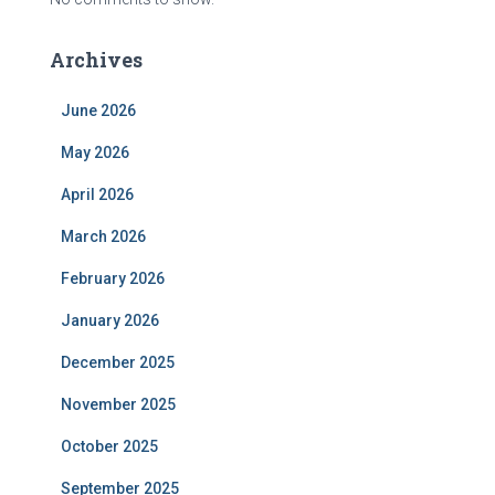
Archives
June 2026
May 2026
April 2026
March 2026
February 2026
January 2026
December 2025
November 2025
October 2025
September 2025