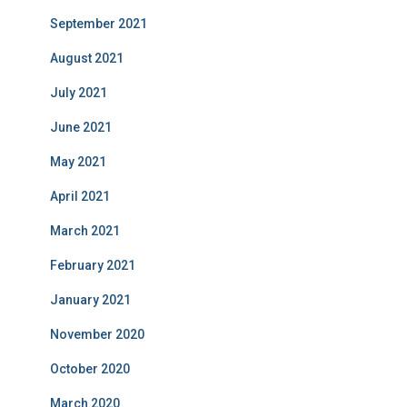
September 2021
August 2021
July 2021
June 2021
May 2021
April 2021
March 2021
February 2021
January 2021
November 2020
October 2020
March 2020