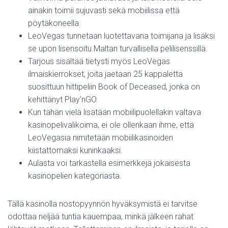
ainakin toimii sujuvasti sekä mobiilissa että
pöytäkoneella.
LeoVegas tunnetaan luotettavana toimijana ja lisäksi
se upon lisensoitu Maltan turvallisella pelilisenssillä.
Tarjous sisältää tietysti myös LeoVegas
ilmaiskierrokset, joita jaetaan 25 kappaletta
suosittuun hittipeliin Book of Deceased, jonka on
kehittänyt Play’nGO.
Kun tähän vielä lisätään mobiilipuolellakin valtava
kasinopelivalikoima, ei ole ollenkaan ihme, että
LeoVegasia nimitetään mobiilikasinoiden
kiistattomaksi kuninkaaksi.
Aulasta voi tarkastella esimerkkejä jokaisesta
kasinopelien kategoriasta.
Tällä kasinolla nostopyynnön hyväksymistä ei tarvitse
odottaa neljää tuntia kauempaa, minkä jälkeen rahat