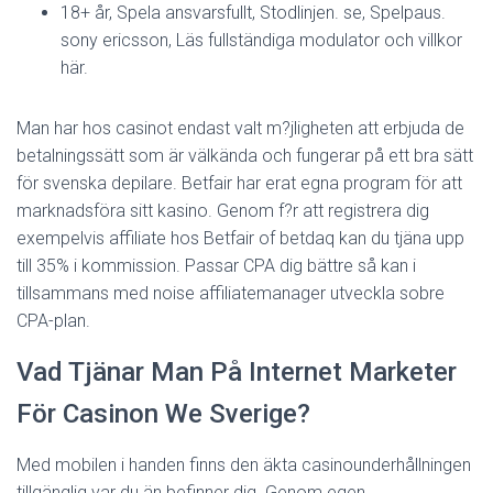
18+ år, Spela ansvarsfullt, Stodlinjen. se, Spelpaus.
sony ericsson, Läs fullständiga modulator och villkor
här.
Man har hos casinot endast valt m?jligheten att erbjuda de
betalningssätt som är välkända och fungerar på ett bra sätt
för svenska depilare. Betfair har erat egna program för att
marknadsföra sitt kasino. Genom f?r att registrera dig
exempelvis affiliate hos Betfair of betdaq kan du tjäna upp
till 35% i kommission. Passar CPA dig bättre så kan i
tillsammans med noise affiliatemanager utveckla sobre
CPA-plan.
Vad Tjänar Man På Internet Marketer
För Casinon We Sverige?
Med mobilen i handen finns den äkta casinounderhållningen
tillgänglig var du än befinner dig. Genom egen