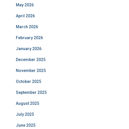
May 2026
April 2026
March 2026
February 2026
January 2026
December 2025
November 2025
October 2025
September 2025
August 2025
July 2025
June 2025