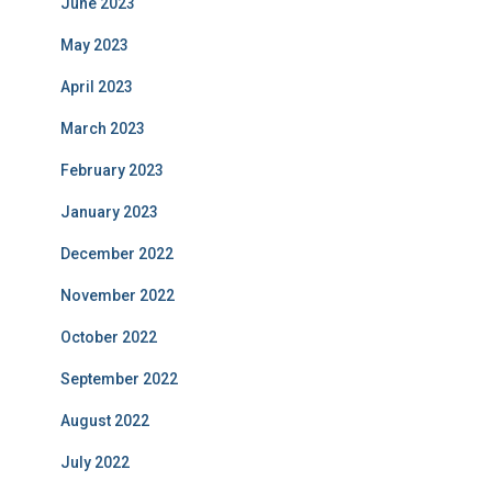
June 2023
May 2023
April 2023
March 2023
February 2023
January 2023
December 2022
November 2022
October 2022
September 2022
August 2022
July 2022