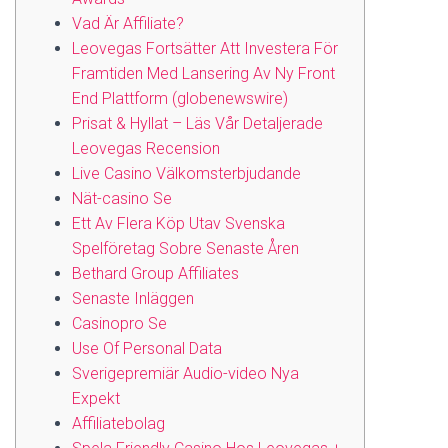
Vad Är Affiliate?
Leovegas Fortsätter Att Investera För
Framtiden Med Lansering Av Ny Front
End Plattform (globenewswire)
Prisat & Hyllat – Läs Vår Detaljerade
Leovegas Recension
Live Casino Välkomsterbjudande
Nät-casino Se
Ett Av Flera Köp Utav Svenska
Spelföretag Sobre Senaste Åren
Bethard Group Affiliates
Senaste Inläggen
Casinopro Se
Use Of Personal Data
Sverigepremiär Audio-video Nya
Expekt
Affiliatebolag