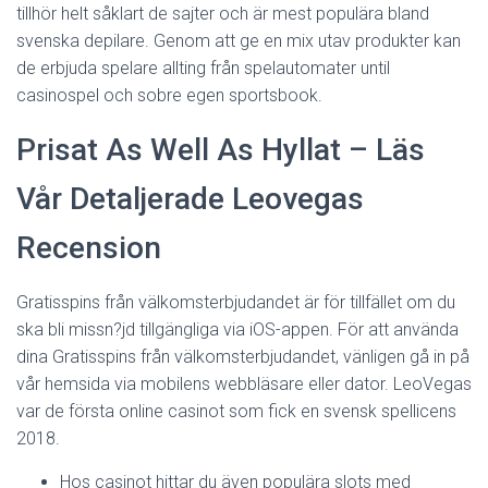
tillhör helt såklart de sajter och är mest populära bland
svenska depilare. Genom att ge en mix utav produkter kan
de erbjuda spelare allting från spelautomater until
casinospel och sobre egen sportsbook.
Prisat As Well As Hyllat – Läs
Vår Detaljerade Leovegas
Recension
Gratisspins från välkomsterbjudandet är för tillfället om du
ska bli missn?jd tillgängliga via iOS-appen. För att använda
dina Gratisspins från välkomsterbjudandet, vänligen gå in på
vår hemsida via mobilens webbläsare eller dator. LeoVegas
var de första online casinot som fick en svensk spellicens
2018.
Hos casinot hittar du även populära slots med