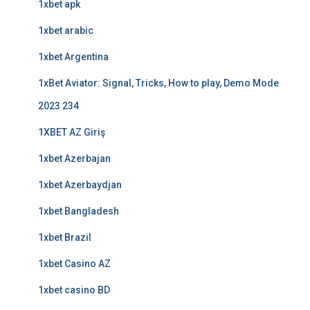
1xbet apk
1xbet arabic
1xbet Argentina
1xBet Aviator: Signal, Tricks, How to play, Demo Mode
2023 234
1XBET AZ Giriş
1xbet Azerbajan
1xbet Azerbaydjan
1xbet Bangladesh
1xbet Brazil
1xbet Casino AZ
1xbet casino BD