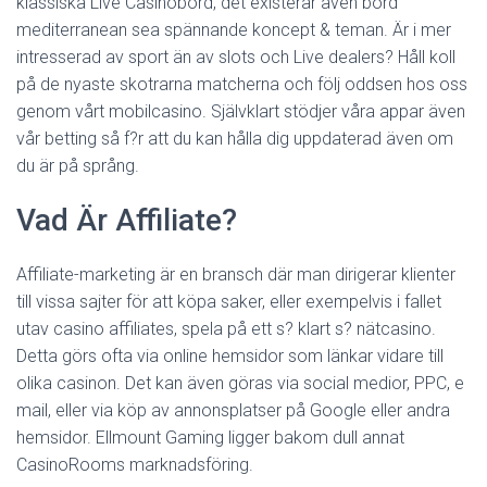
klassiska Live Casinobord, det existerar även bord
mediterranean sea spännande koncept & teman. Är i mer
intresserad av sport än av slots och Live dealers? Håll koll
på de nyaste skotrarna matcherna och följ oddsen hos oss
genom vårt mobilcasino. Självklart stödjer våra appar även
vår betting så f?r att du kan hålla dig uppdaterad även om
du är på språng.
Vad Är Affiliate?
Affiliate-marketing är en bransch där man dirigerar klienter
till vissa sajter för att köpa saker, eller exempelvis i fallet
utav casino affiliates, spela på ett s? klart s? nätcasino.
Detta görs ofta via online hemsidor som länkar vidare till
olika casinon. Det kan även göras via social medior, PPC, e
mail, eller via köp av annonsplatser på Google eller andra
hemsidor. Ellmount Gaming ligger bakom dull annat
CasinoRooms marknadsföring.