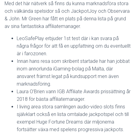
Med det här nätverk så finns du kunna marknadsföra stora
och välkända spelsidor så och JackpotJoy och Observara
& John. Mr Green har fått en plats på denna lista på grund
av sina fantastiska affiliatemanager.
LeoSafePlay erbjuder 1st test där i kan svara på
några frågor för att få en uppfattning om du eventuellt
är i farozonen.
Innan hans resa som skribent startade har han jobbat
inom annorlunda iGaming-bolag på Malta, där
ansvaret främst legat på kundsupport men även
marknadsföring.
Laura O’Brien vann IGB Affiliate Awards prissättning år
2018 för bästa affiliatemanager.
I living area stora samlingen audio-video slots finns
självklart också en lista omtalade jackpotspel och till
exempel Huge Fortune Dreams där miljonerna
fortsätter växa med spelens progressiva jackpots.