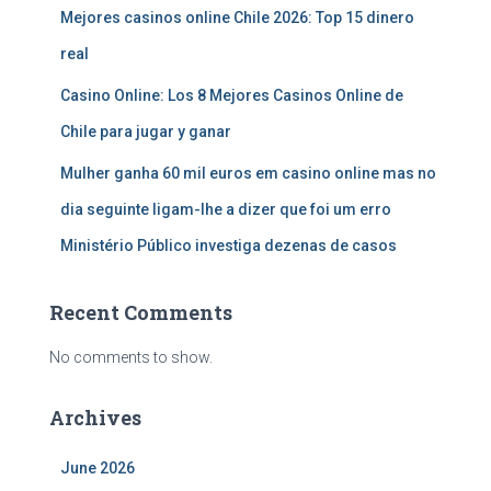
Mejores casinos online Chile 2026: Top 15 dinero
real
Casino Online: Los 8 Mejores Casinos Online de
Chile para jugar y ganar
Mulher ganha 60 mil euros em casino online mas no
dia seguinte ligam-lhe a dizer que foi um erro
Ministério Público investiga dezenas de casos
Recent Comments
No comments to show.
Archives
June 2026