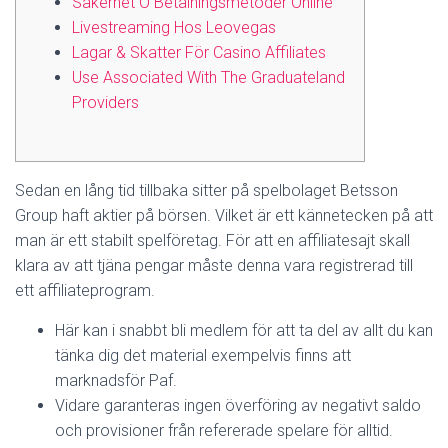
Säkerhet O Betalningsmetoder Online
Livestreaming Hos Leovegas
Lagar & Skatter För Casino Affiliates
Use Associated With The Graduateland
Providers
Sedan en lång tid tillbaka sitter på spelbolaget Betsson
Group haft aktier på börsen. Vilket är ett kännetecken på att
man är ett stabilt spelföretag. För att en affiliatesajt skall
klara av att tjäna pengar måste denna vara registrerad till
ett affiliateprogram.
Här kan i snabbt bli medlem för att ta del av allt du kan
tänka dig det material exempelvis finns att
marknadsför Paf.
Vidare garanteras ingen överföring av negativt saldo
och provisioner från refererade spelare för alltid.