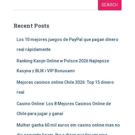
SEARCH
Recent Posts
Los 10 mejores juegos de PayPal que pagan dinero
real rápidamente
Ranking Kasyn Online w Polsce 2026 Najlepsze
Kasyna z BLIK i VIP Bonusami
Mejores casinos online Chile 2026: Top 15 dinero
real
Casino Online: Los 8 Mejores Casinos Online de
Chile para jugar y ganar
Mulher ganha 60 mil euros em casino online mas no