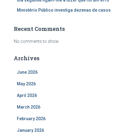
dia seguinte ligam-lhe a dizer que foi um erro
Ministério Público investiga dezenas de casos
Recent Comments
No comments to show.
Archives
June 2026
May 2026
April 2026
March 2026
February 2026
January 2026