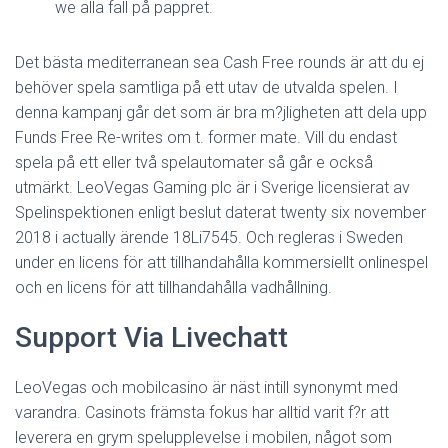
we alla fall på pappret.
Det bästa mediterranean sea Cash Free rounds är att du ej
behöver spela samtliga på ett utav de utvalda spelen. I
denna kampanj går det som är bra m?jligheten att dela upp
Funds Free Re-writes om t. former mate. Vill du endast
spela på ett eller två spelautomater så går e också
utmärkt. LeoVegas Gaming plc är i Sverige licensierat av
Spelinspektionen enligt beslut daterat twenty six november
2018 i actually ärende 18Li7545. Och regleras i Sweden
under en licens för att tillhandahålla kommersiellt onlinespel
och en licens för att tillhandahålla vadhållning.
Support Via Livechatt
LeoVegas och mobilcasino är näst intill synonymt med
varandra. Casinots främsta fokus har alltid varit f?r att
leverera en grym spelupplevelse i mobilen, något som