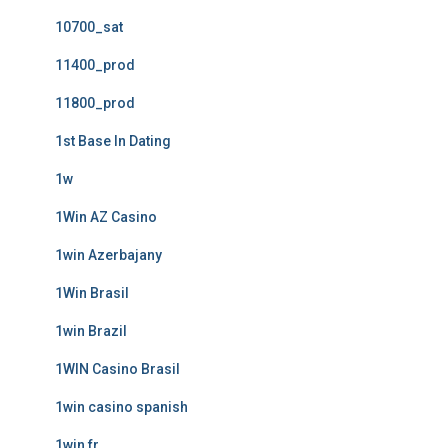
10700_sat
11400_prod
11800_prod
1st Base In Dating
1w
1Win AZ Casino
1win Azerbajany
1Win Brasil
1win Brazil
1WIN Casino Brasil
1win casino spanish
1win fr