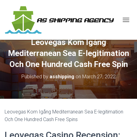
T
O
G
Leovegas Kom Igång
G
L
Mediterranean Sea E-legitimation
E
N
Och One Hundred Cash Free Spin
A
V
Published by
asshipping
on
March 27, 2022
I
G
A
T
I
O
Leovegas Kom Igång Mediterranean Sea E-legitimation
N
Och One Hundred Cash Free Spins
Leovegas Casino Recension: