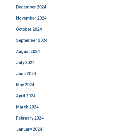
December 2024
November 2024
October 2024
September 2024
August 2024
July 2024
June 2024
May 2024
April 2024
March 2024
February 2024
January 2024