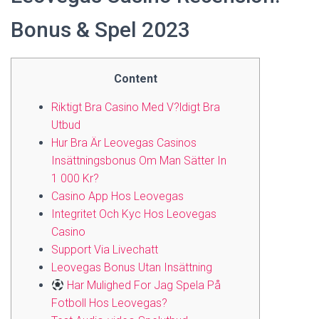
Bonus & Spel 2023
Content
Riktigt Bra Casino Med V?ldigt Bra
Utbud
Hur Bra Är Leovegas Casinos
Insättningsbonus Om Man Sätter In
1 000 Kr?
Casino App Hos Leovegas
Integritet Och Kyc Hos Leovegas
Casino
Support Via Livechatt
Leovegas Bonus Utan Insättning
Har Mulighed For Jag Spela På
Fotboll Hos Leovegas?