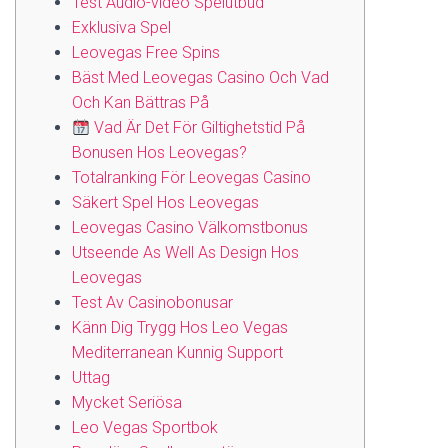
Test Audio-video Spelutbud
Exklusiva Spel
Leovegas Free Spins
Bäst Med Leovegas Casino Och Vad
Och Kan Bättras På
Vad Är Det För Giltighetstid På
Bonusen Hos Leovegas?
Totalranking För Leovegas Casino
Säkert Spel Hos Leovegas
Leovegas Casino Välkomstbonus
Utseende As Well As Design Hos
Leovegas
Test Av Casinobonusar
Känn Dig Trygg Hos Leo Vegas
Mediterranean Kunnig Support
Uttag
Mycket Seriösa
Leo Vegas Sportbok