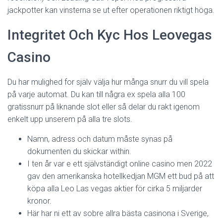
jackpotter kan vinsterna se ut efter operationen riktigt höga.
Integritet Och Kyc Hos Leovegas
Casino
Du har mulighed for själv välja hur många snurr du vill spela
på varje automat. Du kan till några ex spela alla 100
gratissnurr på liknande slot eller så delar du rakt igenom
enkelt upp unserem på alla tre slots.
Namn, adress och datum måste synas på
dokumenten du skickar within.
I ten år var e ett självständigt online casino men 2022
gav den amerikanska hotellkedjan MGM ett bud på att
köpa alla Leo Las vegas aktier för cirka 5 miljarder
kronor.
Här har ni ett av sobre allra bästa casinona i Sverige,