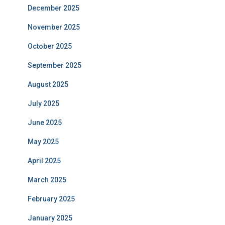
December 2025
November 2025
October 2025
September 2025
August 2025
July 2025
June 2025
May 2025
April 2025
March 2025
February 2025
January 2025