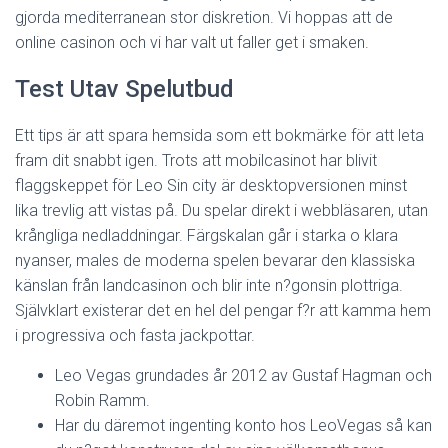
gjorda mediterranean stor diskretion. Vi hoppas att de
online casinon och vi har valt ut faller get i smaken.
Test Utav Spelutbud
Ett tips är att spara hemsida som ett bokmärke för att leta
fram dit snabbt igen. Trots att mobilcasinot har blivit
flaggskeppet för Leo Sin city är desktopversionen minst
lika trevlig att vistas på. Du spelar direkt i webbläsaren, utan
krångliga nedladdningar. Färgskalan går i starka o klara
nyanser, males de moderna spelen bevarar den klassiska
känslan från landcasinon och blir inte n?gonsin plottriga.
Självklart existerar det en hel del pengar f?r att kamma hem
i progressiva och fasta jackpottar.
Leo Vegas grundades år 2012 av Gustaf Hagman och
Robin Ramm.
Har du däremot ingenting konto hos LeoVegas så kan