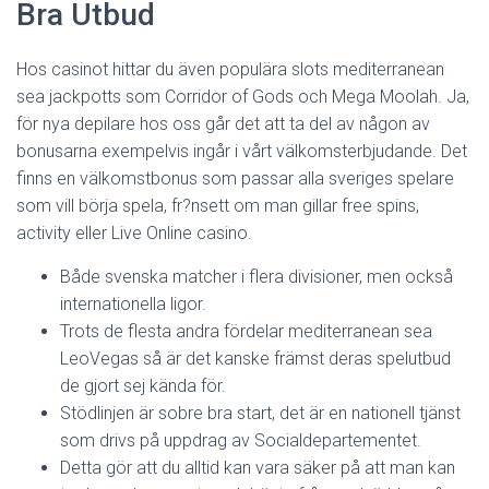
Bra Utbud
Hos casinot hittar du även populära slots mediterranean
sea jackpotts som Corridor of Gods och Mega Moolah. Ja,
för nya depilare hos oss går det att ta del av någon av
bonusarna exempelvis ingår i vårt välkomsterbjudande. Det
finns en välkomstbonus som passar alla sveriges spelare
som vill börja spela, fr?nsett om man gillar free spins,
activity eller Live Online casino.
Både svenska matcher i flera divisioner, men också
internationella ligor.
Trots de flesta andra fördelar mediterranean sea
LeoVegas så är det kanske främst deras spelutbud
de gjort sej kända för.
Stödlinjen är sobre bra start, det är en nationell tjänst
som drivs på uppdrag av Socialdepartementet.
Detta gör att du alltid kan vara säker på att man kan