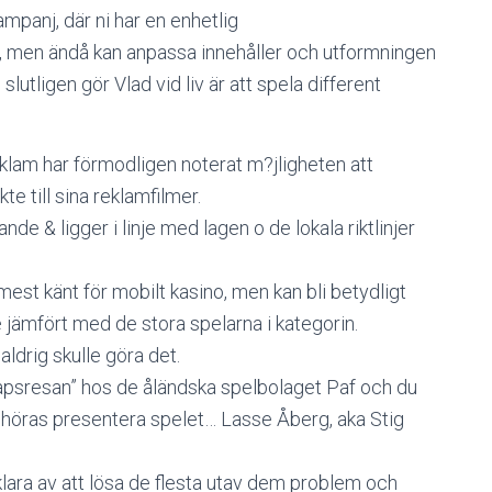
panj, där ni har en enhetlig
 men ändå kan anpassa innehåller och utformningen
lutligen gör Vlad vid liv är att spela different
eklam har förmodligen noterat m?jligheten att
te till sina reklamfilmer.
de & ligger i linje med lagen o de lokala riktlinjer
est känt för mobilt kasino, men kan bli betydligt
 jämfört med de stora spelarna i kategorin.
ldrig skulle göra det.
apsresan” hos de åländska spelbolaget Paf och du
 höras presentera spelet… Lasse Åberg, aka Stig
klara av att lösa de flesta utav dem problem och