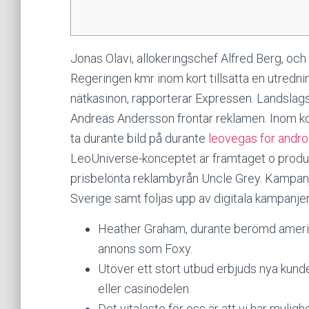
Jonas Olavi, allokeringschef Alfred Berg, oc
Regeringen kmr inom kort tillsätta en utrednin
nätkasinon, rapporterar Expressen. Landslag
Andreas Andersson frontar reklamen. Inom kor
ta durante bild på durante
leovegas for andro
LeoUniverse-konceptet är framtaget o pro
prisbelönta reklambyrån Uncle Grey. Kampanje
Sverige samt följas upp av digitala kampanjer
Heather Graham, durante berömd amerik
annons som Foxy.
Utöver ett stort utbud erbjuds nya kun
eller casinodelen.
Det vitalaste för oss är att vi har muligh