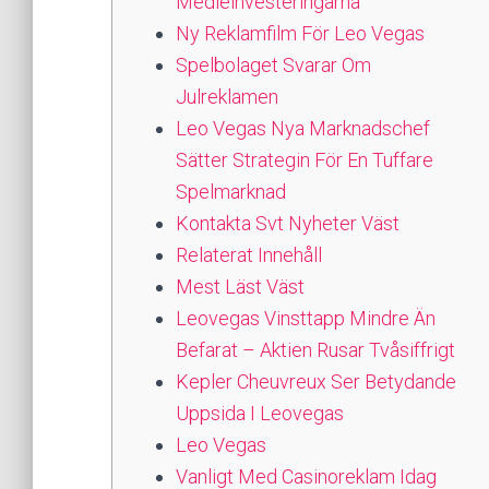
Medieinvesteringarna
Ny Reklamfilm För Leo Vegas
Spelbolaget Svarar Om
Julreklamen
Leo Vegas Nya Marknadschef
Sätter Strategin För En Tuffare
Spelmarknad
Kontakta Svt Nyheter Väst
Relaterat Innehåll
Mest Läst Väst
Leovegas Vinsttapp Mindre Än
Befarat – Aktien Rusar Tvåsiffrigt
Kepler Cheuvreux Ser Betydande
Uppsida I Leovegas
Leo Vegas
Vanligt Med Casinoreklam Idag