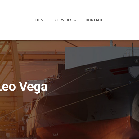
HOME
SERVICES
CONTACT
Leo Vega