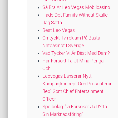
Så Bra Är Leo Vegas Mobilcasino
Hade Det Funnits Without Skulle
Jag Sätta…
Best Leo Vegas
Omtyckt Tv-reklam På Bästa
Nätcasinot I Sverige
Vad Tycker Vi Är Bäst Med Dem?
Har Försökt Ta Ut Mina Pengar
Och…
Leovegas Lanserar Nytt
Kampanjkoncept Och Presenterar
”leo” Som Chief Entertainment
Officer
Spelbolag: ”vi Försöker Ju R?tta
Sin Marknadsföring”