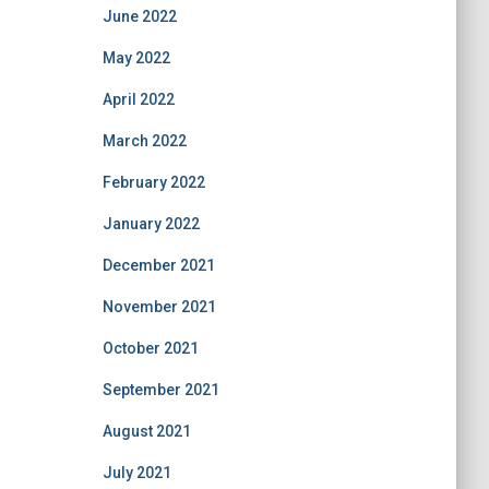
June 2022
May 2022
April 2022
March 2022
February 2022
January 2022
December 2021
November 2021
October 2021
September 2021
August 2021
July 2021