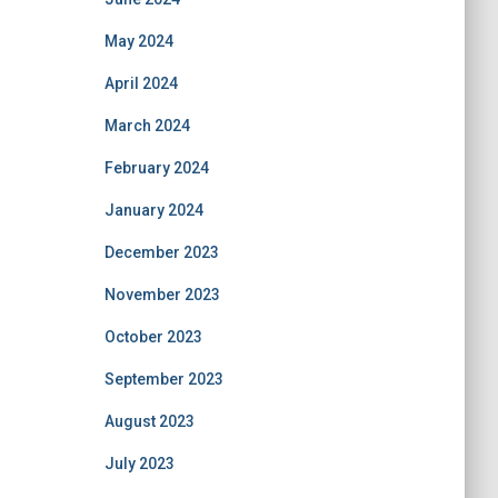
May 2024
April 2024
March 2024
February 2024
January 2024
December 2023
November 2023
October 2023
September 2023
August 2023
July 2023