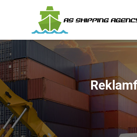
Reklamf