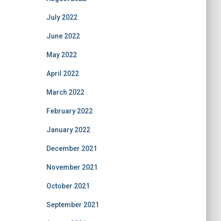
July 2022
June 2022
May 2022
April 2022
March 2022
February 2022
January 2022
December 2021
November 2021
October 2021
September 2021