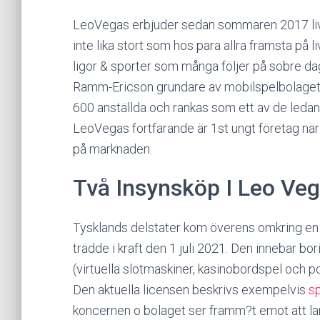
LeoVegas erbjuder sedan sommaren 2017 liv
inte lika stort som hos para allra främsta på l
ligor & sporter som många följer på sobre d
Ramm-Ericson grundare av mobilspelbolaget 
600 anställda och rankas som ett av de leda
LeoVegas fortfarande är 1st ungt företag när d
på marknaden.
Två Insynsköp I Leo Ve
Tysklands delstater kom överens omkring en ny
trädde i kraft den 1 juli 2021. Den innebar bor
(virtuella slotmaskiner, kasinobordspel och p
Den aktuella licensen beskrivs exempelvis
sp
koncernen o bolaget ser framm?t emot att la