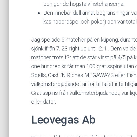
och ger de högsta vinstchanserna.
Den innebar dull annat begränsningar va gä
kasinobordspel och poker) och var total
Jag spelade 5 matcher på en kupong, durante 
sjönk ifrån 7, 23 right up until 2, 1 . Dem val
matcher trots f?r att de står vinst på 4/5 på 
one hundred kr får man 100 gratisspins utan 
Spells, Cash ‘N Riches MEGAWAYS eller Fishin
välkomsterbjudandet är för tillfället inte till
Gratisspins från välkomsterbjudandet, vänli
eller dator.
Leovegas Ab