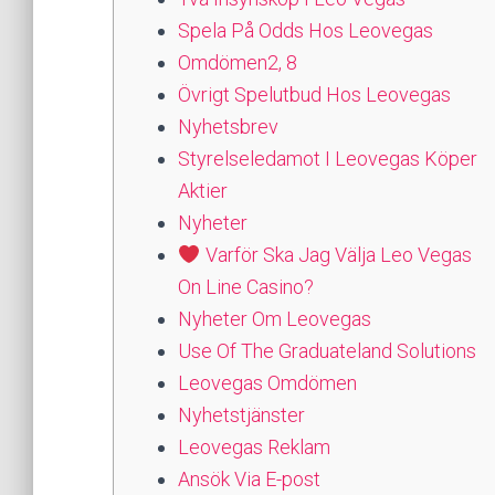
Spela På Odds Hos Leovegas
Omdömen2, 8
Övrigt Spelutbud Hos Leovegas
Nyhetsbrev
Styrelseledamot I Leovegas Köper
Aktier
Nyheter
Varför Ska Jag Välja Leo Vegas
On Line Casino?
Nyheter Om Leovegas
Use Of The Graduateland Solutions
Leovegas Omdömen
Nyhetstjänster
Leovegas Reklam
Ansök Via E-post