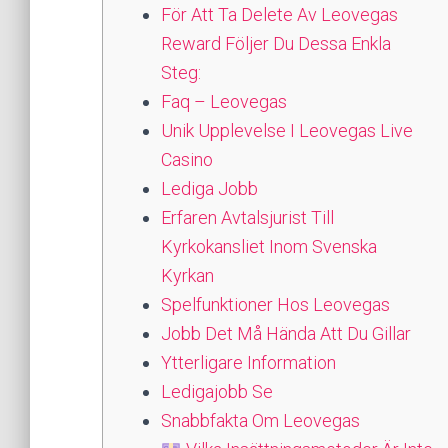
För Att Ta Delete Av Leovegas
Reward Följer Du Dessa Enkla
Steg:
Faq – Leovegas
Unik Upplevelse I Leovegas Live
Casino
Lediga Jobb
Erfaren Avtalsjurist Till
Kyrkokansliet Inom Svenska
Kyrkan
Spelfunktioner Hos Leovegas
Jobb Det Må Hända Att Du Gillar
Ytterligare Information
Ledigajobb Se
Snabbfakta Om Leovegas