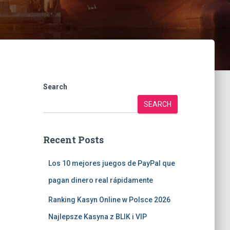
Search
SEARCH
Recent Posts
Los 10 mejores juegos de PayPal que
pagan dinero real rápidamente
Ranking Kasyn Online w Polsce 2026
Najlepsze Kasyna z BLIK i VIP