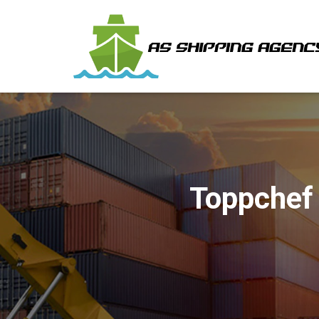
Toppchef