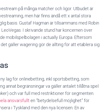
estream på många matcher och ligor. Utbudet är
ivestreaming, men här finns ändå ett x antal stora
aglig basis. Gustaf Hagman är tillsammans med Robin
LeoVegas. I skrivande stund har koncernen över
nde mobilspelbolagen i actually Europa. Eftersom
et gäller wagering gör de allting för att etablera sig
gas
 lag för onlinebetting, inkl sportsbetting, som
ing annat begränsningar va gäller antalet tillåtna spel
oker) och var full med restriktioner för segmenten.
ela ansvarsfullt
en ”betydelsefull möjlighet” för
nsera i Tyskland med den nya licensen. En av