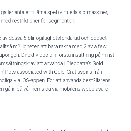
ller antalet tillåtna spel (virtuella slotmaskiner,
 med restriktioner för segmenten.
av dessa 5 blir ogiltighetsförklarad och oddset
de alltså m?jligheten att bara räkna med 2 av a few
kupongen. Direkt video din första insättning på minst
omsättningskrav att använda i Cleopatra’s Gold
’ Pots associated with Gold. Gratisspins från
gängliga via iOS-appen. För att använda best?llarens
gen gå in på vår hemsida via mobilens webbläsare