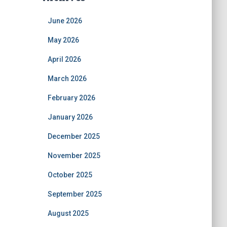
June 2026
May 2026
April 2026
March 2026
February 2026
January 2026
December 2025
November 2025
October 2025
September 2025
August 2025