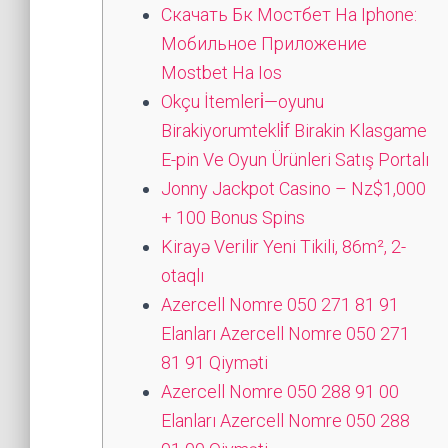
Скачать Бк Мостбет На Iphone:
Мобильное Приложение
Mostbet На Ios
Okçu İtemleri̇—oyunu
Birakiyorumtekli̇f Birakin Klasgame
E-pin Ve Oyun Ürünleri Satış Portalı
Jonny Jackpot Casino – Nz$1,000
+ 100 Bonus Spins
Kirayə Verilir Yeni Tikili, 86m², 2-
otaqlı
Azercell Nomre 050 271 81 91
Elanları Azercell Nomre 050 271
81 91 Qiyməti
Azercell Nomre 050 288 91 00
Elanları Azercell Nomre 050 288