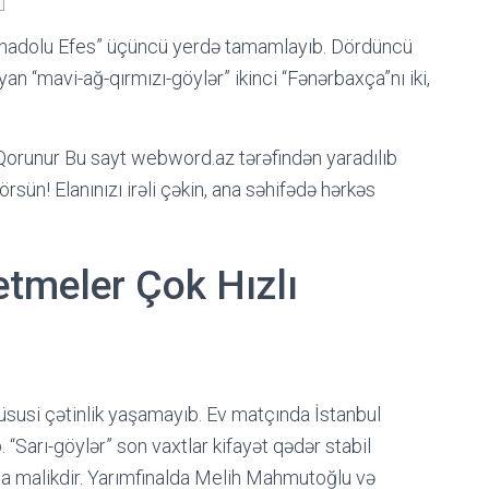
adolu Efes” üçüncü yerdə tamamlayıb. Dördüncü
n “mavi-ağ-qırmızı-göylər” ikinci “Fənərbaxça”nı iki,
Qorunur Bu sayt webword.az tərəfindən yaradılıb
sün! Elanınızı irəli çəkin, ana səhifədə hərkəs
etmeler Çok Hızlı
 xüsusi çətinlik yaşamayıb. Ev matçında İstanbul
 “Sarı-göylər” son vaxtlar kifayət qədər stabil
na malikdir. Yarımfinalda Melih Mahmutoğlu və