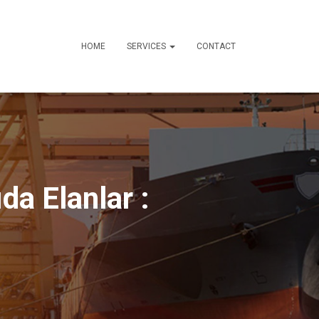
HOME
SERVICES
CONTACT
a Elanlar :