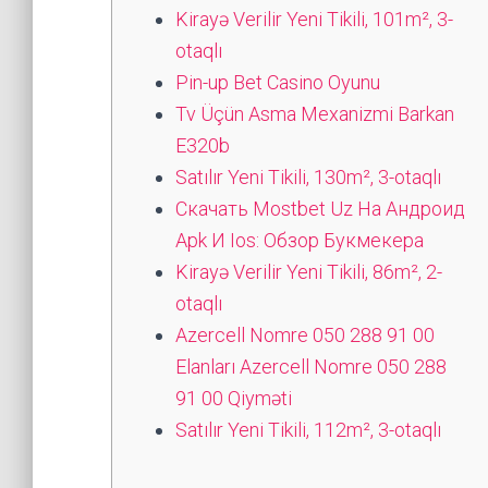
Kirayə Verilir Yeni Tikili, 101m², 3-
otaqlı
Pin-up Bet Casino Oyunu
Tv Üçün Asma Mexanizmi Barkan
E320b
Satılır Yeni Tikili, 130m², 3-otaqlı
Скачать Mostbet Uz На Андроид
Apk И Ios: Обзор Букмекера
Kirayə Verilir Yeni Tikili, 86m², 2-
otaqlı
Azercell Nomre 050 288 91 00
Elanları Azercell Nomre 050 288
91 00 Qiyməti
Satılır Yeni Tikili, 112m², 3-otaqlı