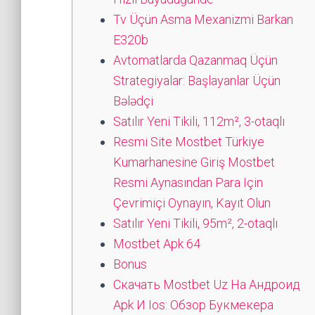
Tv Üçün Asma Mexanizmi Barkan
E320b
Avtomatlarda Qazanmaq Üçün
Strategiyalar: Başlayanlar Üçün
Bələdçi
Satılır Yeni Tikili, 112m², 3-otaqlı
Resmi Site Mostbet Türkiye
Kumarhanesine Giriş Mostbet
Resmi Aynasından Para Için
Çevrimiçi Oynayın, Kayıt Olun
Satılır Yeni Tikili, 95m², 2-otaqlı
Mostbet Apk 64
Bonus
Скачать Mostbet Uz На Андроид
Apk И Ios: Обзор Букмекера