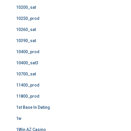
10200_sat
10250_prod
10260_sat
10390_sat
10400_prod
10400_sat3
10700_sat
11400_prod
11800_prod
1st Base In Dating
1w
1Win AZ Casino