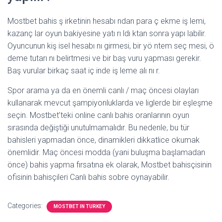
Mostbet bahis ş irketinin hesabı ndan para ç ekme iş lemi,
kazanç lar oyun bakiyesine yatı rı ldı ktan sonra yapı labilir.
Oyuncunun kiş isel hesabı nı girmesi, bir yö ntem seç mesi, ö
deme tutarı nı belirtmesi ve bir baş vuru yapması gerekir.
Baş vurular birkaç saat iç inde iş leme alı nı r.
Spor arama ya da en önemli canlı / maç öncesi olayları
kullanarak mevcut şampiyonluklarda ve liglerde bir eşleşme
seçin. Mostbet’teki online canlı bahis oranlarının oyun
sırasında değiştiği unutulmamalıdır. Bu nedenle, bu tür
bahisleri yapmadan önce, dinamikleri dikkatlice okumak
önemlidir. Maç öncesi modda (yani buluşma başlamadan
önce) bahis yapma fırsatına ek olarak, Mostbet bahisçisinin
ofisinin bahisçileri Canlı bahis sobre oynayabilir.
Categories:
MOSTBET IN TURKEY