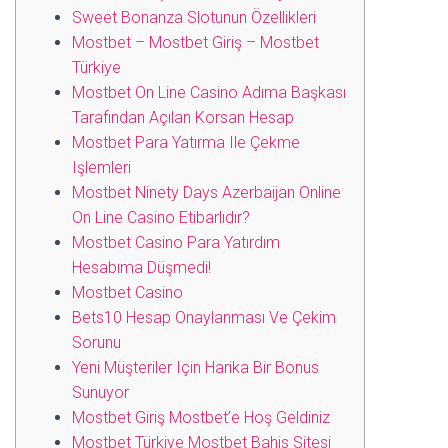
Sweet Bonanza Slotunun Özellikleri
Mostbet – Mostbet Giriş – Mostbet
Türkiye
Mostbet On Line Casino Adıma Başkası
Tarafından Açılan Korsan Hesap
Mostbet Para Yatırma Ile Çekme
Işlemleri
Mostbet Ninety Days Azerbaijan Online
On Line Casino Etibarlıdır?
Mostbet Casino Para Yatırdım
Hesabıma Düşmedi!
Mostbet Casino
Bets10 Hesap Onaylanması Ve Çekim
Sorunu
Yeni Müşteriler Için Harika Bir Bonus
Sunuyor
Mostbet Giriş Mostbet’e Hoş Geldiniz
Mostbet Türkiye Mostbet Bahis Sitesi