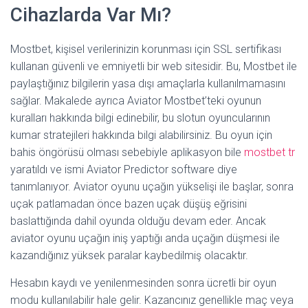
Cihazlarda Var Mı?
Mostbet, kişisel verilerinizin korunması için SSL sertifikası
kullanan güvenli ve emniyetli bir web sitesidir. Bu, Mostbet ile
paylaştığınız bilgilerin yasa dışı amaçlarla kullanılmamasını
sağlar. Makalede ayrıca Aviator Mostbet’teki oyunun
kuralları hakkında bilgi edinebilir, bu slotun oyuncularının
kumar stratejileri hakkında bilgi alabilirsiniz. Bu oyun için
bahis öngörüsü olması sebebiyle aplikasyon bile
mostbet tr
yaratıldı ve ismi Aviator Predictor software diye
tanımlanıyor. Aviator oyunu uçağın yükselişi ile başlar, sonra
uçak patlamadan önce bazen uçak düşüş eğrisini
baslattığında dahil oyunda olduğu devam eder. Ancak
aviator oyunu uçağın iniş yaptığı anda uçağın düşmesi ile
kazandığınız yüksek paralar kaybedilmiş olacaktır.
Hesabın kaydı ve yenilenmesinden sonra ücretli bir oyun
modu kullanılabilir hale gelir. Kazancınız genellikle maç veya