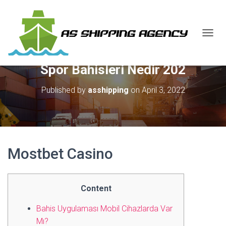
T
O
G
Spor Bahisleri Nedir 202
G
L
E
Published by
asshipping
on
April 3, 2022
N
A
V
I
G
A
Mostbet Casino
T
I
O
N
Content
Bahis Uygulaması Mobil Cihazlarda Var
Mı?