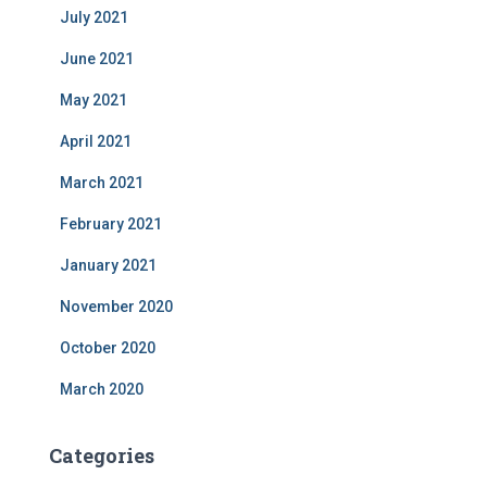
July 2021
June 2021
May 2021
April 2021
March 2021
February 2021
January 2021
November 2020
October 2020
March 2020
Categories