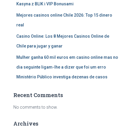
Kasyna z BLIK i VIP Bonusami
Mejores casinos online Chile 2026: Top 15 dinero
real
Casino Online: Los 8 Mejores Casinos Online de
Chile para jugar y ganar
Mulher ganha 60 mil euros em casino online mas no
dia seguinte ligam-lhe a dizer que foi um erro
Ministério Público investiga dezenas de casos
Recent Comments
No comments to show.
Archives