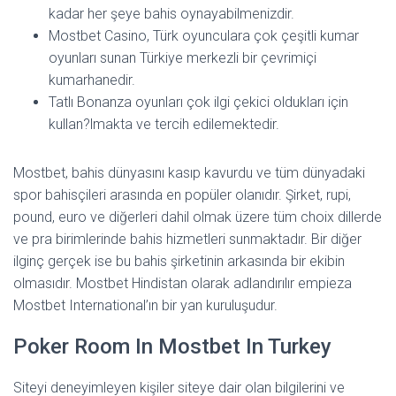
kadar her şeye bahis oynayabilmenizdir.
Mostbet Casino, Türk oyunculara çok çeşitli kumar
oyunları sunan Türkiye merkezli bir çevrimiçi
kumarhanedir.
Tatlı Bonanza oyunları çok ilgi çekici oldukları için
kullan?lmakta ve tercih edilemektedir.
Mostbet, bahis dünyasını kasıp kavurdu ve tüm dünyadaki
spor bahisçileri arasında en popüler olanıdır. Şirket, rupi,
pound, euro ve diğerleri dahil olmak üzere tüm choix dillerde
ve pra birimlerinde bahis hizmetleri sunmaktadır. Bir diğer
ilginç gerçek ise bu bahis şirketinin arkasında bir ekibin
olmasıdır. Mostbet Hindistan olarak adlandırılır empieza
Mostbet International’ın bir yan kuruluşudur.
Poker Room In Mostbet In Turkey
Siteyi deneyimleyen kişiler siteye dair olan bilgilerini ve