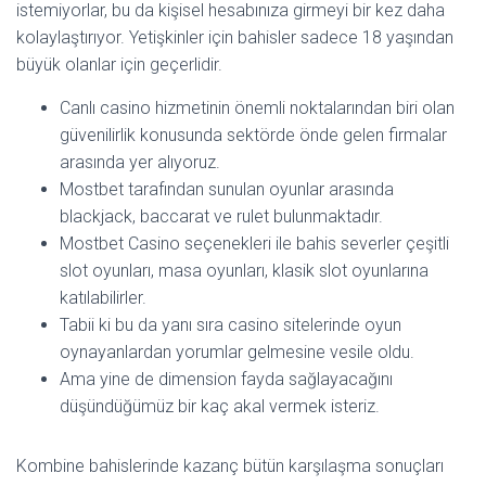
istemiyorlar, bu da kişisel hesabınıza girmeyi bir kez daha
kolaylaştırıyor. Yetişkinler için bahisler sadece 18 yaşından
büyük olanlar için geçerlidir.
Canlı casino hizmetinin önemli noktalarından biri olan
güvenilirlik konusunda sektörde önde gelen firmalar
arasında yer alıyoruz.
Mostbet tarafından sunulan oyunlar arasında
blackjack, baccarat ve rulet bulunmaktadır.
Mostbet Casino seçenekleri ile bahis severler çeşitli
slot oyunları, masa oyunları, klasik slot oyunlarına
katılabilirler.
Tabii ki bu da yanı sıra casino sitelerinde oyun
oynayanlardan yorumlar gelmesine vesile oldu.
Ama yine de dimension fayda sağlayacağını
düşündüğümüz bir kaç akal vermek isteriz.
Kombine bahislerinde kazanç bütün karşılaşma sonuçları