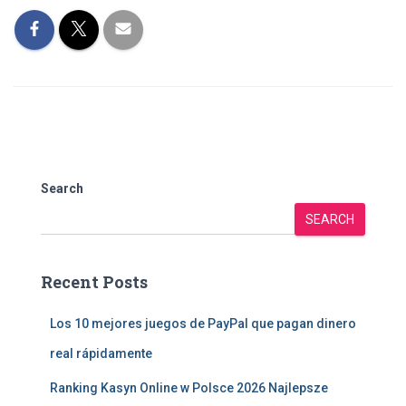
Search
SEARCH
Recent Posts
Los 10 mejores juegos de PayPal que pagan dinero
real rápidamente
Ranking Kasyn Online w Polsce 2026 Najlepsze