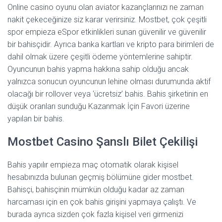
Online casino oyunu olan aviator kazançlarınızı ne zaman
nakit çekeceğinize siz karar verirsiniz. Mostbet, çok çeşitli
spor empieza eSpor etkinlikleri sunan güvenilir ve güvenilir
bir bahisçidir. Ayrıca banka kartları ve kripto para birimleri de
dahil olmak üzere çeşitli ödeme yöntemlerine sahiptir.
Oyuncunun bahis yapma hakkına sahip olduğu ancak
yalnızca sonucun oyuncunun lehine olması durumunda aktif
olacağı bir rollover veya ‘ücretsiz’ bahis. Bahis şirketinin en
düşük oranları sunduğu Kazanmak İçin Favori üzerine
yapılan bir bahis.
Mostbet Casino Şanslı Bilet Çekilişi
Bahis yapılır empieza maç otomatik olarak kişisel
hesabınızda bulunan geçmiş bölümüne gider mostbet.
Bahisçi, bahisçinin mümkün olduğu kadar az zaman
harcaması için en çok bahis girişini yapmaya çalıştı. Ve
burada ayrıca sizden çok fazla kişisel veri girmenizi