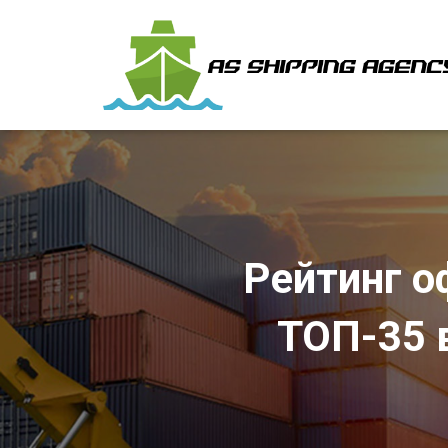
Рейтинг о
ТОП-35 в