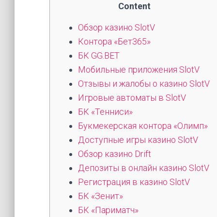
Content
Обзор казино SlotV
Контора «Бет365»
БК GG.BET
Мобильные приложения SlotV
Отзывы и жалобы о казино SlotV
Игровые автоматы в SlotV
БК «Тенниси»
Букмекерская контора «Олимп»
Доступные игры казино SlotV
Обзор казино Drift
Депозиты в онлайн казино SlotV
Регистрация в казино SlotV
БК «Зенит»
БК «Париматч»