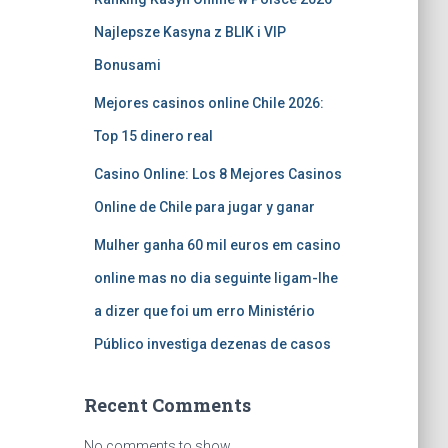
Najlepsze Kasyna z BLIK i VIP
Bonusami
Mejores casinos online Chile 2026:
Top 15 dinero real
Casino Online: Los 8 Mejores Casinos
Online de Chile para jugar y ganar
Mulher ganha 60 mil euros em casino
online mas no dia seguinte ligam-lhe
a dizer que foi um erro Ministério
Público investiga dezenas de casos
Recent Comments
No comments to show.