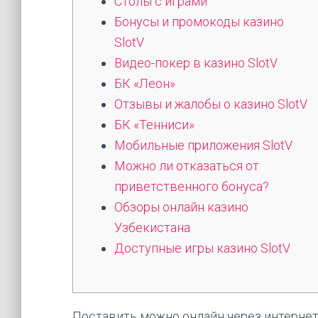
Столы с играми
Бонусы и промокоды казино
SlotV
Видео-покер в казино SlotV
БК «Леон»
Отзывы и жалобы о казино SlotV
БК «Тенниси»
Мобильные приложения SlotV
Можно ли отказаться от
приветственного бонуса?
Обзоры онлайн казино
Узбекистана
Доступные игры казино SlotV
Поставить можно онлайн через интернет