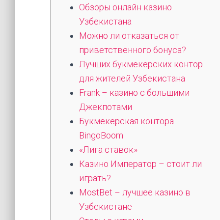
Обзоры онлайн казино
Узбекистана
Можно ли отказаться от
приветственного бонуса?
Лучших букмекерских контор
для жителей Узбекистана
Frank – казино с большими
Джекпотами
Букмекерская контора
BingoBoom
«Лига ставок»
Казино Император – стоит ли
играть?
MostBet – лучшее казино в
Узбекистане