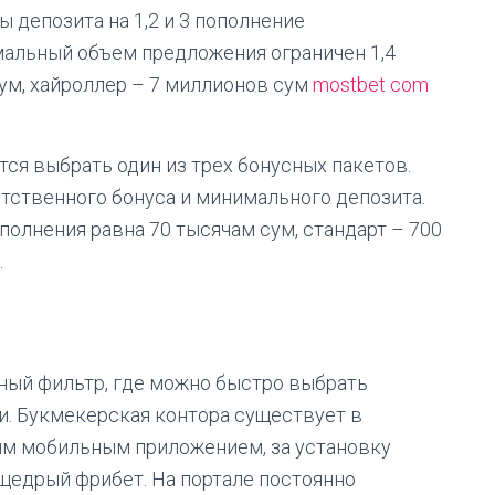
ы депозита на 1,2 и 3 пополнение
мальный объем предложения ограничен 1,4
сум, хайроллер – 7 миллионов сум
mostbet com
тся выбрать один из трех бонусных пакетов.
тственного бонуса и минимального депозита.
олнения равна 70 тысячам сум, стандарт – 700
.
ный фильтр, где можно быстро выбрать
и. Букмекерская контора существует в
оим мобильным приложением, за установку
щедрый фрибет. На портале постоянно