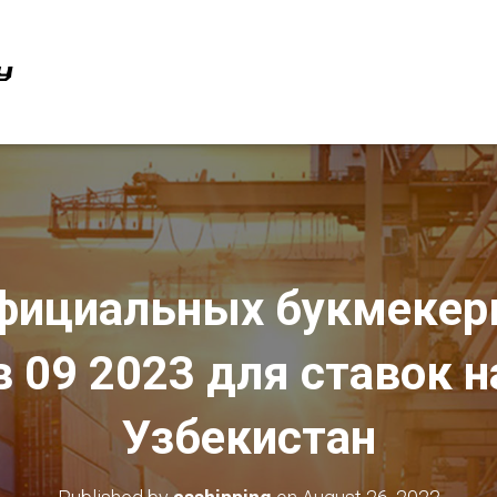
фициальных букмекер
 09 2023 для ставок н
Узбекистан