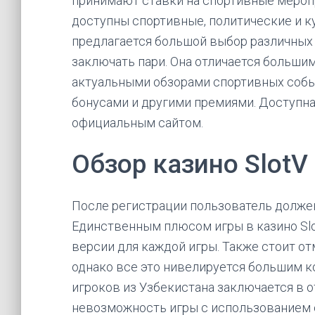
принимают ставки на спортивные меропри
доступны спортивные, политические и к
предлагается большой выбор различных 
заключать пари. Она отличается больши
актуальными обзорами спортивных собы
бонусами и другими премиями. Доступна
официальным сайтом.
Обзор казино SlotV
После регистрации пользователь должен
Единственным плюсом игры в казино Sl
версии для каждой игры. Также стоит о
однако все это нивелируется большим к
игроков из Узбекистана заключается в о
невозможность игры с использованием с