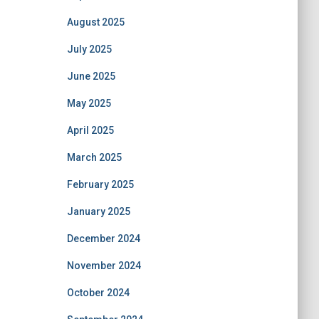
August 2025
July 2025
June 2025
May 2025
April 2025
March 2025
February 2025
January 2025
December 2024
November 2024
October 2024