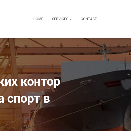
HOME
SERVICES
CONTACT
ких контор
а спорт в