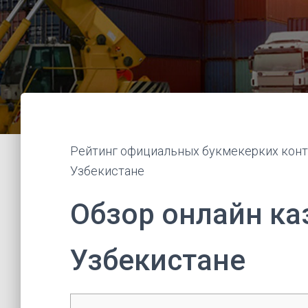
Рейтинг официальных букмекерких контор
Узбекистане
Обзор онлайн каз
Узбекистане