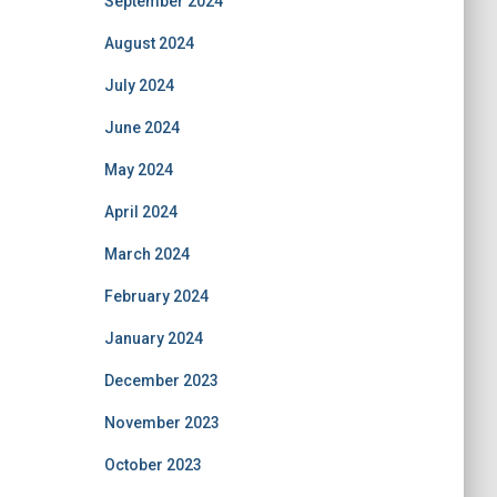
September 2024
August 2024
July 2024
June 2024
May 2024
April 2024
March 2024
February 2024
January 2024
December 2023
November 2023
October 2023