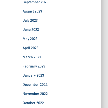
September 2023
August 2023
July 2023
June 2023
May 2023
April 2023
March 2023
February 2023
January 2023
December 2022
November 2022
October 2022