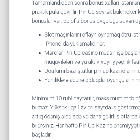
Tamamlandıqdan sonra bonus xalları istənilən 
praktik pula çevrilir. Pin Up seyrək bukmeker
bonuslar var. Bu ofis bonus ovçuluğu sevən oy
Slot maşınlarını oflayn oynamaq ötrü ist
iPhone-da yükləməlidirlər.
Mərclər Pin-Up casino müasir işə başl
müqavilələri və ya aktiv xeyriyyəçilik fəal
Qoa kimi bəzi ştatlar pin-up kazinolarını q
Yeniliklərə abunə olduqda, oyunçuların mü
Minimum 10 rubl qaytarılır, maksimum məbləğ
bilməz. Yüksək liqa üzvləri saytda iş göstərm
artıq ödəniş əldə edə və daha gəlirli slotlar
bilərsiniz. Hər həftə Pin Up Kazino əhəmiyyətli
başladır.