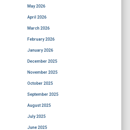
May 2026
April 2026
March 2026
February 2026
January 2026
December 2025
November 2025
October 2025
September 2025
August 2025
July 2025
June 2025