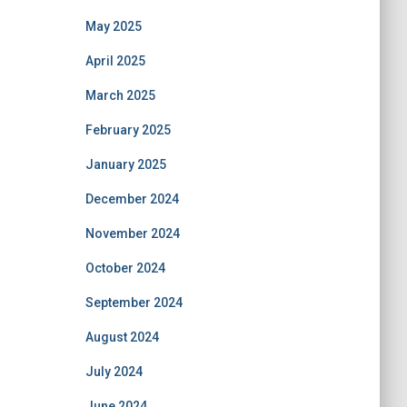
May 2025
April 2025
March 2025
February 2025
January 2025
December 2024
November 2024
October 2024
September 2024
August 2024
July 2024
June 2024