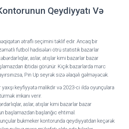
Kontorunun Qeydiyyatı Və
iqətən ətraflı seçimini təklif edir. Ancaq bir
əmətli futbol hadisələri ötrü statistik bazarlar
xəbərdarlıqlar, aslar, atışlar kimi bazarlar bazar
lamazdan ibtidai görünür. Kiçik bazarlarda mərc
ayırsınızsa, Pin Up seyrək sizə əlaqəli gəlməyəcək.
 yaxşı keyfiyyətə malikdir və 2023-ci ildə oyunçulara
ürmək imkanı verir.
rdarlıqlar, aslar, atışlar kimi bazarlar bazar
un başlamazdan başlanğıc ehtimal.
oyunçular bukmeker kontorunda qeydiyyatdan keçərək