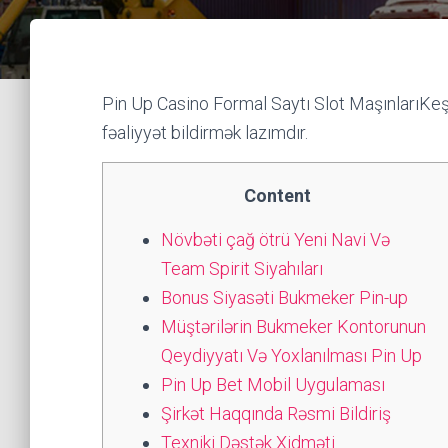
Pin Up Casino Formal Saytı Slot Maşınları
Keş
fəaliyyət bildirmək lazımdır.
Content
Növbəti çağ ötrü Yeni Navi Və
Team Spirit Siyahıları
Bonus Siyasəti Bukmeker Pin-up
Müştərilərin Bukmeker Kontorunun
Qeydiyyatı Və Yoxlanılması Pin Up
Pin Up Bet Mobil Uygulaması
Şirkət Haqqında Rəsmi Bildiriş
Texniki Dəstək Xidməti