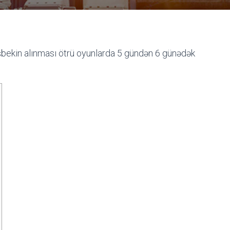
bekin alınması ötrü oyunlarda 5 gündən 6 günədək