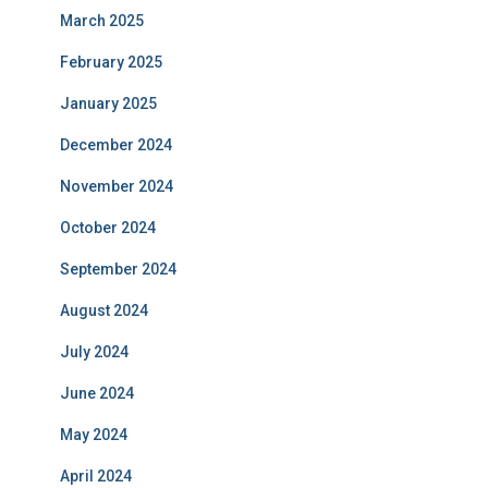
March 2025
February 2025
January 2025
December 2024
November 2024
October 2024
September 2024
August 2024
July 2024
June 2024
May 2024
April 2024