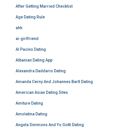
After Getting Married Checklist
Age Dating Rule
ahh
ai-girlfriend
Al Pacino Dating
Albanian Dating App
Alexandra Daddario Dating
Amanda Cerny And Johannes Bartl Dating
American Asian Dating Sites
Amiture Dating
Amolatina Dating
Angela Simmons And Yo Gotti Dating