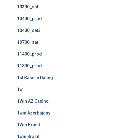
10390_sat
10400_prod
10400_sat3
10700_sat
11400_prod
11800_prod
1st Base In Dating
1w
1Win AZ Casino
1win Azerbajany
1Win Brasil
1win Brazil