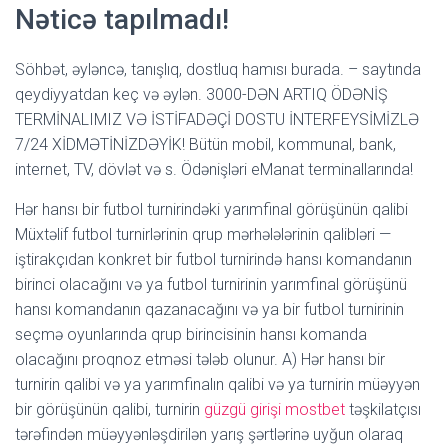
Nəticə tapılmadı!
Söhbət, əyləncə, tanışlıq, dostluq hamısı burada. – saytında
qeydiyyatdan keç və əylən. 3000-DƏN ARTIQ ÖDƏNİŞ
TERMİNALIMIZ VƏ İSTİFADƏÇİ DOSTU İNTERFEYSİMİZLƏ
7/24 XİDMƏTİNİZDƏYİK! Bütün mobil, kommunal, bank,
internet, TV, dövlət və s. Ödənişləri eManat terminallarında!
Hər hansı bir futbol turnirindəki yarımfinal görüşünün qalibi
Müxtəlif futbol turnirlərinin qrup mərhələlərinin qalibləri —
iştirakçıdan konkret bir futbol turnirində hansı komandanın
birinci olacağını və ya futbol turnirinin yarımfinal görüşünü
hansı komandanın qazanacağını və ya bir futbol turnirinin
seçmə oyunlarında qrup birincisinin hansı komanda
olacağını proqnoz etməsi tələb olunur. A) Hər hansı bir
turnirin qalibi və ya yarımfinalın qalibi və ya turnirin müəyyən
bir görüşünün qalibi, turnirin
güzgü girişi mostbet
təşkilatçısı
tərəfindən müəyyənləşdirilən yarış şərtlərinə uyğun olaraq