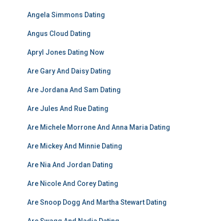
Angela Simmons Dating
Angus Cloud Dating
Apryl Jones Dating Now
Are Gary And Daisy Dating
Are Jordana And Sam Dating
Are Jules And Rue Dating
Are Michele Morrone And Anna Maria Dating
Are Mickey And Minnie Dating
Are Nia And Jordan Dating
Are Nicole And Corey Dating
Are Snoop Dogg And Martha Stewart Dating