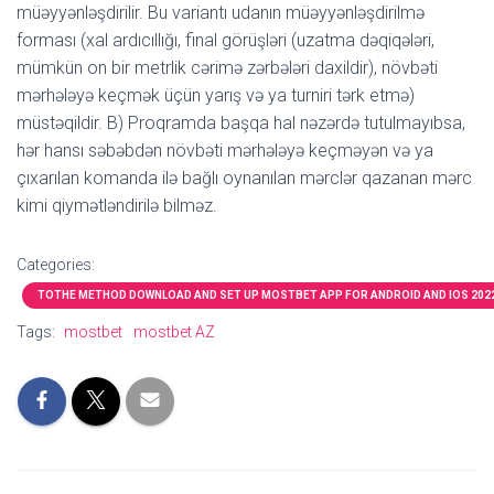
müəyyənləşdirilir. Bu variantı udanın müəyyənləşdirilmə
forması (xal ardıcıllığı, final görüşləri (uzatma dəqiqələri,
mümkün on bir metrlik cərimə zərbələri daxildir), növbəti
mərhələyə keçmək üçün yarış və ya turniri tərk etmə)
müstəqildir. B) Proqramda başqa hal nəzərdə tutulmayıbsa,
hər hansı səbəbdən növbəti mərhələyə keçməyən və ya
çıxarılan komanda ilə bağlı oynanılan mərclər qazanan mərc
kimi qiymətləndirilə bilməz.
Categories:
TOTHE METHOD DOWNLOAD AND SET UP MOSTBET APP FOR ANDROID AND IOS 2022
Tags:
mostbet
mostbet AZ