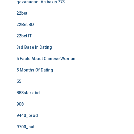
qazanacaq: ön baxış 773
22bet
22Bet BD
22bet IT
3rd Base In Dating
5 Facts About Chinese Woman
5 Months Of Dating
55
888starz bd
908
9440_prod
9700_sat