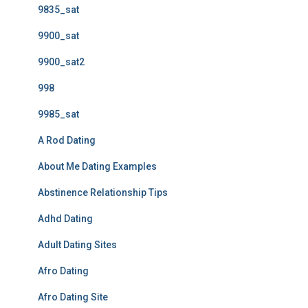
9835_sat
9900_sat
9900_sat2
998
9985_sat
A Rod Dating
About Me Dating Examples
Abstinence Relationship Tips
Adhd Dating
Adult Dating Sites
Afro Dating
Afro Dating Site