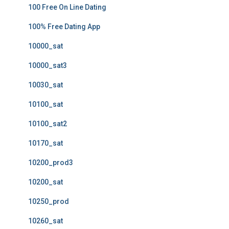
100 Free On Line Dating
100% Free Dating App
10000_sat
10000_sat3
10030_sat
10100_sat
10100_sat2
10170_sat
10200_prod3
10200_sat
10250_prod
10260_sat