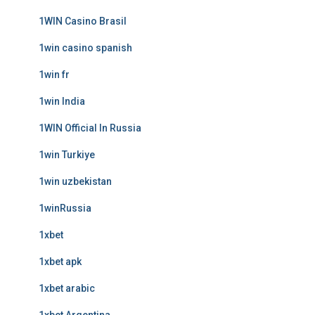
1WIN Casino Brasil
1win casino spanish
1win fr
1win India
1WIN Official In Russia
1win Turkiye
1win uzbekistan
1winRussia
1xbet
1xbet apk
1xbet arabic