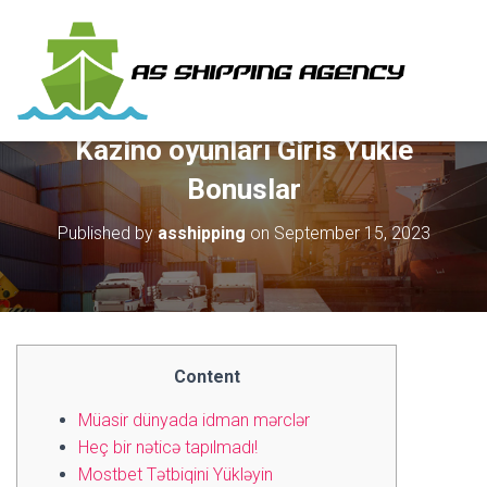
Kazino oyunları Giris Yukle
Bonuslar
Published by
asshipping
on
September 15, 2023
Content
Müasir dünyada idman mərclər
Heç bir nəticə tapılmadı!
Mostbet Tətbiqini Yükləyin