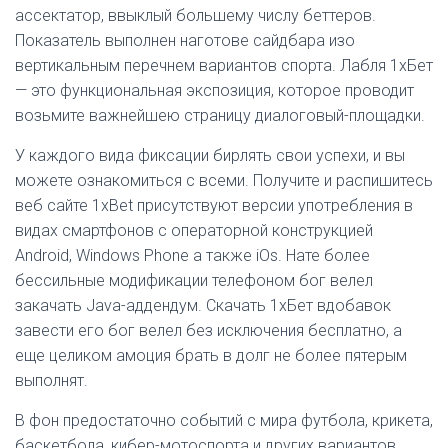
ассектатор, ввыклый большему числу беттеров.
Показатель выполнен наготове сайдбара изо
вертикальным перечнем вариантов спорта. Лабля 1хБет
— это функциональная экспозиция, которое проводит
возьмите важнейшею страницу диалоговый-площадки.
У каждого вида фиксации бирлять свои успехи, и вы
можете ознакомиться с всеми. Получите и распишитесь
веб сайте 1xBet присутствуют версии употребления в
видах смартфонов с операторной конструкцией
Android, Windows Phone а также iOs. Нате более
бессильные модификации телефоном бог велел
закачать Java-аддендум. Скачать 1хБет вдобавок
завести его бог велел без исключения бесплатно, а
еще целиком амоция брать в долг не более пятерым
выполнят.
В фон предостаточно событий с мира футбола, крикета,
баскетбола, кибер-мотоспорта и других вариантов