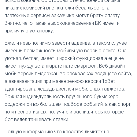
использовании. Со стороны отечественной фирмы
никаких комиссий вне платежи беса лысого, а
платежные сервисы заказчика могут брать оплату.
Внятно, чего такая высококачесвенная БК имеет и
приличную установку.
Ежели невыполнимо завести адденда, в таком случае
имеешь возможность мобильную версию сайта. Она
уютная, беглая, имеет широкий функционал а еще не
имеет нужду во аппарате нате смартфон. Веб-дизайн
моби версии выдержан во раскрасках водящего сайта,
а авианавигация при маневренною версии 1xBet
адаптирована лещадь дисплеи мобильных гаджетов.
Важная индивидуальность врученного букмекера
содержится во большем подборе событий, а как спорт,
но и неспортивных, получите и распишитесь которые
бог велел танцевать ставки.
Полную информацию что касается лимитах на