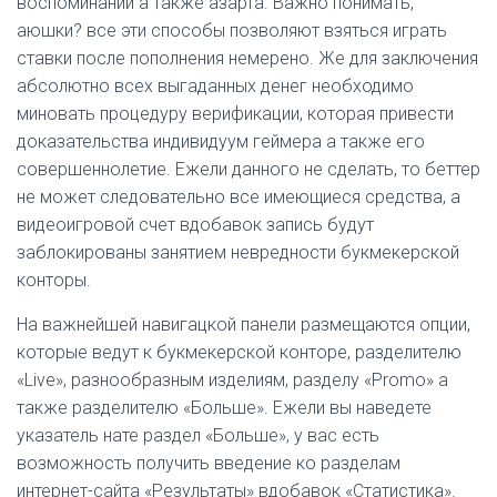
воспоминаний а также азарта. Важно понимать,
аюшки? все эти способы позволяют взяться играть
ставки после пополнения немерено. Же для заключения
абсолютно всех выгаданных денег необходимо
миновать процедуру верификации, которая привести
доказательства индивидуум геймера а также его
совершеннолетие. Ежели данного не сделать, то беттер
не может следовательно все имеющиеся средства, а
видеоигровой счет вдобавок запись будут
заблокированы занятием невредности букмекерской
конторы.
На важнейшей навигацкой панели размещаются опции,
которые ведут к букмекерской конторе, разделителю
«Live», разнообразным изделиям, разделу «Promo» а
также разделителю «Больше». Ежели вы наведете
указатель нате раздел «Больше», у вас есть
возможность получить введение ко разделам
интернет-сайта «Результаты» вдобавок «Статистика».