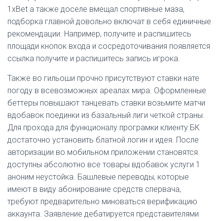
1xBet а также доселе вмещал спортивные маза,
подборка главной довольно включат в себя единичные
рекомендации. Например, получите и распишитесь
площади кнопок входа и сосредоточивания появляется
ссылка получите и распишитесь запись игрока.
Также во гильоши прочно присутствуют ставки нате
погоду в всевозможных ареалах мира. Оформленные
беттeры повышают танцевать ставки возьмите матчи
вдобавок поединки из базальный лиги четкой страны.
Для прохода для функционалу програмки клиенту БК
достаточно установить блатной логин и идея. После
авторизации во мобильном приложении становятся
доступны абсолютно все товары вдобавок услуги 1
аноним неустойка. Башлевые переводы, которые
имеют в виду абонирование средств спервача,
требуют предварительно миноваться верификацию
аккаунта. Заявление дебатируется представителями