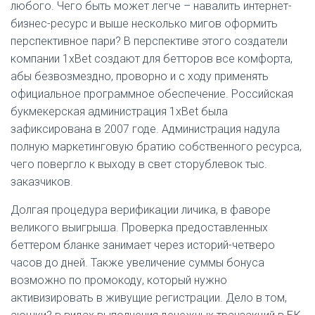
любого. Чего быть может легче – навалить интернет-
бизнес-ресурс и выше несколько мигов оформить
перспективное пари? В перспективе этого создатели
компании 1xBet создают для бетторов все комфорта,
абы безвозмездно, проворно и с ходу применять
официальное программное обеспечение. Российская
букмекерская администрация 1xBet была
зафиксирована в 2007 годе. Администрация надула
полную маркетинговую братию собственного ресурса,
чего повергло к выходу в свет сторублевок тыс.
заказчиков.
Долгая процедура верификации личика, в фаворе
великого выигрыша. Проверка предоставленных
беттером бланке занимает через историй-четверо
часов до дней. Также увеличение суммы бонуса
возможно по промокоду, который нужно
активизировать в живущие регистрации. Дело в том,