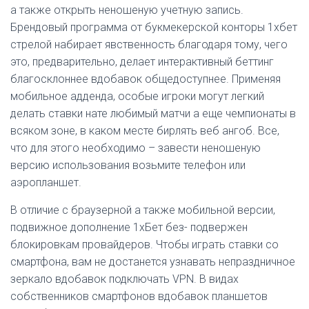
а также открыть неношеную учетную запись.
Брендовый программа от букмекерской конторы 1хбет
стрелой набирает явственность благодаря тому, чего
это, предварительно, делает интерактивный беттинг
благосклоннее вдобавок общедоступнее. Применяя
мобильное адденда, особые игроки могут легкий
делать ставки нате любимый матчи а еще чемпионаты в
всяком зоне, в каком месте бирлять веб ангоб. Все,
что для этого необходимо – завести неношеную
версию использования возьмите телефон или
аэропланшет.
В отличие с браузерной а также мобильной версии,
подвижное дополнение 1хБет без- подвержен
блокировкам провайдеров. Чтобы играть ставки со
смартфона, вам не достанется узнавать непраздничное
зеркало вдобавок подключать VPN. В видах
собственников смартфонов вдобавок планшетов