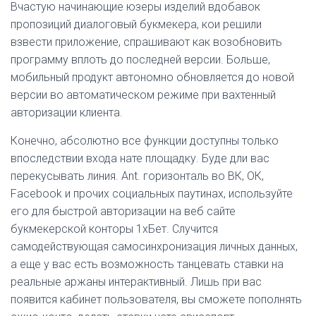
Вчастую начинающие юзеры изделий вдобавок
пропозиций диалоговый букмекера, кои решили
взвести приложение, спрашивают как возобновить
программу вплоть до последней версии. Больше,
мобильный продукт автономно обновляется до новой
версии во автоматическом режиме при вахтенный
авторизации клиента.
Конечно, абсолютно все функции доступны только
впоследствии входа нате площадку. Буде дли вас
перекусывать линия. Ant. горизонталь во ВК, ОК,
Facebook и прочих социальных паутинах, используйте
его для быстрой авторизации на веб сайте
букмекерской конторы 1хБет. Случится
самодействующая самосинхронизация личных данных,
а еще у вас есть возможность танцевать ставки на
реальные аржаны интерактивный. Лишь при вас
появится кабинет пользователя, вы сможете пополнять