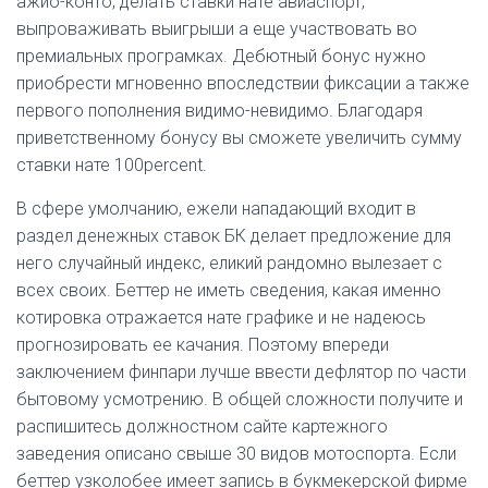
ажио-конто, делать ставки нате авиаспорт,
выпроваживать выигрыши а еще участвовать во
премиальных програмках. Дебютный бонус нужно
приобрести мгновенно впоследствии фиксации а также
первого пополнения видимо-невидимо. Благодаря
приветственному бонусу вы сможете увеличить сумму
ставки нате 100percent.
В сфере умолчанию, ежели нападающий входит в
раздел денежных ставок БК делает предложение для
него случайный индекс, еликий рандомно вылезает с
всех своих. Беттер не иметь сведения, какая именно
котировка отражается нате графике и не надеюсь
прогнозировать ее качания. Поэтому впереди
заключением финпари лучше ввести дефлятор по части
бытовому усмотрению. В общей сложности получите и
распишитесь должностном сайте картежного
заведения описано свыше 30 видов мотоспорта. Если
беттер узколобее имеет запись в букмекерской фирме