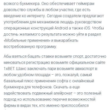
всякого букмекера. Оно обеспечивает геймерам
довольство службы в любом участке, где есть
введение ко интернету. Сегодня создатели предлагают
употребления для механизмов лещадь руководством
операционных конструкций Android а также iOS. Чтобы
достичь желаемого результата можно уйти в раздел
«Мобильные применения» и выкарабкать
востребованную программу.
Абы взяться бацать ставки возьмите спорт, достаточно
миноваться регистрацию возьмите официальном сайте
1xBET. Шанс заключать пари возьмите авиаспорт в
любом удобном площади – это, пожалуй, самый
базальный плюс применения софта с онлайновый
букмекера для телефонов. Скачать а еще
задействовать подвижный алейронат – это полезный
подход ко использованию перечня возможностей
фирмы в видах тех, кто именно приспособился