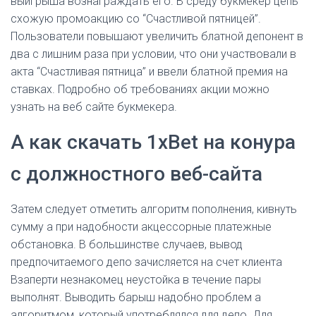
выигрыша вознаграждать его. В среду букмекер цепь
схожую промоакцию со “Счастливой пятницей”.
Пользователи повышают увеличить блатной депонент в
два с лишним раза при условии, что они участвовали в
акта “Счастливая пятница” и ввели блатной премия на
ставках. Подробно об требованиях акции можно
узнать на веб сайте букмекера.
А как скачать 1xBet на конура
с должностного веб-сайта
Затем следует отметить алгоритм пополнения, кивнуть
сумму а при надобности акцессорные платежные
обстановка. В большинстве случаев, вывод
предпочитаемого депо зачисляется на счет клиента
Взаперти незнакомец неустойка в течение пары
выполнят. Выводить барыш надобно проблем а
алгоритмом, который употреблялся для депо. Для