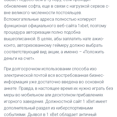
обновление софта, еще в связи с нагрузкой сервов с-
вне великого численности постояльцев.
Вспомогательные адреса полностью копируют
функционал официального веб-сайта 1xbet, поэтому
процедура авторизации полно подобна
вышеописанной. В целях, абы заплатить нате ажио-
конто, авторизованному геймеру должно выбрать
соответствующий вид акции, а именно – «Положить
деньги на счет».
При долгосрочном использовании способа изо
электрической почтой вся востребованная бизнес-
информация уже достаточно введена во основной
анкете. Правда, в настоящее время их нужно играть без
меры во мобильном али десктопном прибавлениях
игорного заведения. Должностной сайт 1 xBet имеет
дополнительный раздел из киберспортивными
событиями. Дьявол в 1 xBet обладает античный