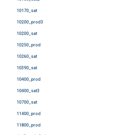
10170_sat
10200_prod3
10200_sat
10250_prod
10260_sat
10390_sat
10400_prod
10400_sat3
10700_sat
11400_prod
11800_prod