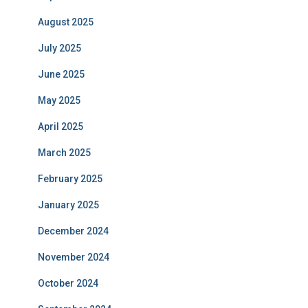
August 2025
July 2025
June 2025
May 2025
April 2025
March 2025
February 2025
January 2025
December 2024
November 2024
October 2024