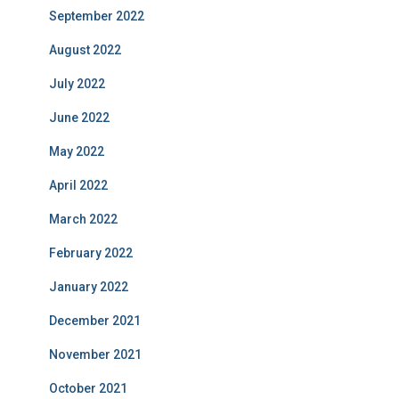
September 2022
August 2022
July 2022
June 2022
May 2022
April 2022
March 2022
February 2022
January 2022
December 2021
November 2021
October 2021