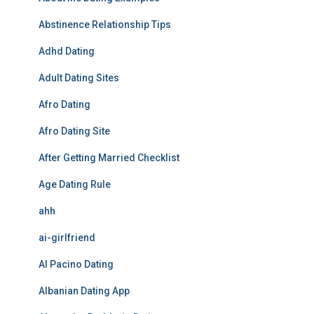
Abstinence Relationship Tips
Adhd Dating
Adult Dating Sites
Afro Dating
Afro Dating Site
After Getting Married Checklist
Age Dating Rule
ahh
ai-girlfriend
Al Pacino Dating
Albanian Dating App