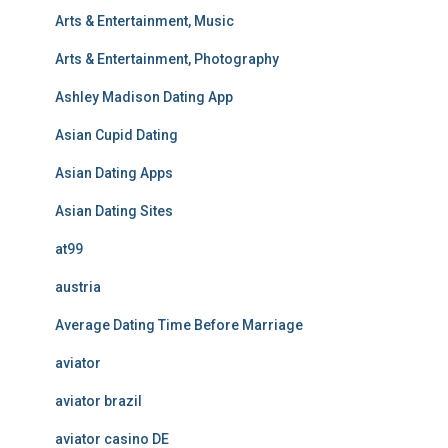
Arts & Entertainment, Music
Arts & Entertainment, Photography
Ashley Madison Dating App
Asian Cupid Dating
Asian Dating Apps
Asian Dating Sites
at99
austria
Average Dating Time Before Marriage
aviator
aviator brazil
aviator casino DE