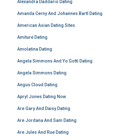
Alexandra Daddario Dating
Amanda Cerny And Johannes Bartl Dating
American Asian Dating Sites
Amiture Dating
Amolatina Dating
Angela Simmons And Yo Gotti Dating
Angela Simmons Dating
Angus Cloud Dating
Apryl Jones Dating Now
Are Gary And Daisy Dating
Are Jordana And Sam Dating
Are Jules And Rue Dating