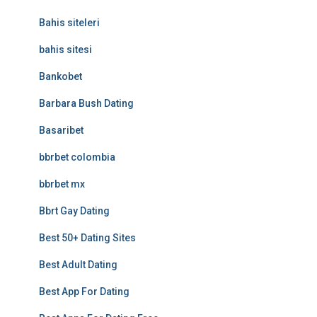
Bahis siteleri
bahis sitesi
Bankobet
Barbara Bush Dating
Basaribet
bbrbet colombia
bbrbet mx
Bbrt Gay Dating
Best 50+ Dating Sites
Best Adult Dating
Best App For Dating