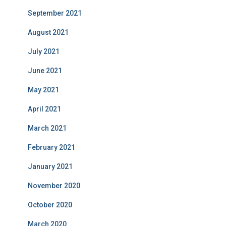
September 2021
August 2021
July 2021
June 2021
May 2021
April 2021
March 2021
February 2021
January 2021
November 2020
October 2020
March 2020