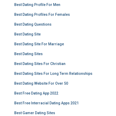
Best Dating Profile For Men
Best Dating Profiles For Females
Best Dating Questions
Best Dating Site
Best Dating Site For Marriage
Best Dating Sites
Best Dating Sites For Christian
Best Dating Sites For Long Term Relationships
Best Dating Website For Over 50
Best Free Dating App 2022
Best Free Interracial Dating Apps 2021
Best Gamer Dating Sites