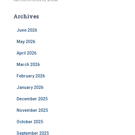
Archives
June 2026
May 2026
April 2026
March 2026
February 2026
January 2026
December 2025
November 2025
October 2025
September 2025