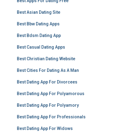
Best Apps For Dating Free
Best Asian Dating Site
Best Bbw Dating Apps
Best Bdsm Dating App
Best Casual Dating Apps
Best Christian Dating Website
Best Cities For Dating As A Man
Best Dating App For Divorcees
Best Dating App For Polyamorous
Best Dating App For Polyamory
Best Dating App For Professionals
Best Dating App For Widows