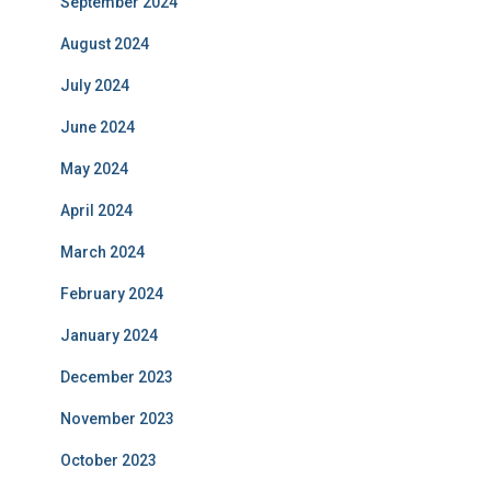
September 2024
August 2024
July 2024
June 2024
May 2024
April 2024
March 2024
February 2024
January 2024
December 2023
November 2023
October 2023