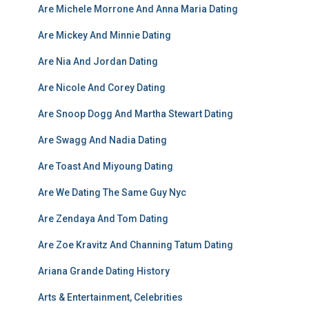
Are Michele Morrone And Anna Maria Dating
Are Mickey And Minnie Dating
Are Nia And Jordan Dating
Are Nicole And Corey Dating
Are Snoop Dogg And Martha Stewart Dating
Are Swagg And Nadia Dating
Are Toast And Miyoung Dating
Are We Dating The Same Guy Nyc
Are Zendaya And Tom Dating
Are Zoe Kravitz And Channing Tatum Dating
Ariana Grande Dating History
Arts & Entertainment, Celebrities