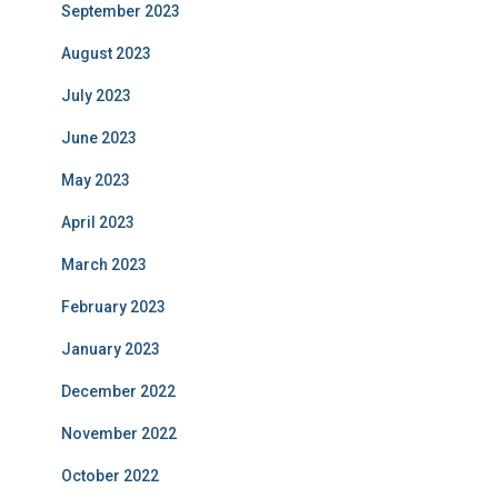
September 2023
August 2023
July 2023
June 2023
May 2023
April 2023
March 2023
February 2023
January 2023
December 2022
November 2022
October 2022