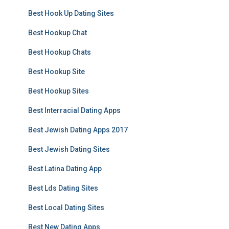
Best Hook Up Dating Sites
Best Hookup Chat
Best Hookup Chats
Best Hookup Site
Best Hookup Sites
Best Interracial Dating Apps
Best Jewish Dating Apps 2017
Best Jewish Dating Sites
Best Latina Dating App
Best Lds Dating Sites
Best Local Dating Sites
Best New Dating Apps