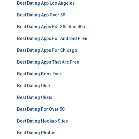
Best Dating App Los Angeles
Best Dating App Over 50
Best Dating Apps For 30s And 40s
Best Dating Apps For Android Free
Best Dating Apps For Chicago
Best Dating Apps That Are Free
Best Dating Book Ever
Best Dating Chat
Best Dating Chats
Best Dating For Over 50
Best Dating Hookup Sites
Best Dating Photos