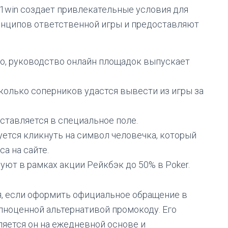
 1win создает привлекательные условия для
инципов ответственной игры и предоставляют
но, руководство онлайн площадок выпускает
сколько соперников удастся вывести из игры за
ставляется в специальное поле.
уется кликнуть на символ человечка, который
а на сайте.
ют в рамках акции Рейкбэк до 50% в Poker.
я, если оформить официальное обращение в
лноценной альтернативой промокоду. Его
вляется он на ежедневной основе и