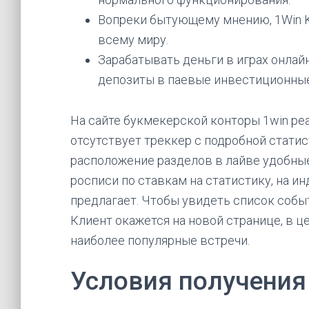
Вопреки бытующему мнению, 1Win 
всему миру.
Зарабатывать деньги в играх онлайн
депозиты в паевые инвестиционные
На сайте букмекерской конторы 1win ре
отсутствует треккер с подробной статис
расположение разделов в лайве удобные
росписи по ставкам на статистику, на 
предлагает. Чтобы увидеть список событ
Клиент окажется на новой странице, в 
наиболее популярные встречи.
Условия получени