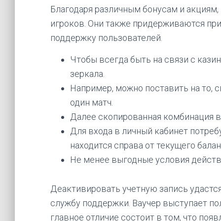
Благодаря различным бонусам и акциям,
игроков. Они также придерживаются пр
поддержку пользователей.
Чтобы всегда быть на связи с кази
зеркала.
Например, можно поставить на то, 
один матч.
Далее скопированная комбинация в
Для входа в личный кабинет потреб
находится справа от текущего баланс
Не менее выгодные условия действу
Деактивировать учетную запись удастс
службу поддержки. Ваучер выступает по
главное отличие состоит в том, что поя