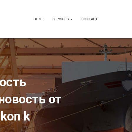
HOME
SERVICES
CONTACT
ость
новость от
akon k