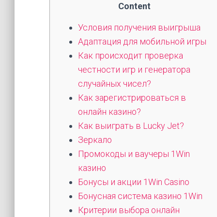
Content
Условия получения выигрыша
Адаптация для мобильной игры
Как происходит проверка
честности игр и генератора
случайных чисел?
Как зарегистрироваться в
онлайн казино?
Как выиграть в Lucky Jet?
Зеркало
Промокоды и ваучеры 1Win
казино
Бонусы и акции 1Win Casino
Бонусная система казино 1Win
Критерии выбора онлайн