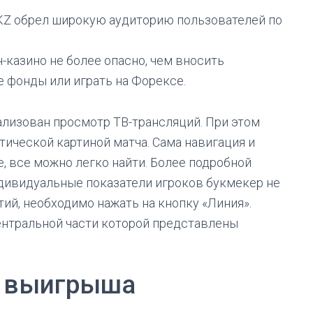
KZ обрел широкую аудиторию пользователей по
-казино не более опасно, чем вносить
 фонды или играть на Форексе.
ализован просмотр ТВ-трансляций. При этом
тической картиной матча. Сама навигация и
, все можно легко найти. Более подробной
индивидуальные показатели игроков букмекер не
ий, необходимо нажать на кнопку «Линия».
центральной части которой представлены
я выигрыша