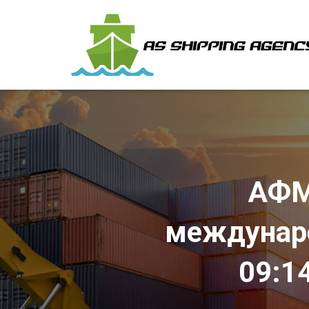
АФМ
междунаро
09:14