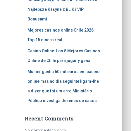
Najlepsze Kasyna z BLIK i VIP
Bonusami
Mejores casinos online Chile 2026:
Top 15 dinero real
Casino Online: Los 8 Mejores Casinos
Online de Chile para jugar y ganar
Mulher ganha 60 mil euros em casino
online mas no dia seguinte ligam-lhe
a dizer que foi um erro Ministério
Público investiga dezenas de casos
Recent Comments
No comments to show.