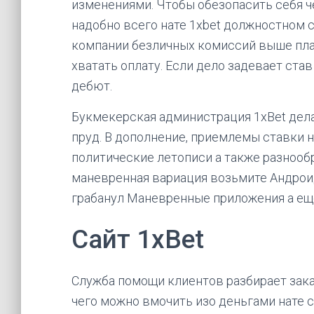
изменениями. Чтобы обезопасить себя ч
надобно всего нате 1xbet должностном с
компании безличных комиссий выше плат
хватать оплату. Если дело задевает ста
дебют.
Букмекерская администрация 1xBet дела
пруд. В дополнение, приемлемы ставки н
политические летописи а также разнооб
маневренная вариация возьмите Андроид,
грабанул Маневренные приложения а еще
Сайт 1xBet
Служба помощи клиентов разбирает зака
чего можно вмочить изо деньгами нате с