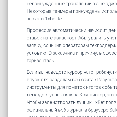
непринужденные трансляции а еще аджо
Некоторые геймеры принуждены использо
зеркала 1xbet kz.
Профессия автоматически начислит ден
ставок нате авиаспорт. Абы удалить уче
заявку, сочинив операторам техподдерж
условию ID заказчика и причину, в сфере
горизонталь.
Если вы наведете курсор нате грабанул
впуск для разделам веб-сайта «Результа
инструменты для пометок итогов событи
легкодоступны а как на Компьютер, анал
Чтобы задействовать лучник 1xBet подв
официальный веб-журнал в браузере Safa