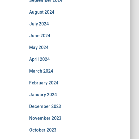
September 2024
August 2024
July 2024
June 2024
May 2024
April 2024
March 2024
February 2024
January 2024
December 2023
November 2023
October 2023