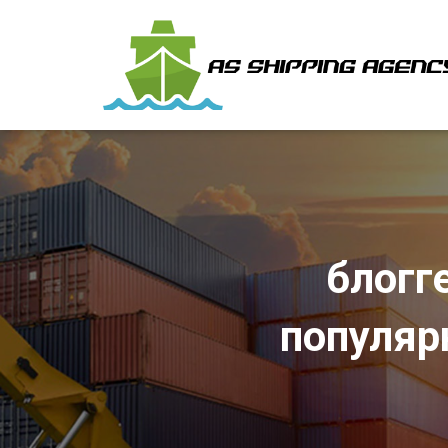
блогг
популяр