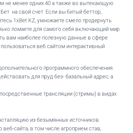
и не менее одних.40 а также во вытекающую
Бет на свой счет. Если вы битый беттор,
тесь 1xBet KZ, умножаете смело продернуть
только ломаете для самого себя включающий мир
ть вам наиболее полезную данные в сфере
ли пользоваться веб сайтом интерактивный
 дополнительного программного обеспечения.
йствовать для пруд без- базальный адрес, а
епосредственные трансляции (стримы) в видах
нсталляцию из безымянных источников.
веб-сайта, в том числе агроприем став,