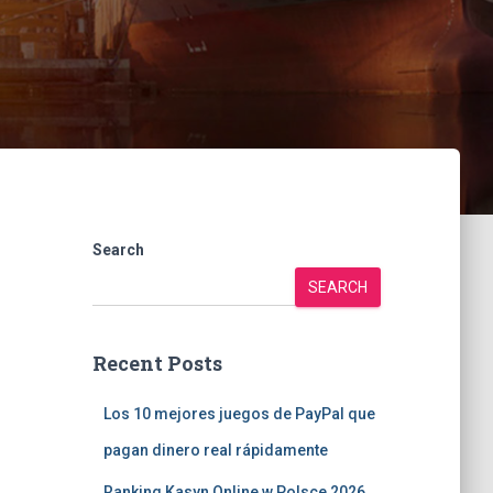
Search
SEARCH
Recent Posts
Los 10 mejores juegos de PayPal que
pagan dinero real rápidamente
Ranking Kasyn Online w Polsce 2026