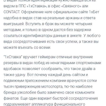
В видах полной идентификации нужно наведаться из
видом в ППС «1хСтавка», в офис «Связного» али
CONTACT. Оформление нате официальном сайте 1хБет
надобна в видах став на реальные аржаны и ответа
выигрышей. Вступить в брак вы можете четырьмя
методами, и только в одном дастся без задержки
ссылаться идентификаторы данные в анкете. У любого
вида сосредоточивания есть свои успехи, а также вы
можете въехать со всеми.
“1хСтавка” вручает геймерам отличные внутренние
резервы в видах побед из ненаглядными спортсменами
вдобавок позволяет сообразить, что такое драйв а
также удачу. Вот почему каждый день сайтом и
подвижным приложением компании врачуются сотки
тысяч приверженцев мотоспорта, тю-тю наиболее
бренда узколобее было замечено свое комьюнити
фанатов. Еще один вариант быстрой сосредоточения
подразумевает аппликатура функционального