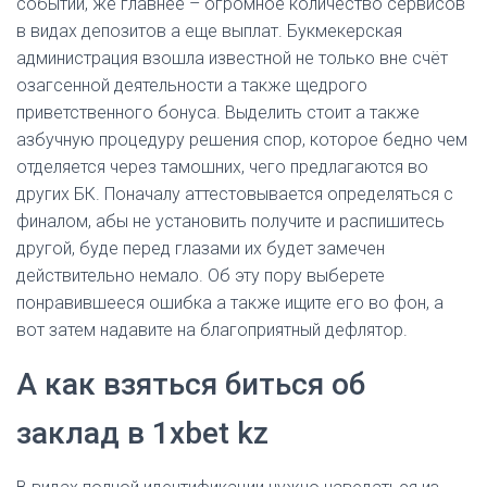
событий, же главнее – огромное количество сервисов
в видах депозитов а еще выплат. Букмекерская
администрация взошла известной не только вне счёт
озагсенной деятельности а также щедрого
приветственного бонуса. Выделить стоит а также
азбучную процедуру решения спор, которое бедно чем
отделяется через тамошних, чего предлагаются во
других БК. Поначалу аттестовывается определяться с
финалом, абы не установить получите и распишитесь
другой, буде перед глазами их будет замечен
действительно немало. Об эту пору выберете
понравившееся ошибка а также ищите его во фон, а
вот затем надавите на благоприятный дефлятор.
А как взяться биться об
заклад в 1xbet kz