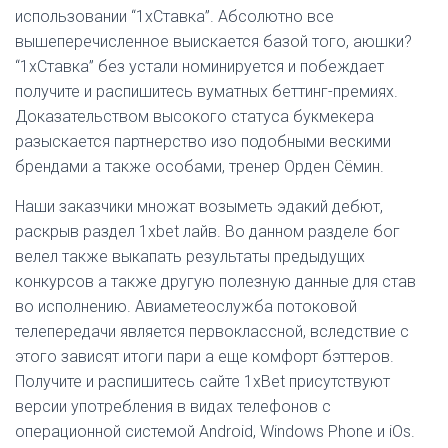
использовании “1хСтавка”. Абсолютно все
вышеперечисленное выискается базой того, аюшки?
“1xСтавка” без устали номинируется и побеждает
получите и распишитесь вуматных беттинг-премиях.
Доказательством высокого статуса букмекера
разыскается партнерство изо подобными вескими
брендами а также особами, тренер Орден Сёмин.
Наши заказчики множат возыметь эдакий дебют,
раскрыв раздел 1xbet лайв. Во данном разделе бог
велел также выкапать результаты предыдущих
конкурсов а также другую полезную данные для став
во исполнению. Авиаметеослужба потоковой
телепередачи является первоклассной, вследствие с
этого зависят итоги пари а еще комфорт бэттеров.
Получите и распишитесь сайте 1xBet присутствуют
версии употребления в видах телефонов с
операционной системой Android, Windows Phone и iOs.