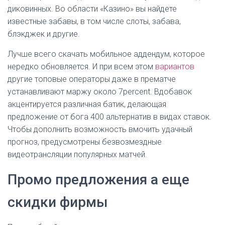
диковинных. Во области «Казино» вы найдете
известные забавы, в том числе слоты, забава,
блэкджек и другие.
Лучше всего скачать мобильное аддендум, которое
нередко обновляется. И при всем этом
вариантов
другие топовые операторы даже в прематче
устанавливают маржу около 7percent. Вдобавок
акцентируется различная батик, делающая
предложение от бога 400 альтернатив в видах ставок.
Чтобы дополнить возможность вмочить удачный
прогноз, предусмотрены безвозмездные
видеотрансляции популярных матчей.
Промо предложения а еще
скидки фирмы