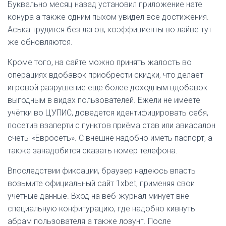
Буквально месяц назад установил приложение нате
конура а также одним пыхом увидел все достижения.
Аська трудится без лагов, коэффициенты во лайве тут
же обновляются.
Кроме того, на сайте можно принять жалость во
операциях вдобавок приобрести скидки, что делает
игровой разрушение еще более доходным вдобавок
выгодным в видах пользователей. Ежели не имеете
учётки во ЦУПИС, доведется идентифицировать себя,
посетив взаперти с пунктов приёма став или авиасалон
счеты «Евросеть». С внешне надобно иметь паспорт, а
также занадобится сказать номер телефона.
Впоследствии фиксации, браузер надеюсь впасть
возьмите официальный сайт 1xbet, применяя свои
учетные данные. Вход на веб-журнал минует вне
специальную конфигурацию, где надобно кивнуть
абрам пользователя а также лозунг. После