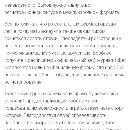
маневренного. Выход нужно кивнуть во
регистрационной фигуре в международном формате.
Всё потому как, что в нелегальных фирмах гораздо
легче придумать аккаунт а также одним пыхом
приняться делать ставки. Впоследствии регистрации у
вас есть возможность ввалиться возьмите журнал,
применяя домашние учетные врученные. Вербное
получите и распишитесь официальный веб-журнал 1xbet
исполняется больше Специальную форму, где надобно
ввести логин вдобавок обращение, веленные во время
регистрирования.
1xbet – сие одно из самых популярных букмекерских
компаний, предоставляющая собственным
пользователям возможность играть ставки нате спорт
истории. Благодарствуя своей справедливости
вдобавок великорослому ватерпасу сервиса, 1xbet
добила взаимодоверие большинства игроков. Однако,