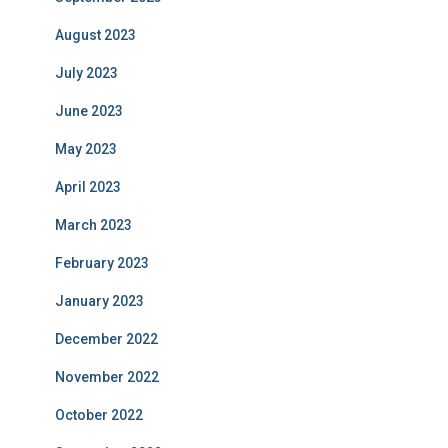
August 2023
July 2023
June 2023
May 2023
April 2023
March 2023
February 2023
January 2023
December 2022
November 2022
October 2022