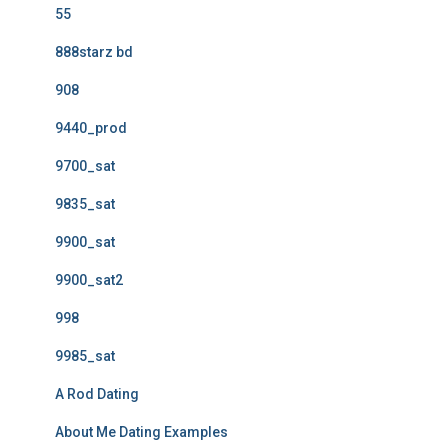
55
888starz bd
908
9440_prod
9700_sat
9835_sat
9900_sat
9900_sat2
998
9985_sat
A Rod Dating
About Me Dating Examples