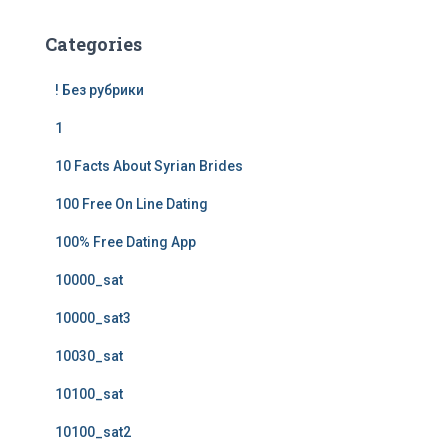
Categories
! Без рубрики
1
10 Facts About Syrian Brides
100 Free On Line Dating
100% Free Dating App
10000_sat
10000_sat3
10030_sat
10100_sat
10100_sat2