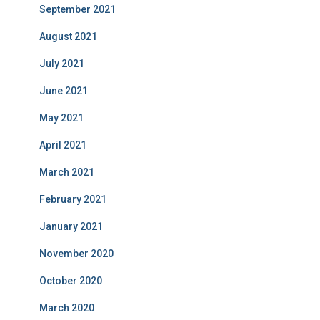
September 2021
August 2021
July 2021
June 2021
May 2021
April 2021
March 2021
February 2021
January 2021
November 2020
October 2020
March 2020