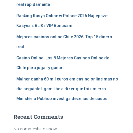
real rápidamente
Ranking Kasyn Online w Polsce 2026 Najlepsze
Kasyna z BLIK i VIP Bonusami
Mejores casinos online Chile 2026: Top 15 dinero
real
Casino Online: Los 8 Mejores Casinos Online de
Chile para jugar y ganar
Mulher ganha 60 mil euros em casino online mas no
dia seguinte ligam-lhe a dizer que foi um erro
Ministério Público investiga dezenas de casos
Recent Comments
No comments to show.