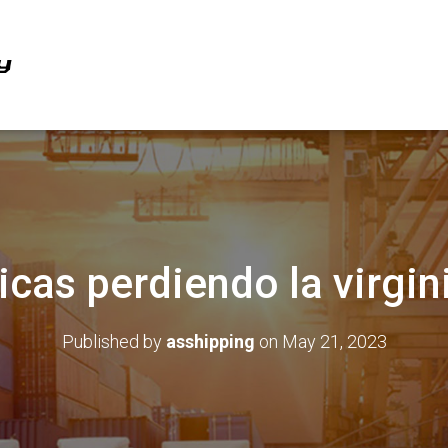
icas perdiendo la virgin
Published by
asshipping
on
May 21, 2023