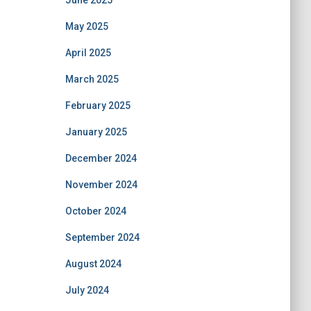
June 2025
May 2025
April 2025
March 2025
February 2025
January 2025
December 2024
November 2024
October 2024
September 2024
August 2024
July 2024