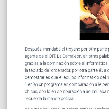
Después, mandaba el troyano por otra parte 
agente de el BIT. La Camaleón, en otras pala
gracias a la dominación sobre el informática.
la teclado del ordenador, por otra parte él, a 
demostrarles que el equipo informático del m
‘Tenían un programa en comparación a le per
chicas, con lo en comparación a acumulaba mu
recuerda la mando policial.