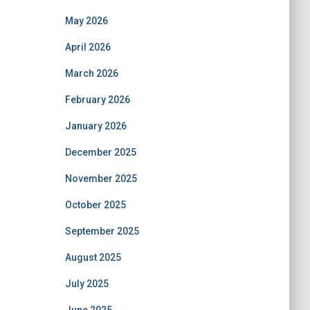
May 2026
April 2026
March 2026
February 2026
January 2026
December 2025
November 2025
October 2025
September 2025
August 2025
July 2025