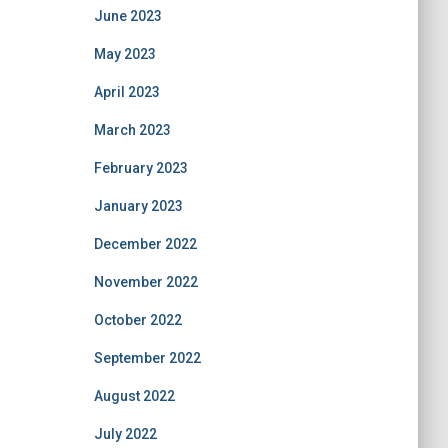
June 2023
May 2023
April 2023
March 2023
February 2023
January 2023
December 2022
November 2022
October 2022
September 2022
August 2022
July 2022