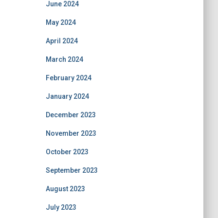
June 2024
May 2024
April 2024
March 2024
February 2024
January 2024
December 2023
November 2023
October 2023
September 2023
August 2023
July 2023