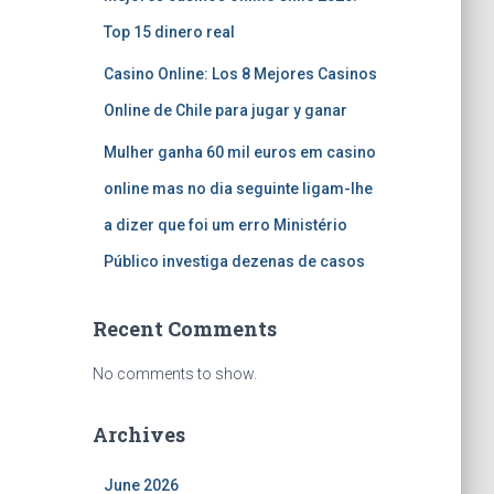
Top 15 dinero real
Casino Online: Los 8 Mejores Casinos
Online de Chile para jugar y ganar
Mulher ganha 60 mil euros em casino
online mas no dia seguinte ligam-lhe
a dizer que foi um erro Ministério
Público investiga dezenas de casos
Recent Comments
No comments to show.
Archives
June 2026