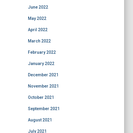
June 2022
May 2022
April 2022
March 2022
February 2022
January 2022
December 2021
November 2021
October 2021
September 2021
August 2021
July 2021