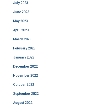
July 2023
June 2023
May 2023
April 2023
March 2023
February 2023
January 2023
December 2022
November 2022
October 2022
September 2022
August 2022