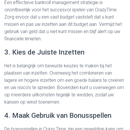
Een effectieve bankroll management strategie is
onontbeerlijk voor het succesvol spelen van CrazyTime.
Zorg ervoor dat u een vast budget vaststelt dat u kunt
missen en pas uw inzetten aan dit budget aan. Vermijd het
gebruik van geld dat u niet kunt missen en blijf alert op uw
financiële limieten.
3. Kies de Juiste Inzetten
Het is belangrijk om bewuste keuzes te maken bij het
plaatsen van inzetten. Overweeg het combineren van
lagere en hogere inzetten om een goede balans te creëren
en uw risico’s te spreiden. Bovendien kunt u overwegen om
op meerdere uitkomsten tegelijk te wedden, zodat uw
kansen op winst toenemen.
4. Maak Gebruik van Bonusspellen
De bonusspellen in Crazy Time zijn een geweldige kans om