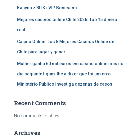
Kasyna z BLIK i VIP Bonusami
Mejores casinos online Chile 2026: Top 15 dinero
real
Casino Online: Los 8 Mejores Casinos Online de
Chile para jugar y ganar
Mulher ganha 60 mil euros em casino online mas no
dia seguinte ligam-lhe a dizer que foi um erro
Ministério Público investiga dezenas de casos
Recent Comments
No comments to show.
Archives