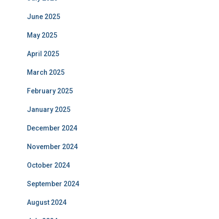
June 2025
May 2025
April 2025
March 2025
February 2025
January 2025
December 2024
November 2024
October 2024
September 2024
August 2024