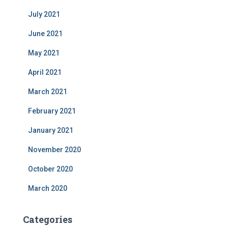
July 2021
June 2021
May 2021
April 2021
March 2021
February 2021
January 2021
November 2020
October 2020
March 2020
Categories