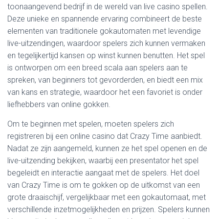
toonaangevend bedrijf in de wereld van live casino spellen.
Deze unieke en spannende ervaring combineert de beste
elementen van traditionele gokautomaten met levendige
live-uitzendingen, waardoor spelers zich kunnen vermaken
en tegelijkertijd kansen op winst kunnen benutten. Het spel
is ontworpen om een breed scala aan spelers aan te
spreken, van beginners tot gevorderden, en biedt een mix
van kans en strategie, waardoor het een favoriet is onder
liefhebbers van online gokken.
Om te beginnen met spelen, moeten spelers zich
registreren bij een online casino dat Crazy Time aanbiedt.
Nadat ze zijn aangemeld, kunnen ze het spel openen en de
live-uitzending bekijken, waarbij een presentator het spel
begeleidt en interactie aangaat met de spelers. Het doel
van Crazy Time is om te gokken op de uitkomst van een
grote draaischijf, vergelijkbaar met een gokautomaat, met
verschillende inzetmogelijkheden en prijzen. Spelers kunnen