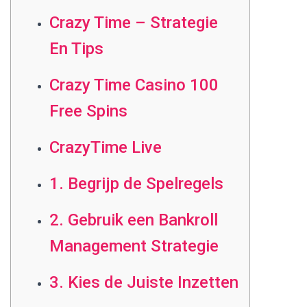
Crazy Time – Strategie
En Tips
Crazy Time Casino 100
Free Spins
CrazyTime Live
1. Begrijp de Spelregels
2. Gebruik een Bankroll
Management Strategie
3. Kies de Juiste Inzetten