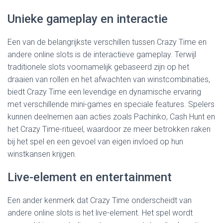
Unieke gameplay en interactie
Een van de belangrijkste verschillen tussen Crazy Time en
andere online slots is de interactieve gameplay. Terwijl
traditionele slots voornamelijk gebaseerd zijn op het
draaien van rollen en het afwachten van winstcombinaties,
biedt Crazy Time een levendige en dynamische ervaring
met verschillende mini-games en speciale features. Spelers
kunnen deelnemen aan acties zoals Pachinko, Cash Hunt en
het Crazy Time-ritueel, waardoor ze meer betrokken raken
bij het spel en een gevoel van eigen invloed op hun
winstkansen krijgen.
Live-element en entertainment
Een ander kenmerk dat Crazy Time onderscheidt van
andere online slots is het live-element. Het spel wordt