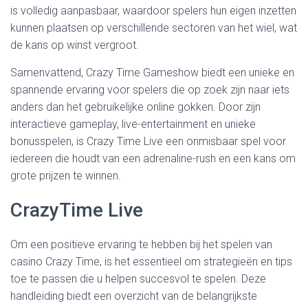
is volledig aanpasbaar, waardoor spelers hun eigen inzetten
kunnen plaatsen op verschillende sectoren van het wiel, wat
de kans op winst vergroot.
Samenvattend, Crazy Time Gameshow biedt een unieke en
spannende ervaring voor spelers die op zoek zijn naar iets
anders dan het gebruikelijke online gokken. Door zijn
interactieve gameplay, live-entertainment en unieke
bonusspelen, is Crazy Time Live een onmisbaar spel voor
iedereen die houdt van een adrenaline-rush en een kans om
grote prijzen te winnen.
CrazyTime Live
Om een positieve ervaring te hebben bij het spelen van
casino Crazy Time, is het essentieel om strategieën en tips
toe te passen die u helpen succesvol te spelen. Deze
handleiding biedt een overzicht van de belangrijkste