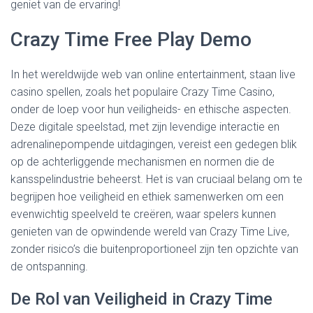
geniet van de ervaring!
Crazy Time Free Play Demo
In het wereldwijde web van online entertainment, staan live
casino spellen, zoals het populaire Crazy Time Casino,
onder de loep voor hun veiligheids- en ethische aspecten.
Deze digitale speelstad, met zijn levendige interactie en
adrenalinepompende uitdagingen, vereist een gedegen blik
op de achterliggende mechanismen en normen die de
kansspelindustrie beheerst. Het is van cruciaal belang om te
begrijpen hoe veiligheid en ethiek samenwerken om een
evenwichtig speelveld te creëren, waar spelers kunnen
genieten van de opwindende wereld van Crazy Time Live,
zonder risico’s die buitenproportioneel zijn ten opzichte van
de ontspanning.
De Rol van Veiligheid in Crazy Time