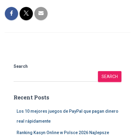
Search
SEARCH
Recent Posts
Los 10 mejores juegos de PayPal que pagan dinero
real rápidamente
Ranking Kasyn Online w Polsce 2026 Najlepsze