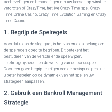
aanbevelingen en benaderingen om uw kansen op winst te
vergroten bij CrazyTime, het live Crazy Time-spel, Crazy
Time Online Casino, Crazy Time Evolution Gaming en Crazy
Time Casino.
1. Begrijp de Spelregels
Voordat u aan de slag gaat, is het van cruciaal belang om
de spelregels goed te begrijpen. Dit betekent het
bestuderen van de verschillende speelwijzen,
inzetmogelijkheden en de werking van de bonusspellen.
Door een goed begrip te krijgen van de basisprincipes, kunt
u beter inspelen op de dynamiek van het spel en uw
strategieën aanpassen.
2. Gebruik een Bankroll Management
Strategie