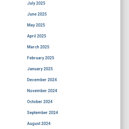
July 2025
June 2025
May 2025
April 2025
March 2025
February 2025
January 2025
December 2024
November 2024
October 2024
September 2024
August 2024