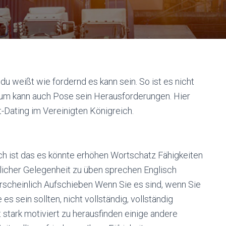
 weißt wie fordernd es kann sein. So ist es nicht
um kann auch Pose sein Herausforderungen. Hier
t-Dating im Vereinigten Königreich.
sch ist das es könnte erhöhen Wortschatz Fähigkeiten
glicher Gelegenheit zu üben sprechen Englisch
scheinlich Aufschieben Wenn Sie es sind, wenn Sie
es sein sollten, nicht vollständig, vollständig
 stark motiviert zu herausfinden einige andere