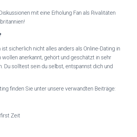
Diskussionen mit eine Erholung Fan als Rivalitäten
ritannien!
?
ist sicherlich nicht alles anders als Online-Dating in
 wollen anerkannt, gehört und geschätzt in sehr
 Du solltest sein du selbst, entspannst dich und
ting finden Sie unter unsere verwandten Beiträge:
irst Zeit