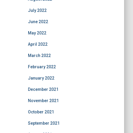
July 2022
June 2022
May 2022
April 2022
March 2022
February 2022
January 2022
December 2021
November 2021
October 2021
September 2021