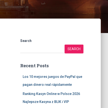
Search
SEARCH
Recent Posts
Los 10 mejores juegos de PayPal que
pagan dinero real rápidamente
Ranking Kasyn Online w Polsce 2026
Najlepsze Kasyna z BLIK i VIP