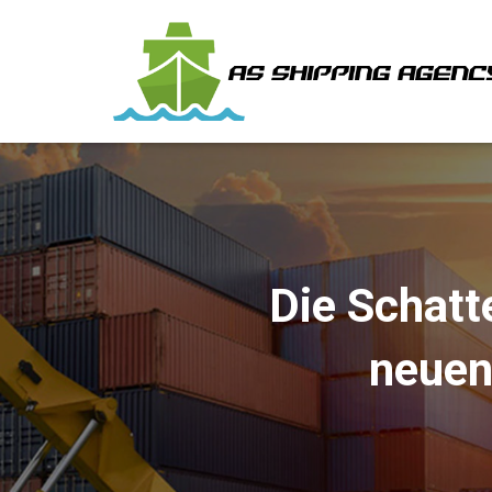
Die Schatt
neuen