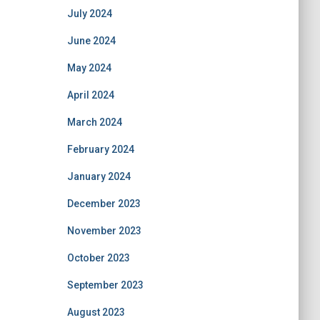
July 2024
June 2024
May 2024
April 2024
March 2024
February 2024
January 2024
December 2023
November 2023
October 2023
September 2023
August 2023