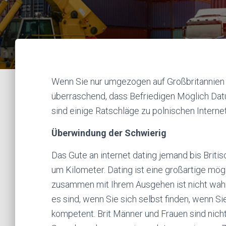
Wenn Sie nur umgezogen auf Großbritannien du
überraschend, dass Befriedigen Möglich Dat
sind einige Ratschläge zu polnischen Interne
Überwindung der Schwierig
Das Gute an internet dating jemand bis Briti
um Kilometer. Dating ist eine großartige mö
zusammen mit Ihrem Ausgehen ist nicht wahr
es sind, wenn Sie sich selbst finden, wenn Sie 
kompetent. Brit Männer und Frauen sind nicht