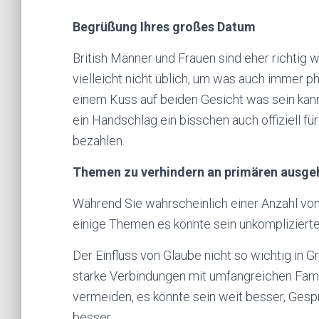
Begrüßung Ihres großes Datum
British Männer und Frauen sind eher richtig 
vielleicht nicht üblich, um was auch immer ph
einem Kuss auf beiden Gesicht was sein kann 
ein Handschlag ein bisschen auch offiziell f
bezahlen.
Themen zu verhindern an primären ausge
Während Sie wahrscheinlich einer Anzahl von
einige Themen es könnte sein unkompliziert
Der Einfluss von Glaube nicht so wichtig in Gr
starke Verbindungen mit umfangreichen Fami
vermeiden, es könnte sein weit besser, Gesp
besser.