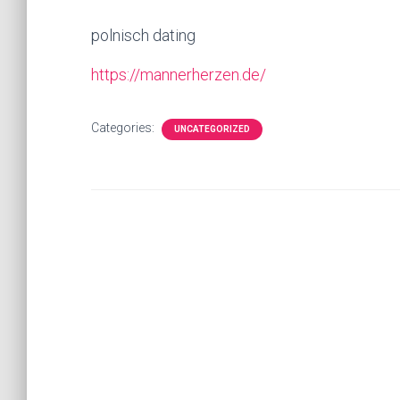
polnisch dating
https://mannerherzen.de/
Categories:
UNCATEGORIZED