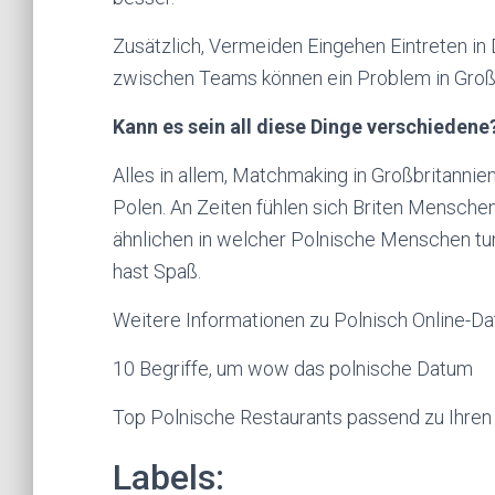
Zusätzlich, Vermeiden Eingehen Eintreten in 
zwischen Teams können ein Problem in Großb
Kann es sein all diese Dinge verschiedene
Alles in allem, Matchmaking in Großbritannien 
Polen. An Zeiten fühlen sich Briten Menschen
ähnlichen in welcher Polnische Menschen tun.
hast Spaß.
Weitere Informationen zu Polnisch Online-Da
10 Begriffe, um wow das polnische Datum
Top Polnische Restaurants passend zu Ihren f
Labels: