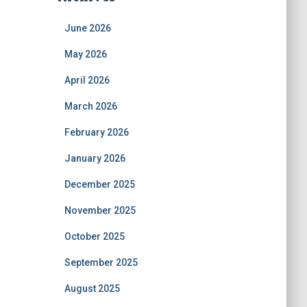
June 2026
May 2026
April 2026
March 2026
February 2026
January 2026
December 2025
November 2025
October 2025
September 2025
August 2025