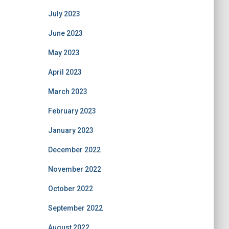
July 2023
June 2023
May 2023
April 2023
March 2023
February 2023
January 2023
December 2022
November 2022
October 2022
September 2022
August 2022