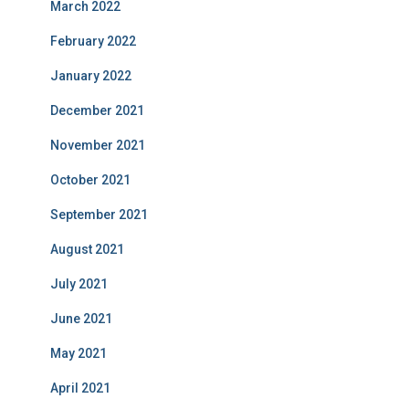
March 2022
February 2022
January 2022
December 2021
November 2021
October 2021
September 2021
August 2021
July 2021
June 2021
May 2021
April 2021