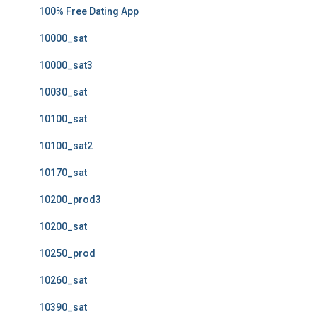
100% Free Dating App
10000_sat
10000_sat3
10030_sat
10100_sat
10100_sat2
10170_sat
10200_prod3
10200_sat
10250_prod
10260_sat
10390_sat