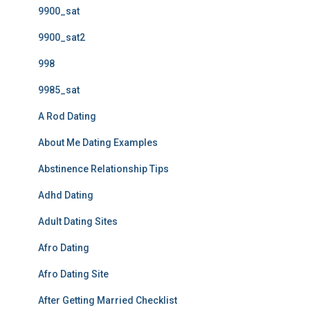
9900_sat
9900_sat2
998
9985_sat
A Rod Dating
About Me Dating Examples
Abstinence Relationship Tips
Adhd Dating
Adult Dating Sites
Afro Dating
Afro Dating Site
After Getting Married Checklist