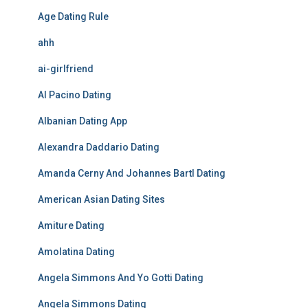
Age Dating Rule
ahh
ai-girlfriend
Al Pacino Dating
Albanian Dating App
Alexandra Daddario Dating
Amanda Cerny And Johannes Bartl Dating
American Asian Dating Sites
Amiture Dating
Amolatina Dating
Angela Simmons And Yo Gotti Dating
Angela Simmons Dating