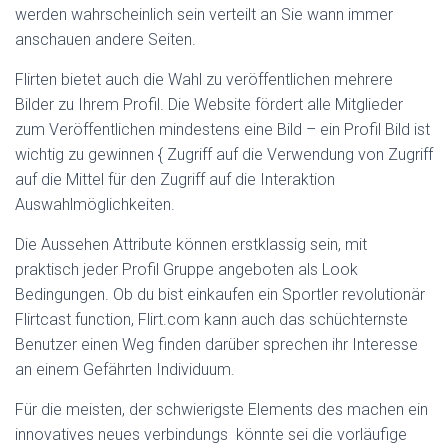
werden wahrscheinlich sein verteilt an Sie wann immer
anschauen andere Seiten.
Flirten bietet auch die Wahl zu veröffentlichen mehrere
Bilder zu Ihrem Profil. Die Website fördert alle Mitglieder
zum Veröffentlichen mindestens eine Bild – ein Profil Bild ist
wichtig zu gewinnen { Zugriff auf die Verwendung von Zugriff
auf die Mittel für den Zugriff auf die Interaktion
Auswahlmöglichkeiten.
Die Aussehen Attribute können erstklassig sein, mit
praktisch jeder Profil Gruppe angeboten als Look
Bedingungen. Ob du bist einkaufen ein Sportler revolutionär
Flirtcast function, Flirt.com kann auch das schüchternste
Benutzer einen Weg finden darüber sprechen ihr Interesse
an einem Gefährten Individuum.
Für die meisten, der schwierigste Elements des machen ein
innovatives neues verbindungs ​​ könnte sei die vorläufige