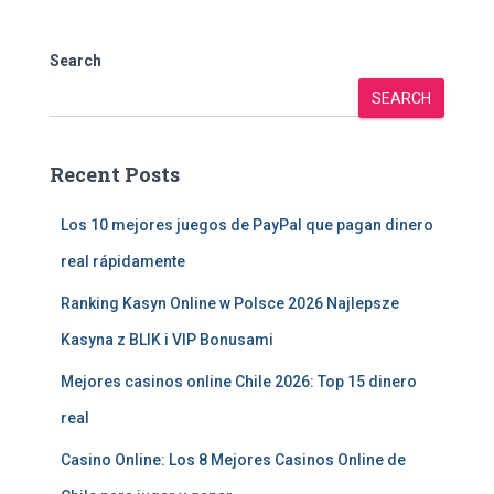
Search
SEARCH
Recent Posts
Los 10 mejores juegos de PayPal que pagan dinero
real rápidamente
Ranking Kasyn Online w Polsce 2026 Najlepsze
Kasyna z BLIK i VIP Bonusami
Mejores casinos online Chile 2026: Top 15 dinero
real
Casino Online: Los 8 Mejores Casinos Online de