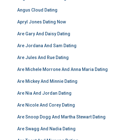
Angus Cloud Dating
Apryl Jones Dating Now
Are Gary And Daisy Dating
Are Jordana And Sam Dating
Are Jules And Rue Dating
Are Michele Morrone And Anna Maria Dating
Are Mickey And Minnie Dating
Are Nia And Jordan Dating
Are Nicole And Corey Dating
Are Snoop Dogg And Martha Stewart Dating
Are Swagg And Nadia Dating