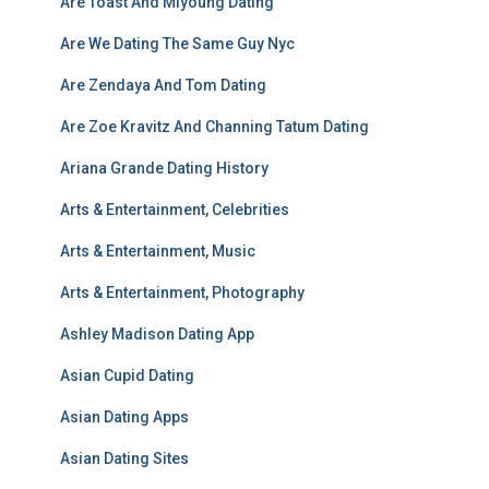
Are Toast And Miyoung Dating
Are We Dating The Same Guy Nyc
Are Zendaya And Tom Dating
Are Zoe Kravitz And Channing Tatum Dating
Ariana Grande Dating History
Arts & Entertainment, Celebrities
Arts & Entertainment, Music
Arts & Entertainment, Photography
Ashley Madison Dating App
Asian Cupid Dating
Asian Dating Apps
Asian Dating Sites