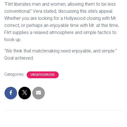
“Flirt liberates men and women, allowing them to be less
conventional,” Vera stated, discussing this site’s appeal.
Whether you are looking for a Hollywood closing with Mr.
correct, or perhaps an enjoyable time with Mr. at this time,
Flirt supplies a relaxed atmosphere and simple tactics to
hook up.
“We think that matchmaking need enjoyable, and simple.”
Goal achieved.
Categories:
UNCATEGORIZED