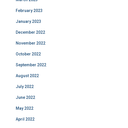
February 2023
January 2023
December 2022
November 2022
October 2022
September 2022
August 2022
July 2022
June 2022
May 2022
April 2022