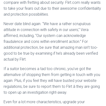
compare with fretting about security. Flirt.com really wants
to take your fears out due to their awesome confidentiality
and protection possibilities.
Never date blind again. “We have a rather scrupulous
attitude in connection with safety in our users,” Vera
affirmed, including, “Our system can acknowledge
fraudulence and cons within enrollment action.” For
additional protection, be sure that amazing man isn’t too-
good to be true by examining if he’s already been verified
actual by Flirt.
If a suitor becomes a tad too chronic, you’ve got the
alternative of stopping them from getting in touch with you
again. Plus, if you feel they will have busted your website
regulations, be sure to report them to Flirt â they are going
to open up an investigation right-away.
Even for a lot more characteristics, upgrade your