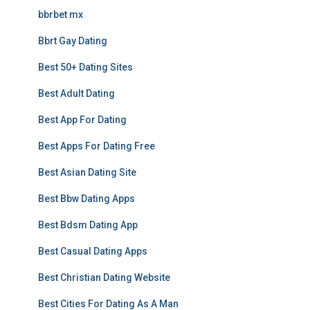
bbrbet mx
Bbrt Gay Dating
Best 50+ Dating Sites
Best Adult Dating
Best App For Dating
Best Apps For Dating Free
Best Asian Dating Site
Best Bbw Dating Apps
Best Bdsm Dating App
Best Casual Dating Apps
Best Christian Dating Website
Best Cities For Dating As A Man