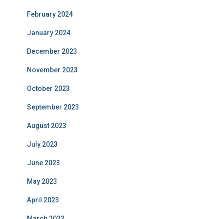
February 2024
January 2024
December 2023
November 2023
October 2023
September 2023
August 2023
July 2023
June 2023
May 2023
April 2023
March 2023