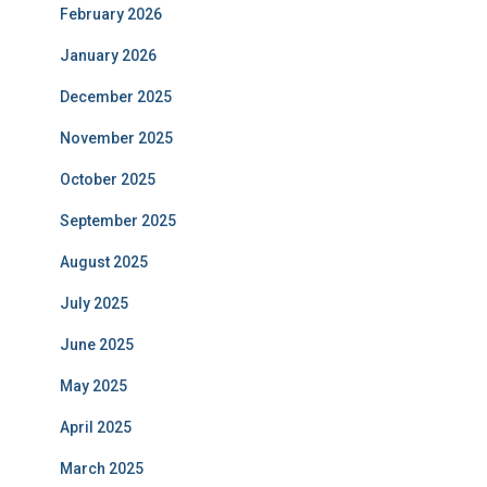
February 2026
January 2026
December 2025
November 2025
October 2025
September 2025
August 2025
July 2025
June 2025
May 2025
April 2025
March 2025