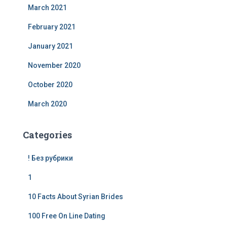
March 2021
February 2021
January 2021
November 2020
October 2020
March 2020
Categories
! Без рубрики
1
10 Facts About Syrian Brides
100 Free On Line Dating