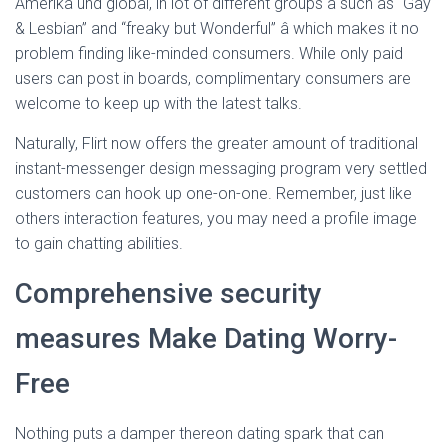
Amerika und global, in lot of different groups â such as “Gay
& Lesbian” and “freaky but Wonderful” â which makes it no
problem finding like-minded consumers. While only paid
users can post in boards, complimentary consumers are
welcome to keep up with the latest talks.
Naturally, Flirt now offers the greater amount of traditional
instant-messenger design messaging program very settled
customers can hook up one-on-one. Remember, just like
others interaction features, you may need a profile image
to gain chatting abilities.
Comprehensive security
measures Make Dating Worry-
Free
Nothing puts a damper thereon dating spark that can