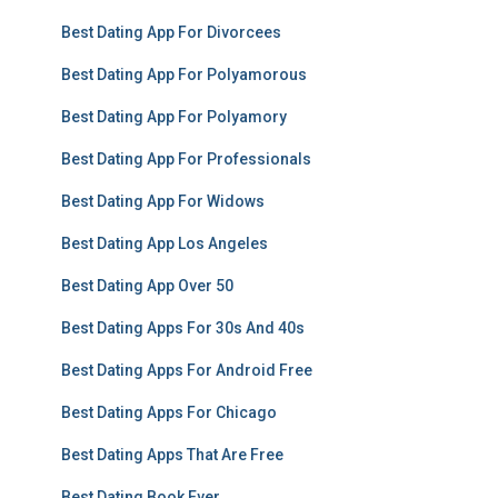
Best Dating App For Divorcees
Best Dating App For Polyamorous
Best Dating App For Polyamory
Best Dating App For Professionals
Best Dating App For Widows
Best Dating App Los Angeles
Best Dating App Over 50
Best Dating Apps For 30s And 40s
Best Dating Apps For Android Free
Best Dating Apps For Chicago
Best Dating Apps That Are Free
Best Dating Book Ever