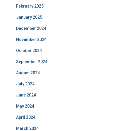
February 2025
January 2025
December 2024
November 2024
October 2024
September 2024
August 2024
July 2024
June 2024
May 2024
April 2024
March 2024