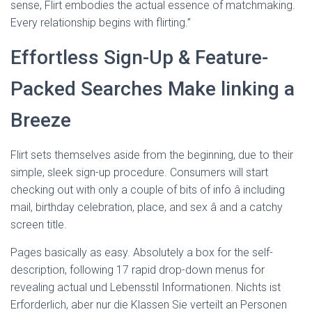
sense, Flirt embodies the actual essence of matchmaking.
Every relationship begins with flirting.”
Effortless Sign-Up & Feature-
Packed Searches Make linking a
Breeze
Flirt sets themselves aside from the beginning, due to their
simple, sleek sign-up procedure. Consumers will start
checking out with only a couple of bits of info â including
mail, birthday celebration, place, and sex â and a catchy
screen title.
Pages basically as easy. Absolutely a box for the self-
description, following 17 rapid drop-down menus for
revealing actual und Lebensstil Informationen. Nichts ist
Erforderlich, aber nur die Klassen Sie verteilt an Personen