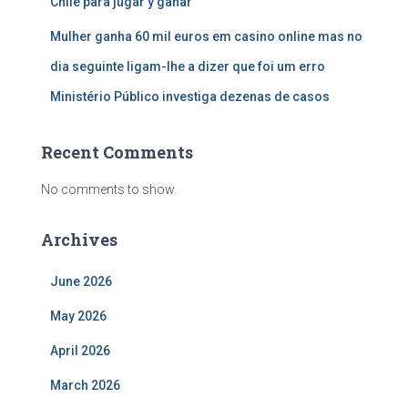
Chile para jugar y ganar
Mulher ganha 60 mil euros em casino online mas no
dia seguinte ligam-lhe a dizer que foi um erro
Ministério Público investiga dezenas de casos
Recent Comments
No comments to show.
Archives
June 2026
May 2026
April 2026
March 2026