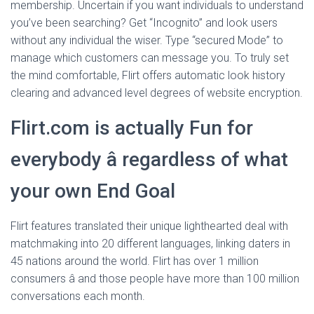
membership. Uncertain if you want individuals to understand
you’ve been searching? Get “Incognito” and look users
without any individual the wiser. Type “secured Mode” to
manage which customers can message you. To truly set
the mind comfortable, Flirt offers automatic look history
clearing and advanced level degrees of website encryption.
Flirt.com is actually Fun for
everybody â regardless of what
your own End Goal
Flirt features translated their unique lighthearted deal with
matchmaking into 20 different languages, linking daters in
45 nations around the world. Flirt has over 1 million
consumers â and those people have more than 100 million
conversations each month.