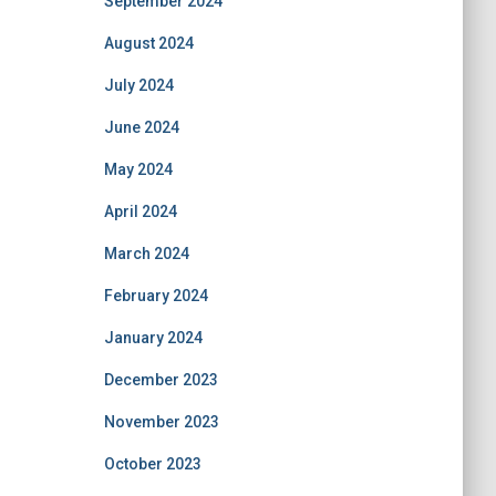
September 2024
August 2024
July 2024
June 2024
May 2024
April 2024
March 2024
February 2024
January 2024
December 2023
November 2023
October 2023