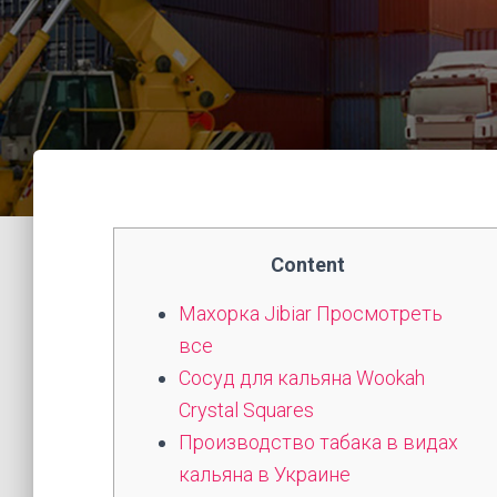
Content
Махорка Jibiar Просмотреть
все
Сосуд для кальяна Wookah
Crystal Squares
Производство табака в видах
кальяна в Украине