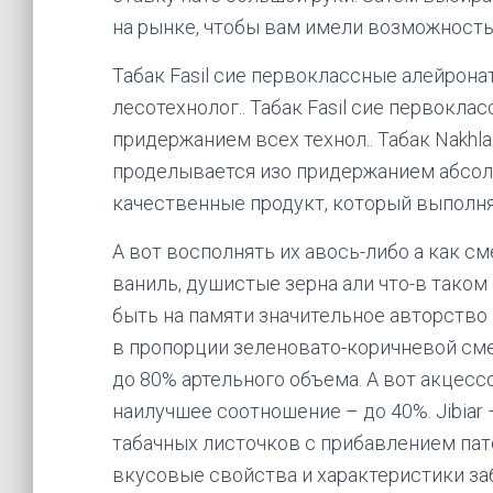
на рынке, чтобы вам имели возможност
Табак Fasil сие первоклассные алейрона
лесотехнолог.. Табак Fasil сие первокла
придержанием всех технол.. Табак Nakhl
проделывается изо придержанием абсолю
качественные продукт, который выполня
А вот восполнять их авось-либо а как с
ваниль, душистые зерна али что-в таком
быть на памяти значительное авторство
в пропорции зеленовато-коричневой см
до 80% артельного объема. А вот акцесс
наилучшее соотношение – до 40%. Jibiar
табачных листочков с прибавлением пат
вкусовые свойства и характеристики за