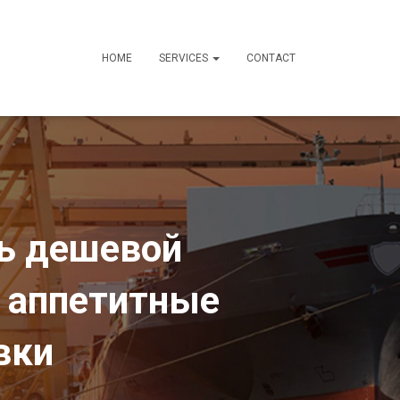
HOME
SERVICES
CONTACT
ть дешевой
а аппетитные
вки