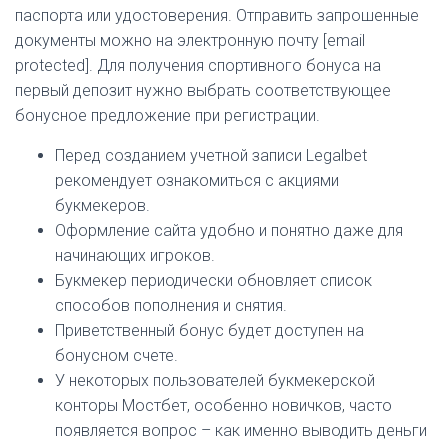
паспорта или удостоверения. Отправить запрошенные
документы можно на электронную почту [email
protected]. Для получения спортивного бонуса на
первый депозит нужно выбрать соответствующее
бонусное предложение при регистрации.
Перед созданием учетной записи Legalbet
рекомендует ознакомиться с акциями
букмекеров.
Оформление сайта удобно и понятно даже для
начинающих игроков.
Букмекер периодически обновляет список
способов пополнения и снятия.
Приветственный бонус будет доступен на
бонусном счете.
У некоторых пользователей букмекерской
конторы Мостбет, особенно новичков, часто
появляется вопрос – как именно выводить деньги