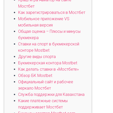
Мостбет
Как зарегистрироваться в Мостбет
Мобильное приложение VS
мобильная версия
Общая оценка – Плюсы и минусы
букмекера
Ставки на спорт в букмекерской
конторе Mostbet
Другие виды спорта
Букмекерская контора Mostbet
Как делать ставки в «Мостбете»
Обзор БК Mostbet
Официальный сайт и рабочее
зеркало Мостбет
Служба поддержки для Казахстана
Какие платёжные системы
поддерживает Мостбет