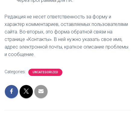
через программы для ПК.
Редакция не несет ответственность за форму и
характер комментариев, оставляемых пользователями
сайта. Во-вторых, это форма обратной связи на
странице «Контакты». В ней нужно указать свое имя,
адрес электронной почты, краткое описание проблемы
и сообщение.
Categories:
UNCATEGORIZED