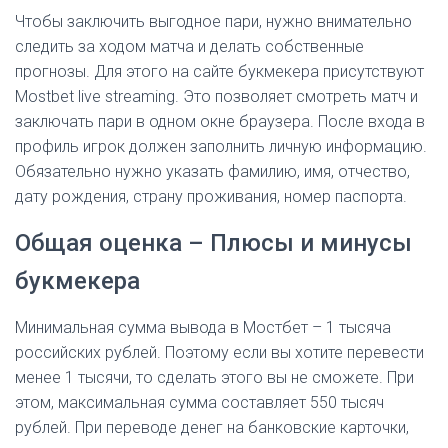
Чтобы заключить выгодное пари, нужно внимательно
следить за ходом матча и делать собственные
прогнозы. Для этого на сайте букмекера присутствуют
Mostbet live streaming. Это позволяет смотреть матч и
заключать пари в одном окне браузера. После входа в
профиль игрок должен заполнить личную информацию.
Обязательно нужно указать фамилию, имя, отчество,
дату рождения, страну проживания, номер паспорта.
Общая оценка – Плюсы и минусы
букмекера
Минимальная сумма вывода в Мостбет – 1 тысяча
российских рублей. Поэтому если вы хотите перевести
менее 1 тысячи, то сделать этого вы не сможете. При
этом, максимальная сумма составляет 550 тысяч
рублей. При переводе денег на банковские карточки,