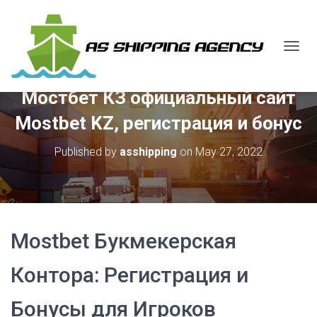
T
O
G
Мостбет КЗ официальный сайт
G
L
Mostbet KZ, регистрация и бонус
E
N
Published by
asshipping
on
May 27, 2022
A
V
I
G
A
T
I
Mostbet Букмекерская
O
N
Контора: Регистрация и
Бонусы для Игроков