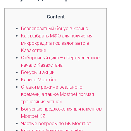
Content
Бездепозитный бонус в казино
Как выбрать МФО для получения
микрокредита под залог авто в
Казахстане
Отборочный цикл – сверх успешное
начало Казахстана
Бонусы и акции
Казино Мостбет
Ставки в режиме реального
времени, а также Mostbet прямая
трансляция матчей
Бонусные предложения для клиентов
Mostbet KZ
Частые вопросы по БК Мостбэт
Краш-игра Авиатор на сайте