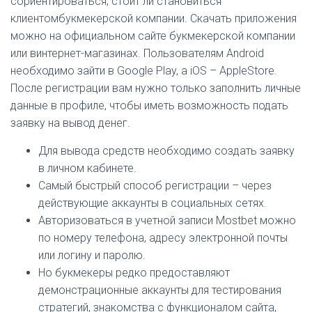
сориентироваться, стоит ли становиться
клиентомбукмекерской компании. Скачать приложения
можно на официальном сайте букмекерской компании
или винтернет-магазинах. Пользователям Android
необходимо зайти в Google Play, а iOS – AppleStore.
После регистрации вам нужно только заполнить личные
данные в профиле, чтобы иметь возможность подать
заявку на вывод денег.
Для вывода средств необходимо создать заявку
в личном кабинете.
Самый быстрый способ регистрации – через
действующие аккаунты в социальных сетях.
Авторизоваться в учетной записи Mostbet можно
по номеру телефона, адресу электронной почты
или логину и паролю.
Но букмекеры редко предоставляют
демонстрационные аккаунты для тестирования
стратегий, знакомства с функционалом сайта,