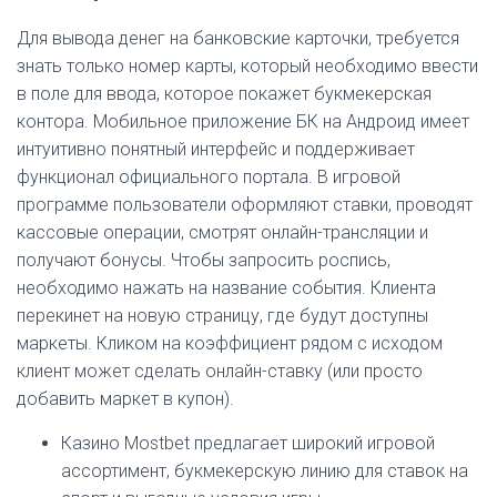
Для вывода денег на банковские карточки, требуется
знать только номер карты, который необходимо ввести
в поле для ввода, которое покажет букмекерская
контора. Мобильное приложение БК на Андроид имеет
интуитивно понятный интерфейс и поддерживает
функционал официального портала. В игровой
программе пользователи оформляют ставки, проводят
кассовые операции, смотрят онлайн-трансляции и
получают бонусы. Чтобы запросить роспись,
необходимо нажать на название события. Клиента
перекинет на новую страницу, где будут доступны
маркеты. Кликом на коэффициент рядом с исходом
клиент может сделать онлайн-ставку (или просто
добавить маркет в купон).
Казино Mostbet предлагает широкий игровой
ассортимент, букмекерскую линию для ставок на