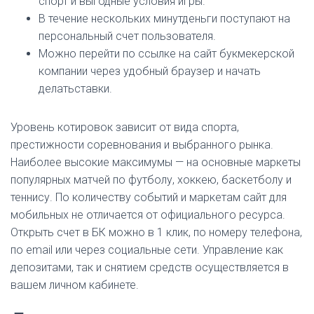
спорт и выгодные условия игры.
В течение нескольких минутденьги поступают на
персональный счет пользователя.
Можно перейти по ссылке на сайт букмекерской
компании через удобный браузер и начать
делатьставки.
Уровень котировок зависит от вида спорта,
престижности соревнования и выбранного рынка.
Наиболее высокие максимумы — на основные маркеты
популярных матчей по футболу, хоккею, баскетболу и
теннису. По количеству событий и маркетам сайт для
мобильных не отличается от официального ресурса.
Открыть счет в БК можно в 1 клик, по номеру телефона,
по email или через социальные сети. Управление как
депозитами, так и снятием средств осуществляется в
вашем личном кабинете.