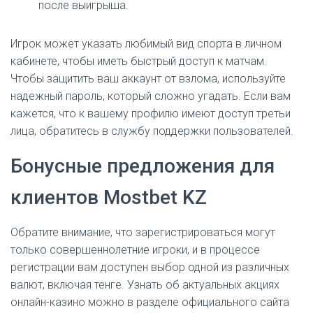
после выигрыша.
Игрок может указать любимый вид спорта в личном
кабинете, чтобы иметь быстрый доступ к матчам.
Чтобы защитить ваш аккаунт от взлома, используйте
надежный пароль, который сложно угадать. Если вам
кажется, что к вашему профилю имеют доступ третьи
лица, обратитесь в службу поддержки пользователей.
Бонусные предложения для
клиентов Mostbet KZ
Обратите внимание, что зарегистрироваться могут
только совершеннолетние игроки, и в процессе
регистрации вам доступен выбор одной из различных
валют, включая тенге. Узнать об актуальных акциях
онлайн-казино можно в разделе официального сайта