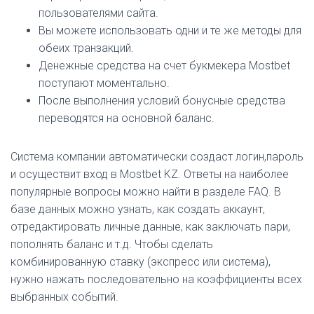
пользователями сайта.
Вы можете использовать одни и те же методы для
обеих транзакций.
Денежные средства на счет букмекера Mostbet
поступают моментально.
После выполнения условий бонусные средства
переводятся на основной баланс.
Система компании автоматически создаст логин,пароль
и осуществит вход в Mostbet KZ. Ответы на наиболее
популярные вопросы можно найти в разделе FAQ. В
базе данных можно узнать, как создать аккаунт,
отредактировать личные данные, как заключать пари,
пополнять баланс и т.д. Чтобы сделать
комбинированную ставку (экспресс или система),
нужно нажать последовательно на коэффициенты всех
выбранных событий.