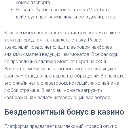
номер паспорта.
На сайте букмекерской конторы «Мостбет»
действует программа лояльности для игроков.
Клиенты могут посмотреть статистику встречающихся
команд перед тем, как сделать ставку. Раздел
трансляций позволяет следить за ходом наиболее
значимых матчей ведущих чемпионатов. Все расходы
по проведению платежа MostBet берет на себя.
Вариант с письмом на электронный почтовый ящик и
звонок – стандартные варианты обращений. Во-первых,
это онлайн-чат с оператором, который легко найти на
любой странице. В него вы можете загрузить
изображения и задать интересующий вас вопрос.
Бездепозитный бонус в казино
Платформа предлагает комплексный игровой опыт с