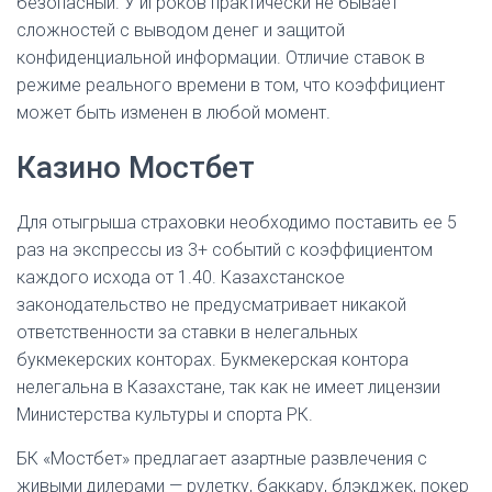
безопасный. У игроков практически не бывает
сложностей с выводом денег и защитой
конфиденциальной информации. Отличие ставок в
режиме реального времени в том, что коэффициент
может быть изменен в любой момент.
Казино Мостбет
Для отыгрыша страховки необходимо поставить ее 5
раз на экспрессы из 3+ событий с коэффициентом
каждого исхода от 1.40. Казахстанское
законодательство не предусматривает никакой
ответственности за ставки в нелегальных
букмекерских конторах. Букмекерская контора
нелегальна в Казахстане, так как не имеет лицензии
Министерства культуры и спорта РК.
БК «Мостбет» предлагает азартные развлечения с
живыми дилерами — рулетку, баккару, блэкджек, покер