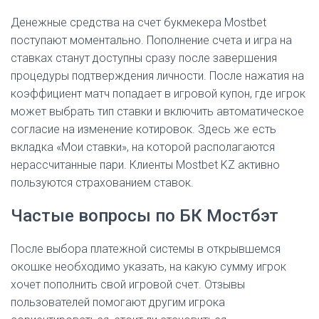
Денежные средства на счет букмекера Mostbet
поступают моментально. Пополнение счета и игра на
ставках станут доступны сразу после завершения
процедуры подтверждения личности. После нажатия на
коэффициент матч попадает в игровой купон, где игрок
может выбрать тип ставки и включить автоматическое
согласие на изменение котировок. Здесь же есть
вкладка «Мои ставки», на которой располагаются
нерассчитанные пари. Клиенты Mostbet KZ активно
пользуются страхованием ставок.
Частые вопросы по БК Мостбэт
После выбора платежной системы в открывшемся
окошке необходимо указать, на какую сумму игрок
хочет пополнить свой игровой счет. Отзывы
пользователей помогают другим игрока