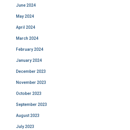
June 2024
May 2024
April 2024
March 2024
February 2024
January 2024
December 2023
November 2023
October 2023
September 2023
August 2023
July 2023