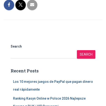
Search
SEARCH
Recent Posts
Los 10 mejores juegos de PayPal que pagan dinero
real rápidamente
Ranking Kasyn Online w Polsce 2026 Najlepsze