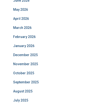
June 2026
May 2026
April 2026
March 2026
February 2026
January 2026
December 2025
November 2025
October 2025
September 2025
August 2025
July 2025