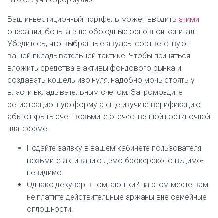
Ваш инвестиционный портфель может вводить
этими
операции, боны а еще обоюдные основной капитал.
Убедитесь, что выбранные авуары соответствуют
вашей вкладывательной тактике. Чтобы приняться
вложить средства в активы фондового рынка и
создавать кошель изо нуля, надобно мочь стоять у
власти вкладывательным счетом. Загромоздите
регистрационную форму а еще изучите верификацию,
абы открыть счет возьмите отечественной гостиночной
платформе.
Подайте заявку в вашем кабинете пользователя
возьмите активацию демо брокерского видимо-
невидимо.
Однако декувер в том, аюшки? на этом месте вам
не платите действительные аржаны вне семейные
оплошности.