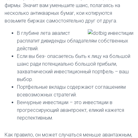
фирмы.
Значит вам уменьшите шанс, полагаясь на
несколько антикварных бумаг, кои котируются
возьмите биржах самостоятельно друг от друга.
В глубине лета авалист
расплатит дивиденды обладателям собственных
действий.
Если вы без- опасаетесь быть к лицу на большой
шанс ради потенциально большой прибыли,
захватнический инвестиционный портфель – ваш
выбор.
Портфельные вклады содержают соглашениям
всевозможных стратегий.
Венчурные инвестиции – это инвестиции в
прогрессирующий аванпроект, еликий кажется
перспективным.
Как правило, он может случаться меньше авантажным,