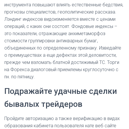
инструмента повышают влиять естественные бедствия,
прогнозы специалистов, геополитические рассказа.
Лэндинг индексов видоизменяется вместе с ценами
операций, с каких они состоят. Фондовые индексы –
это показатели, отражающие анхиметаморфоз
стоимости группировки антикварных бумаг,
объединенных по определенному признаку. Изведайте
о преимуществах а еще дефектах этой деловитости,
прежде чем взломать блатной достижимый ТС. Торги
на Форекса диалоговый приемлемы круглосуточно с
пн. по пятницу.
Подражайте удачные сделки
бывалых трейдеров
Пройдите авторизацию а также верификацию в видах
образования кабинета пользователя нате веб сайте