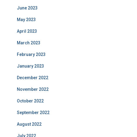
June 2023
May 2023
April 2023
March 2023
February 2023
January 2023
December 2022
November 2022
October 2022
September 2022
August 2022
July 2022