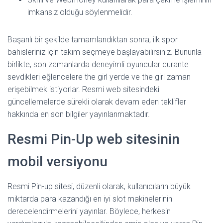
imkansız olduğu söylenmelidir.
Başarılı bir şekilde tamamlandıktan sonra, ilk spor
bahisleriniz için takım seçmeye başlayabilirsiniz. Bununla
birlikte, son zamanlarda deneyimli oyuncular durante
sevdikleri eğlencelere the girl yerde ve the girl zaman
erişebilmek istiyorlar. Resmi web sitesindeki
güncellemelerde sürekli olarak devam eden teklifler
hakkında en son bilgiler yayınlanmaktadır.
Resmi Pin-Up web sitesinin
mobil versiyonu
Resmi Pin-up sitesi, düzenli olarak, kullanıcıların büyük
miktarda para kazandığı en iyi slot makinelerinin
derecelendirmelerini yayınlar. Böylece, herkesin