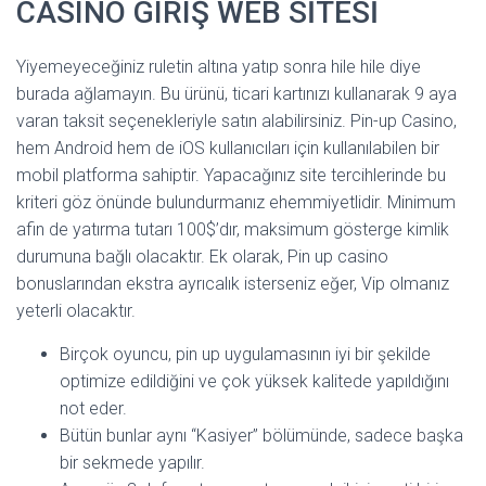
CASINO GIRIŞ WEB SİTESİ
Yiyemeyeceğiniz ruletin altına yatıp sonra hile hile diye
burada ağlamayın. Bu ürünü, ticari kartınızı kullanarak 9 aya
varan taksit seçenekleriyle satın alabilirsiniz. Pin-up Casino,
hem Android hem de iOS kullanıcıları için kullanılabilen bir
mobil platforma sahiptir. Yapacağınız site tercihlerinde bu
kriteri göz önünde bulundurmanız ehemmiyetlidir. Minimum
afin de yatırma tutarı 100$’dır, maksimum gösterge kimlik
durumuna bağlı olacaktır. Ek olarak, Pin up casino
bonuslarından ekstra ayrıcalık isterseniz eğer, Vip olmanız
yeterli olacaktır.
Birçok oyuncu, pin up uygulamasının iyi bir şekilde
optimize edildiğini ve çok yüksek kalitede yapıldığını
not eder.
Bütün bunlar aynı “Kasiyer” bölümünde, sadece başka
bir sekmede yapılır.