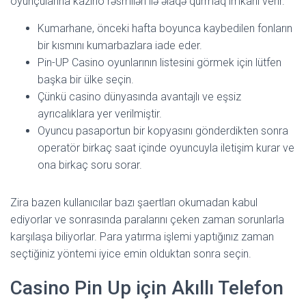
oyunçularına kazino rəsmiləri ilə əlaqə qurmaq imkanı verir.
Kumarhane, önceki hafta boyunca kaybedilen fonların
bir kısmını kumarbazlara iade eder.
Pin-UP Casino oyunlarının listesini görmek için lütfen
başka bir ülke seçin.
Çünkü casino dünyasında avantajlı ve eşsiz
ayrıcalıklara yer verilmiştir.
Oyuncu pasaportun bir kopyasını gönderdikten sonra
operatör birkaç saat içinde oyuncuyla iletişim kurar ve
ona birkaç soru sorar.
Zira bazen kullanıcılar bazı şaertları okumadan kabul
ediyorlar ve sonrasında paralarını çeken zaman sorunlarla
karşılaşa biliyorlar. Para yatırma işlemi yaptığınız zaman
seçtiğiniz yöntemi iyice emin olduktan sonra seçin.
Casino Pin Up için Akıllı Telefon