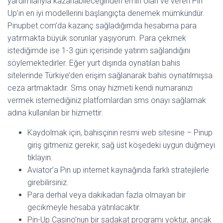
yardımlarıyla kazanabileceğinden emin olan ve veren Pin
Up’ın en iyi modellerini başlangıçta denemek mümkündür.
Pinupbet.com’da kazanç sağladığımda hesabıma para
yatırmakta büyük sorunlar yaşıyorum. Para çekmek
istediğimde ise 1-3 gün içerisinde yatırım sağlandığını
söylemektedirler. Eğer yurt dışında oynatılan bahis
sitelerinde Türkiye’den erişim sağlanarak bahis oynatılmışsa
ceza artmaktadır. Sms onay hizmeti kendi numaranızı
vermek istemediğiniz platfomlardan sms onayı sağlamak
adına kullanılan bir hizmettir.
Kaydolmak için, bahisçinin resmi web sitesine – Pinup
giriş gitmeniz gerekir, sağ üst köşedeki uygun düğmeyi
tıklayın.
Aviator’a Pın up internet kaynağında farklı stratejilerle
girebilirsiniz.
Para derhal veya dakikadan fazla olmayan bir
gecikmeyle hesaba yatırılacaktır.
Pin-Up Casino’nun bir sadakat programı yoktur, ancak