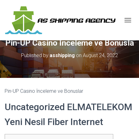
T
O
G
Pin-UP Casino İnceleme ve Bonusla
G
L
E
Published by
asshipping
on
August 24, 2022
N
A
V
I
G
A
Pin-UP Casino İnceleme ve Bonuslar
T
I
Uncategorized ELMATELEKOM
O
N
Yeni Nesil Fiber Internet