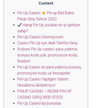
Content
Pin Up Casino
Pin-up Bet Bahis
Pinup Giriş Türkce 2022
Hangi Pin Up yuvaları en iyi getiriye
sahip?
Pin-Up Casino Giremiyorum
Casino Pin Up için Akıllı Telefon Girişi
Actions Pin Up casino: para yatırma
bonusu kodu yok, promosyon kodu,
freebet
Pin Up Casino ile para yatırma bonusu,
promosyon kodu ve freespinler
Pin-Up Casino Yaptığım Yatırım
Hesabıma Aktarılmıyor
PINUP CASINO – RESMİ PIN UP
CASINO GIRIŞ WEB SİTESİ
Pin-Up Casino’da bonuslar,