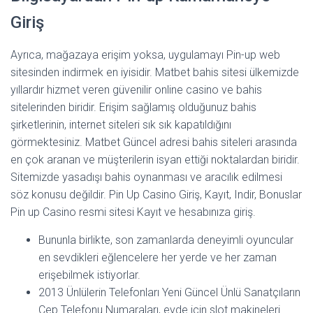
Giriş
Ayrıca, mağazaya erişim yoksa, uygulamayı Pin-up web
sitesinden indirmek en iyisidir. Matbet bahis sitesi ülkemizde
yıllardır hizmet veren güvenilir online casino ve bahis
sitelerinden biridir. Erişim sağlamış olduğunuz bahis
şirketlerinin, internet siteleri sık sık kapatıldığını
görmektesiniz. Matbet Güncel adresi bahis siteleri arasında
en çok aranan ve müşterilerin isyan ettiği noktalardan biridir.
Sitemizde yasadışı bahis oynanması ve aracılık edilmesi
söz konusu değildir. Pin Up Casino Giriş, Kayıt, Indir, Bonuslar
Pin up Casino resmi sitesi Kayıt ve hesabınıza giriş.
Bununla birlikte, son zamanlarda deneyimli oyuncular
en sevdikleri eğlencelere her yerde ve her zaman
erişebilmek istiyorlar.
2013 Ünlülerin Telefonları Yeni Güncel Ünlü Sanatçıların
Cep Telefonu Numaraları, evde için slot makineleri