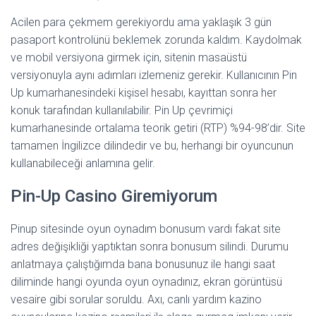
Acilen para çekmem gerekiyordu ama yaklaşık 3 gün
pasaport kontrolünü beklemek zorunda kaldım. Kaydolmak
ve mobil versiyona girmek için, sitenin masaüstü
versiyonuyla aynı adımları izlemeniz gerekir. Kullanıcının Pin
Up kumarhanesindeki kişisel hesabı, kayıttan sonra her
konuk tarafından kullanılabilir. Pin Up çevrimiçi
kumarhanesinde ortalama teorik getiri (RTP) %94-98’dir. Site
tamamen İngilizce dilindedir ve bu, herhangi bir oyuncunun
kullanabileceği anlamına gelir.
Pin-Up Casino Giremiyorum
Pinup sitesinde oyun oynadım bonusum vardı fakat site
adres değişikliği yaptıktan sonra bonusum silindi. Durumu
anlatmaya çalıştığımda bana bonusunuz ile hangi saat
diliminde hangi oyunda oyun oynadınız, ekran görüntüsü
vesaire gibi sorular soruldu. Axı, canlı yardım kazino