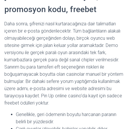
promosyon kodu, freebet
Daha sonra, şifrenizi nasıl kurtaracağınıza dair talimatları
içeren bir e-posta gönderilecektir. Tüm bağlantıların alakalı
olmayabileceği gerçeğinden dolayı, birçok oyuncu web
sitesine girmek için jalan keluar yollar aramaktadır. Demo
versiyonu ile gerçek paralı oyun arasındaki tek fark,
kumarbazlara gerçek para değil sanal chipler verilmesidir.
Sanırım bu para tarnsferi eft seçeneğinin riskleri ile
boğuşamayacak boyutta olan casinolar manuel bir yöntem
bulmuşlar. Bir dahaki sefere yorum yaptığımda kullanılmak
üzere adımı, e-posta adresimi ve website adresimi bu
tarayıcıya kaydet. Pin Up online casino’da kayıt için sadece
freebet ödülleri yoktur.
Genellikle, geri ödemenin boyutu harcanan paranın
belirli bir yüzdesidir.
Canlı oyunlar izleyebilir, bahisler yapabilir, diğer