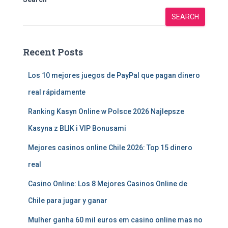
SEARCH
Recent Posts
Los 10 mejores juegos de PayPal que pagan dinero
real rápidamente
Ranking Kasyn Online w Polsce 2026 Najlepsze
Kasyna z BLIK i VIP Bonusami
Mejores casinos online Chile 2026: Top 15 dinero
real
Casino Online: Los 8 Mejores Casinos Online de
Chile para jugar y ganar
Mulher ganha 60 mil euros em casino online mas no