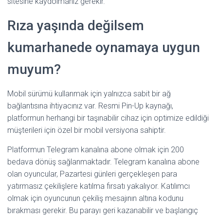
sitesine kaydolmanız gerekir.
Rıza yaşında değilsem
kumarhanede oynamaya uygun
muyum?
Mobil sürümü kullanmak için yalnızca sabit bir ağ
bağlantısına ihtiyacınız var. Resmi Pin-Up kaynağı,
platformun herhangi bir taşınabilir cihaz için optimize edildiği
müşterileri için özel bir mobil versiyona sahiptir.
Platformun Telegram kanalına abone olmak için 200
bedava dönüş sağlanmaktadır. Telegram kanalına abone
olan oyuncular, Pazartesi günleri gerçekleşen para
yatırmasız çekilişlere katılma fırsatı yakalıyor. Katılımcı
olmak için oyuncunun çekiliş mesajının altına kodunu
bırakması gerekir. Bu parayı geri kazanabilir ve başlangıç