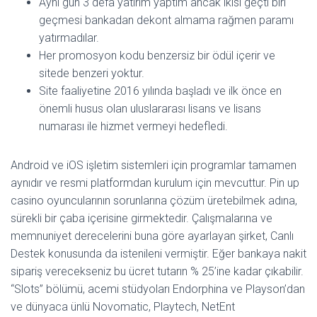
Aynı gün 3 defa yatırım yaptım ancak ikisi geçti biri
geçmesi bankadan dekont almama rağmen paramı
yatırmadılar.
Her promosyon kodu benzersiz bir ödül içerir ve
sitede benzeri yoktur.
Site faaliyetine 2016 yılında başladı ve ilk önce en
önemli husus olan uluslararası lisans ve lisans
numarası ile hizmet vermeyi hedefledi.
Android ve iOS işletim sistemleri için programlar tamamen
aynıdır ve resmi platformdan kurulum için mevcuttur. Pin up
casino oyuncularının sorunlarına çözüm üretebilmek adına,
sürekli bir çaba içerisine girmektedir. Çalışmalarına ve
memnuniyet derecelerini buna göre ayarlayan şirket, Canlı
Destek konusunda da istenileni vermiştir. Eğer bankaya nakit
sipariş verecekseniz bu ücret tutarın % 25’ine kadar çıkabilir.
“Slots” bölümü, acemi stüdyoları Endorphina ve Playson’dan
ve dünyaca ünlü Novomatic, Playtech, NetEnt