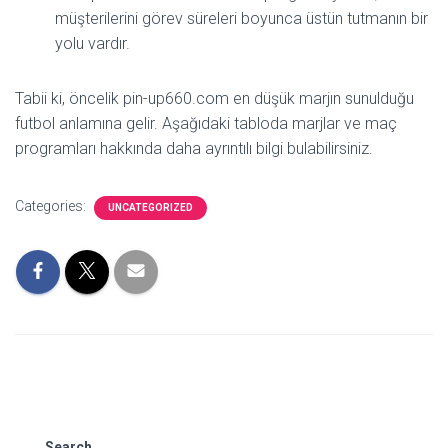
müşterilerini görev süreleri boyunca üstün tutmanın bir
yolu vardır.
Tabii ki, öncelik pin-up660.com en düşük marjın sunulduğu
futbol anlamına gelir. Aşağıdaki tabloda marjlar ve maç
programları hakkında daha ayrıntılı bilgi bulabilirsiniz.
Categories:
UNCATEGORIZED
Search