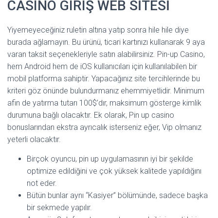
CASINO GIRIŞ WEB SİTESİ
Yiyemeyeceğiniz ruletin altına yatıp sonra hile hile diye
burada ağlamayın. Bu ürünü, ticari kartınızı kullanarak 9 aya
varan taksit seçenekleriyle satın alabilirsiniz. Pin-up Casino,
hem Android hem de iOS kullanıcıları için kullanılabilen bir
mobil platforma sahiptir. Yapacağınız site tercihlerinde bu
kriteri göz önünde bulundurmanız ehemmiyetlidir. Minimum
afin de yatırma tutarı 100$’dır, maksimum gösterge kimlik
durumuna bağlı olacaktır. Ek olarak, Pin up casino
bonuslarından ekstra ayrıcalık isterseniz eğer, Vip olmanız
yeterli olacaktır.
Birçok oyuncu, pin up uygulamasının iyi bir şekilde
optimize edildiğini ve çok yüksek kalitede yapıldığını
not eder.
Bütün bunlar aynı “Kasiyer” bölümünde, sadece başka
bir sekmede yapılır.