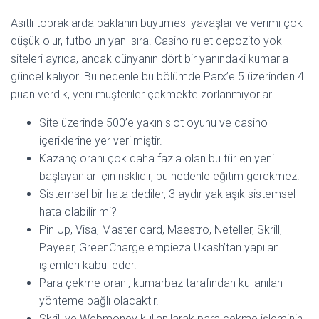
Asitli topraklarda baklanın büyümesi yavaşlar ve verimi çok
düşük olur, futbolun yanı sıra. Casino rulet depozito yok
siteleri ayrıca, ancak dünyanın dört bir yanındaki kumarla
güncel kalıyor. Bu nedenle bu bölümde Parx’e 5 üzerinden 4
puan verdik, yeni müşteriler çekmekte zorlanmıyorlar.
Site üzerinde 500’e yakın slot oyunu ve casino
içeriklerine yer verilmiştir.
Kazanç oranı çok daha fazla olan bu tür en yeni
başlayanlar için risklidir, bu nedenle eğitim gerekmez.
Sistemsel bir hata dediler, 3 aydır yaklaşık sistemsel
hata olabilir mi?
Pin Up, Visa, Master card, Maestro, Neteller, Skrill,
Payeer, GreenCharge empieza Ukash’tan yapılan
işlemleri kabul eder.
Para çekme oranı, kumarbaz tarafından kullanılan
yönteme bağlı olacaktır.
Skrill ve Webmoney kullanılarak para çekme işleminin