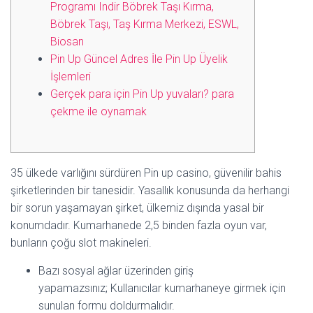
Programı Indir Böbrek Taşı Kırma,
Böbrek Taşı, Taş Kırma Merkezi, ESWL,
Biosan
Pin Up Güncel Adres İle Pin Up Üyelik
İşlemleri
Gerçek para için Pin Up yuvaları? para
çekme ile oynamak
35 ülkede varlığını sürdüren Pin up casino, güvenilir bahis
şirketlerinden bir tanesidir. Yasallık konusunda da herhangi
bir sorun yaşamayan şirket, ülkemiz dışında yasal bir
konumdadır. Kumarhanede 2,5 binden fazla oyun var,
bunların çoğu slot makineleri.
Bazı sosyal ağlar üzerinden giriş
yapamazsınız; Kullanıcılar kumarhaneye girmek için
sunulan formu doldurmalıdır.