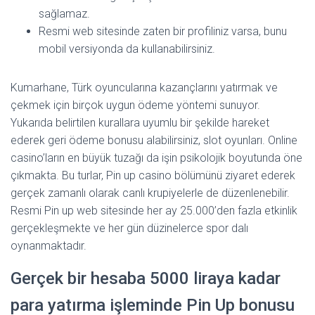
sağlamaz.
Resmi web sitesinde zaten bir profiliniz varsa, bunu
mobil versiyonda da kullanabilirsiniz.
Kumarhane, Türk oyuncularına kazançlarını yatırmak ve
çekmek için birçok uygun ödeme yöntemi sunuyor.
Yukarıda belirtilen kurallara uyumlu bir şekilde hareket
ederek geri ödeme bonusu alabilirsiniz, slot oyunları. Online
casino’ların en büyük tuzağı da işin psikolojik boyutunda öne
çıkmakta. Bu turlar, Pin up casino bölümünü ziyaret ederek
gerçek zamanlı olarak canlı krupiyelerle de düzenlenebilir.
Resmi Pin up web sitesinde her ay 25.000’den fazla etkinlik
gerçekleşmekte ve her gün düzinelerce spor dalı
oynanmaktadır.
Gerçek bir hesaba 5000 liraya kadar
para yatırma işleminde Pin Up bonusu