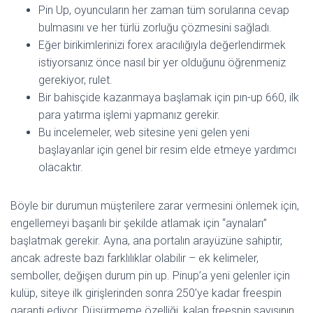
Pin Up, oyuncuların her zaman tüm sorularına cevap
bulmasını ve her türlü zorluğu çözmesini sağladı.
Eğer birikimlerinizi forex aracılığıyla değerlendirmek
istiyorsanız önce nasıl bir yer olduğunu öğrenmeniz
gerekiyor, rulet.
Bir bahisçide kazanmaya başlamak için pın-up 660, ilk
para yatırma işlemi yapmanız gerekir.
Bu incelemeler, web sitesine yeni gelen yeni
başlayanlar için genel bir resim elde etmeye yardımcı
olacaktır.
Böyle bir durumun müşterilere zarar vermesini önlemek için,
engellemeyi başarılı bir şekilde atlamak için “aynaları”
başlatmak gerekir. Ayna, ana portalın arayüzüne sahiptir,
ancak adreste bazı farklılıklar olabilir – ek kelimeler,
semboller, değişen durum pin up. Pinup’a yeni gelenler için
kulüp, siteye ilk girişlerinden sonra 250’ye kadar freespin
garanti ediyor. Düşürmeme özelliği, kalan freespin sayısının