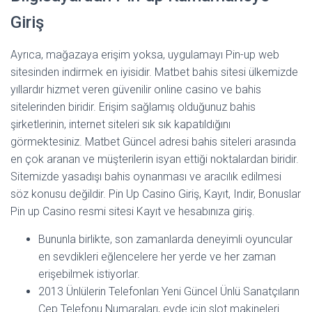
Giriş
Ayrıca, mağazaya erişim yoksa, uygulamayı Pin-up web
sitesinden indirmek en iyisidir. Matbet bahis sitesi ülkemizde
yıllardır hizmet veren güvenilir online casino ve bahis
sitelerinden biridir. Erişim sağlamış olduğunuz bahis
şirketlerinin, internet siteleri sık sık kapatıldığını
görmektesiniz. Matbet Güncel adresi bahis siteleri arasında
en çok aranan ve müşterilerin isyan ettiği noktalardan biridir.
Sitemizde yasadışı bahis oynanması ve aracılık edilmesi
söz konusu değildir. Pin Up Casino Giriş, Kayıt, Indir, Bonuslar
Pin up Casino resmi sitesi Kayıt ve hesabınıza giriş.
Bununla birlikte, son zamanlarda deneyimli oyuncular
en sevdikleri eğlencelere her yerde ve her zaman
erişebilmek istiyorlar.
2013 Ünlülerin Telefonları Yeni Güncel Ünlü Sanatçıların
Cep Telefonu Numaraları, evde için slot makineleri