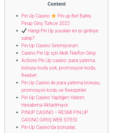
Content
Pin Up Casino
Pin-up Bet Bahis
Pinup Giriş Türkce 2022
Hangi Pin Up yuvaları en iyi getiriye
sahip?
Pin-Up Casino Giremiyorum
Casino Pin Up için Akıllı Telefon Girişi
Actions Pin Up casino: para yatırma
bonusu kodu yok, promosyon kodu,
freebet
Pin Up Casino ile para yatırma bonusu,
promosyon kodu ve freespinler
Pin-Up Casino Yaptığım Yatırım
Hesabıma Aktarılmıyor
PINUP CASINO – RESMİ PIN UP
CASINO GIRIŞ WEB SİTESİ
Pin-Up Casino’da bonuslar,