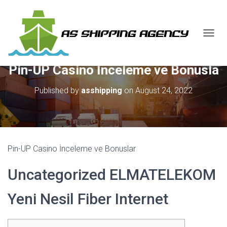
T
O
G
Pin-UP Casino İnceleme ve Bonusla
G
L
E
Published by
asshipping
on
August 24, 2022
N
A
V
I
G
A
Pin-UP Casino İnceleme ve Bonuslar
T
I
Uncategorized ELMATELEKOM
O
N
Yeni Nesil Fiber Internet