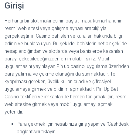
Girişi
Herhangi bir slot makinesinin başlatılması, kumarhanenin
resmi web sitesi veya çalışma aynası aracılığıyla
gerçekleştirilir. Casino bahisleri ve kuralları hakkında bilgi
edinin ve bunlara uyun. Bu şekilde, bahislerin net bir şekilde
hesaplandığından ve slotlarda veya bahislerde kazanılan
parayı çekebileceğinizden emin olabilirsiniz. Mobil
uygulamasını yayınlayan Pin up casino, uygulama üzerinden
para yatırma ve çekme olanağını da sunmaktadır. Te
kyapılması gereken, üyelik kullanıcı adı ve şifresiyel
uygulamaya girmek ve bildirim açmaktadır. Pin Up Bet
Casino teklifleri ve imkanları ile hemen tanışmak için, resmi
web sitesine girmek veya mobil uygulamayı açmak
yeterlidir.
Para çekmek için hesabınıza giriş yapın ve ‘Cashdesk’
bağlantısını tıklayın.