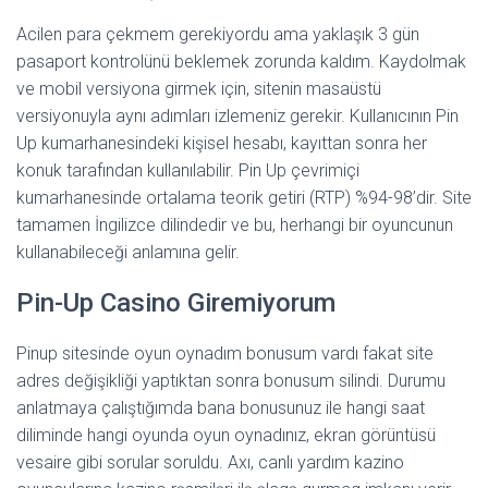
Acilen para çekmem gerekiyordu ama yaklaşık 3 gün
pasaport kontrolünü beklemek zorunda kaldım. Kaydolmak
ve mobil versiyona girmek için, sitenin masaüstü
versiyonuyla aynı adımları izlemeniz gerekir. Kullanıcının Pin
Up kumarhanesindeki kişisel hesabı, kayıttan sonra her
konuk tarafından kullanılabilir. Pin Up çevrimiçi
kumarhanesinde ortalama teorik getiri (RTP) %94-98’dir. Site
tamamen İngilizce dilindedir ve bu, herhangi bir oyuncunun
kullanabileceği anlamına gelir.
Pin-Up Casino Giremiyorum
Pinup sitesinde oyun oynadım bonusum vardı fakat site
adres değişikliği yaptıktan sonra bonusum silindi. Durumu
anlatmaya çalıştığımda bana bonusunuz ile hangi saat
diliminde hangi oyunda oyun oynadınız, ekran görüntüsü
vesaire gibi sorular soruldu. Axı, canlı yardım kazino