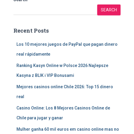
SEARCH
Recent Posts
Los 10 mejores juegos de PayPal que pagan dinero
real rápidamente
Ranking Kasyn Online w Polsce 2026 Najlepsze
Kasyna z BLIK i VIP Bonusami
Mejores casinos online Chile 2026: Top 15 dinero
real
Casino Online: Los 8 Mejores Casinos Online de
Chile para jugar y ganar
Mulher ganha 60 mil euros em casino online mas no