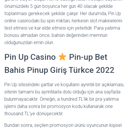
önümüzdeki 5 gün boyunca her gün 40 olacak şekilde
toplanması gerekecek şekilde çalışır. Her durumda, Pin Up
online casinodaki bu spin miktarı, herkesin slot makinelerini
test etmesi ve kar elde etmesi için yeterlidir. Para yatırma
bonusu almadan önce, bahsin değerinden memnun
olduğunuzdan emin olun.
Pin Up Casino
Pin-up Bet
Bahis Pinup Giriş Türkce 2022
Pin Up sitesindeki şartlar ve koşulların ayrıntılı bir açıklaması,
sitenin tamamı bu ayrıntılarla dolu olduğu için ana sayfada
bulunmayacaktır. Örneğin, a hundred TL’lik bir pra yatırma
işlemi daha sonra bir promosyon kodu kullanarak one
thousand TL’ye dönüşecektir.
Bundan sonra, seçilen promosyon ürünü oyuncunun kişisel