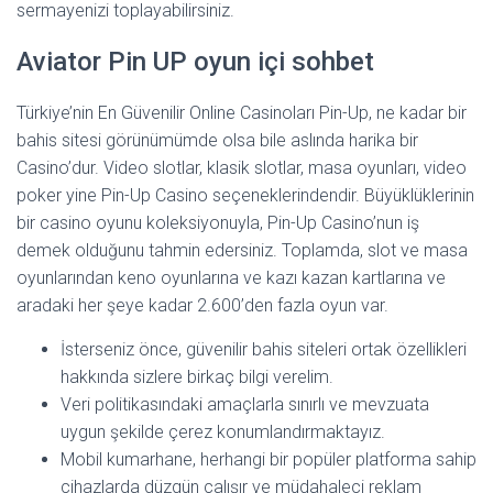
sermayenizi toplayabilirsiniz.
Aviator Pin UP oyun içi sohbet
Türkiye’nin En Güvenilir Online Casinoları Pin-Up, ne kadar bir
bahis sitesi görünümümde olsa bile aslında harika bir
Casino’dur. Video slotlar, klasik slotlar, masa oyunları, video
poker yine Pin-Up Casino seçeneklerindendir. Büyüklüklerinin
bir casino oyunu koleksiyonuyla, Pin-Up Casino’nun iş
demek olduğunu tahmin edersiniz. Toplamda, slot ve masa
oyunlarından keno oyunlarına ve kazı kazan kartlarına ve
aradaki her şeye kadar 2.600’den fazla oyun var.
İsterseniz önce, güvenilir bahis siteleri ortak özellikleri
hakkında sizlere birkaç bilgi verelim.
Veri politikasındaki amaçlarla sınırlı ve mevzuata
uygun şekilde çerez konumlandırmaktayız.
Mobil kumarhane, herhangi bir popüler platforma sahip
cihazlarda düzgün çalışır ve müdahaleci reklam