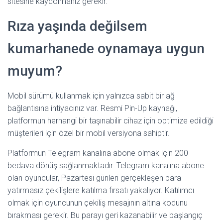
sitesine kaydolmanız gerekir.
Rıza yaşında değilsem
kumarhanede oynamaya uygun
muyum?
Mobil sürümü kullanmak için yalnızca sabit bir ağ
bağlantısına ihtiyacınız var. Resmi Pin-Up kaynağı,
platformun herhangi bir taşınabilir cihaz için optimize edildiği
müşterileri için özel bir mobil versiyona sahiptir.
Platformun Telegram kanalına abone olmak için 200
bedava dönüş sağlanmaktadır. Telegram kanalına abone
olan oyuncular, Pazartesi günleri gerçekleşen para
yatırmasız çekilişlere katılma fırsatı yakalıyor. Katılımcı
olmak için oyuncunun çekiliş mesajının altına kodunu
bırakması gerekir. Bu parayı geri kazanabilir ve başlangıç