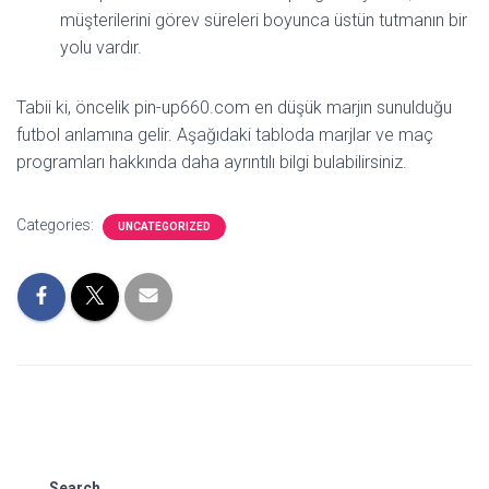
müşterilerini görev süreleri boyunca üstün tutmanın bir
yolu vardır.
Tabii ki, öncelik pin-up660.com en düşük marjın sunulduğu
futbol anlamına gelir. Aşağıdaki tabloda marjlar ve maç
programları hakkında daha ayrıntılı bilgi bulabilirsiniz.
Categories:
UNCATEGORIZED
Search