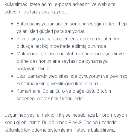
kullanılmak üzere adımı, e-posta adresimi ve web site
adresimi bu tarayıcıya kaydet.
Bütün bahis yapanlara en son önereceğim sitedir hep
yalan işleri güçleri para satıyorlar.
Pin-up giriş adına da izlemeniz gereken yöntemler
oldukça net biçimde ifade edilmiş durumda.
Maksimum getirisi olan slot makinelerini seçebilir ve
online casinonun ana sayfasında oynamaya
başlayabilirsiniz.
Uzun zamandır web sitesinde oynuyorum ve çevrimiçi
kumarhanenin güvenilirliğine ikna oldum.
Kumarhane, Dolar, Euro ve olağanüstü Bitcoin
seçeneği olarak nakit kabul eder.
Uygun hediyeyi almak için kişisel hesabınıza bir promosyon
kodu girebilirsiniz. Bu bölümde Pin-UP Casino üzerinde
kullanılabilen ödeme sistemlerinin listesini bulabilirsiniz.