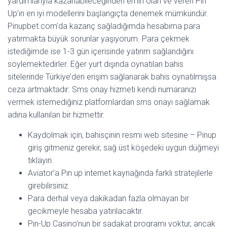
yardımlarıyla kazanabileceğinden emin olan ve veren Pin
Up’ın en iyi modellerini başlangıçta denemek mümkündür.
Pinupbet.com’da kazanç sağladığımda hesabıma para
yatırmakta büyük sorunlar yaşıyorum. Para çekmek
istediğimde ise 1-3 gün içerisinde yatırım sağlandığını
söylemektedirler. Eğer yurt dışında oynatılan bahis
sitelerinde Türkiye’den erişim sağlanarak bahis oynatılmışsa
ceza artmaktadır. Sms onay hizmeti kendi numaranızı
vermek istemediğiniz platfomlardan sms onayı sağlamak
adına kullanılan bir hizmettir.
Kaydolmak için, bahisçinin resmi web sitesine – Pinup
giriş gitmeniz gerekir, sağ üst köşedeki uygun düğmeyi
tıklayın.
Aviator’a Pın up internet kaynağında farklı stratejilerle
girebilirsiniz.
Para derhal veya dakikadan fazla olmayan bir
gecikmeyle hesaba yatırılacaktır.
Pin-Up Casino’nun bir sadakat programı yoktur, ancak