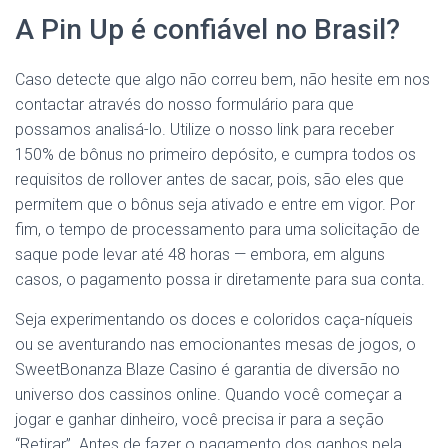
A Pin Up é confiável no Brasil?
Caso detecte que algo não correu bem, não hesite em nos
contactar através do nosso formulário para que
possamos analisá-lo. Utilize o nosso link para receber
150% de bônus no primeiro depósito, e cumpra todos os
requisitos de rollover antes de sacar, pois, são eles que
permitem que o bônus seja ativado e entre em vigor. Por
fim, o tempo de processamento para uma solicitação de
saque pode levar até 48 horas — embora, em alguns
casos, o pagamento possa ir diretamente para sua conta.
Seja experimentando os doces e coloridos caça-níqueis
ou se aventurando nas emocionantes mesas de jogos, o
SweetBonanza Blaze Casino é garantia de diversão no
universo dos cassinos online. Quando você começar a
jogar e ganhar dinheiro, você precisa ir para a seção
“Retirar”. Antes de fazer o pagamento dos ganhos pela