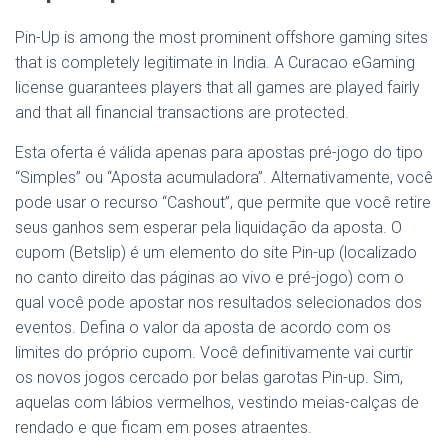
Pin-Up is among the most prominent offshore gaming sites
that is completely legitimate in India. A Curacao eGaming
license guarantees players that all games are played fairly
and that all financial transactions are protected.
Esta oferta é válida apenas para apostas pré-jogo do tipo
“Simples” ou “Aposta acumuladora”. Alternativamente, você
pode usar o recurso “Cashout”, que permite que você retire
seus ganhos sem esperar pela liquidação da aposta. O
cupom (Betslip) é um elemento do site Pin-up (localizado
no canto direito das páginas ao vivo e pré-jogo) com o
qual você pode apostar nos resultados selecionados dos
eventos. Defina o valor da aposta de acordo com os
limites do próprio cupom. Você definitivamente vai curtir
os novos jogos cercado por belas garotas Pin-up. Sim,
aquelas com lábios vermelhos, vestindo meias-calças de
rendado e que ficam em poses atraentes.