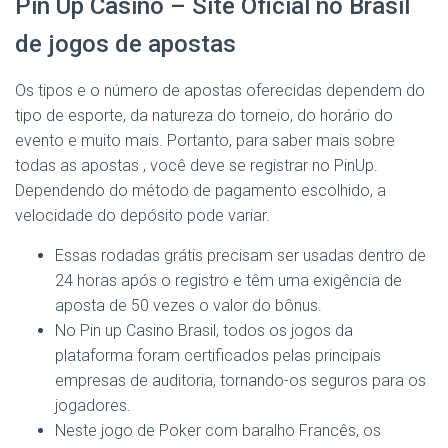
Pin Up Casino – Site Oficial no Brasil
de jogos de apostas
Os tipos e o número de apostas oferecidas dependem do
tipo de esporte, da natureza do torneio, do horário do
evento e muito mais. Portanto, para saber mais sobre
todas as apostas , você deve se registrar no PinUp.
Dependendo do método de pagamento escolhido, a
velocidade do depósito pode variar.
Essas rodadas grátis precisam ser usadas dentro de
24 horas após o registro e têm uma exigência de
aposta de 50 vezes o valor do bônus.
No Pin up Casino Brasil, todos os jogos da
plataforma foram certificados pelas principais
empresas de auditoria, tornando-os seguros para os
jogadores.
Neste jogo de Poker com baralho Francês, os