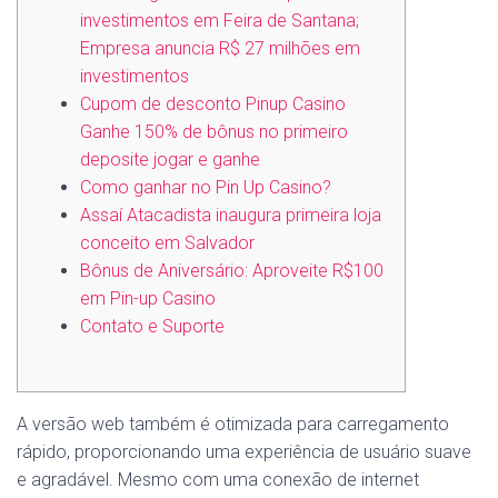
investimentos em Feira de Santana;
Empresa anuncia R$ 27 milhões em
investimentos
Cupom de desconto Pinup Casino
Ganhe 150% de bônus no primeiro
deposite jogar e ganhe
Como ganhar no Pin Up Casino?
Assaí Atacadista inaugura primeira loja
conceito em Salvador
Bônus de Aniversário: Aproveite R$100
em Pin-up Casino
Contato e Suporte
A versão web também é otimizada para carregamento
rápido, proporcionando uma experiência de usuário suave
e agradável. Mesmo com uma conexão de internet