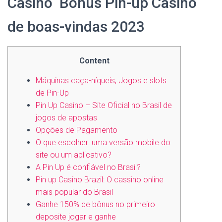
Casino ️ Bônus Pin-up Casino
de boas-vindas 2023
Content
Máquinas caça-níqueis, Jogos e slots
de Pin-Up
Pin Up Casino – Site Oficial no Brasil de
jogos de apostas
Opções de Pagamento
O que escolher: uma versão mobile do
site ou um aplicativo?
A Pin Up é confiável no Brasil?
Pin up Casino Brazil: O cassino online
mais popular do Brasil
Ganhe 150% de bônus no primeiro
deposite jogar e ganhe