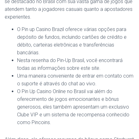
se destacado no Brasil com sua vasta gama de jogos que
atendem tanto a jogadores casuais quanto a apostadores
experientes.
O Pin up Casino Brazil oferece várias opções para
depósito de fundos, incluindo cartões de crédito e
débito, carteiras eletrônicas e transferências
bancárias.
Nesta resenha do Pin-Up Brasil, você encontrará
todas as informações sobre este site.
Uma maneira conveniente de entrar em contato com
o suporte é através do chat ao vivo.
O Pin Up Casino Online no Brasil vai além do
oferecimento de jogos emocionantes e bônus
generosos, eles também apresentam um exclusivo
Clube VIP e um sistema de recompensa conhecido
como Pincoins.