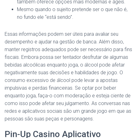
também oferece opções mais modernas e ágeis.
Mesmo quando o sujeito pretende ser o que não é,
no fundo ele “está sendo”.
Essas informações podem ser úteis para avaliar seu
desempenho e ajudar na gestão de banca. Além disso,
manter registros adequados pode ser necessário para fins
fiscais. Embora possa ser tentador desfrutar de algumas
bebidas alcoólicas enquanto joga, o álcool pode afetar
negativamente suas decisões e habilidades de jogo. O
consumo excessivo de álcool pode levar a apostas
impulsivas e perdas financeiras. Se optar por beber
enquanto joga, faça-o com moderação e esteja ciente de
como isso pode afetar seu julgamento. As conversas nas
redes e aplicativos sociais são um grande jogo em que as
pessoas são suas peças e personagens.
Pin-Up Casino Aplicativo