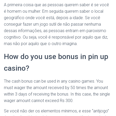
A primeira coisa que as pessoas querem saber é se você
é homem ou mulher. Em seguida querem saber o local
geográfico onde você está, depois a idade. Se você
conseguir fazer um jogo sutil de não passar nenhuma
dessas informações, as pessoas entram em paroxismo
cognitivo. Ou seja, você é responsável por aquilo que diz,
mas não por aquilo que o outro imagina.
How do you use bonus in pin up
casino?
The cash bonus can be used in any casino games. You
must wager the amount received by 50 times the amount
within 3 days of receiving the bonus. In this case, the single
wager amount cannot exceed Rs 300.
Se você não der os elementos mínimos, e esse “antijogo”