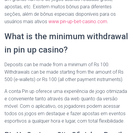
apostas, etc. Existem muitos bônus para diferentes
seções, além de bônus especiais disponíveis para os
usuários mais ativos
www.pin-up-bet-casino.com
.
What is the minimum withdrawal
in pin up casino?
Deposits can be made from a minimum of Rs 100.
Withdrawals can be made starting from the amount of Rs
500 (e-wallets) or Rs 100 (all other payment instruments).
A conta Pin up oferece uma experiência de jogo otimizada
e conveniente tanto através da web quanto da versão
móvel. Com o aplicativo, os jogadores podem acessar
todos os jogos em destaque e fazer apostas em eventos
esportivos a qualquer hora e lugar, com total flexibilidade.