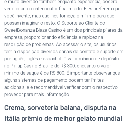
é muito divertido também enquanto experiência, poderá
ver o quanto o interlocutor fica irritado. Eles preferem que
você invente, mas que lhes forneça o mínimo para que
possam imaginar o resto. O Suporte ao Cliente do
SweetBonanza Blaze Casino é um dos principais pilares da
empresa, proporcionando eficiência e rapidez na
resolução de problemas. Ao acessar o site, os usuários
têm à disposição diversos canais de contato e suporte em
português, inglês e espanhol. O valor mínimo de depósito
no Pin up Casino Brasil é de R$ 300, enquanto o valor
mínimo de saque é de R$ 800. É importante observar que
alguns sistemas de pagamento podem ter limites
adicionais, e é recomendável verificar com o respectivo
provedor para mais Informação.
Crema, sorveteria baiana, disputa na
Itália prêmio de melhor gelato mundial