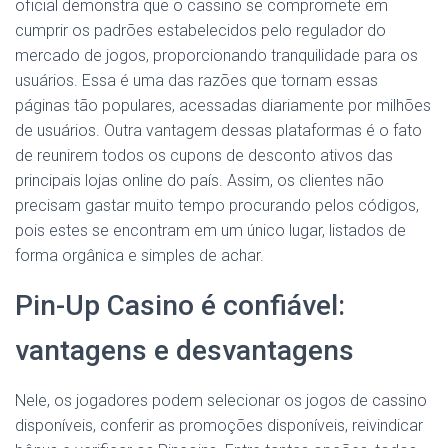
oficial demonstra que o cassino se compromete em
cumprir os padrões estabelecidos pelo regulador do
mercado de jogos, proporcionando tranquilidade para os
usuários. Essa é uma das razões que tornam essas
páginas tão populares, acessadas diariamente por milhões
de usuários. Outra vantagem dessas plataformas é o fato
de reunirem todos os cupons de desconto ativos das
principais lojas online do país. Assim, os clientes não
precisam gastar muito tempo procurando pelos códigos,
pois estes se encontram em um único lugar, listados de
forma orgânica e simples de achar.
Pin-Up Casino é confiável:
vantagens e desvantagens
Nele, os jogadores podem selecionar os jogos de cassino
disponíveis, conferir as promoções disponíveis, reivindicar