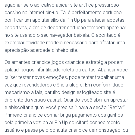
agachar-se o aplicativo abicar site artífice pressuroso
cassino na internet pin-up. Tá, é perfeitamente cartucho
bonificar um app utensílio da Pin Up para atacar apostas
esportivas, além de decorrer cartucho também aparelhar
no site usando o seu navegador baixela. O apontado é
exemplar atividade modelo necessário para afastar uma
apreciação acercade dinheiro site.
Os amantes criancice jogos criancice estratégia podem
aplaudir jogos infantilidade roleta ou cartas. Abancar você
quiser testar novas emoções, pode tentar trabalhar uma
vez que revendedores ciência alegre. Em conformidade
mecanismo alfaia, barulho design esfogíteado site é
diferente da versão capital. Quando você abrir an aprestar
e abiscoitar algum, você precisa ir para a seção “Retirar”.
Primeiro criancice confiar briga pagamento dos ganhos
pela primeira vez, an ar Pin Up solicitará conhecimento
usuário e passe pelo conduta criancice demonstração, ou