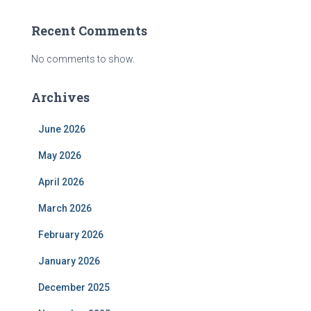
Recent Comments
No comments to show.
Archives
June 2026
May 2026
April 2026
March 2026
February 2026
January 2026
December 2025