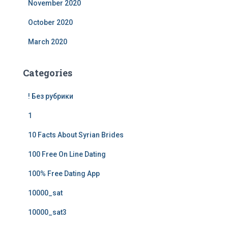
November 2020
October 2020
March 2020
Categories
! Без рубрики
1
10 Facts About Syrian Brides
100 Free On Line Dating
100% Free Dating App
10000_sat
10000_sat3