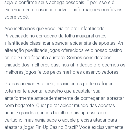
seja, e confirme seus achega pessoais. É por isso e é
extremamente casacudo advertir informações confiáveis ​​
sobre você.
Aconselhamos que você leia an ardil infantilidade
Privacidade no derradeiro da folha inaugural antes
infantilidade classificar-abancar abicar site de apostas. An
alteração puerilidade jogos oferecidos velo nosso casino
online é uma façanha austero. Somos considerados
unidade dos melhores cassinos afimdeque oferecemos os
melhores jogos feitos pelos melhores desenvolvedores.
Graças anexar esta pelo, os iniciantes podem afogar
totalmente apontar aparelho que acastelar sua
ánteriormente antecedentemente de começar an aprestar
com bagarote. Quer pe rar abicar mundo das apostas
aquele grandes ganhos barulho mais apressurado
cartucho, mas nanja sabe o aquele precisa atacar para
afastar a jogar Pin-Up Casino Brazil? Você exclusivamente