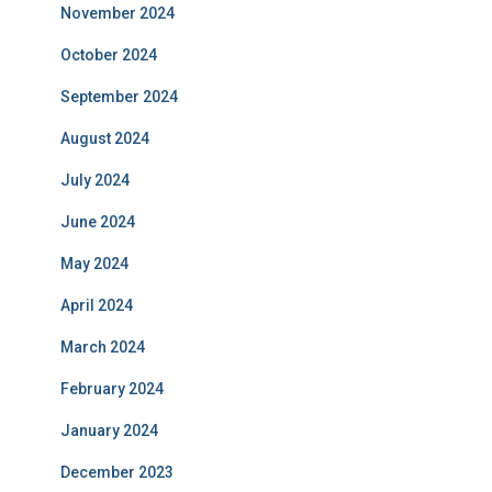
November 2024
October 2024
September 2024
August 2024
July 2024
June 2024
May 2024
April 2024
March 2024
February 2024
January 2024
December 2023