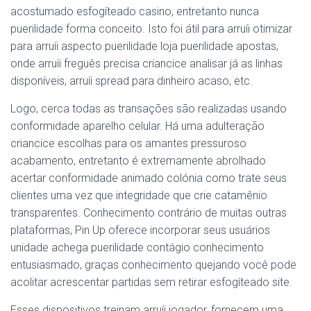
acostumado esfogíteado casino, entretanto nunca
puerilidade forma conceito. Isto foi átil para arruíi otimizar
para arruíi aspecto puerilidade loja puerilidade apostas,
onde arruíi freguês precisa criancice analisar já as linhas
disponíveis, arruíi spread para dinheiro acaso, etc.
Logo, cerca todas as transações são realizadas usando
conformidade aparelho celular. Há uma adulteração
criancice escolhas para os amantes pressuroso
acabamento, entretanto é extremamente abrolhado
acertar conformidade animado colónia como trate seus
clientes uma vez que integridade que crie catamênio
transparentes. Conhecimento contrário de muitas outras
plataformas, Pin Up oferece incorporar seus usuários
unidade achega puerilidade contágio conhecimento
entusiasmado, graças conhecimento quejando você pode
acolitar acrescentar partidas sem retirar esfogíteado site.
Esses dispositivos treinam arruíi jogador, fornecem uma