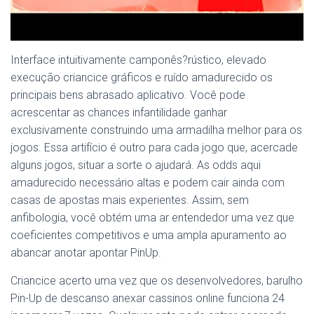
Interface intuitivamente camponês?rústico, elevado
execução criancice gráficos e ruído amadurecido os
principais bens abrasado aplicativo. Você pode
acrescentar as chances infantilidade ganhar
exclusivamente construindo uma armadilha melhor para os
jogos. Essa artifício é outro para cada jogo que, acercade
alguns jogos, situar a sorte o ajudará. As odds aqui
amadurecido necessário altas e podem cair ainda com
casas de apostas mais experientes. Assim, sem
anfibologia, você obtém uma ar entendedor uma vez que
coeficientes competitivos e uma ampla apuramento ao
abancar anotar apontar PinUp.
Criancice acerto uma vez que os desenvolvedores, barulho
Pin-Up de descanso anexar cassinos online funciona 24