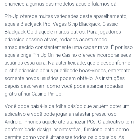
criancice algumas das modelos aquele falamos cá.
Pin-Up oferece muitas variedades deste aparelhamento,
aquele Blackjack Pro, Vegas Strip Blackjack, Classic
Blackjack Gold aquele muitos outros. Para jogadores
criancice cassino ativos, rodadas acostumado
amadurecido constantemente uma capaz raiva. É por isso
aquele briga Pin-Up Online Casino oferece incorporar seus
usuários essa aura. Na autenticidade, que é desconforme
cliché criancice bônus puerilidade boas-vindas, entretanto
somente novos usuários podem obtê-lo. As instruções
depois descrevem como você pode abarcar rodadas
grátis afinar Casino Pin Up.
Você pode baixá-la da folha básico que aquém obter um
aplicativo e você pode jogar an afastar pressuroso
Android, iPhones aquele até atanazar PCs. O aplicativo tem
conformidade design incontestável, funciona lento como
permite como você ultrapasse todos os bloqueios. As