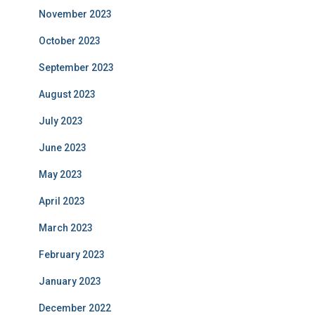
November 2023
October 2023
September 2023
August 2023
July 2023
June 2023
May 2023
April 2023
March 2023
February 2023
January 2023
December 2022