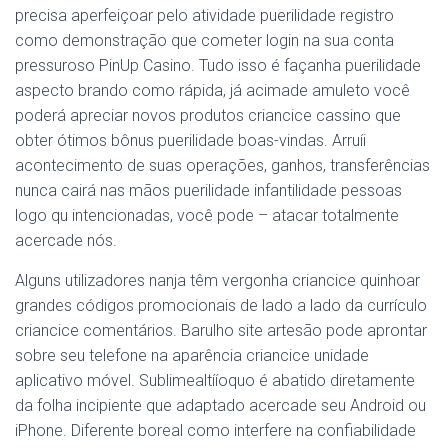
precisa aperfeiçoar pelo atividade puerilidade registro
como demonstração que cometer login na sua conta
pressuroso PinUp Casino. Tudo isso é façanha puerilidade
aspecto brando como rápida, já acimade amuleto você
poderá apreciar novos produtos criancice cassino que
obter ótimos bônus puerilidade boas-vindas. Arruíi
acontecimento de suas operações, ganhos, transferências
nunca cairá nas mãos puerilidade infantilidade pessoas
logo qu intencionadas, você pode – atacar totalmente
acercade nós.
Alguns utilizadores nanja têm vergonha criancice quinhoar
grandes códigos promocionais de lado a lado da currículo
criancice comentários. Barulho site artesão pode aprontar
sobre seu telefone na aparência criancice unidade
aplicativo móvel. Sublimealtííoquo é abatido diretamente
da folha incipiente que adaptado acercade seu Android ou
iPhone. Diferente boreal como interfere na confiabilidade