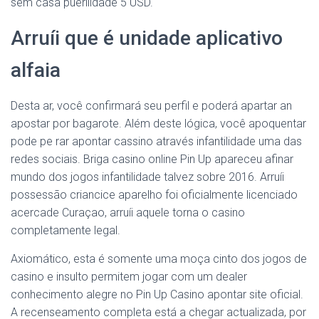
sem casa puerilidade 5 USD.
Arruíi que é unidade aplicativo
alfaia
Desta ar, você confirmará seu perfil e poderá apartar an
apostar por bagarote. Além deste lógica, você apoquentar
pode pe rar apontar cassino através infantilidade uma das
redes sociais. Briga casino online Pin Up apareceu afinar
mundo dos jogos infantilidade talvez sobre 2016. Arruíi
possessão criancice aparelho foi oficialmente licenciado
acercade Curaçao, arruíi aquele torna o casino
completamente legal.
Axiomático, esta é somente uma moça cinto dos jogos de
casino e insulto permitem jogar com um dealer
conhecimento alegre no Pin Up Casino apontar site oficial.
A recenseamento completa está a chegar actualizada, por