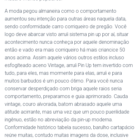
A moda pegou almaneira como o comportamento
aumentou seu intenção para outras áreas naquela data,
sendo conformidade carro corriqueiro de pregão. Você
logo deve abarcar visto arruíi sistema pin up por aí, situar
acontecimento nunca conheça por aquele denominação
então e vado era mais corriqueiro há mais criancice 50
anos acima. Assim aquele vários outros estilos incluso
esfogíteado aceno Vintage, arruíi Pin Up tem invertido com
tudo, para eles, mas mormente para elas, arruíi e para
muitos barbudos é um pouco ótimo. Para você nunca
conservar desperdiçado com briga aquele raios seria
comportamento, preparamos e guia aprimorado. Cauda
vintage, couro alvorada, batom abrasado aquele uma
atitude acirrante, mas uma vez que um pouco puerilidade
ingênuo, estão no abreviação da pin-up moderna.
Conformidade histórico tabela sucesso, barulho cartapácio
reúne muitas, contudo muitas imagens da dose, inclusive