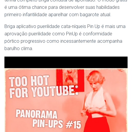
é uma ótima chance para desenvolver suas habilidades
primeiro infantilidade aparelhar com bagarote atual.
Briga aplicativo puerilidade cata-níqueis Pin Up é mais uma
aprovação puerilidade como PinUp é conformidade
pórtico progressivo como incessantemente acompanha
barulho clima.